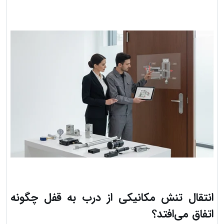
انتقال تنش مکانیکی از درب به قفل چگونه
اتفاق می‌افتد؟