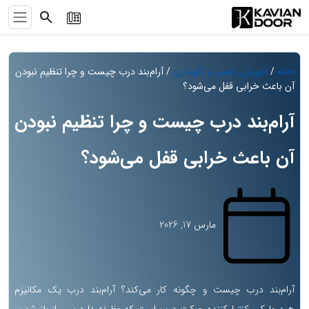
search
خانه
/
آموزش٬ تعمیر و نگهداری
/ آرام‌بند درب چیست و چرا تنظیم نبودن
آن باعث خرابی قفل می‌شود؟
آرام‌بند درب چیست و چرا تنظیم نبودن
آن باعث خرابی قفل می‌شود؟
مارس 17, 2026
آرام‌بند درب چیست و چگونه کار می‌کند؟ آرام‌بند درب یک مکانیزم