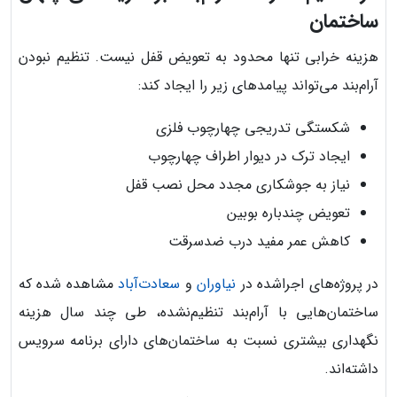
ساختمان
هزینه خرابی تنها محدود به تعویض قفل نیست. تنظیم نبودن
آرام‌بند می‌تواند پیامدهای زیر را ایجاد کند:
شکستگی تدریجی چهارچوب فلزی
ایجاد ترک در دیوار اطراف چهارچوب
نیاز به جوشکاری مجدد محل نصب قفل
تعویض چندباره بوبین
کاهش عمر مفید درب ضدسرقت
در پروژه‌های اجراشده در
نیاوران
و
سعادت‌آباد
مشاهده شده که
ساختمان‌هایی با آرام‌بند تنظیم‌نشده، طی چند سال هزینه
نگهداری بیشتری نسبت به ساختمان‌های دارای برنامه سرویس
داشته‌اند.