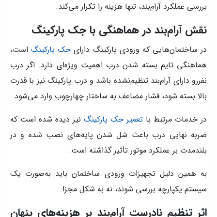
بررسی عملکرد آرام‌بند، تنها هزینه را تکرار می‌کند.
نقش آرام‌بند در هماهنگی با جک پارکینگ
در ساختمان‌هایی که ورودی پارکینگ دارای
جک پارکینگ
است،
هماهنگی تایم بسته شدن درب اهمیت ویژه‌ای دارد. اگر درب
نفررو دارای آرام‌بند تنظیم‌نشده باشد و درب پارکینگ نیز با قدرت
بالا بسته شود، فشار مضاعف به ساختار چهارچوب وارد می‌شود.
در خدمات مرتبط با
تعمیر جک پارکینگ
نیز دیده شده است که
ضربه نهایی درب باعث شل شدن پایه‌های نصب شده و در
بلندمدت بر عملکرد موتور تأثیر گذاشته است.
به همین دلیل تجهیزات ورودی ساختمان باید به‌صورت یک
سیستم یکپارچه بررسی شوند، نه به شکل مجزا.
اثر تنظیم نادرست آرام‌بند بر هزینه‌های پنهان