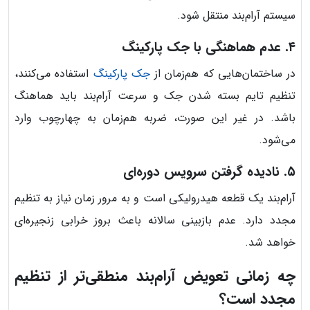
سیستم آرام‌بند منتقل شود.
۴. عدم هماهنگی با جک پارکینگ
در ساختمان‌هایی که هم‌زمان از
جک پارکینگ
استفاده می‌کنند،
تنظیم تایم بسته شدن جک و سرعت آرام‌بند باید هماهنگ
باشد. در غیر این صورت، ضربه هم‌زمان به چهارچوب وارد
می‌شود.
۵. نادیده گرفتن سرویس دوره‌ای
آرام‌بند یک قطعه هیدرولیکی است و به مرور زمان نیاز به تنظیم
مجدد دارد. عدم بازبینی سالانه باعث بروز خرابی زنجیره‌ای
خواهد شد.
چه زمانی تعویض آرام‌بند منطقی‌تر از تنظیم
مجدد است؟