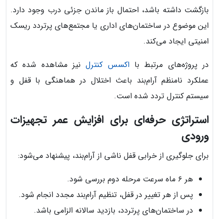
بازگشت داشته باشد، احتمال باز ماندن جزئی درب وجود دارد.
این موضوع در ساختمان‌های اداری یا مجتمع‌های پرتردد ریسک
امنیتی ایجاد می‌کند.
در پروژه‌های مرتبط با
اکسس کنترل
نیز مشاهده شده که
عملکرد نامنظم آرام‌بند باعث اختلال در هماهنگی با قفل و
سیستم کنترل تردد شده است.
استراتژی حرفه‌ای برای افزایش عمر تجهیزات
ورودی
برای جلوگیری از خرابی قفل ناشی از آرام‌بند، پیشنهاد می‌شود:
هر ۶ ماه سرعت مرحله دوم بررسی شود.
پس از هر تغییر در قفل، تنظیم آرام‌بند مجدد انجام شود.
در ساختمان‌های پرتردد، بازدید سالانه الزامی باشد.