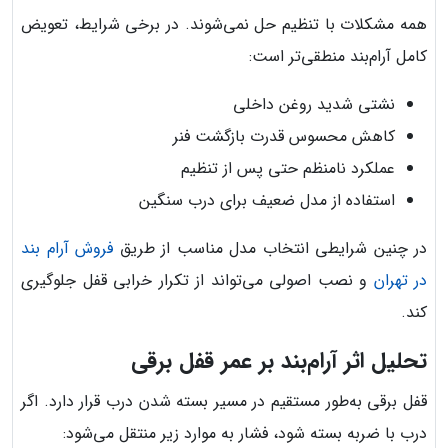
همه مشکلات با تنظیم حل نمی‌شوند. در برخی شرایط، تعویض
کامل آرام‌بند منطقی‌تر است:
نشتی شدید روغن داخلی
کاهش محسوس قدرت بازگشت فنر
عملکرد نامنظم حتی پس از تنظیم
استفاده از مدل ضعیف برای درب سنگین
در چنین شرایطی انتخاب مدل مناسب از طریق
فروش آرام بند
در تهران
و نصب اصولی می‌تواند از تکرار خرابی قفل جلوگیری
کند.
تحلیل اثر آرام‌بند بر عمر قفل برقی
قفل برقی به‌طور مستقیم در مسیر بسته شدن درب قرار دارد. اگر
درب با ضربه بسته شود، فشار به موارد زیر منتقل می‌شود: