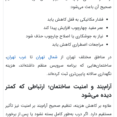
صحیح آن باعث می‌شود:
فشار مکانیکی به قفل کاهش یابد
عمر مفید چهارچوب افزایش پیدا کند
نیاز به جوشکاری یا اصلاح چارچوب حذف شود
مراجعات اضطراری کاهش یابد
در مناطق مختلف تهران از
شمال تهران
تا
غرب تهران
،
ساختمان‌هایی که برنامه سرویس منظم داشته‌اند، هزینه
نگهداری سالانه پایین‌تری ثبت کرده‌اند.
آرام‌بند و امنیت ساختمان؛ ارتباطی که کمتر
دیده می‌شود
علاوه بر کاهش هزینه، تنظیم صحیح آرام‌بند بر امنیت نیز تأثیر
مستقیم دارد. اگر درب به‌طور کامل بسته نشود یا پس از برخورد