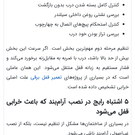
کنترل کامل بسته شدن درب بدون بازگشت
بررسی نشتی روغن داخلی سیلندر
کنترل استحکام پیچ‌های اتصال به چهارچوب
بررسی تراز بودن خود درب
تنظیم مرحله دوم مهم‌ترین بخش است. اگر سرعت این بخش
بیش از حد بالا باشد، درب با ضربه به مقابل‌زنه برخورد می‌کند و
فشار مستقیم به زبانه قفل منتقل می‌شود. این همان عاملی
است که در بسیاری از پروژه‌های
تعمیر قفل برقی
علت اصلی
خرابی تشخیص داده شده است.
۵ اشتباه رایج در نصب آرام‌بند که باعث خرابی
قفل می‌شود
در بسیاری از ساختمان‌ها مشکل از تنظیم نیست، بلکه از نصب
غیراصولی آرام‌بند ناشی می‌شود.