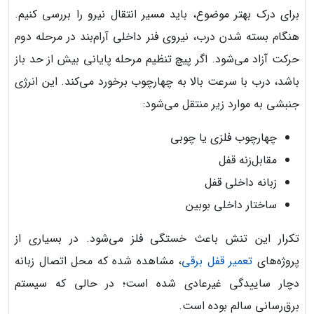
برای درک بهتر موضوع، باید مسیر انتقال نیرو را بررسی کنیم.
هنگام بسته شدن درب، نیروی فنر داخلی آرام‌بند در مرحله دوم
حرکت آزاد می‌شود. اگر پیچ تنظیم مرحله پایانی بیش از حد باز
باشد، درب با سرعت بالا به چهارچوب برخورد می‌کند. این انرژی
جنبشی به موارد زیر منتقل می‌شود:
چهارچوب فلزی یا چوبی
مقابل‌زنه قفل
زبانه داخلی قفل
ساختار داخلی بوبین
تکرار این تنش باعث خستگی فلز می‌شود. در بسیاری از
پروژه‌های
تعمیر قفل برقی
، مشاهده شده که محل اتصال زبانه
دچار ساییدگی غیرعادی شده است؛ در حالی که سیستم
برق‌رسانی سالم بوده است.