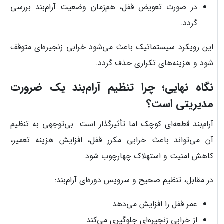
در صورت تعویض قفل، هم‌زمان وضعیت آرام‌بند بررسی
گردد.
این رویکرد سیستماتیک باعث می‌شود خرابی زنجیره‌ای متوقف
شود و هزینه‌های تکراری حذف گردد.
نگاه نهایی؛ چرا تنظیم آرام‌بند یک ضرورت
مدیریتی است؟
آرام‌بند قطعه‌ای کوچک اما تأثیرگذار است. بی‌توجهی به تنظیم
آن می‌تواند باعث خرابی مکرر قفل، افزایش هزینه تعمیر،
کاهش امنیت و استهلاک چهارچوب شود.
در مقابل، تنظیم صحیح و سرویس دوره‌ای آرام‌بند:
عمر قفل را افزایش می‌دهد
از خرابی زنجیره‌ای جلوگیری می‌کند