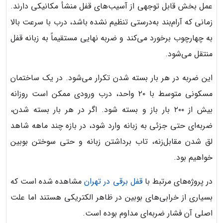
عمل بخش قابل توجهی از آسیب‌های قفل منشأ مکانیکی دارند.
زمانی که آرام‌بند به‌درستی تنظیم نشده باشد، درب با سرعت بالا
به چهارچوب برخورد می‌کند و ضربه نهایی مستقیماً به زبانه قفل
منتقل می‌شود.
این ضربه در هر بار بسته شدن تکرار می‌شود. در یک ساختمان
مسکونی متوسط با ۲۰ واحد، درب ورودی ممکن است روزانه
بیش از ۲۰۰ بار باز و بسته شود. اگر در هر بار بسته شدن،
ضربه‌ای حتی جزئی به زبانه وارد شود، در بازه چند ماهه شاهد
لق شدن مقابل‌زنه، تاب برداشتن زبانه و حتی سوختن بوبین
خواهیم بود.
در پروژه‌های مرتبط با
قفل برقی در تهران
مشاهده شده است که
بسیاری از خرابی‌های بوبین در ظاهر الکتریکی هستند اما علت
اصلی آن فشار ضربه‌ای مداوم بوده است.