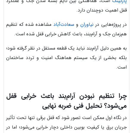
پارکینگ
است، هماهنگی بین تایم بسته شدن جک و عملکرد
قفل اهمیت دوچندان دارد.
در پروژه‌هایی در
نیاوران
و
سعادت‌آباد
مشاهده شده که تنظیم
هم‌زمان جک و آرام‌بند، باعث کاهش خرابی قفل شده است.
به همین دلیل آرام‌بند نباید یک قطعه مستقل در نظر گرفته شود؛
بلکه بخشی از یک سیستم هماهنگ امنیت و تردد ساختمان
است.
چرا تنظیم نبودن آرام‌بند باعث خرابی قفل
می‌شود؟ تحلیل فنی ضربه نهایی
در نگاه اول ممکن است تصور شود که قفل برقی تنها تحت تأثیر
جریان برق یا کیفیت بوبین داخلی دچار خرابی می‌شود؛ اما در