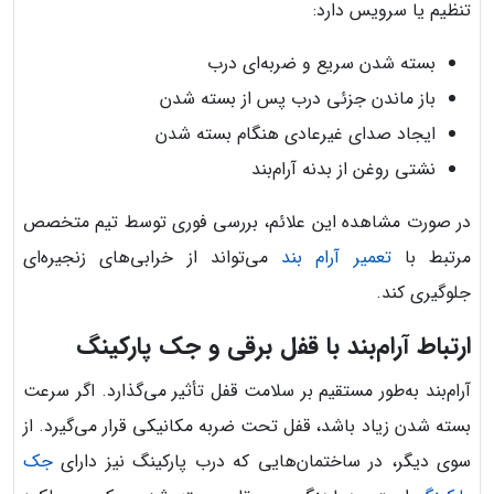
تنظیم یا سرویس دارد:
بسته شدن سریع و ضربه‌ای درب
باز ماندن جزئی درب پس از بسته شدن
ایجاد صدای غیرعادی هنگام بسته شدن
نشتی روغن از بدنه آرام‌بند
در صورت مشاهده این علائم، بررسی فوری توسط تیم متخصص
مرتبط با
تعمیر آرام بند
می‌تواند از خرابی‌های زنجیره‌ای
جلوگیری کند.
ارتباط آرام‌بند با قفل برقی و جک پارکینگ
آرام‌بند به‌طور مستقیم بر سلامت قفل تأثیر می‌گذارد. اگر سرعت
بسته شدن زیاد باشد، قفل تحت ضربه مکانیکی قرار می‌گیرد. از
سوی دیگر، در ساختمان‌هایی که درب پارکینگ نیز دارای
جک