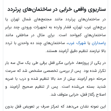
سناریوی واقعی خرابی در ساختمان‌های پرتردد
در ساختمان‌های پرتردد مانند مجتمع‌های شمال تهران یا
برج‌های غرب تهران، فشار وارده به تجهیزات ورودی چند برابر
ساختمان‌های کم‌واحد است. برای مثال در مناطقی مانند
پاسداران
یا
شهرک غرب
، ساختمان‌های چند ده واحدی با تردد
بالا نیازمند تنظیم دقیق آرام‌بند هستند.
در یکی از پروژه‌ها، خرابی مکرر قفل برقی طی یک سال سه بار
تکرار شده بود. پس از بررسی تخصصی مشخص شد که سرعت
مرحله دوم آرام‌بند بیش از حد بالا تنظیم شده و درب با ضربه
شدید بسته می‌شده است. پس از تنظیم صحیح آرام‌بند و
اصلاح رگلاژ قفل، خرابی متوقف شد.
این نمونه نشان می‌دهد که تمرکز صرف بر تعویض قفل بدون