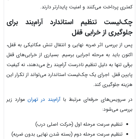
کمتری پرداخت می‌کنند و امنیت پایدارتر دارند.
چک‌لیست تنظیم استاندارد آرام‌بند برای
جلوگیری از خرابی قفل
پس از بررسی اثر ضربه نهایی و انتقال تنش مکانیکی به قفل،
اکنون باید به مرحله اجرایی برسیم. بسیاری از خرابی‌های قفل
برقی تنها به دلیل تنظیم نادرست آرام‌بند رخ می‌دهند، نه کیفیت
پایین قفل. اجرای یک چک‌لیست استاندارد می‌تواند از تکرار این
هزینه جلوگیری کند.
در سرویس‌های حرفه‌ای مرتبط با
آرام‌بند در تهران
موارد زیر
بررسی می‌شود:
تنظیم سرعت مرحله اول (حرکت اصلی درب)
تنظیم سرعت مرحله دوم (بسته شدن نهایی بدون ضربه)