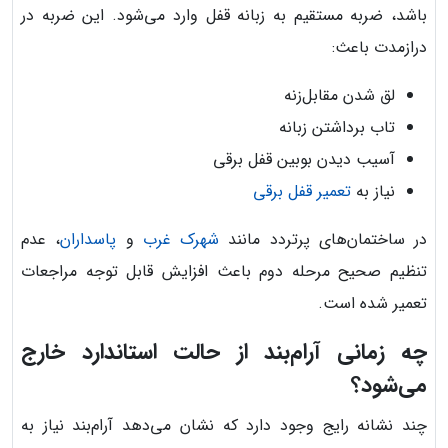
باشد، ضربه مستقیم به زبانه قفل وارد می‌شود. این ضربه در
درازمدت باعث:
لق شدن مقابل‌زنه
تاب برداشتن زبانه
آسیب دیدن بوبین قفل برقی
نیاز به
تعمیر قفل برقی
در ساختمان‌های پرتردد مانند
شهرک غرب
و
پاسداران
، عدم
تنظیم صحیح مرحله دوم باعث افزایش قابل توجه مراجعات
تعمیر شده است.
چه زمانی آرام‌بند از حالت استاندارد خارج
می‌شود؟
چند نشانه رایج وجود دارد که نشان می‌دهد آرام‌بند نیاز به