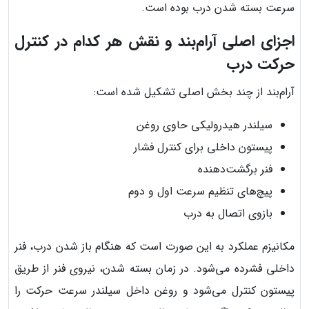
سرعت بسته شدن درب بوده است.
اجزای اصلی آرام‌بند و نقش هر کدام در کنترل
حرکت درب
آرام‌بند از چند بخش اصلی تشکیل شده است:
سیلندر هیدرولیکی حاوی روغن
پیستون داخلی برای کنترل فشار
فنر برگشت‌دهنده
پیچ‌های تنظیم سرعت اول و دوم
بازوی اتصال به درب
مکانیزم عملکرد به این صورت است که هنگام باز شدن درب، فنر
داخلی فشرده می‌شود. در زمان بسته شدن، نیروی فنر از طریق
پیستون کنترل می‌شود و روغن داخل سیلندر سرعت حرکت را