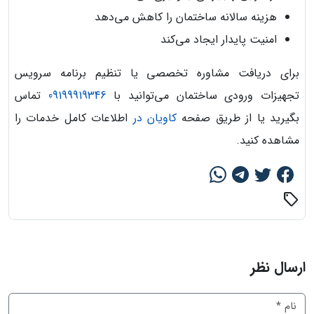
هزینه سالانه ساختمان را کاهش می‌دهد
امنیت پایدار ایجاد می‌کند
برای دریافت مشاوره تخصصی یا تنظیم برنامه سرویس
تجهیزات ورودی ساختمان می‌توانید با
09199919346
تماس
بگیرید یا از طریق صفحه
کاویان در
اطلاعات کامل خدمات را
مشاهده کنید.
sell
ارسال نظر