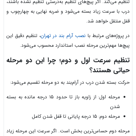
تنظیم می‌کند. اگر پیچ‌های تنظیم به‌درستی تنظیم نشده باشند،
درب با سرعت زیاد بسته می‌شود و ضربه نهایی به چهارچوب و
قفل منتقل خواهد شد.
در پروژه‌های مرتبط با
نصب آرام بند در تهران
، تنظیم دقیق این
پیچ‌ها مهم‌ترین مرحله نصب استاندارد محسوب می‌شود.
تنظیم سرعت اول و دوم؛ چرا این دو مرحله
حیاتی هستند؟
حرکت بسته شدن درب در آرام‌بند به دو مرحله تقسیم می‌شود:
مرحله اول: از زاویه باز تا حدود ۱۵ درجه مانده به بسته
شدن
مرحله دوم: ۱۵ درجه پایانی تا قفل شدن کامل
مرحله دوم حساس‌ترین بخش است. اگر سرعت این مرحله زیاد