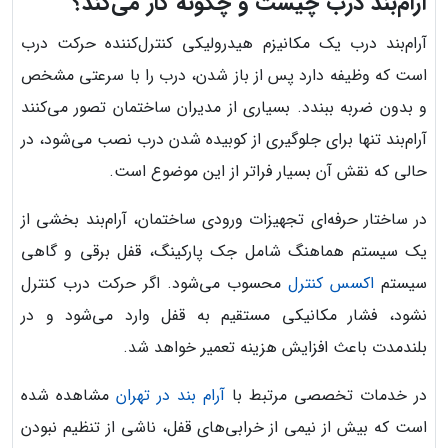
آرام‌بند درب چیست و چگونه کار می‌کند؟
آرام‌بند درب یک مکانیزم هیدرولیکی کنترل‌کننده حرکت درب
است که وظیفه دارد پس از باز شدن، درب را با سرعتی مشخص
و بدون ضربه ببندد. بسیاری از مدیران ساختمان تصور می‌کنند
آرام‌بند تنها برای جلوگیری از کوبیده شدن درب نصب می‌شود، در
حالی که نقش آن بسیار فراتر از این موضوع است.
در ساختار حرفه‌ای تجهیزات ورودی ساختمان، آرام‌بند بخشی از
یک سیستم هماهنگ شامل جک پارکینگ، قفل برقی و گاهی
سیستم
اکسس کنترل
محسوب می‌شود. اگر حرکت درب کنترل
نشود، فشار مکانیکی مستقیم به قفل وارد می‌شود و در
بلندمدت باعث افزایش هزینه تعمیر خواهد شد.
در خدمات تخصصی مرتبط با
آرام بند در تهران
مشاهده شده
است که بیش از نیمی از خرابی‌های قفل، ناشی از تنظیم نبودن