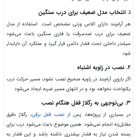
۱. انتخاب مدل ضعیف برای درب سنگین
هر آرام‌بند دارای کلاس وزنی مشخص است. استفاده از مدل
ضعیف برای درب ضدسرقت یا فلزی سنگین باعث می‌شود
سیلندر داخلی تحت فشار دائمی قرار گیرد و عملکرد آن ناپایدار
شود.
۲. نصب در زاویه اشتباه
اگر بازوی آرام‌بند در زاویه صحیح نصب نشود، مسیر حرکت درب
یکنواخت نخواهد بود و در انتهای مسیر ضربه ایجاد می‌شود.
۳. بی‌توجهی به رگلاژ قفل هنگام نصب
در بسیاری از پروژه‌ها، پس از
نصب قفل برقی
، رگلاژ دقیق
مقابل‌زنه انجام نمی‌شود. همین موضوع باعث می‌شود درب برای
بسته شدن نیاز به فشار بیشتری داشته باشد و این فشار به