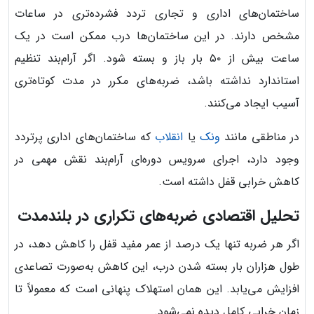
ساختمان‌های اداری و تجاری تردد فشرده‌تری در ساعات
مشخص دارند. در این ساختمان‌ها درب ممکن است در یک
ساعت بیش از ۵۰ بار باز و بسته شود. اگر آرام‌بند تنظیم
استاندارد نداشته باشد، ضربه‌های مکرر در مدت کوتاه‌تری
آسیب ایجاد می‌کنند.
در مناطقی مانند
ونک
یا
انقلاب
که ساختمان‌های اداری پرتردد
وجود دارد، اجرای سرویس دوره‌ای آرام‌بند نقش مهمی در
کاهش خرابی قفل داشته است.
تحلیل اقتصادی ضربه‌های تکراری در بلندمدت
اگر هر ضربه تنها یک درصد از عمر مفید قفل را کاهش دهد، در
طول هزاران بار بسته شدن درب، این کاهش به‌صورت تصاعدی
افزایش می‌یابد. این همان استهلاک پنهانی است که معمولاً تا
زمان خرابی کامل دیده نمی‌شود.