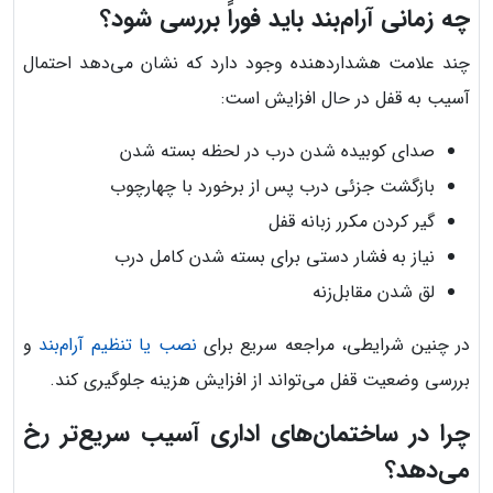
چه زمانی آرام‌بند باید فوراً بررسی شود؟
چند علامت هشداردهنده وجود دارد که نشان می‌دهد احتمال
آسیب به قفل در حال افزایش است:
صدای کوبیده شدن درب در لحظه بسته شدن
بازگشت جزئی درب پس از برخورد با چهارچوب
گیر کردن مکرر زبانه قفل
نیاز به فشار دستی برای بسته شدن کامل درب
لق شدن مقابل‌زنه
در چنین شرایطی، مراجعه سریع برای
نصب یا تنظیم آرام‌بند
و
بررسی وضعیت قفل می‌تواند از افزایش هزینه جلوگیری کند.
چرا در ساختمان‌های اداری آسیب سریع‌تر رخ
می‌دهد؟