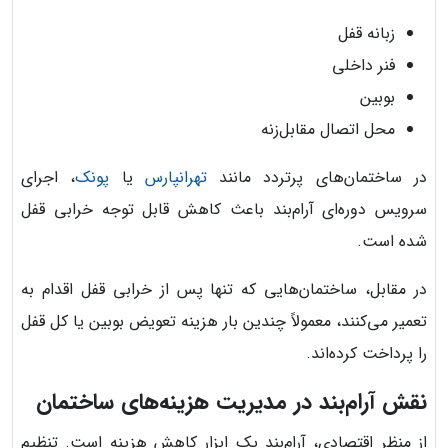
زبانه قفل
فنر داخلی
بوبین
محل اتصال مقابل‌زنه
در ساختمان‌های پرتردد مانند
تهرانپارس
یا
پونک
، اجرای
سرویس دوره‌ای آرام‌بند باعث کاهش قابل توجه خرابی قفل
شده است.
در مقابل، ساختمان‌هایی که تنها پس از خرابی قفل اقدام به
تعمیر می‌کنند، معمولاً چندین بار هزینه تعویض بوبین یا کل قفل
را پرداخت کرده‌اند.
نقش آرام‌بند در مدیریت هزینه‌های ساختمان
از منظر اقتصادی، آرام‌بند یک ابزار کاهش هزینه است. تنظیم