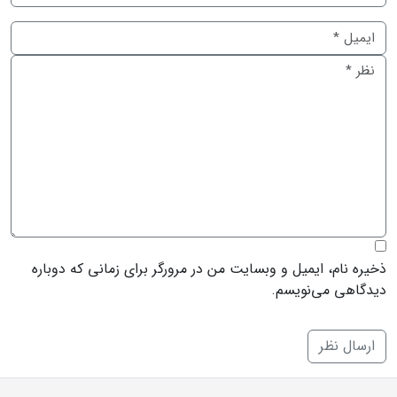
ذخیره نام، ایمیل و وبسایت من در مرورگر برای زمانی که دوباره
دیدگاهی می‌نویسم.