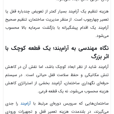
هزینه تنظیم یک آرام‌بند بسیار کمتر از تعویض چندباره قفل یا
تعمیر چهارچوب است. از منظر مدیریت ساختمان، تنظیم صحیح
آرام‌بند یک اقدام پیشگیرانه با بازگشت سرمایه بالا محسوب
می‌شود.
نگاه مهندسی به آرام‌بند؛ یک قطعه کوچک با
اثر بزرگ
آرام‌بند شاید از نظر ابعاد کوچک باشد، اما نقش آن در کاهش
تنش مکانیکی و حفظ سلامت قفل حیاتی است. در سیستم
حرفه‌ای نگهداری ساختمان، آرام‌بند بخشی از استراتژی کاهش
هزینه محسوب می‌شود، نه یک قطعه فرعی.
ساختمان‌هایی که سرویس دوره‌ای مرتبط با
آرام‌بند
را جدی
می‌گیرند، در بلندمدت هزینه تعمیر قفل و تجهیزات ورودی