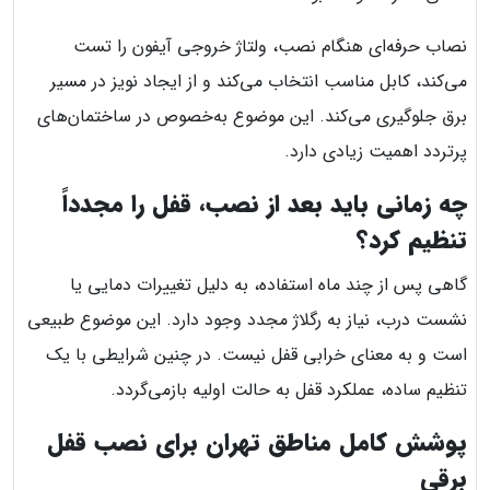
نصاب حرفه‌ای هنگام نصب، ولتاژ خروجی آیفون را تست
می‌کند، کابل مناسب انتخاب می‌کند و از ایجاد نویز در مسیر
برق جلوگیری می‌کند. این موضوع به‌خصوص در ساختمان‌های
پرتردد اهمیت زیادی دارد.
چه زمانی باید بعد از نصب، قفل را مجدداً
تنظیم کرد؟
گاهی پس از چند ماه استفاده، به دلیل تغییرات دمایی یا
نشست درب، نیاز به رگلاژ مجدد وجود دارد. این موضوع طبیعی
است و به معنای خرابی قفل نیست. در چنین شرایطی با یک
تنظیم ساده، عملکرد قفل به حالت اولیه بازمی‌گردد.
پوشش کامل مناطق تهران برای نصب قفل
برقی