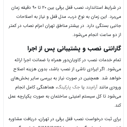
در شرایط استاندارد، نصب قفل برقی بین ۲۰ تا ۹۰ دقیقه زمان
می‌برد. این زمان به نوع درب، مدل قفل و نیاز به اصلاحات
جانبی بستگی دارد. در بیشتر مناطق تهران اعزام نصاب در کمتر
از دو ساعت انجام می‌شود.
گارانتی نصب و پشتیبانی پس از اجرا
تمام خدمات نصب در کاویان‌دور همراه با ضمانت اجرا ارائه
می‌شود. اگر ایرادی ناشی از نصب باشد، بدون هزینه اصلاح
خواهد شد. همچنین در صورت نیاز به بررسی سایر بخش‌های
ورودی مانند
آرام‌بند
یا
جک پارکینگ
، هماهنگی کامل انجام
می‌شود تا کل سیستم امنیتی ساختمان به صورت یکپارچه عمل
کند.
برای ثبت درخواست نصب قفل برقی در تهران، دریافت مشاوره