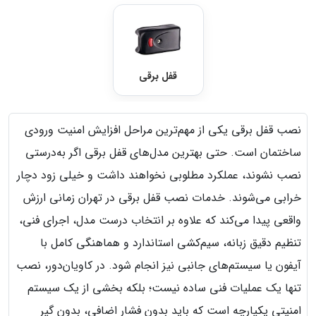
قفل برقی
نصب قفل برقی یکی از مهم‌ترین مراحل افزایش امنیت ورودی
ساختمان است. حتی بهترین مدل‌های قفل برقی اگر به‌درستی
نصب نشوند، عملکرد مطلوبی نخواهند داشت و خیلی زود دچار
خرابی می‌شوند. خدمات نصب قفل برقی در تهران زمانی ارزش
واقعی پیدا می‌کند که علاوه بر انتخاب درست مدل، اجرای فنی،
تنظیم دقیق زبانه، سیم‌کشی استاندارد و هماهنگی کامل با
آیفون یا سیستم‌های جانبی نیز انجام شود. در کاویان‌دور، نصب
تنها یک عملیات فنی ساده نیست؛ بلکه بخشی از یک سیستم
امنیتی یکپارچه است که باید بدون فشار اضافی، بدون گیر