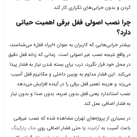
کردن و بدون خرابی‌های تکراری کار کند.
چرا نصب اصولی قفل برقی اهمیت حیاتی
دارد؟
بیشتر خرابی‌هایی که کاربران به عنوان «ایراد قفل» می‌شناسند،
در واقع نتیجه نصب غیر اصولی است. زمانی که زبانه قفل دقیق
در محل خود قرار نگیرد، درب برای بسته شدن نیاز به فشار پیدا
می‌کند. این فشار مداوم به بوبین داخلی و مکانیزم قفل آسیب
می‌زند و هزینه تعمیر قفل برقی را در آینده افزایش می‌دهد.
نصب استاندارد یعنی قفل بدون ضربه، بدون صدا و بدون نیاز
به فشار اضافی عمل کند.
در بسیاری از پروژه‌های تهران مشاهده شده که نصب غیرفنی
باعث آسیب به
آرام‌بند
یا حتی فشار اضافی روی
جک پارکینگ