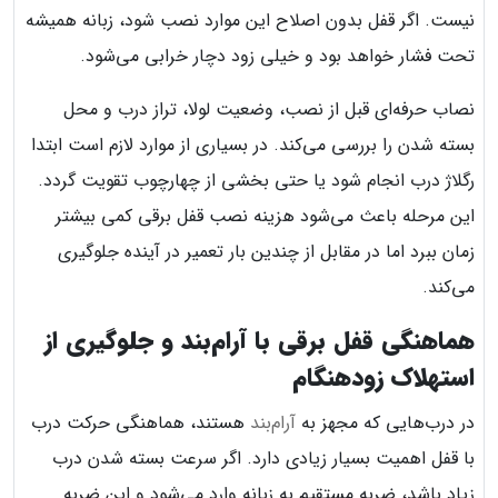
نیست. اگر قفل بدون اصلاح این موارد نصب شود، زبانه همیشه
تحت فشار خواهد بود و خیلی زود دچار خرابی می‌شود.
نصاب حرفه‌ای قبل از نصب، وضعیت لولا، تراز درب و محل
بسته شدن را بررسی می‌کند. در بسیاری از موارد لازم است ابتدا
رگلاژ درب انجام شود یا حتی بخشی از چهارچوب تقویت گردد.
این مرحله باعث می‌شود هزینه نصب قفل برقی کمی بیشتر
زمان ببرد اما در مقابل از چندین بار تعمیر در آینده جلوگیری
می‌کند.
هماهنگی قفل برقی با آرام‌بند و جلوگیری از
استهلاک زودهنگام
در درب‌هایی که مجهز به
آرام‌بند
هستند، هماهنگی حرکت درب
با قفل اهمیت بسیار زیادی دارد. اگر سرعت بسته شدن درب
زیاد باشد، ضربه مستقیم به زبانه وارد می‌شود و این ضربه