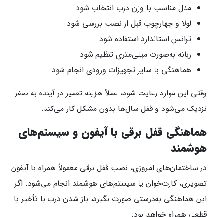
مدل مناسب با وزن درب انتخاب شود
لولا و چهارچوب قبل از نصب بررسی شود
ترانس استاندارد استفاده شود
زبانه به‌صورت میلی‌متری تنظیم شود
هماهنگی با سایر تجهیزات ورودی انجام شود
وقتی این موارد رعایت شود، عملاً هزینه تعمیر در آینده به صفر
نزدیک می‌شود و قفل سال‌ها بدون مشکل کار می‌کند.
هماهنگی قفل برقی با آیفون و سیستم‌های
هوشمند
در ساختمان‌های امروزی، نصب قفل برقی معمولاً همراه با آیفون
تصویری، کارت‌خوان یا سیستم‌های هوشمند انجام می‌شود. اگر
این هماهنگی به‌درستی صورت نگیرد، باز شدن درب با تأخیر یا
قطعی همراه خواهد بود.