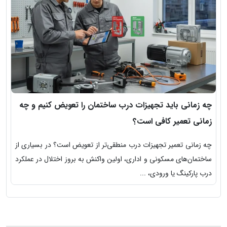
چه زمانی باید تجهیزات درب ساختمان را تعویض کنیم و چه
ا
زمانی تعمیر کافی است؟
ق
چه زمانی تعمیر تجهیزات درب منطقی‌تر از تعویض است؟ در بسیاری از
ا
ساختمان‌های مسکونی و اداری، اولین واکنش به بروز اختلال در عملکرد
س
درب پارکینگ یا ورودی، ...
ی