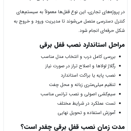
در پروژه‌های تجاری، این نوع قفل‌ها معمولاً به سیستم‌های
کنترل دسترسی متصل می‌شوند تا مدیریت ورود و خروج به
شکل حرفه‌ای انجام شود.
مراحل استاندارد نصب قفل برقی
بررسی کامل درب و انتخاب مدل مناسب
رگلاژ لولاها و اصلاح تراز در صورت نیاز
نصب پایه یا براکت استاندارد
تنظیم میلی‌متری زبانه و محل چفت
سیم‌کشی اصولی و نصب ترانس مناسب
تست عملکرد در شرایط مختلف
آموزش استفاده و تحویل نهایی
مدت زمان نصب قفل برقی چقدر است؟