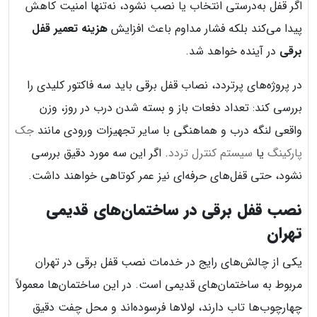
اگر قفل به‌درستی انتخاب یا نصب نشود، نه‌تنها امنیت کاهش
پیدا می‌کند بلکه فشار مداوم باعث افزایش
هزینه تعمیر قفل
برقی
در آینده خواهد شد.
در پروژه‌های پرتردد، نصاب قفل برقی باید سه فاکتور کلیدی را
بررسی کند: تعداد دفعات باز و بسته شدن درب در روز، وزن
واقعی لنگه درب و هماهنگی با سایر تجهیزات ورودی مانند
جک
پارکینگ
یا
سیستم کنترل تردد
. اگر این سه مورد دقیق بررسی
نشود، حتی قفل‌های حرفه‌ای نیز عمر کوتاهی خواهند داشت.
نصب قفل برقی در ساختمان‌های قدیمی
تهران
یکی از چالش‌های رایج در خدمات نصب قفل برقی در تهران
مربوط به ساختمان‌های قدیمی است. در این ساختمان‌ها معمولاً
چهارچوب‌ها تاب دارند، لولاها فرسوده‌اند و محل چفت دقیق