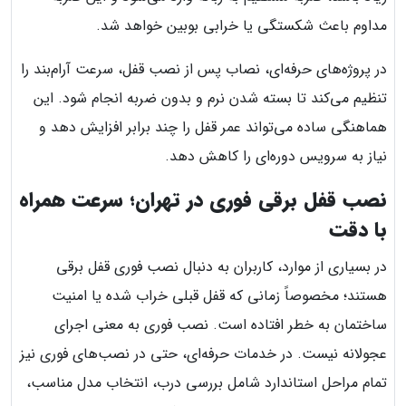
مداوم باعث شکستگی یا خرابی بوبین خواهد شد.
در پروژه‌های حرفه‌ای، نصاب پس از نصب قفل، سرعت آرام‌بند را
تنظیم می‌کند تا بسته شدن نرم و بدون ضربه انجام شود. این
هماهنگی ساده می‌تواند عمر قفل را چند برابر افزایش دهد و
نیاز به سرویس دوره‌ای را کاهش دهد.
نصب قفل برقی فوری در تهران؛ سرعت همراه
با دقت
در بسیاری از موارد، کاربران به دنبال نصب فوری قفل برقی
هستند؛ مخصوصاً زمانی که قفل قبلی خراب شده یا امنیت
ساختمان به خطر افتاده است. نصب فوری به معنی اجرای
عجولانه نیست. در خدمات حرفه‌ای، حتی در نصب‌های فوری نیز
تمام مراحل استاندارد شامل بررسی درب، انتخاب مدل مناسب،