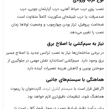
نصب روی درب حیاط آهنی، درب آپارتمان چوبی، درب
ضدسرقت یا درب شیشه‌ای سکوریت کاملاً متفاوت است.
ضخامت پروفیل، تراز بودن چهارچوب و وضعیت لولاها زمان
نصب را تغییر می‌دهد.
نیاز به سیم‌کشی یا اصلاح برق
در برخی ساختمان‌ها نیاز به نصب ترانس جدید یا اصلاح مسیر
برق وجود دارد. سیم‌کشی استاندارد نقش مهمی در جلوگیری از
سوختن بوبین و کاهش هزینه تعمیرات آینده دارد.
هماهنگی با سیستم‌های جانبی
اگر قفل قرار است با
سیستم کنترل تردد
، کارت‌خوان یا ریموت
هماهنگ شود، تنظیمات دقیق‌تری لازم خواهد بود.
برای برآورد دقیق شرایط نصب در محل شما، کافی است با