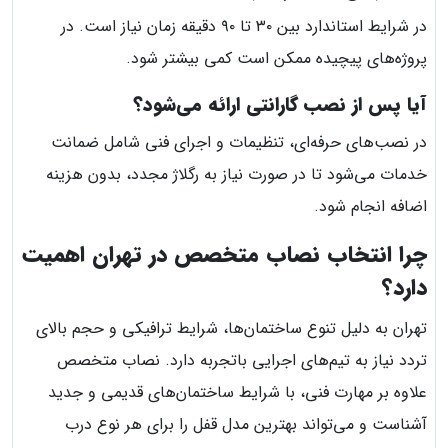
در شرایط استاندارد بین ۳۰ تا ۹۰ دقیقه زمان نیاز است. در
پروژه‌های پیچیده ممکن است کمی بیشتر شود.
آیا پس از نصب گارانتی ارائه می‌شود؟
در نصب‌های حرفه‌ای، تنظیمات و اجرای فنی شامل ضمانت
خدمات می‌شود تا در صورت نیاز به رگلاژ مجدد، بدون هزینه
اضافه انجام شود.
چرا انتخاب نصاب متخصص در تهران اهمیت
دارد؟
تهران به دلیل تنوع ساختمان‌ها، شرایط ترافیکی و حجم بالای
تردد نیاز به تیم‌های اجرایی باتجربه دارد. نصاب متخصص
علاوه بر مهارت فنی، با شرایط ساختمان‌های قدیمی و جدید
آشناست و می‌تواند بهترین مدل قفل را برای هر نوع درب