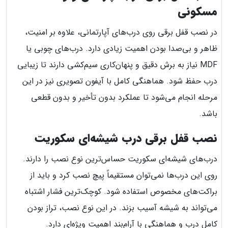
مسکونی
در نصب قفل برقی روی درب‌های آپارتمانی، علاوه بر امنیت،
ظاهر و بی‌صدا بودن اهمیت زیادی دارد. درب‌های چوبی یا
MDF نیاز به برش دقیق و پنهان‌کاری سیم‌کشی دارند تا زیبایی
درب حفظ شود. هماهنگی کامل با آیفون تصویری نیز در این
مرحله انجام می‌شود تا عملکرد بدون تأخیر و بدون قطعی
باشد.
نصب قفل برقی درب شیشه‌ای سکوریت
درب‌های شیشه‌ای سکوریت حساس‌ترین نوع نصب را دارند.
روی این درب‌ها نمی‌توان مستقیماً پیچ نصب کرد و باید از
براکت‌های مخصوص استفاده شود. کوچک‌ترین فشار اشتباه
می‌تواند به شیشه آسیب بزند. در این نوع نصب، تراز بودن
کامل درب و هماهنگی با آرام‌بند اهمیت ویژه‌ای دارد.