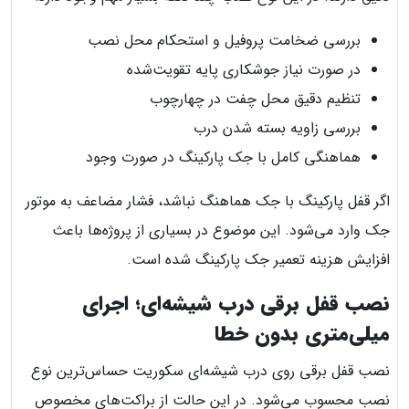
بررسی ضخامت پروفیل و استحکام محل نصب
در صورت نیاز جوشکاری پایه تقویت‌شده
تنظیم دقیق محل چفت در چهارچوب
بررسی زاویه بسته شدن درب
هماهنگی کامل با جک پارکینگ در صورت وجود
اگر قفل پارکینگ با جک هماهنگ نباشد، فشار مضاعف به موتور
جک وارد می‌شود. این موضوع در بسیاری از پروژه‌ها باعث
افزایش هزینه تعمیر جک پارکینگ شده است.
نصب قفل برقی درب شیشه‌ای؛ اجرای
میلی‌متری بدون خطا
نصب قفل برقی روی درب شیشه‌ای سکوریت حساس‌ترین نوع
نصب محسوب می‌شود. در این حالت از براکت‌های مخصوص