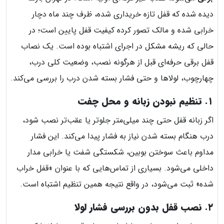
دیده شده که قفل تازه خریداری شده، ظرف چند ماه دچار
خرابی شده و مالک تصور کرده کیفیت قفل پایین است؛ در
حالی‌ که ریشه مشکل در اجرای اشتباه بوده است. یک نصاب
قفل برقی حرفه‌ای قبل از هرگونه نصب، وضعیت کلی درب،
چهارچوب، لولاها و حتی فشار بسته شدن درب را بررسی می‌کند.
۱. تنظیم نبودن زبانه و محل چفت
اگر زبانه قفل حتی چند میلی‌متر جلوتر یا عقب‌تر نصب شود،
درب هنگام بسته شدن نیاز به فشار پیدا می‌کند. این فشار
مداوم باعث سوختن بوبین، شکستگی شفت یا خرابی مدار
داخلی می‌شود. بسیاری از تماس‌هایی که با عنوان «قفل خراب
شده» ثبت می‌شود، در واقع نتیجه همین تنظیم اشتباه است.
۲. نصب قفل بدون بررسی فشار لولا