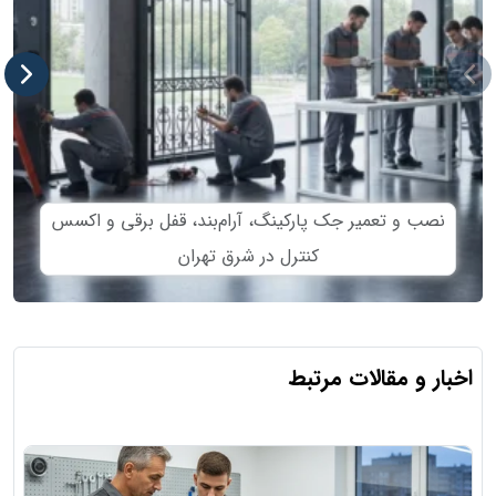
نصب و تعمیر جک پارکینگ، آرام‌بند، قفل برقی و اکسس
کنترل در شرق تهران
اخبار و مقالات مرتبط