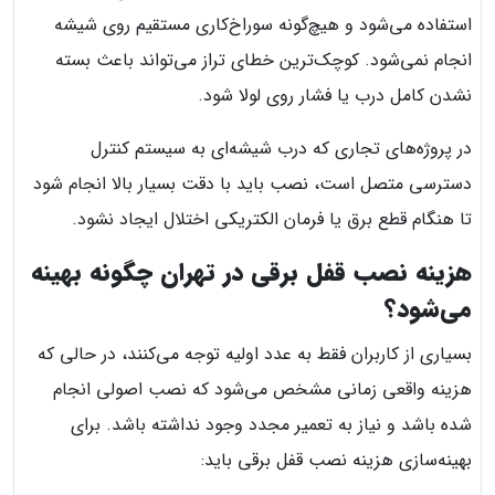
استفاده می‌شود و هیچ‌گونه سوراخ‌کاری مستقیم روی شیشه
انجام نمی‌شود. کوچک‌ترین خطای تراز می‌تواند باعث بسته
نشدن کامل درب یا فشار روی لولا شود.
در پروژه‌های تجاری که درب شیشه‌ای به سیستم کنترل
دسترسی متصل است، نصب باید با دقت بسیار بالا انجام شود
تا هنگام قطع برق یا فرمان الکتریکی اختلال ایجاد نشود.
هزینه نصب قفل برقی در تهران چگونه بهینه
می‌شود؟
بسیاری از کاربران فقط به عدد اولیه توجه می‌کنند، در حالی‌ که
هزینه واقعی زمانی مشخص می‌شود که نصب اصولی انجام
شده باشد و نیاز به تعمیر مجدد وجود نداشته باشد. برای
بهینه‌سازی هزینه نصب قفل برقی باید: