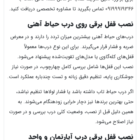
09199919346
تماس بگیرید تا مشاوره تخصصی دریافت کنید.
نصب قفل برقی روی درب حیاط آهنی
درب‌های حیاط آهنی بیشترین میزان تردد را دارند و در معرض
ضربه و فشار قرار می‌گیرند. برای این نوع درب‌ها معمولاً
قفل‌های کله‌گاوی یا مدل‌های تقویت‌شده پیشنهاد می‌شود.
نصب این قفل‌ها شامل بررسی کامل چهارچوب، در صورت نیاز
جوشکاری پایه، تنظیم دقیق زبانه و تست چندباره عملکرد است.
اگر درب حیاط تاب داشته باشد یا فشار لولاها تنظیم نباشد،
حتی بهترین برندها نیز دچار خرابی زودهنگام می‌شوند. به
همین دلیل قبل از نصب، وضعیت کلی درب بررسی و در صورت
نیاز اصلاح می‌شود.
نصب قفل برقی درب آپارتمان و واحد