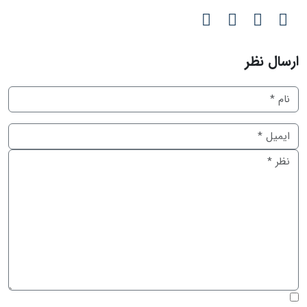
ارسال نظر