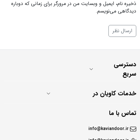
ذخیره نام، ایمیل و وبسایت من در مرورگر برای زمانی که دوباره
دیدگاهی می‌نویسم.
دسترسی
سریع
خدمات کاویان در
تماس با ما
info@kaviandoor.ir