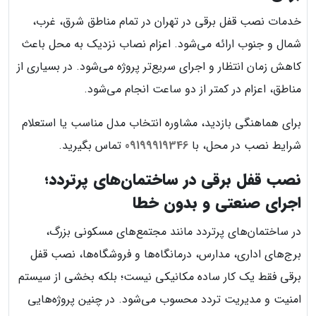
خدمات نصب قفل برقی در تهران در تمام مناطق شرق، غرب،
شمال و جنوب ارائه می‌شود. اعزام نصاب نزدیک به محل باعث
کاهش زمان انتظار و اجرای سریع‌تر پروژه می‌شود. در بسیاری از
مناطق، اعزام در کمتر از دو ساعت انجام می‌شود.
برای هماهنگی بازدید، مشاوره انتخاب مدل مناسب یا استعلام
شرایط نصب در محل، با
09199919346
تماس بگیرید.
نصب قفل برقی در ساختمان‌های پرتردد؛
اجرای صنعتی و بدون خطا
در ساختمان‌های پرتردد مانند مجتمع‌های مسکونی بزرگ،
برج‌های اداری، مدارس، درمانگاه‌ها و فروشگاه‌ها، نصب قفل
برقی فقط یک کار ساده مکانیکی نیست؛ بلکه بخشی از سیستم
امنیت و مدیریت تردد محسوب می‌شود. در چنین پروژه‌هایی