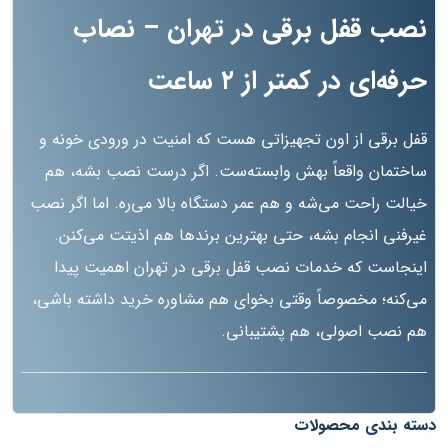
نصب قفل برقی در تهران – نصاب
حرفه‌ای در کمتر از ۲ ساعت
قفل برقی از اون تجهیزاتی هست که امنیت در ورودی خونه و
ساختمان واقعاً بهش وابسته‌ست. اگر درست نصب بشه، هم
خیالت راحت می‌شه و هم عمر دستگاه بالا می‌ره. اما اگر نصب
غیرفنی انجام بشه، حتی بهترین برندها هم اذیتت می‌کنن.
اینجاست که خدمات نصب قفل برقی در تهران اهمیت پیدا
می‌کنه؛ مخصوصاً وقتی بخوای هم مشاوره خرید داشته باشی،
هم نصب اصولی، هم پشتیبانی.
دسته بندی محصولات