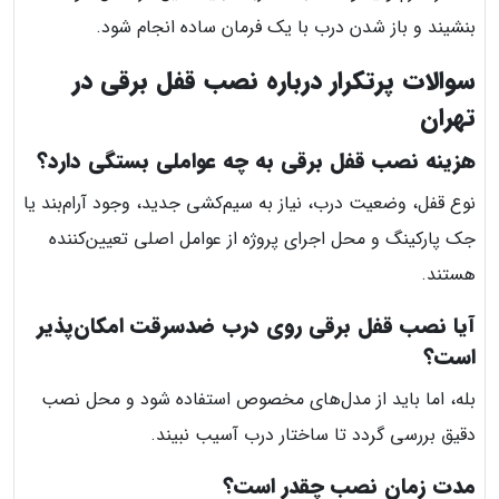
بنشیند و باز شدن درب با یک فرمان ساده انجام شود.
سوالات پرتکرار درباره نصب قفل برقی در
تهران
هزینه نصب قفل برقی به چه عواملی بستگی دارد؟
نوع قفل، وضعیت درب، نیاز به سیم‌کشی جدید، وجود آرام‌بند یا
جک پارکینگ و محل اجرای پروژه از عوامل اصلی تعیین‌کننده
هستند.
آیا نصب قفل برقی روی درب ضدسرقت امکان‌پذیر
است؟
بله، اما باید از مدل‌های مخصوص استفاده شود و محل نصب
دقیق بررسی گردد تا ساختار درب آسیب نبیند.
مدت زمان نصب چقدر است؟