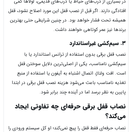
در بسیاری از درب‌های حیاط یا درب‌های قدیمی، لولاها کمی
افتادگی دارند. اگر قبل از نصب قفل این مورد اصلاح نشود، قفل
همیشه تحت فشار خواهد بود. در چنین شرایطی حتی بهترین
برندها نیز عمر کوتاهی خواهند داشت.
۳. سیم‌کشی غیراستاندارد
نصب قفل برقی بدون استفاده از ترانس استاندارد یا با
سیم‌کشی نامناسب، یکی از اصلی‌ترین دلایل سوختن قفل
است. افت ولتاژ، اتصال اشتباه به آیفون یا استفاده از منبع
تغذیه نامناسب باعث می‌شود هزینه نصب قفل برقی در ابتدا
پایین به نظر برسد اما در آینده چند برابر شود.
نصاب قفل برقی حرفه‌ای چه تفاوتی ایجاد
می‌کند؟
نصاب حرفه‌ای فقط قفل را پیچ نمی‌کند؛ او کل سیستم ورودی را