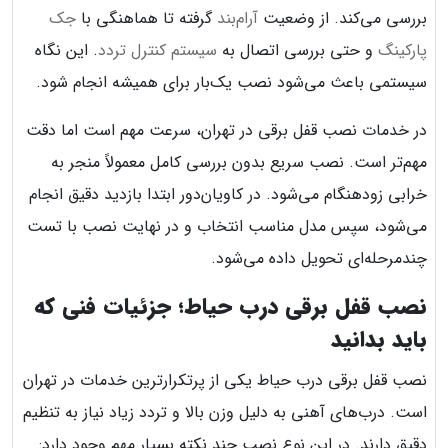
بررسی می‌کند. از وضعیت
آرام‌بند
گرفته تا هماهنگی با
جک
پارکینگ
و حتی بررسی اتصال به
سیستم کنترل تردد
. این نگاه
سیستمی باعث می‌شود نصب یک‌بار برای همیشه انجام شود.
در خدمات نصب قفل برقی در تهران، سرعت مهم است اما دقت
مهم‌تر است. نصب سریع بدون بررسی کامل معمولاً منجر به
خرابی زودهنگام می‌شود. در کاویان‌دور ابتدا بازدید دقیق انجام
می‌شود، سپس مدل مناسب انتخاب و در نهایت نصب با تست
چندمرحله‌ای تحویل داده می‌شود.
نصب قفل برقی درب حیاط؛ جزئیات فنی که
باید بدانید
نصب قفل برقی درب حیاط یکی از پرتکرارترین خدمات در تهران
است. درب‌های آهنی به دلیل وزن بالا و تردد زیاد نیاز به تنظیم
دقیق دارند. در این نوع نصب چند نکته بسیار مهم وجود دارد: