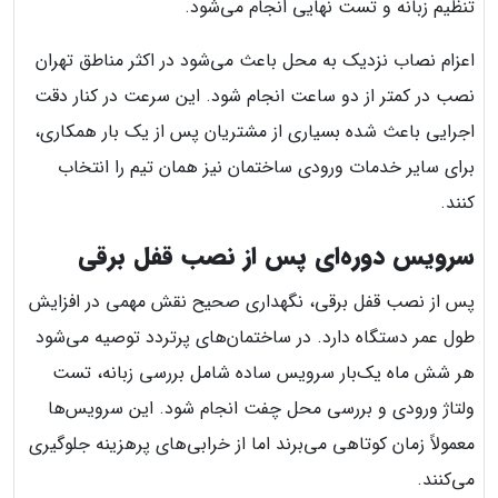
تنظیم زبانه و تست نهایی انجام می‌شود.
اعزام نصاب نزدیک به محل باعث می‌شود در اکثر مناطق تهران
نصب در کمتر از دو ساعت انجام شود. این سرعت در کنار دقت
اجرایی باعث شده بسیاری از مشتریان پس از یک بار همکاری،
برای سایر خدمات ورودی ساختمان نیز همان تیم را انتخاب
کنند.
سرویس دوره‌ای پس از نصب قفل برقی
پس از نصب قفل برقی، نگهداری صحیح نقش مهمی در افزایش
طول عمر دستگاه دارد. در ساختمان‌های پرتردد توصیه می‌شود
هر شش ماه یک‌بار سرویس ساده شامل بررسی زبانه، تست
ولتاژ ورودی و بررسی محل چفت انجام شود. این سرویس‌ها
معمولاً زمان کوتاهی می‌برند اما از خرابی‌های پرهزینه جلوگیری
می‌کنند.