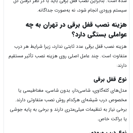
شده است. بنابراین نصب قفل برقی باید با در نظر گرفتن کل
سیستم ورودی انجام شود، نه به‌صورت جداگانه.
هزینه نصب قفل برقی در تهران به چه
عواملی بستگی دارد؟
هزینه نصب قفل برقی عدد ثابتی ندارد، زیرا شرایط هر درب
متفاوت است. چند عامل اصلی روی هزینه نصب تأثیر مستقیم
دارند:
نوع قفل برقی
مدل‌های کله‌گاوی، شاسی‌دار، بدون شاسی، مغناطیسی یا
مخصوص درب شیشه‌ای هرکدام روش نصب متفاوتی دارند.
برخی نیاز به تنظیمات میلی‌متری دارند و برخی به پایه جوشی
یا براکت خاص.
نوع درب ورودی