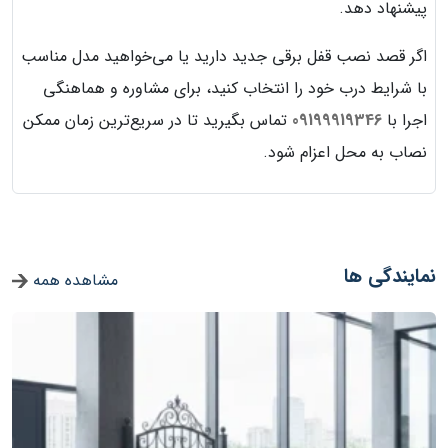
پیشنهاد دهد.
اگر قصد نصب قفل برقی جدید دارید یا می‌خواهید مدل مناسب
با شرایط درب خود را انتخاب کنید، برای مشاوره و هماهنگی
اجرا با
09199919346
تماس بگیرید تا در سریع‌ترین زمان ممکن
نصاب به محل اعزام شود.
نمایندگی ها
مشاهده همه