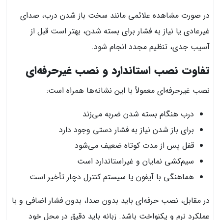
در صورت مشاهده علائمی مانند سخت باز شدن درب، صدای
غیرعادی یا نیاز به فشار برای بسته شدن، بهتر است قبل از
آسیب جدی، تنظیم مجدد انجام شود.
تفاوت نصب استاندارد و نصب غیرحرفه‌ای
نصب غیرحرفه‌ای معمولاً با این نشانه‌ها همراه است:
درب هنگام بسته شدن ضربه می‌زند
برای باز شدن نیاز به فشار دستی وجود دارد
قفل پس از مدت کوتاه ضعیف می‌شود
سیم‌کشی نمایان و غیراستاندارد است
هماهنگی با آیفون یا سیستم کنترل دچار تأخیر است
در مقابل، نصب حرفه‌ای باید بدون صدا، بدون فشار اضافی و با
عملکرد نرم و یکنواخت باشد. زبانه باید دقیق در محل خود