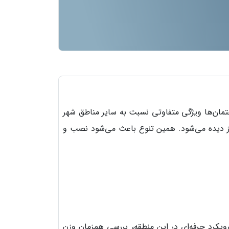
ختمان‌ها ویژگی متفاوتی نسبت به سایر مناطق شهر
از دیده می‌شود. همین تنوع باعث می‌شود نصب و
ویکرد حرفه‌ای در این منطقه، بررسی همزمان وزن