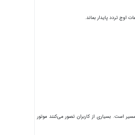
ت اوج تردد پایدار بماند.
یر است. بسیاری از کاربران تصور می‌کنند موتور