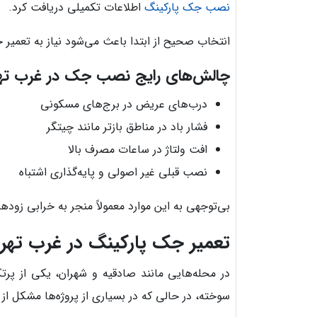
نصب جک پارکینگ
اطلاعات تکمیلی دریافت کرد.
انتخاب صحیح از ابتدا باعث می‌شود نیاز به تعمیر ج
چالش‌های رایج نصب جک در غرب ته
درب‌های عریض در برج‌های مسکونی
فشار باد در مناطق بازتر مانند چیتگر
افت ولتاژ در ساعات مصرف بالا
نصب قبلی غیر اصولی و پایه‌گذاری اشتباه
بی‌توجهی به این موارد معمولاً منجر به خرابی زودهن
تعمیر جک پارکینگ در غرب ته
در محله‌هایی مانند صادقیه و شهران، یکی از پرت
سوخته، در حالی که در بسیاری از پروژه‌ها مشکل از