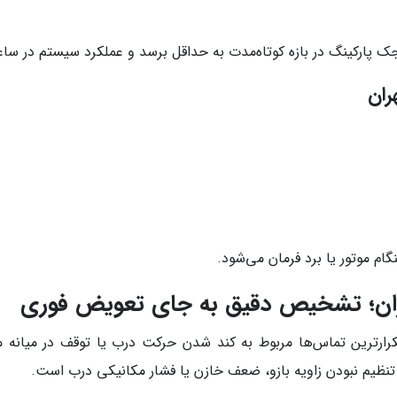
ک پارکینگ در بازه کوتاه‌مدت به حداقل برسد و عملکرد سیستم در ساعا
ران
گام موتور یا برد فرمان می‌شود.
ران؛ تشخیص دقیق به جای تعویض فوری
کرارترین تماس‌ها مربوط به کند شدن حرکت درب یا توقف در میانه مس
 تنظیم نبودن زاویه بازو، ضعف خازن یا فشار مکانیکی درب است.