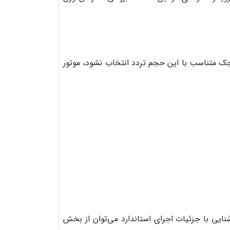
ل جک متناسب با این حجم تردد انتخاب نشود، موتور
نایی با جزئیات اجرای استاندارد می‌توان از بخش