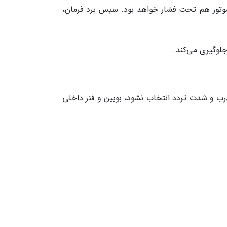
موتور هم تحت فشار خواهد بود. سپس برد فرمان،
جلوگیری می‌کند.
 درب و شدت تردد انتخاب نشود، بوبین و فنر داخلی