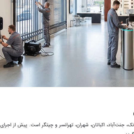
نت‌آباد، اکباتان، شهران، تهرانسر و چیتگر است. پیش از اجرای 