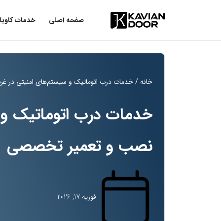
صفحه اصلی
خدمات کاویا
خانه
/ خدمات درب اتوماتیک و سیستم‌های امنیتی در غ
خدمات درب اتوماتیک و س
نصب و تعمیر تخصصی
فوریه 17, 2026