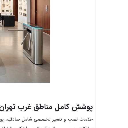
پوشش کامل مناطق غرب تهران
خدمات نصب و تعمیر تخصصی شامل صادقیه، پونک، ج