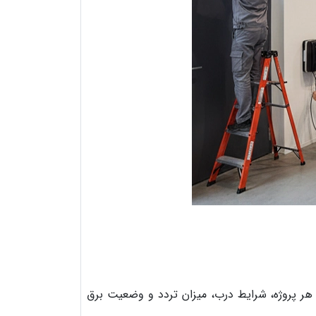
هر پروژه، شرایط درب، میزان تردد و وضعیت برق