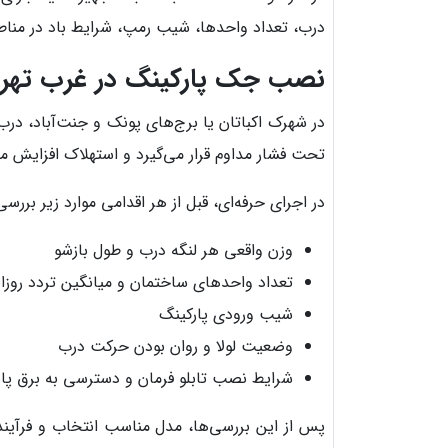
درب، تعداد واحدها، شیب رمپ، شرایط باد در مناط
نصب جک پارکینگ در غرب تهران
در شهرک اکباتان یا برج‌های پونک و جنت‌آباد، درب
تحت فشار مداوم قرار می‌گیرد و استهلاک افزایش می
در اجرای حرفه‌ای، قبل از هر اقدامی موارد زیر بررس
وزن واقعی هر لنگه درب و طول بازشو
تعداد واحدهای ساختمان و میانگین تردد روزان
شیب ورودی پارکینگ
وضعیت لولا و روان بودن حرکت درب
شرایط نصب تابلو فرمان و دسترسی به برق پای
پس از این بررسی‌ها، مدل مناسب انتخاب و فرآیند 