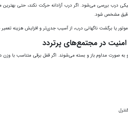
کی درب بررسی می‌شود. اگر درب آزادانه حرکت نکند، حتی بهترین 
دقیق مشخص شود.
وتور یا برگشت ناگهانی درب، از آسیب جدی‌تر و افزایش هزینه تعمیر 
منیت در مجتمع‌های پرتردد
رو به صورت مداوم باز و بسته می‌شوند. اگر قفل برقی متناسب با وزن
نترل