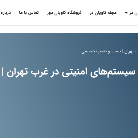
ن در
مجله کاویان در
فروشگاه کاویان دور
تماس با ما
درباره 
رب تهران | نصب و تعمیر تخصصی
یستم‌های امنیتی در غرب تهران |