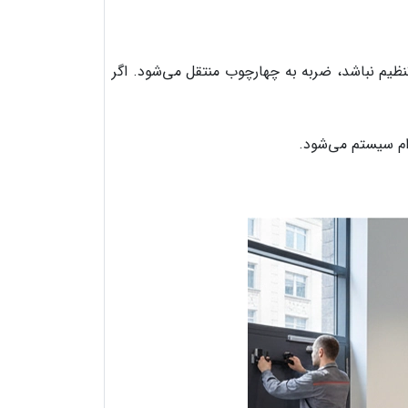
تنظیم نباشد، ضربه به چهارچوب منتقل می‌شود. اگر
ام سیستم می‌شود.