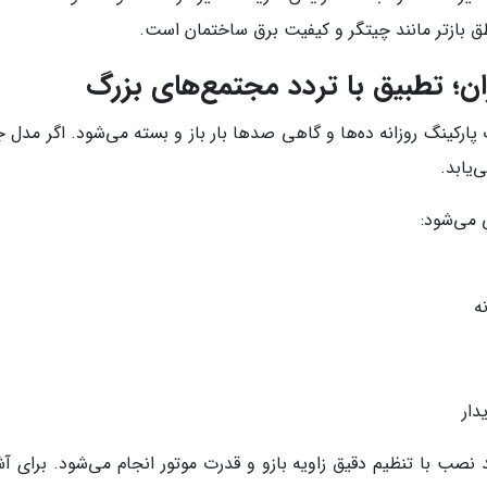
ق بازتر مانند چیتگر و کیفیت برق ساختمان است.
؛ تطبیق با تردد مجتمع‌های بزرگ
 پارکینگ روزانه ده‌ها و گاهی صدها بار باز و بسته می‌شود. اگر مد
‌یابد.
ی می‌شود:
ه
دار
نصب با تنظیم دقیق زاویه بازو و قدرت موتور انجام می‌شود. برای آش