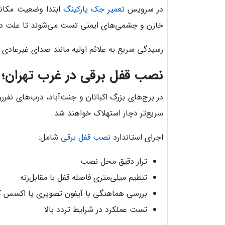
در سرویس
تعمیر جک پارکینگ
ابتدا وضعیت مکانی
خازن و چشمی‌های ایمنی تست می‌شوند تا علت 
رسیدگی سریع به علائم اولیه مانند صدای غیرعادی م
نصب قفل برقی در غرب تهران؛ ا
در برج‌های بزرگ اکباتان و جنت‌آباد، درب‌های نفر
سریع‌تر دچار استهلاک خواهند شد.
اجرای استاندارد
نصب قفل برقی
شامل:
تراز دقیق محل نصب
تنظیم میلی‌متری فاصله قفل با مقابل‌زنه
بررسی هماهنگی با آیفون تصویری یا اکسس ک
تست عملکرد در شرایط تردد بالا