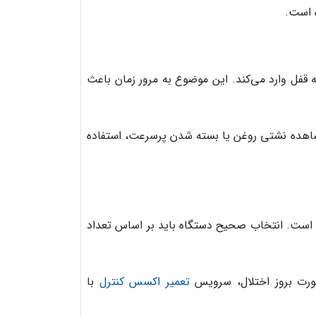
ه است.
 قفل وارد می‌کند. این موضوع به مرور زمان باعث
هده نشتی روغن یا بسته شدن پرسرعت، استفاده
یج است. انتخاب صحیح دستگاه باید بر اساس تعداد
صورت بروز اختلال، سرویس
تعمیر اکسس کنترل
با