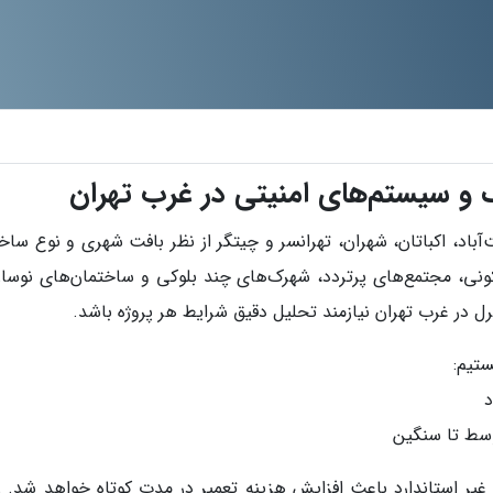
 سیستم‌های امنیتی در غرب تهران
‌آباد، اکباتان، شهران، تهرانسر و چیتگر از نظر بافت شهری و نوع سا
سکونی، مجتمع‌های پرتردد، شهرک‌های چند بلوکی و ساختمان‌های نوس
رل در غرب تهران نیازمند تحلیل دقیق شرایط هر پروژه باشد.
ستیم:
 غیر استاندارد باعث افزایش هزینه تعمیر در مدت کوتاه خواهد شد. ر