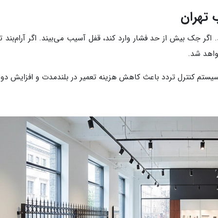
 تهران
 اگر جک بیش از حد فشار وارد کند، قفل آسیب می‌بیند. اگر آرام‌بند 
واهد شد.
 سیستم کنترل تردد باعث کاهش هزینه تعمیر در بلندمدت و افزایش دو