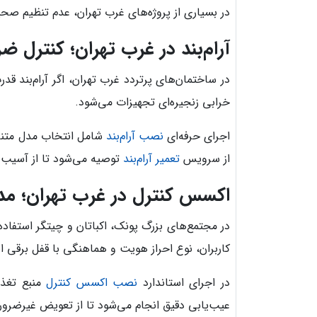
در بسیاری از پروژه‌های غرب تهران، عدم تنظیم صحی
آرام‌بند در غرب تهران؛ کنترل 
در ساختمان‌های پرتردد غرب تهران، اگر آرام‌بند 
خرابی زنجیره‌ای تجهیزات می‌شود.
اجرای حرفه‌ای
نصب آرام‌بند
شامل انتخاب مدل متنا
از سرویس
تعمیر آرام‌بند
توصیه می‌شود تا از آسیب 
اکسس کنترل در غرب تهران؛ م
در مجتمع‌های بزرگ پونک، اکباتان و چیتگر استفاد
کاربران، نوع احراز هویت و هماهنگی با قفل برقی ا
در اجرای استاندارد
نصب اکسس کنترل
منبع تغذی
عیب‌یابی دقیق انجام می‌شود تا از تعویض غیرضرو