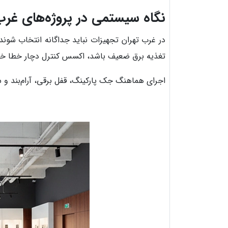
نگاه سیستمی در پروژه‌های غرب
در غرب تهران تجهیزات نباید جداگانه انتخاب شوند.
تغذیه برق ضعیف باشد، اکسس کنترل دچار خطا خ
اجرای هماهنگ جک پارکینگ، قفل برقی، آرام‌بند و