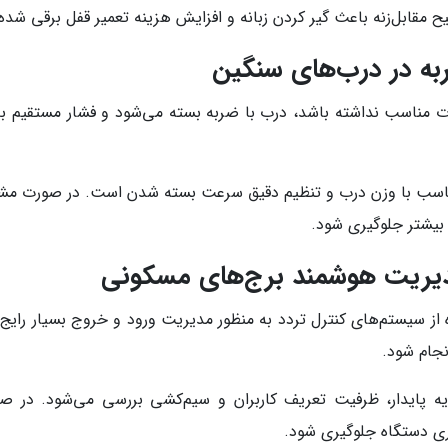
ح مقابل‌زنه باعث گیر کردن زبانه و افزایش هزینه تعمیر قفل برقی شد
ضربه در درب‌های سنگین
قدرت مناسب نداشته باشد، درب با ضربه بسته می‌شود و فشار مستقیم به
سب با وزن درب و تنظیم دقیق سرعت بسته شدن است. در صورت مشا
بیشتر جلوگیری شود.
دیریت هوشمند برج‌های مسکونی
ه از سیستم‌های کنترل تردد به منظور مدیریت ورود و خروج بسیار را
نجام شود.
ه پایدار، ظرفیت تعریف کاربران و سیم‌کشی بررسی می‌شود. در 
ری دستگاه جلوگیری شود.