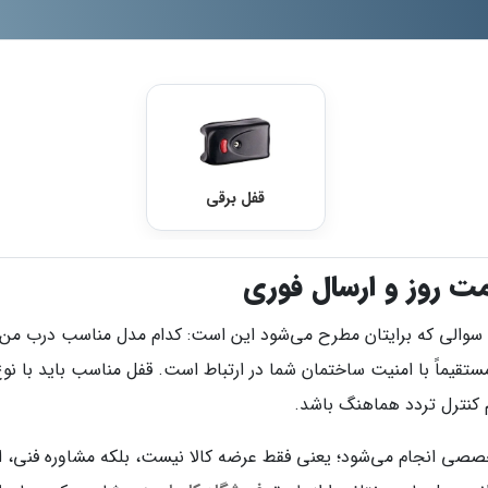
قفل برقی
مت روز و ارسال فوری
سوالی که برایتان مطرح می‌شود این است: کدام مدل مناسب درب من
قیماً با امنیت ساختمان شما در ارتباط است. قفل مناسب باید با نو
 کنترل تردد هماهنگ باشد.
خصصی انجام می‌شود؛ یعنی فقط عرضه کالا نیست، بلکه مشاوره فنی، 