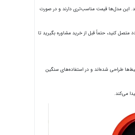
. این مدل‌ها قیمت مناسب‌تری دارند و در صورت
د
متصل کنید، حتماً قبل از خرید مشاوره بگیرید تا
حیط‌ها طراحی شده‌اند و در استفاده‌های سنگین
دا می‌کند.