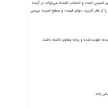
امنیتی است و انتخاب اشتباه می‌تواند در آینده
ا از نظر کاربرد، دوام، قیمت و سطح امنیت بررسی
نه تقویت‌شده و زبانه مقاوم داشته باشند.
یش یابد.