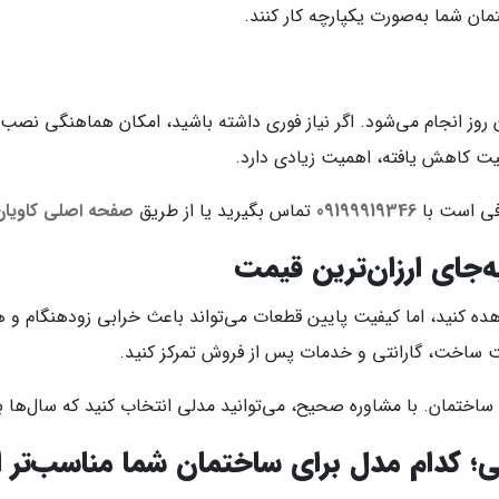
ن شما به‌صورت یکپارچه کار کنند.
روز انجام می‌شود. اگر نیاز فوری داشته باشید، امکان هماهنگی نصب 
یت کاهش یافته، اهمیت زیادی دارد.
افی است با
09199919346
تماس بگیرید یا از طریق
صفحه اصلی کاویان
جای ارزان‌ترین قیمت
ده کنید، اما کیفیت پایین قطعات می‌تواند باعث خرابی زودهنگام و هز
یت ساخت، گارانتی و خدمات پس از فروش تمرکز کنید.
اختمان. با مشاوره صحیح، می‌توانید مدلی انتخاب کنید که سال‌ها بد
؛ کدام مدل برای ساختمان شما مناسب‌تر