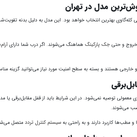
وش‌ترین مدل در تهران
کله‌گاوی بهترین انتخاب خواهد بود. این مدل به دلیل بدنه تقویت‌شده، 
ی خروج و حتی
جک پارکینگ
هماهنگ می‌شوند. اگر درب شما دارای
آرام‌
 خارجی هستند و بسته به سطح امنیت مورد نیاز می‌توانید گزینه مناس
ل‌برقی
ی معمولی توصیه نمی‌شود. در این شرایط باید از قفل مقابل‌برقی یا 
صب می‌شوند.
ا و مطب‌ها کاربرد دارند و به راحتی به
سیستم کنترل تردد
متصل می‌شو