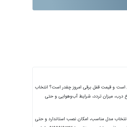
 است و قیمت قفل برقی امروز چقدر است؟ انتخاب
ع درب، میزان تردد، شرایط آب‌وهوایی و حتی
انتخاب مدل مناسب، امکان نصب استاندارد و حتی