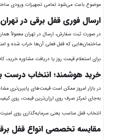
موضوع باعث می‌شود تمامی تجهیزات ورودی ساختما
ارسال فوری قفل برقی در تهران
در صورت ثبت سفارش، ارسال در تهران معمولاً همان 
ساختمان‌هایی که قفل فعلی آن‌ها خراب شده و امن
برای استعلام قیمت روز یا دریافت مشاوره خرید، ک
خرید هوشمند؛ انتخاب درست به‌
در بازار امروز ممکن است قیمت‌های پایین‌تری مشاه
به‌جای تمرکز صرف روی ارزان‌ترین قیمت، روی کیف
انتخاب قفل مناسب یعنی سرمایه‌گذاری روی امنیت س
مقایسه تخصصی انواع قفل برقی