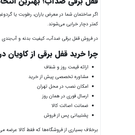
قفل برقی ضدآب؛ بهترین انتخاب
اگر ساختمان شما در معرض باران، رطوبت یا گردوغ
کمتر دچار خرابی می‌شوند.
در فروش قفل برقی ضدآب، کیفیت بدنه و آب‌بندی دا
چرا خرید قفل برقی از کاویان د
ارائه قیمت روز و شفاف
مشاوره تخصصی پیش از خرید
امکان نصب در محل تهران
ارسال فوری در همان روز
ضمانت اصالت کالا
پشتیبانی پس از فروش