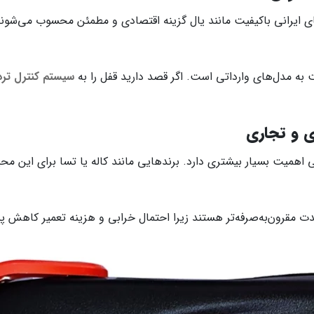
ی ایرانی باکیفیت مانند یال گزینه اقتصادی و مطمئن محسوب می‌شوند
 به مدل‌های وارداتی است. اگر قصد دارید قفل را به
سیستم کنترل ترد
لی اهمیت بسیار بیشتری دارد. برندهایی مانند کاله یا تسا برای این م
دمدت مقرون‌به‌صرفه‌تر هستند زیرا احتمال خرابی و هزینه تعمیر کاهش پی