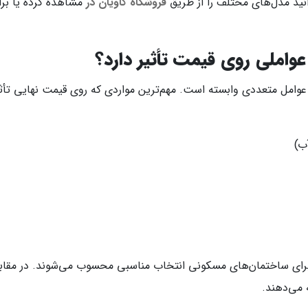
انید مدل‌های مختلف را از طریق
فروشگاه کاویان در
مشاهده کرده یا برا
عوامل متعددی وابسته است. مهم‌ترین مواردی که روی قیمت نهایی تأثیر م
ب)
 برای ساختمان‌های مسکونی انتخاب مناسبی محسوب می‌شوند. در مقابل
ه می‌دهند.