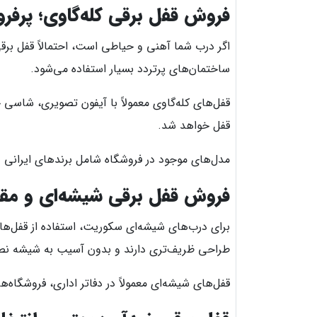
فروش قفل برقی کله‌گاوی؛ پرفر
اگر درب شما آهنی و حیاطی است، احتمالاً قفل برقی 
ساختمان‌های پرتردد بسیار استفاده می‌شود.
قفل‌های کله‌گاوی معمولاً با آیفون تصویری، شاس
قفل خواهد شد.
مدل‌های موجود در فروشگاه شامل برندهای ایرانی و
فروش قفل برقی شیشه‌ای و مقاب
برای درب‌های شیشه‌ای سکوریت، استفاده از قفل‌ها
طراحی ظریف‌تری دارند و بدون آسیب به شیشه ن
قفل‌های شیشه‌ای معمولاً در دفاتر اداری، فروشگاه‌ه