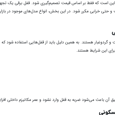
 این است که فقط بر اساس قیمت تصمیم‌گیری شود. قفل برقی یک تجهیز 
و حتی خرابی مکرر شود. در این بخش، انواع مدل‌های موجود در بازار ر
و گردوغبار هستند. به همین دلیل باید از قفل‌هایی استفاده شود که بد
برای این شرایط هستند.
 آن باعث می‌شود ضربه به قفل وارد نشود و عمر مکانیزم داخلی افزا