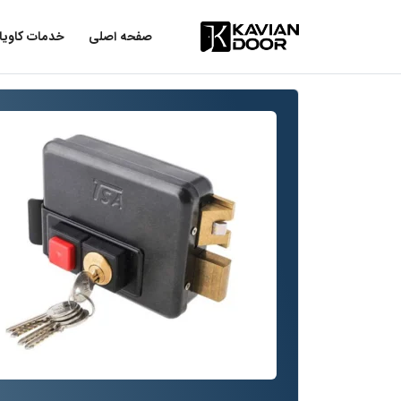
صفحه اصلی
خدمات کاویا