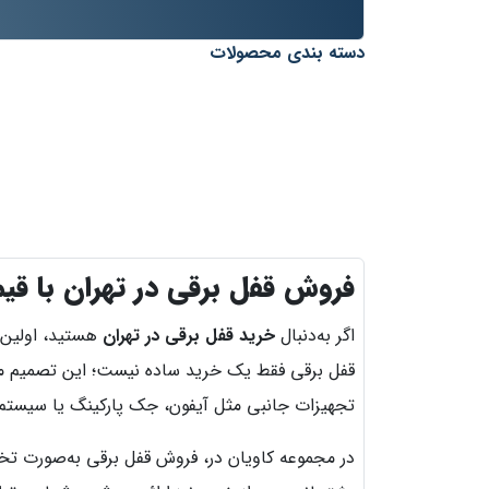
دسته بندی محصولات
فروش قفل برقی در تهران با قی
اگر به‌دنبال
خرید قفل برقی در تهران
هستید، اولین 
قفل برقی فقط یک خرید ساده نیست؛ این تصمیم مست
تجهیزات جانبی مثل آیفون، جک پارکینگ یا سیستم
در مجموعه کاویان در، فروش قفل برقی به‌صورت ت