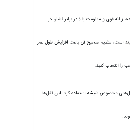
زبانه قوی و مقاومت بالا در برابر فشار، در
بند
است، تنظیم صحیح آن باعث افزایش طول عمر
ب را انتخاب کنید.
مدل‌های مخصوص شیشه استفاده کرد. این قفل‌ها
ند.