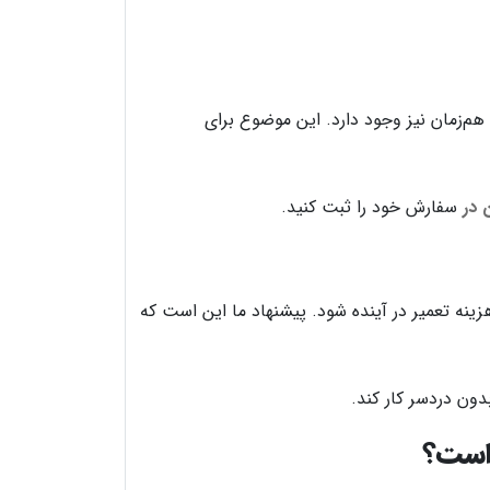
هم‌زمان نیز وجود دارد. این موضوع برای
 در
سفارش خود را ثبت کنید.
ینه تعمیر در آینده شود. پیشنهاد ما این است که
ون دردسر کار کند.
 است؟