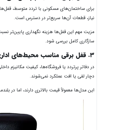
برای ساختمان‌های مسکونی با تردد متوسط، قفل‌ها
نیاز، قطعات آن‌ها سریع‌تر در دسترس است.
مزیت مهم این قفل‌ها هزینه نگهداری پایین‌تر نسبت
سازگاری کامل بررسی شود.
۳. قفل برقی مناسب محیط‌های اداری و تجاری
در دفاتر پرتردد یا فروشگاه‌ها، کیفیت مکانیزم داخ
دچار لقی یا افت عملکرد نمی‌شوند.
این مدل‌ها معمولاً قیمت بالاتری دارند، اما در بلن