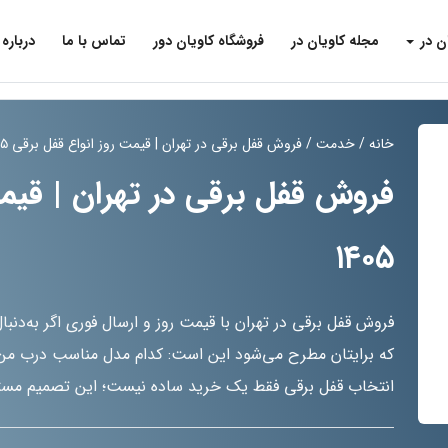
ن در
مجله کاویان در
فروشگاه کاویان دور
تماس با ما
درباره 
خانه
/
خدمت
/ فروش قفل برقی در تهران | قیمت روز انواع قفل برقی ۱۴۰۵
فروش قفل برقی در تهران | قیمت
۱۴۰۵
فروش قفل برقی در تهران با قیمت روز و ارسال فوری اگر به‌دنب
که برایتان مطرح می‌شود این است: کدام مدل مناسب درب من
انتخاب قفل برقی فقط یک خرید ساده نیست؛ این تصمیم مستقی