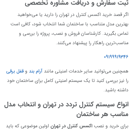
ثبت سفارش و دریافت مشاوره تخصصی
اگر قصد خرید اکسس کنترل در تهران را دارید یا می‌خواهید
بهترین مدل متناسب با ساختمان شما انتخاب شود، کافی است
تماس بگیرید. کارشناسان فروش و نصب، پروژه را بررسی و
مناسب‌ترین راهکار را پیشنهاد می‌کنند.
09199919346
همچنین می‌توانید سایر خدمات امنیتی مانند
آرام بند
و
قفل برقی
را نیز بررسی کنید تا یک سیستم امنیتی کامل برای ساختمان خود
داشته باشید.
انواع سیستم کنترل تردد در تهران و انتخاب مدل
مناسب هر ساختمان
برای خرید و نصب
اکسس کنترل در تهران
اولین موضوعی که باید