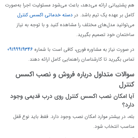
هم پشتیبانی ارائه می‌دهد، باعث می‌شود مسئولیت اجرا به‌صورت
کامل بر عهده یک تیم باشد. در
دسته خدماتی اکسس کنترل
می‌توانید مدل‌های مختلف را مشاهده کنید و با توجه به نیاز
ساختمان خود تصمیم بگیرید.
در صورت نیاز به مشاوره فوری، کافی است با شماره
09199919346
تماس بگیرید تا کارشناسان راهنمایی کامل ارائه دهند.
سوالات متداول درباره فروش و نصب اکسس
کنترل
آیا امکان نصب اکسس کنترل روی درب قدیمی وجود
دارد؟
بله، در بیشتر موارد امکان نصب وجود دارد. فقط باید نوع قفل
مناسب انتخاب شود.