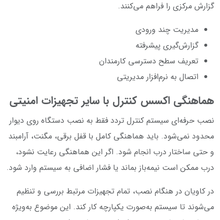
گزارش مرکزی را فراهم می‌کنند.
مدیریت چند ورودی
گزارش‌گیری پیشرفته
تعریف سطح دسترسی کارمندان
اتصال به نرم‌افزار مدیریتی
هماهنگی اکسس کنترل با سایر تجهیزات امنیتی
نصب حرفه‌ای سیستم کنترل تردد فقط به نصب دستگاه روی دیوار
محدود نمی‌شود. باید هماهنگی کامل با قفل برقی، مگنت، آرامبند
و حتی ساختار درب انجام شود. اگر این هماهنگی رعایت نشود،
درب ممکن است نیمه‌باز بماند یا فشار اضافی به سیستم وارد شود.
در کاویان در هنگام نصب، تمام تجهیزات مرتبط بررسی و تنظیم
می‌شوند تا سیستم به‌صورت یکپارچه کار کند. این موضوع به‌ویژه