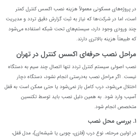
در پروژه‌های مسکونی معمولاً هزینه نصب اکسس کنترل کمتر
است، اما در شرکت‌ها که نیاز به ثبت گزارش دقیق تردد و مدیریت
چند ورودی وجود دارد، سیستم‌های تحت شبکه استفاده می‌شود
که طبیعتاً هزینه بالاتری دارند.
مراحل نصب حرفه‌ای اکسس کنترل در تهران
نصب اصولی سیستم کنترل تردد تنها اتصال چند سیم به دستگاه
نیست. اگر مراحل نصب به‌درستی انجام نشود، دستگاه دچار
اختلال می‌شود، درب کامل باز نمی‌شود یا حتی ممکن است به قفل
آسیب وارد شود. به همین دلیل نصب باید توسط تکنسین
متخصص انجام شود.
۱. بررسی محل نصب
در اولین مرحله، نوع درب (فلزی، چوبی یا شیشه‌ای)، مدل قفل،