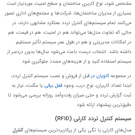
مشخص شود، نوع کاربری ساختمان و سطح امنیت موردنیاز است.
بسیاری از مدیران ساختمان‌ها، شرکت‌ها و مجتمع‌های اداری تصور
می‌کنند تمام سیستم‌های کنترل تردد عملکرد مشابهی دارند، در
حالی که تفاوت مدل‌ها می‌تواند هم در امنیت، هم در قیمت، هم
در امکانات مدیریتی و هم در طول عمر سیستم تأثیر مستقیم
داشته باشد. انتخاب درست باعث می‌شود سال‌ها بدون دردسر از
سیستم استفاده کنید و از هزینه‌های مجدد جلوگیری شود.
در مجموعه
کاویان در
قبل از فروش و نصب سیستم کنترل تردد،
ابتدا تعداد کاربران، نوع درب، وجود
قفل برقی
یا مگنت، نیاز به
ثبت گزارش تردد و حتی میزان رفت‌وآمد روزانه بررسی می‌شود تا
دقیق‌ترین پیشنهاد ارائه شود.
سیستم کنترل تردد کارتی (RFID)
مدل‌های کارتی یا تگی یکی از پرکاربردترین سیستم‌های
کنترل