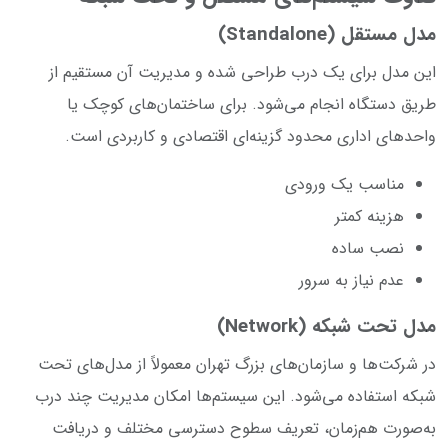
مدل مستقل (Standalone)
این مدل برای یک درب طراحی شده و مدیریت آن مستقیم از
طریق دستگاه انجام می‌شود. برای ساختمان‌های کوچک یا
واحدهای اداری محدود گزینه‌ای اقتصادی و کاربردی است.
مناسب یک ورودی
هزینه کمتر
نصب ساده
عدم نیاز به سرور
مدل تحت شبکه (Network)
در شرکت‌ها و سازمان‌های بزرگ تهران معمولاً از مدل‌های تحت
شبکه استفاده می‌شود. این سیستم‌ها امکان مدیریت چند درب
به‌صورت هم‌زمان، تعریف سطوح دسترسی مختلف و دریافت