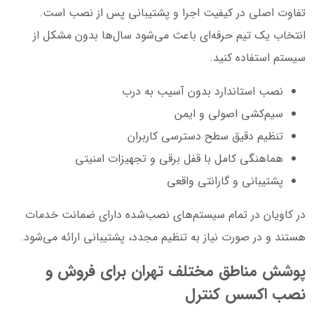
تفاوت اصلی در کیفیت اجرا و پشتیبانی پس از نصب است.
انتخاب یک تیم حرفه‌ای باعث می‌شود سال‌ها بدون مشکل از
سیستم استفاده کنید.
نصب استاندارد بدون آسیب به درب
سیم‌کشی اصولی و ایمن
تنظیم دقیق سطح دسترسی کاربران
هماهنگی کامل با قفل برقی و تجهیزات امنیتی
پشتیبانی و گارانتی واقعی
در کاویان در تمام سیستم‌های نصب‌شده دارای ضمانت خدمات
هستند و در صورت نیاز به تنظیم مجدد، پشتیبانی ارائه می‌شود.
پوشش مناطق مختلف تهران برای فروش و
نصب اکسس کنترل