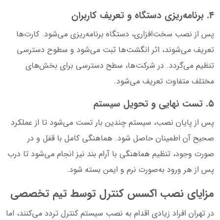
۴. برنامه‌ریزی دستگاه و تعریف کاربران
پس از نصب سخت‌افزاری، دستگاه برنامه‌ریزی می‌شود. کارت‌ها
تعریف می‌شوند، اثر انگشت‌ها ثبت می‌شود و سطوح دسترسی
تنظیم می‌گردد. در شرکت‌ها، سطح دسترسی برای بخش‌های
مختلف متفاوت تعریف می‌شود.
۵. تست نهایی و تحویل سیستم
پس از پایان نصب، سیستم چندین بار تست می‌شود تا از عملکرد
صحیح آن اطمینان حاصل شود. هماهنگی کامل با قفل و در
صورت وجود، تنظیم هماهنگی با آرام بند نیز انجام می‌شود تا درب
پس از هر ورود به‌صورت نرم و ایمن بسته شود.
مزایای نصب اکسس کنترل توسط تیم تخصصی
در تهران افراد زیادی اقدام به نصب سیستم کنترل تردد می‌کنند، اما