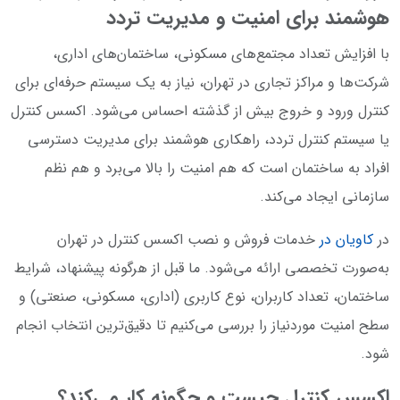
هوشمند برای امنیت و مدیریت تردد
با افزایش تعداد مجتمع‌های مسکونی، ساختمان‌های اداری،
شرکت‌ها و مراکز تجاری در تهران، نیاز به یک سیستم حرفه‌ای برای
کنترل ورود و خروج بیش از گذشته احساس می‌شود. اکسس کنترل
یا سیستم کنترل تردد، راهکاری هوشمند برای مدیریت دسترسی
افراد به ساختمان است که هم امنیت را بالا می‌برد و هم نظم
سازمانی ایجاد می‌کند.
در
کاویان در
خدمات فروش و نصب اکسس کنترل در تهران
به‌صورت تخصصی ارائه می‌شود. ما قبل از هرگونه پیشنهاد، شرایط
ساختمان، تعداد کاربران، نوع کاربری (اداری، مسکونی، صنعتی) و
سطح امنیت موردنیاز را بررسی می‌کنیم تا دقیق‌ترین انتخاب انجام
شود.
اکسس کنترل چیست و چگونه کار می‌کند؟