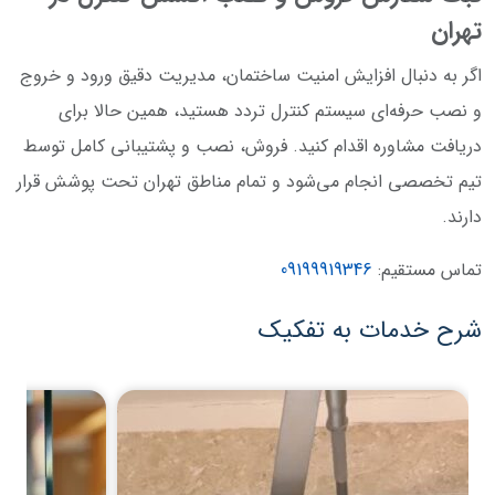
تهران
اگر به دنبال افزایش امنیت ساختمان، مدیریت دقیق ورود و خروج
و نصب حرفه‌ای سیستم کنترل تردد هستید، همین حالا برای
دریافت مشاوره اقدام کنید. فروش، نصب و پشتیبانی کامل توسط
تیم تخصصی انجام می‌شود و تمام مناطق تهران تحت پوشش قرار
دارند.
تماس مستقیم:
09199919346
شرح خدمات به تفکیک