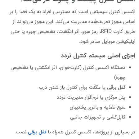
اکسس کنترل سیستمی است که دسترسی افراد به یک فضا را بر
اساس مجوز تعریف‌شده مدیریت می‌کند. این مجوز می‌تواند از
طریق کارت RFID، رمز عبور، اثر انگشت، تشخیص چهره یا حتی
اپلیکیشن موبایل صادر شود.
اجزای اصلی سیستم کنترل تردد
دستگاه اکسس کنترل (کارت‌خوان، اثر انگشتی یا تشخیص
چهره)
قفل برقی یا مگنت برای کنترل باز شدن درب
پنل مرکزی یا نرم‌افزار مدیریت تردد
منبع تغذیه و باتری پشتیبان
کابل‌کشی و تجهیزات جانبی
در بسیاری از پروژه‌ها، اکسس کنترل همراه با
قفل برقی
نصب