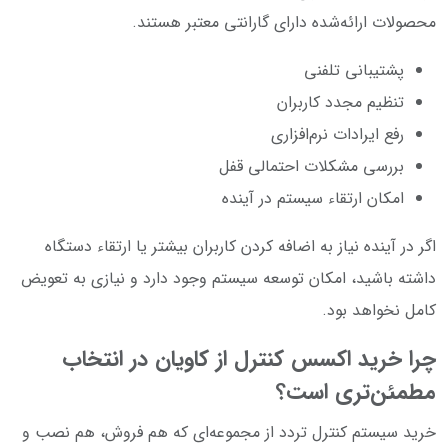
محصولات ارائه‌شده دارای گارانتی معتبر هستند.
پشتیبانی تلفنی
تنظیم مجدد کاربران
رفع ایرادات نرم‌افزاری
بررسی مشکلات احتمالی قفل
امکان ارتقاء سیستم در آینده
اگر در آینده نیاز به اضافه کردن کاربران بیشتر یا ارتقاء دستگاه
داشته باشید، امکان توسعه سیستم وجود دارد و نیازی به تعویض
کامل نخواهد بود.
چرا خرید اکسس کنترل از کاویان در انتخاب
مطمئن‌تری است؟
خرید سیستم کنترل تردد از مجموعه‌ای که هم فروش، هم نصب و