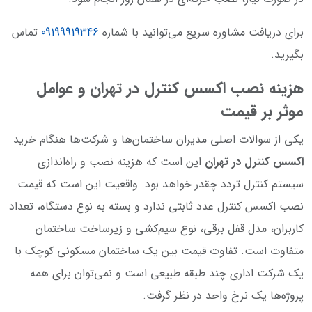
برای دریافت مشاوره سریع می‌توانید با شماره
09199919346
تماس
بگیرید.
هزینه نصب اکسس کنترل در تهران و عوامل
موثر بر قیمت
یکی از سوالات اصلی مدیران ساختمان‌ها و شرکت‌ها هنگام خرید
اکسس کنترل در تهران
این است که هزینه نصب و راه‌اندازی
سیستم کنترل تردد چقدر خواهد بود. واقعیت این است که قیمت
نصب اکسس کنترل عدد ثابتی ندارد و بسته به نوع دستگاه، تعداد
کاربران، مدل قفل برقی، نوع سیم‌کشی و زیرساخت ساختمان
متفاوت است. تفاوت قیمت بین یک ساختمان مسکونی کوچک با
یک شرکت اداری چند طبقه طبیعی است و نمی‌توان برای همه
پروژه‌ها یک نرخ واحد در نظر گرفت.