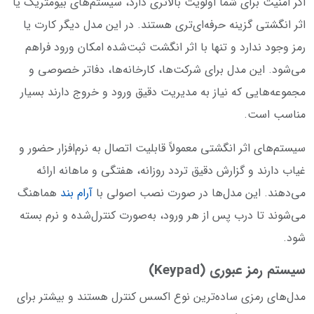
اگر امنیت برای شما اولویت بالاتری دارد، سیستم‌های بیومتریک یا
اثر انگشتی گزینه حرفه‌ای‌تری هستند. در این مدل دیگر کارت یا
رمز وجود ندارد و تنها با اثر انگشت ثبت‌شده امکان ورود فراهم
می‌شود. این مدل برای شرکت‌ها، کارخانه‌ها، دفاتر خصوصی و
مجموعه‌هایی که نیاز به مدیریت دقیق ورود و خروج دارند بسیار
مناسب است.
سیستم‌های اثر انگشتی معمولاً قابلیت اتصال به نرم‌افزار حضور و
غیاب دارند و گزارش دقیق تردد روزانه، هفتگی و ماهانه ارائه
می‌دهند. این مدل‌ها در صورت نصب اصولی با
آرام بند
هماهنگ
می‌شوند تا درب پس از هر ورود، به‌صورت کنترل‌شده و نرم بسته
شود.
سیستم رمز عبوری (Keypad)
مدل‌های رمزی ساده‌ترین نوع اکسس کنترل هستند و بیشتر برای