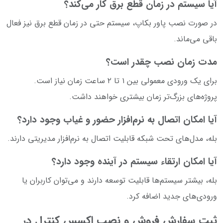
آیا سیستم در زمان قطع برق کار می‌کند؟
در صورت نصب پاور بکاپ، سیستم حتی در زمان قطع برق نیز فعال
باقی می‌ماند.
مدت زمان نصب چقدر است؟
برای یک ورودی معمولی بین ۱ تا ۲ ساعت زمان نیاز است.
پروژه‌های بزرگ‌تر زمان بیشتری خواهند داشت.
آیا امکان اتصال به نرم‌افزار حضور و غیاب وجود دارد؟
بله، مدل‌های تحت شبکه قابلیت اتصال به نرم‌افزار مدیریتی دارند.
آیا امکان ارتقاء سیستم در آینده وجود دارد؟
بله، بیشتر سیستم‌ها قابلیت توسعه دارند و می‌توان کاربران یا
ورودی‌های جدید اضافه کرد.
ثبت سفارش فروش و نصب اکسس کنترل در