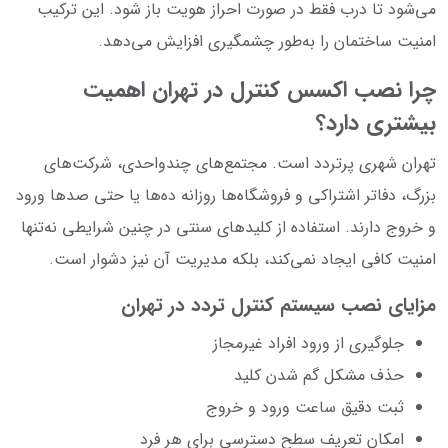
می‌شود تا درب فقط در صورت احراز هویت باز شود. این ترکیب
امنیت ساختمان را به‌طور چشمگیری افزایش می‌دهد.
چرا نصب اکسس کنترل در تهران اهمیت
بیشتری دارد؟
تهران شهری پرتردد است. مجتمع‌های چندواحدی، شرکت‌های
بزرگ، دفاتر اشتراکی و فروشگاه‌ها روزانه ده‌ها یا حتی صدها ورود
و خروج دارند. استفاده از کلیدهای سنتی در چنین شرایطی نه‌تنها
امنیت کافی ایجاد نمی‌کند، بلکه مدیریت آن نیز دشوار است.
مزایای نصب سیستم کنترل تردد در تهران
جلوگیری از ورود افراد غیرمجاز
حذف مشکل گم شدن کلید
ثبت دقیق ساعت ورود و خروج
امکان تعریف سطح دسترسی برای هر فرد