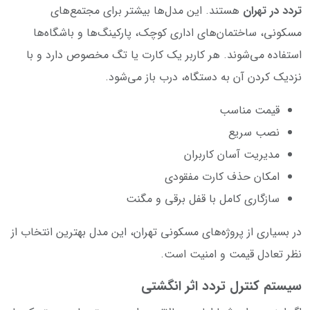
تردد در تهران
هستند. این مدل‌ها بیشتر برای مجتمع‌های
مسکونی، ساختمان‌های اداری کوچک، پارکینگ‌ها و باشگاه‌ها
استفاده می‌شوند. هر کاربر یک کارت یا تگ مخصوص دارد و با
نزدیک کردن آن به دستگاه، درب باز می‌شود.
قیمت مناسب
نصب سریع
مدیریت آسان کاربران
امکان حذف کارت مفقودی
سازگاری کامل با قفل برقی و مگنت
در بسیاری از پروژه‌های مسکونی تهران، این مدل بهترین انتخاب از
نظر تعادل قیمت و امنیت است.
سیستم کنترل تردد اثر انگشتی