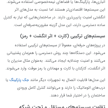
انباری‌ها، پارکینگ‌ها یا فضاهای نیمه‌خصوصی استفاده می‌شوند.
این سیستم‌ها اقتصادی‌تر هستند اما نسبت به مدل‌های اثر
انگشتی امنیت پایین‌تری دارند. در ساختمان‌هایی که نیاز به کنترل
ساده دسترسی دارند، این مدل گزینه مقرون‌به‌صرفه‌ای است.
سیستم‌های ترکیبی (کارت + اثر انگشت + رمز)
در پروژه‌های حرفه‌ای، معمولاً از سیستم‌های ترکیبی استفاده
می‌شود. این دستگاه‌ها چند روش دسترسی را هم‌زمان پشتیبانی
می‌کنند و امنیت چندلایه ایجاد می‌کنند. به‌عنوان مثال مدیران با
اثر انگشت، کارکنان با کارت و مهمانان با رمز موقت وارد می‌شوند.
این مدل‌ها قابلیت اتصال به تجهیزات دیگر مانند
جک پارکینگ
یا
درب‌های اتوماتیک را دارند و می‌توانند کنترل کامل ورودی
ساختمان را در اختیار شما قرار دهند.
تفاوت سیستم‌های مستقل و تحت شبکه