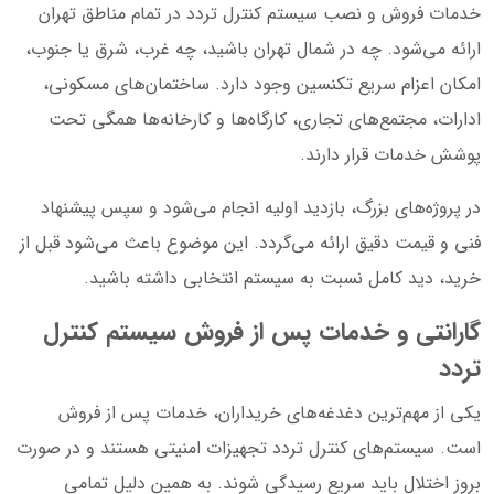
خدمات فروش و نصب سیستم کنترل تردد در تمام مناطق تهران
ارائه می‌شود. چه در شمال تهران باشید، چه غرب، شرق یا جنوب،
امکان اعزام سریع تکنسین وجود دارد. ساختمان‌های مسکونی،
ادارات، مجتمع‌های تجاری، کارگاه‌ها و کارخانه‌ها همگی تحت
پوشش خدمات قرار دارند.
در پروژه‌های بزرگ، بازدید اولیه انجام می‌شود و سپس پیشنهاد
فنی و قیمت دقیق ارائه می‌گردد. این موضوع باعث می‌شود قبل از
خرید، دید کامل نسبت به سیستم انتخابی داشته باشید.
گارانتی و خدمات پس از فروش سیستم کنترل
تردد
یکی از مهم‌ترین دغدغه‌های خریداران، خدمات پس از فروش
است. سیستم‌های کنترل تردد تجهیزات امنیتی هستند و در صورت
بروز اختلال باید سریع رسیدگی شوند. به همین دلیل تمامی