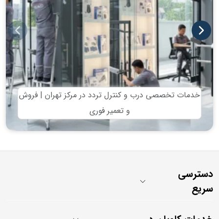
خدمات تخصصی درب و کنترل تردد در مرکز تهران | فروش
و تعمیر فوری
دسترسی
سریع