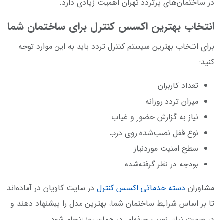
در ساختمان‌های پرتردد تهران اهمیت زیادی دارد.
انتخاب بهترین اکسس کنترل برای ساختمان شما
برای انتخاب بهترین سیستم کنترل تردد باید به این موارد توجه
کنید:
تعداد کاربران
میزان تردد روزانه
نیاز به گزارش حضور و غیاب
نوع قفل نصب‌شده روی درب
سطح امنیت موردنیاز
بودجه در نظر گرفته‌شده
مشاوران
دسته خدماتی اکسس کنترل
در سایت کاویان در آماده‌اند
تا بر اساس شرایط ساختمان شما، بهترین مدل را پیشنهاد دهند و
در صورت نیاز، نصب حرفه‌ای در همان روز انجام شود.