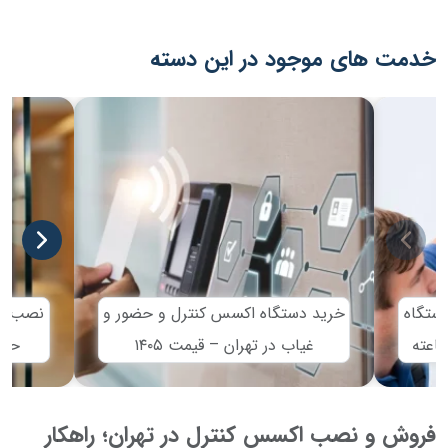
خدمت های موجود در این دسته
ستگاه
خرید دستگاه اکسس کنترل و حضور و
نصب اک
غیاب در تهران – قیمت ۱۴۰۵
حرف
فروش و نصب اکسس کنترل در تهران؛ راهکار