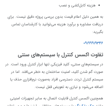
هزینه کابل‌کشی و نصب
به همین دلیل اعلام قیمت بدون بررسی پروژه دقیق نیست. برای
دریافت مشاوره و برآورد هزینه می‌توانید با کارشناسان تماس
بگیرید:
09199919346
تفاوت اکسس کنترل با سیستم‌های سنتی
در سیستم‌های سنتی، کلید فیزیکی تنها ابزار کنترل ورود است. در
صورت گم شدن کلید، امنیت ساختمان به خطر می‌افتد. اما در
سیستم کنترل تردد، دسترسی افراد به‌صورت نرم‌افزاری حذف یا
اضافه می‌شود و نیازی به تعویض قفل نیست.
همچنین اکسس کنترل قابلیت اتصال به سایر تجهیزات امنیتی
مانند
جک پارکینگ
یا سیستم‌های حفاظتی را نیز دارد و می‌تواند