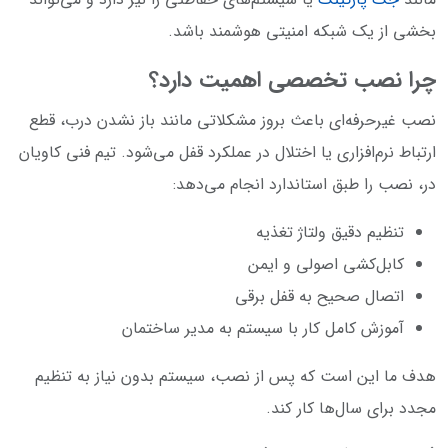
بخشی از یک شبکه امنیتی هوشمند باشد.
چرا نصب تخصصی اهمیت دارد؟
نصب غیرحرفه‌ای باعث بروز مشکلاتی مانند باز نشدن درب، قطع
ارتباط نرم‌افزاری یا اختلال در عملکرد قفل می‌شود. تیم فنی کاویان
در، نصب را طبق استاندارد انجام می‌دهد:
تنظیم دقیق ولتاژ تغذیه
کابل‌کشی اصولی و ایمن
اتصال صحیح به قفل برقی
آموزش کامل کار با سیستم به مدیر ساختمان
هدف ما این است که پس از نصب، سیستم بدون نیاز به تنظیم
مجدد برای سال‌ها کار کند.