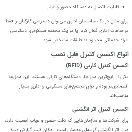
قابلیت اتصال به دستگاه حضور و غیاب
برای مثال در یک ساختمان اداری می‌توان دسترسی کارکنان را فقط
در ساعات اداری فعال کرد. یا در یک مجتمع مسکونی، دسترسی
افراد خدماتی محدود به طبقات مشخص شود.
انواع اکسس کنترل قابل نصب
اکسس کنترل کارتی (RFID)
یکی از رایج‌ترین مدل‌ها، دستگاه‌های کارتی هستند. این مدل‌ها
اقتصادی‌تر بوده و برای مجتمع‌های مسکونی و اداری بسیار
مناسب‌اند.
اکسس کنترل اثر انگشتی
برای شرکت‌ها و سازمان‌هایی که دقت حضور و غیاب اهمیت دارد،
مدل اثر انگشتی گزینه‌ای مطمئن است. امکان ثبت گزارش دقیق