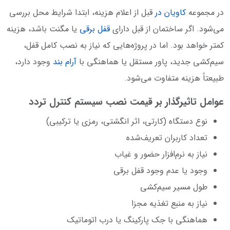
در مجموعه
کاویان در
قبل از اعلام هزینه، ابتدا شرایط محل بررسی
می‌شود. اگر ساختمان از قبل دارای
قفل برقی
یا مگنت باشد، هزینه
کمتر خواهد بود. اما در پروژه‌هایی که نیاز به نصب کامل قفل،
سیم‌کشی جدید، پاور مستقل یا هماهنگی با
آرام بند
وجود دارد،
طبیعتاً هزینه متفاوت می‌شود.
عوامل تاثیرگذار بر قیمت نصب سیستم کنترل تردد
نوع دستگاه (کارتی، اثر انگشتی، رمزی یا ترکیبی)
تعداد کاربران تعریف‌شده
نیاز به نرم‌افزار حضور و غیاب
وجود یا عدم وجود قفل برقی
طول مسیر سیم‌کشی
نیاز به منبع تغذیه مجزا
هماهنگی با جک پارکینگ یا درب اتوماتیک