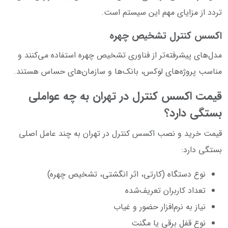
تردد از مزایای مهم این سیستم است.
اکسس کنترل تشخیص چهره
مدل‌های پیشرفته‌تر از فناوری تشخیص چهره استفاده می‌کنند و
مناسب پروژه‌های لوکس، بانک‌ها و سازمان‌های حساس هستند.
قیمت اکسس کنترل در تهران به چه عواملی
بستگی دارد؟
قیمت خرید و نصب اکسس کنترل در تهران به چند عامل اصلی
بستگی دارد:
نوع دستگاه (کارتی، اثر انگشتی، تشخیص چهره)
تعداد کاربران تعریف‌شده
نیاز به نرم‌افزار حضور و غیاب
نوع قفل برقی یا مگنت