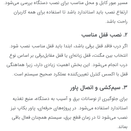
مسیر عبور کابل و محل مناسب برای نصب دستگاه بررسی می‌شود.
ارتفاع نصب باید استاندارد باشد تا استفاده برای همه کاربران
راحت باشد.
۲. نصب قفل مناسب
اگر درب فاقد قفل برقی باشد، ابتدا باید قفل مناسب نصب شود.
انتخاب بین مگنت، قفل زبانه‌ای یا قفل مقابل‌برقی بر اساس نوع
درب انجام می‌شود. این بخش اهمیت زیادی دارد، زیرا هماهنگی
قفل با اکسس کنترل تعیین‌کننده عملکرد صحیح سیستم است.
۳. سیم‌کشی و اتصال پاور
برای جلوگیری از نوسانات برق و آسیب به دستگاه، منبع تغذیه
استاندارد استفاده می‌شود. در پروژه‌های حرفه‌ای، پاور بکاپ نیز
نصب می‌شود تا در زمان قطع برق، سیستم همچنان فعال باقی
بماند.