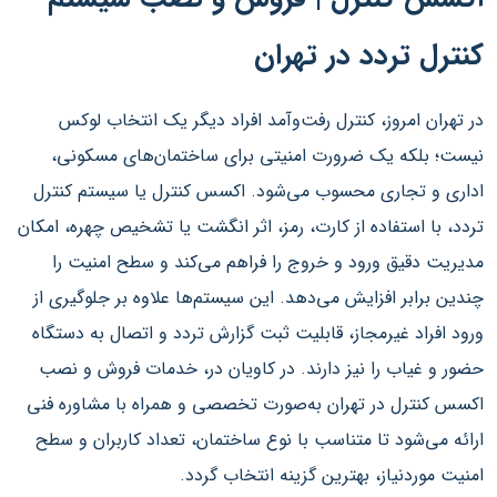
کنترل تردد در تهران
در تهران امروز، کنترل رفت‌وآمد افراد دیگر یک انتخاب لوکس
نیست؛ بلکه یک ضرورت امنیتی برای ساختمان‌های مسکونی،
اداری و تجاری محسوب می‌شود. اکسس کنترل یا سیستم کنترل
تردد، با استفاده از کارت، رمز، اثر انگشت یا تشخیص چهره، امکان
مدیریت دقیق ورود و خروج را فراهم می‌کند و سطح امنیت را
چندین برابر افزایش می‌دهد. این سیستم‌ها علاوه بر جلوگیری از
ورود افراد غیرمجاز، قابلیت ثبت گزارش تردد و اتصال به دستگاه
حضور و غیاب را نیز دارند. در کاویان در، خدمات فروش و نصب
اکسس کنترل در تهران به‌صورت تخصصی و همراه با مشاوره فنی
ارائه می‌شود تا متناسب با نوع ساختمان، تعداد کاربران و سطح
امنیت موردنیاز، بهترین گزینه انتخاب گردد.