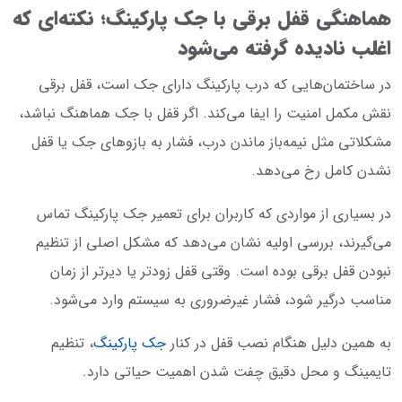
هماهنگی قفل برقی با جک پارکینگ؛ نکته‌ای که
اغلب نادیده گرفته می‌شود
در ساختمان‌هایی که درب پارکینگ دارای جک است، قفل برقی
نقش مکمل امنیت را ایفا می‌کند. اگر قفل با جک هماهنگ نباشد،
مشکلاتی مثل نیمه‌باز ماندن درب، فشار به بازوهای جک یا قفل
نشدن کامل رخ می‌دهد.
در بسیاری از مواردی که کاربران برای تعمیر جک پارکینگ تماس
می‌گیرند، بررسی اولیه نشان می‌دهد که مشکل اصلی از تنظیم
نبودن قفل برقی بوده است. وقتی قفل زودتر یا دیرتر از زمان
مناسب درگیر شود، فشار غیرضروری به سیستم وارد می‌شود.
به همین دلیل هنگام نصب قفل در کنار
جک پارکینگ
، تنظیم
تایمینگ و محل دقیق چفت شدن اهمیت حیاتی دارد.