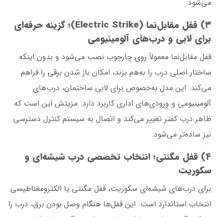
می‌شود.
۳) قفل مقابل‌نما (Electric Strike)؛ گزینه حرفه‌ای
برای لابی و درب‌های آلومینیومی
قفل مقابل‌نما معمولاً روی چارچوب نصب می‌شود و بدون اینکه
ساختار اصلی درب را به‌هم بزند، امکان باز شدن برقی را فراهم
می‌کند. این مدل به‌خصوص برای لابی ساختمان، درب‌های
آلومینیومی و ورودی‌های اداری کاربرد دارد. مزیتش این است که
ظاهر درب کمتر تغییر می‌کند و اتصال به سیستم کنترل دسترسی
نیز ساده‌تر می‌شود.
۴) قفل مگنتی؛ انتخاب تخصصی درب شیشه‌ای و
سکوریت
برای درب‌های شیشه‌ای سکوریت، قفل مگنتی یا الکترومغناطیسی
انتخاب استاندارد است. این قفل‌ها هنگام وصل بودن برق، درب را