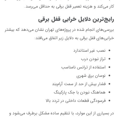
کار می‌کند و هزینه تعمیر قفل برقی به حداقل می‌رسد.
رایج‌ترین دلایل خرابی قفل برقی
بررسی‌های انجام شده در پروژه‌های تهران نشان می‌دهد که بیشتر
خرابی‌های قفل برقی به دلایل زیر اتفاق می‌افتد:
نصب غیر استاندارد
تراز نبودن درب
استفاده از ترانس نامناسب
نوسان برق شهری
فشار بیش از حد از سمت آرام‌بند
هماهنگ نبودن با جک پارکینگ
فرسودگی قطعات داخلی در تردد بالا
در بسیاری از این موارد، با تنظیم ساده مشکل برطرف می‌شود و