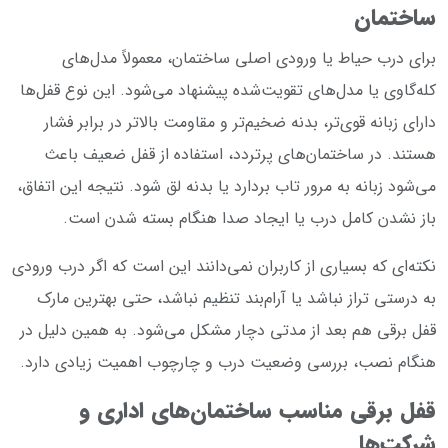
ساختمان
برای درب حیاط یا ورودی اصلی ساختمان، معمولاً مدل‌های
کله‌گاوی یا مدل‌های تقویت‌شده پیشنهاد می‌شود. این نوع قفل‌ها
دارای زبانه قوی‌تر، بدنه ضخیم‌تر و مقاومت بالاتر در برابر فشار
هستند. در ساختمان‌های پرتردد، استفاده از قفل ضعیف باعث
می‌شود زبانه به مرور تاب بردارد یا بدنه لق شود. نتیجه این اتفاق،
باز نشدن کامل درب یا ایجاد صدا هنگام بسته شدن است.
نکته‌ای که بسیاری از کاربران نمی‌دانند این است که اگر درب ورودی
به درستی تراز نباشد یا آرام‌بند تنظیم نباشد، حتی بهترین مارک
قفل برقی هم بعد از مدتی دچار مشکل می‌شود. به همین دلیل در
هنگام نصب، بررسی وضعیت درب و چارچوب اهمیت زیادی دارد.
قفل برقی مناسب ساختمان‌های اداری و
شرکت‌ها