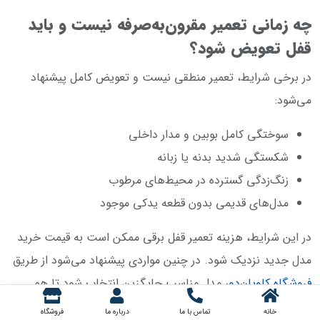
چه زمانی تعمیر مقرون‌به‌صرفه نیست و باید
قفل تعویض شود؟
در برخی شرایط، تعمیر منطقی نیست و تعویض کامل پیشنهاد
می‌شود:
سوختگی کامل بوبین و مدار داخلی
شکستگی شدید بدنه یا زبانه
زنگ‌زدگی گسترده در محیط‌های مرطوب
مدل‌های قدیمی بدون قطعه یدکی موجود
در این شرایط، هزینه تعمیر قفل برقی ممکن است به قیمت خرید
مدل جدید نزدیک شود. در چنین مواردی پیشنهاد می‌شود از طریق
فروشگاه کاویان‌دور
مدل مناسب جایگزین انتخاب شود تا هم
امنیت بالاتر رود و هم هزینه‌های آینده کاهش یابد.
خانه
تماس با ما
درباره ما
فروشگاه