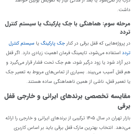
درب باز نمی‌شود یا بعد از مدتی نیاز به تعویض بوبین خواهد
داشت.
مرحله سوم: هماهنگی با جک پارکینگ یا سیستم کنترل
تردد
در پروژه‌هایی که قفل برقی در کنار
جک پارکینگ
یا
سیستم کنترل
تردد
استفاده می‌شود، تایمینگ فرمان اهمیت زیادی دارد. اگر قفل
دیر آزاد شود یا زود درگیر شود، هم جک تحت فشار قرار می‌گیرد و
هم قفل آسیب می‌بیند. بسیاری از تماس‌های مربوط به تعمیر جک
یا تعمیر قفل، ناشی از همین ناهماهنگی ساده هستند.
مقایسه تخصصی برندهای ایرانی و خارجی قفل
برقی
بازار تهران در سال ۱۴۰۵ ترکیبی از برندهای ایرانی و خارجی را ارائه
می‌دهد. انتخاب بهترین مارک قفل برقی باید بر اساس کاربری