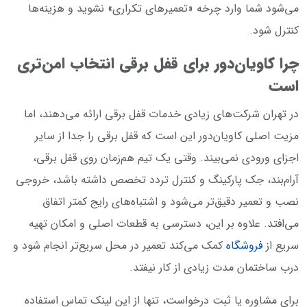
می‌شود شما وارد چرخه «تعمیرهای تکراری» نشوید و هزینه‌ها
کنترل شود.
چرا کاویان‌دور برای قفل برقی انتخاب امن‌تری
است
در تهران شرکت‌های زیادی خدمات قفل برقی ارائه می‌دهند، اما
مزیت اصلی کاویان‌دور این است که قفل برقی را جدا از سایر
اجزای ورودی نمی‌بیند. وقتی یک تیم هم‌زمان روی قفل برقی،
آرام‌بند، جک پارکینگ و کنترل تردد تخصص داشته باشد، خروجی
نصب و تعمیر دقیق‌تر می‌شود و اشتباه‌های رایج کمتر اتفاق
می‌افتد. علاوه بر این، دسترسی به قطعات اصلی و امکان تهیه
سریع از
فروشگاه
کمک می‌کند تعمیر در محل سریع‌تر انجام شود و
درب ساختمان مدت زیادی از کار نیفتد.
برای مشاوره یا ثبت درخواست، تنها از این لینک تماس استفاده