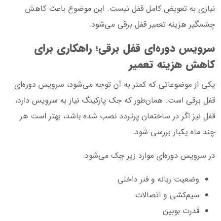
نیازی به تعویض کامل قفل نیست. این موضوع باعث کاهش
چشمگیر هزینه تعمیر قفل برقی می‌شود.
سرویس دوره‌ای قفل برقی؛ راهکاری برای
کاهش هزینه تعمیر
یکی از موضوعاتی که کمتر به آن توجه می‌شود، سرویس دوره‌ای
قفل برقی است. همان‌طور که جک پارکینگ نیاز به سرویس دارد،
قفل نیز اگر در ساختمان پرتردد نصب شده باشد، بهتر است هر
چند ماه یکبار بررسی شود.
در سرویس دوره‌ای موارد زیر چک می‌شود:
وضعیت زبانه و فنر داخلی
سیم‌کشی و اتصالات
قدرت بوبین