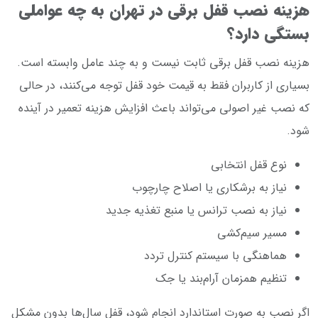
هزینه نصب قفل برقی در تهران به چه عواملی
بستگی دارد؟
هزینه نصب قفل برقی ثابت نیست و به چند عامل وابسته است.
بسیاری از کاربران فقط به قیمت خود قفل توجه می‌کنند، در حالی
که نصب غیر اصولی می‌تواند باعث افزایش هزینه تعمیر در آینده
شود.
نوع قفل انتخابی
نیاز به برشکاری یا اصلاح چارچوب
نیاز به نصب ترانس یا منبع تغذیه جدید
مسیر سیم‌کشی
هماهنگی با سیستم کنترل تردد
تنظیم همزمان آرام‌بند یا جک
اگر نصب به صورت استاندارد انجام شود، قفل سال‌ها بدون مشکل