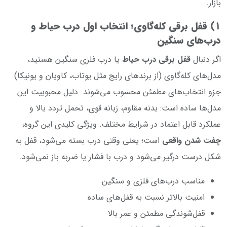
بازار.
۱) قفل برقی کله‌گاوی؛ انتخاب اول درب حیاط و
درب‌های سنگین
اگر دنبال
قفل برقی درب حیاط
یا درب فلزی سنگین هستید،
مدل‌های کله‌گاوی (از برندهای رایج مثل یوتاب، کاویان و یونیکا)
جزو انتخاب‌های مطمئن محسوب می‌شوند. دلیل محبوبیت این
مدل‌ها ساده است: بدنه مقاوم، زبانه قوی، تحمل تردد بالا و
عملکرد قابل اعتماد در شرایط مختلف. ویژگی کلیدی این گروه،
چفت شدن واقعی
است؛ یعنی وقتی درب بسته می‌شود، قفل به
شکل درست درگیر می‌شود و درب با فشار یا ضربه باز نمی‌شود.
مناسب درب‌های فلزی و سنگین
امنیت بالاتر نسبت به قفل‌های ساده
قفل‌شوندگی مطمئن و عمر بالا