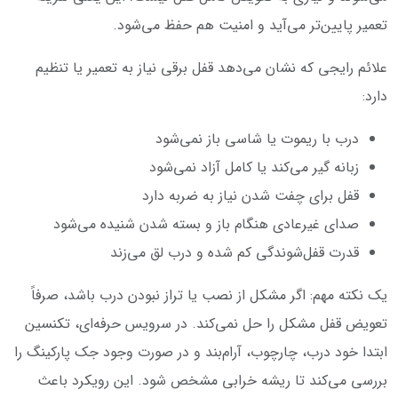
تعمیر پایین‌تر می‌آید و امنیت هم حفظ می‌شود.
علائم رایجی که نشان می‌دهد قفل برقی نیاز به تعمیر یا تنظیم
دارد:
درب با ریموت یا شاسی باز نمی‌شود
زبانه گیر می‌کند یا کامل آزاد نمی‌شود
قفل برای چفت شدن نیاز به ضربه دارد
صدای غیرعادی هنگام باز و بسته شدن شنیده می‌شود
قدرت قفل‌شوندگی کم شده و درب لق می‌زند
یک نکته مهم: اگر مشکل از نصب یا تراز نبودن درب باشد، صرفاً
تعویض قفل مشکل را حل نمی‌کند. در سرویس حرفه‌ای، تکنسین
ابتدا خود درب، چارچوب، آرام‌بند و در صورت وجود جک پارکینگ را
بررسی می‌کند تا ریشه خرابی مشخص شود. این رویکرد باعث