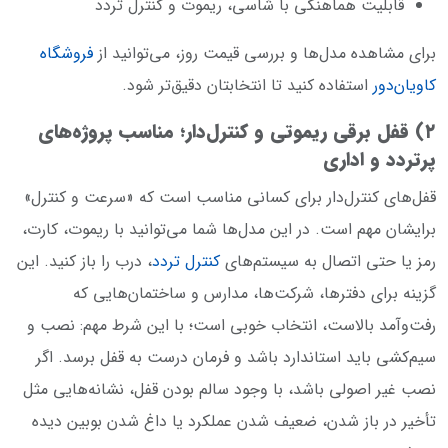
قابلیت هماهنگی با شاسی، ریموت و کنترل تردد
برای مشاهده مدل‌ها و بررسی قیمت روز، می‌توانید از
فروشگاه
کاویان‌دور
استفاده کنید تا انتخابتان دقیق‌تر شود.
۲) قفل برقی ریموتی و کنترل‌دار؛ مناسب پروژه‌های
پرتردد و اداری
قفل‌های کنترل‌دار برای کسانی مناسب است که «سرعت و کنترل»
برایشان مهم است. در این مدل‌ها شما می‌توانید با ریموت، کارت،
رمز یا حتی اتصال به سیستم‌های
کنترل تردد
، درب را باز کنید. این
گزینه برای دفترها، شرکت‌ها، مدارس و ساختمان‌هایی که
رفت‌وآمد بالاست، انتخاب خوبی است؛ با این شرط مهم: نصب و
سیم‌کشی باید استاندارد باشد و فرمان درست به قفل برسد. اگر
نصب غیر اصولی باشد، با وجود سالم بودن قفل، نشانه‌هایی مثل
تأخیر در باز شدن، ضعیف شدن عملکرد یا داغ شدن بوبین دیده