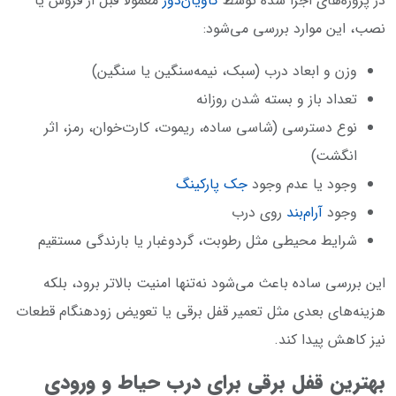
در پروژه‌های اجرا شده توسط
کاویان‌دور
معمولاً قبل از فروش یا
نصب، این موارد بررسی می‌شود:
وزن و ابعاد درب (سبک، نیمه‌سنگین یا سنگین)
تعداد باز و بسته شدن روزانه
نوع دسترسی (شاسی ساده، ریموت، کارت‌خوان، رمز، اثر
انگشت)
وجود یا عدم وجود
جک پارکینگ
وجود
آرام‌بند
روی درب
شرایط محیطی مثل رطوبت، گردوغبار یا بارندگی مستقیم
این بررسی ساده باعث می‌شود نه‌تنها امنیت بالاتر برود، بلکه
هزینه‌های بعدی مثل تعمیر قفل برقی یا تعویض زودهنگام قطعات
نیز کاهش پیدا کند.
بهترین قفل برقی برای درب حیاط و ورودی