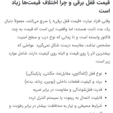
قیمت قفل برقی و چرا اختلاف قیمت‌ها زیاد
است
وقتی افراد عبارت «قیمت قفل برقی» را سرچ می‌کنند، معمولاً دنبال
یک عدد ثابت هستند؛ اما واقعیت این است که قیمت به چند
فاکتور وابسته است و تا زمانی که نوع درب و سطح امنیت
مشخص نباشد، مقایسه درست شکل نمی‌گیرد. عواملی که
بیشترین اثر را روی قیمت و البته روی کیفیت دارند، شامل موارد
زیر است:
نوع قفل (کله‌گاوی، مقابل‌نما، مگنتی، پارکینگی)
برند و کیفیت قطعات داخلی (بوبین، زبانه، بدنه)
قدرت قفل‌شوندگی و مقاومت در برابر ضربه
قابلیت اتصال به ریموت یا سیستم کنترل تردد
شرایط محیطی و نیاز به محافظت بیشتر در برابر رطوبت و