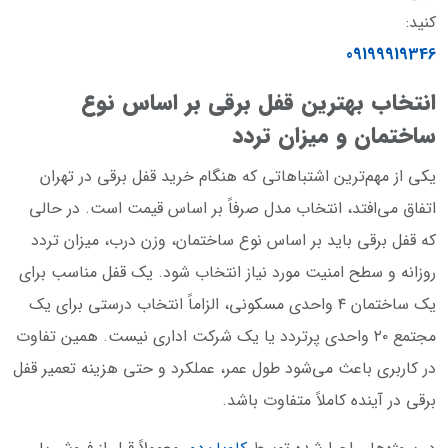
کنید:
09199919346
انتخاب بهترین قفل برقی بر اساس نوع
ساختمان و میزان تردد
یکی از مهم‌ترین اشتباهاتی که هنگام خرید قفل برقی در تهران
اتفاق می‌افتد، انتخاب مدل صرفاً بر اساس قیمت است. در حالی
که قفل برقی باید بر اساس نوع ساختمان، وزن درب، میزان تردد
روزانه و سطح امنیت مورد نیاز انتخاب شود. یک قفل مناسب برای
یک ساختمان ۴ واحدی مسکونی، الزاماً انتخاب درستی برای یک
مجتمع ۲۰ واحدی پرتردد یا یک شرکت اداری نیست. همین تفاوت
در کاربری باعث می‌شود طول عمر، عملکرد و حتی هزینه تعمیر قفل
برقی در آینده کاملاً متفاوت باشد.