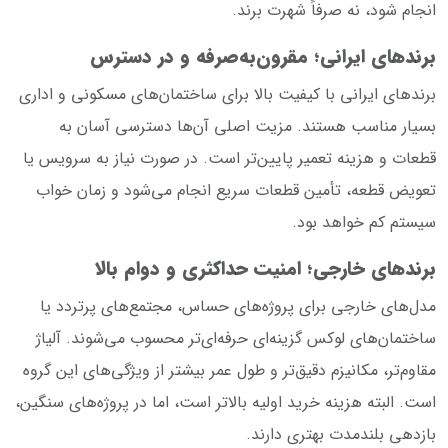
انجام شود، نه صرفاً شهرت برند.
برندهای ایرانی؛ مقرون‌به‌صرفه و در دسترس
برندهای ایرانی با کیفیت بالا برای ساختمان‌های مسکونی و اداری
بسیار مناسب هستند. مزیت اصلی آن‌ها دسترسی آسان به
قطعات و هزینه تعمیر پایین‌تر است. در صورت نیاز به سرویس یا
تعویض قطعه، تأمین قطعات سریع انجام می‌شود و زمان خواب
سیستم کم خواهد بود.
برندهای خارجی؛ امنیت حداکثری و دوام بالا
مدل‌های خارجی برای پروژه‌های حساس، مجتمع‌های پرتردد یا
ساختمان‌های لوکس گزینه‌ای حرفه‌ای‌تر محسوب می‌شوند. آلیاژ
مقاوم‌تر، مکانیزم دقیق‌تر و طول عمر بیشتر از ویژگی‌های این گروه
است. البته هزینه خرید اولیه بالاتر است، اما در پروژه‌های سنگین،
بازدهی بلندمدت بهتری دارند.