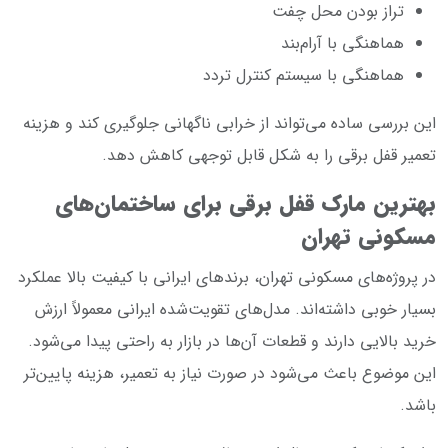
تراز بودن محل چفت
هماهنگی با آرام‌بند
هماهنگی با سیستم کنترل تردد
این بررسی ساده می‌تواند از خرابی ناگهانی جلوگیری کند و هزینه
تعمیر قفل برقی را به شکل قابل توجهی کاهش دهد.
بهترین مارک قفل برقی برای ساختمان‌های
مسکونی تهران
در پروژه‌های مسکونی تهران، برندهای ایرانی با کیفیت بالا عملکرد
بسیار خوبی داشته‌اند. مدل‌های تقویت‌شده ایرانی معمولاً ارزش
خرید بالایی دارند و قطعات آن‌ها در بازار به راحتی پیدا می‌شود.
این موضوع باعث می‌شود در صورت نیاز به تعمیر، هزینه پایین‌تر
باشد.