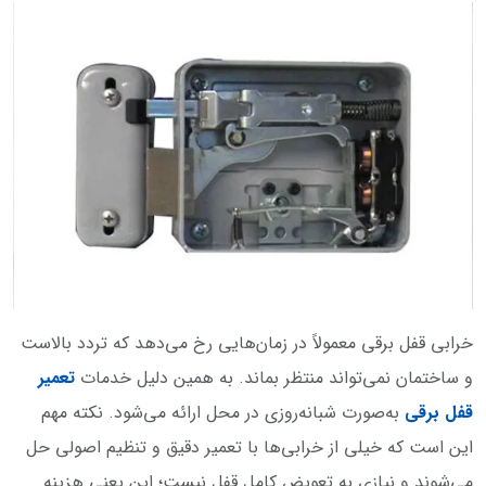
خرابی قفل برقی معمولاً در زمان‌هایی رخ می‌دهد که تردد بالاست
و ساختمان نمی‌تواند منتظر بماند. به همین دلیل خدمات
تعمیر
قفل برقی
به‌صورت شبانه‌روزی در محل ارائه می‌شود. نکته مهم
این است که خیلی از خرابی‌ها با تعمیر دقیق و تنظیم اصولی حل
می‌شوند و نیازی به تعویض کامل قفل نیست؛ این یعنی هزینه