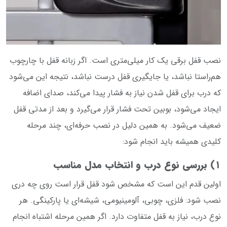
نصب قفل برقی یک کار میلی‌متری است. اگر زبانه قفل با چارچوب
هم‌راستا نباشد، یا جایگیری قفل درست نباشد، نتیجه این می‌شود
که درب برای قفل شدن نیاز به فشار پیدا می‌کند، صدای اضافه
ایجاد می‌شود، بوبین تحت فشار قرار می‌گیرد و بعد از مدتی قفل
ضعیف می‌شود. به همین دلیل در نصب حرفه‌ای، چند مرحله
کلیدی همیشه باید انجام شود:
۱) بررسی نوع درب و انتخاب مدل مناسب
اولین قدم این است که مشخص شود قفل قرار است روی چه دری
نصب شود: فلزی، چوبی، آلومینیومی، شیشه‌ای یا پارکینگی. هر
نوع درب، نیاز به قفل متفاوت دارد. اگر همین مرحله اشتباه انجام