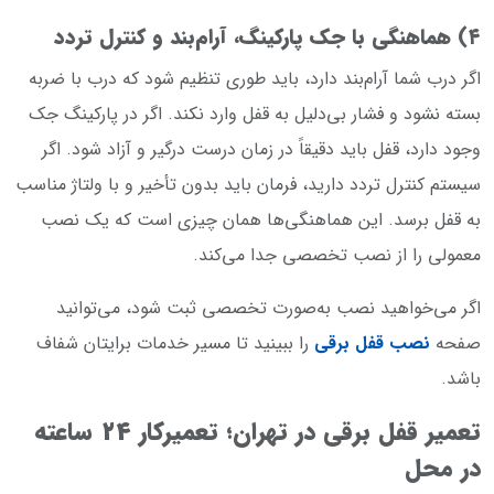
۴) هماهنگی با جک پارکینگ، آرام‌بند و کنترل تردد
اگر درب شما آرام‌بند دارد، باید طوری تنظیم شود که درب با ضربه
بسته نشود و فشار بی‌دلیل به قفل وارد نکند. اگر در پارکینگ جک
وجود دارد، قفل باید دقیقاً در زمان درست درگیر و آزاد شود. اگر
سیستم کنترل تردد دارید، فرمان باید بدون تأخیر و با ولتاژ مناسب
به قفل برسد. این هماهنگی‌ها همان چیزی است که یک نصب
معمولی را از نصب تخصصی جدا می‌کند.
اگر می‌خواهید نصب به‌صورت تخصصی ثبت شود، می‌توانید
صفحه
نصب قفل برقی
را ببینید تا مسیر خدمات برایتان شفاف
باشد.
تعمیر قفل برقی در تهران؛ تعمیرکار ۲۴ ساعته
در محل