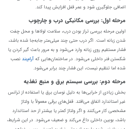
اضافی جلوگیری شود و عمر قفل افزایش پیدا کند.
مرحله اول: بررسی مکانیکی درب و چارچوب
اولین مرحله بررسی تراز بودن درب، سلامت لولاها و محل چفت
شدن زبانه است. اگر درب حتی چند میلی‌متر جابه‌جا شده باشد،
فشار مستقیم روی زبانه وارد می‌شود و به مرور باعث گیر کردن یا
شکستن فنر داخلی می‌شود. در ساختمان‌هایی که
آرام‌بند
نصب
شده اما تنظیم نیست، این فشار چند برابر می‌شود.
مرحله دوم: بررسی سیستم برق و منبع تغذیه
بخش زیادی از خرابی‌ها به دلیل نوسان برق یا استفاده از ترانس
غیر استاندارد اتفاق می‌افتد. قفل‌های برقی معمولاً با ولتاژ
مشخصی کار می‌کنند و اگر ولتاژ کمتر یا بیشتر از حد استاندارد
باشد، بوبین داخلی داغ می‌کند و ضعیف می‌شود. در این شرایط،