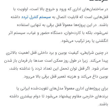
در ساختمان‌های اداری که ورود و خروج بالا است، اولویت با
قفل‌هایی است که قابلیت اتصال به
سیستم کنترل تردد
داشته
باشند. در این پروژه‌ها معمولاً قفل برقی به تنهایی استفاده
نمی‌شود، بلکه با کارت‌خوان، دستگاه حضور و غیاب، سیستم اثر
انگشتی یا رمز ترکیب می‌شود.
در چنین شرایطی، کیفیت بوبین و برد داخلی قفل اهمیت بالاتری
پیدا می‌کند. زیرا در طول روز ممکن است صدها بار فرمان باز شدن
صادر شود. اگر قفل توان تحمل این تعداد تردد را نداشته باشد،
بوبین داغ می‌کند و هزینه تعمیر قفل برقی بالا می‌رود.
برای پروژه‌های اداری معمولاً مدل‌های تقویت‌شده ایرانی یا
برندهای خارجی مقاوم پیشنهاد می‌شود تا دوام بیشتری داشته
باشند.