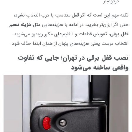
گردوغبار
نکته مهم این است که اگر قفل متناسب با درب انتخاب نشود،
حتی اگر ارزان‌تر بخرید، در ادامه با هزینه‌هایی مثل
هزینه تعمیر
قفل برقی
، تعویض قطعات و تنظیم‌های مکرر روبه‌رو می‌شوید.
انتخاب درست یعنی هزینه‌های پنهان از همان ابتدا حذف شود.
نصب قفل برقی در تهران؛ جایی که تفاوت
واقعی ساخته می‌شود