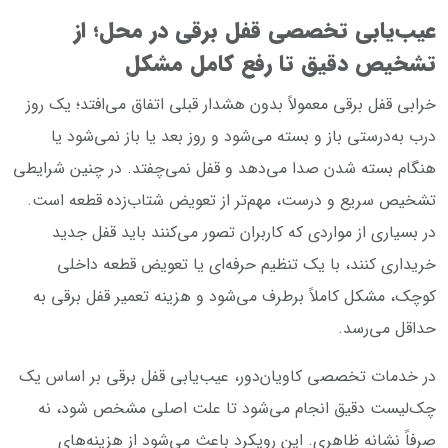
عیب‌یابی تخصصی قفل برقی در محل؛ از
تشخیص دقیق تا رفع کامل مشکل
خرابی قفل برقی معمولاً بدون هشدار قبلی اتفاق می‌افتد؛ یک روز
درب به‌درستی باز و بسته می‌شود و روز بعد یا باز نمی‌شود یا
هنگام بسته شدن صدا می‌دهد و قفل نمی‌چفتد. در چنین شرایطی
تشخیص سریع و درست، مهم‌تر از تعویض شتاب‌زده قطعه است.
در بسیاری از مواردی که کاربران تصور می‌کنند باید قفل جدید
خریداری کنند، با یک تنظیم حرفه‌ای یا تعویض قطعه داخلی
کوچک، مشکل کاملاً برطرف می‌شود و هزینه تعمیر قفل برقی به
حداقل می‌رسد.
در خدمات تخصصی کاویان‌دور، عیب‌یابی قفل برقی بر اساس یک
چک‌لیست دقیق انجام می‌شود تا علت اصلی مشخص شود، نه
صرفاً نشانه ظاهری. این رویکرد باعث می‌شود از هزینه‌های