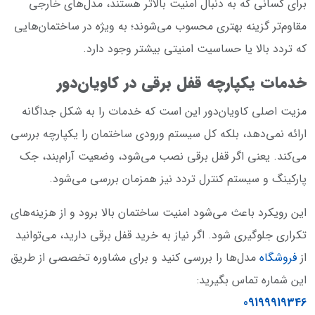
برای کسانی که به دنبال امنیت بالاتر هستند، مدل‌های خارجی
مقاوم‌تر گزینه بهتری محسوب می‌شوند؛ به ویژه در ساختمان‌هایی
که تردد بالا یا حساسیت امنیتی بیشتر وجود دارد.
خدمات یکپارچه قفل برقی در کاویان‌دور
مزیت اصلی کاویان‌دور این است که خدمات را به شکل جداگانه
ارائه نمی‌دهد، بلکه کل سیستم ورودی ساختمان را یکپارچه بررسی
می‌کند. یعنی اگر قفل برقی نصب می‌شود، وضعیت آرام‌بند، جک
پارکینگ و سیستم کنترل تردد نیز همزمان بررسی می‌شود.
این رویکرد باعث می‌شود امنیت ساختمان بالا برود و از هزینه‌های
تکراری جلوگیری شود. اگر نیاز به خرید قفل برقی دارید، می‌توانید
از
فروشگاه
مدل‌ها را بررسی کنید و برای مشاوره تخصصی از طریق
این شماره تماس بگیرید:
09199919346