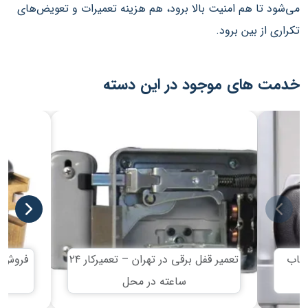
می‌شود تا هم امنیت بالا برود، هم هزینه تعمیرات و تعویض‌های
تکراری از بین برود.
خدمت های موجود در این دسته
نصاب
تعمیر قفل برقی در تهران – تعمیرکار ۲۴
فروش ق
ساعته در محل