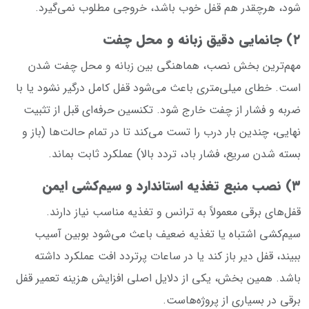
شود، هرچقدر هم قفل خوب باشد، خروجی مطلوب نمی‌گیرد.
۲) جانمایی دقیق زبانه و محل چفت
مهم‌ترین بخش نصب، هماهنگی بین زبانه و محل چفت شدن
است. خطای میلی‌متری باعث می‌شود قفل کامل درگیر نشود یا با
ضربه و فشار از چفت خارج شود. تکنسین حرفه‌ای قبل از تثبیت
نهایی، چندین بار درب را تست می‌کند تا در تمام حالت‌ها (باز و
بسته شدن سریع، فشار باد، تردد بالا) عملکرد ثابت بماند.
۳) نصب منبع تغذیه استاندارد و سیم‌کشی ایمن
قفل‌های برقی معمولاً به ترانس و تغذیه مناسب نیاز دارند.
سیم‌کشی اشتباه یا تغذیه ضعیف باعث می‌شود بوبین آسیب
ببیند، قفل دیر باز کند یا در ساعات پرتردد افت عملکرد داشته
باشد. همین بخش، یکی از دلایل اصلی افزایش هزینه تعمیر قفل
برقی در بسیاری از پروژه‌هاست.