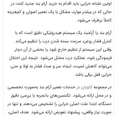
اولین نشانه خرابی باید اقدام به خرید آرام بند جدید کنند؛ در
حالی که در بیشتر موارد، مشکل با یک تعمیر اصولی و کم‌هزینه
کاملاً برطرف می‌شود.
آرام بند یا آرامبند یک سیستم هیدرولیکی دقیق است که با
کنترل فشار روغن، سرعت بسته شدن درب را تنظیم می‌کند.
وقتی این سیستم از تنظیم خارج شود یا بخشی از آن دچار
فرسودگی شود، عملکرد درب مختل می‌شود. نتیجه این اختلال
می‌تواند کاهش امنیت، ایجاد سر و صدا، فشار به لولا و حتی
خرابی قفل برقی باشد.
در مجموعه
کاویان در
خدمات تعمیر آرام بند به‌صورت تخصصی
و در محل ارائه می‌شود. تکنسین‌های باتجربه با بررسی دقیق
دستگاه، ابتدا علت اصلی خرابی را تشخیص می‌دهند و تنها در
صورت نیاز واقعی، پیشنهاد تعویض ارائه می‌شود. هدف اصلی،