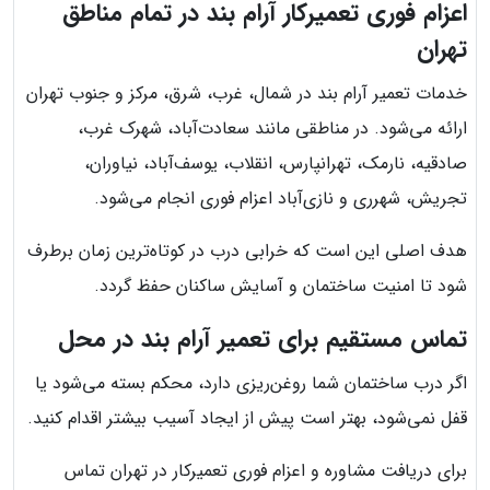
اعزام فوری تعمیرکار آرام بند در تمام مناطق
تهران
خدمات تعمیر آرام بند در شمال، غرب، شرق، مرکز و جنوب تهران
ارائه می‌شود. در مناطقی مانند سعادت‌آباد، شهرک غرب،
صادقیه، نارمک، تهرانپارس، انقلاب، یوسف‌آباد، نیاوران،
تجریش، شهرری و نازی‌آباد اعزام فوری انجام می‌شود.
هدف اصلی این است که خرابی درب در کوتاه‌ترین زمان برطرف
شود تا امنیت ساختمان و آسایش ساکنان حفظ گردد.
تماس مستقیم برای تعمیر آرام بند در محل
اگر درب ساختمان شما روغن‌ریزی دارد، محکم بسته می‌شود یا
قفل نمی‌شود، بهتر است پیش از ایجاد آسیب بیشتر اقدام کنید.
برای دریافت مشاوره و اعزام فوری تعمیرکار در تهران تماس