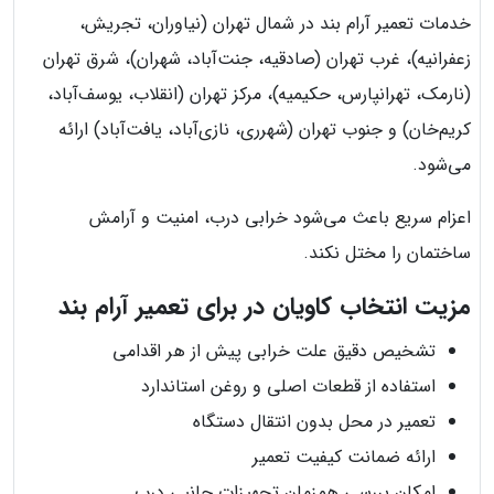
خدمات تعمیر آرام بند در شمال تهران (نیاوران، تجریش،
زعفرانیه)، غرب تهران (صادقیه، جنت‌آباد، شهران)، شرق تهران
(نارمک، تهرانپارس، حکیمیه)، مرکز تهران (انقلاب، یوسف‌آباد،
کریم‌خان) و جنوب تهران (شهرری، نازی‌آباد، یافت‌آباد) ارائه
می‌شود.
اعزام سریع باعث می‌شود خرابی درب، امنیت و آرامش
ساختمان را مختل نکند.
مزیت انتخاب کاویان در برای تعمیر آرام بند
تشخیص دقیق علت خرابی پیش از هر اقدامی
استفاده از قطعات اصلی و روغن استاندارد
تعمیر در محل بدون انتقال دستگاه
ارائه ضمانت کیفیت تعمیر
امکان بررسی همزمان تجهیزات جانبی درب