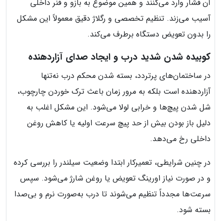
آن فشار وارد می‌کنند و همین موضوع به بازو و فنر داخلی
آسیب می‌زند. تنظیم تخصصی و رگلاژ دقیق معمولاً این مشکل
را بدون تعویض دستگاه برطرف می‌کند.
کوبیده شدن شدید درب و ایجاد صدای آزاردهنده
در ساختمان‌های پرتردد، بسته شدن محکم درب نه‌تنها
آزاردهنده است بلکه به مرور زمان باعث ترک خوردن چارچوب،
شل شدن پیچ‌ها و خرابی لولا می‌شود. این مشکل اغلب به
دلیل باز بودن بیش از حد پیچ سرعت اولیه یا کاهش روغن
داخلی رخ می‌دهد.
در چنین شرایطی، تعمیرکار ابتدا وضعیت سیلندر را بررسی کرده
و در صورت نیاز اورینگ تعویض یا روغن شارژ می‌شود. سپس
سرعت‌ها مجدداً تنظیم می‌شوند تا درب به‌صورت نرم و بی‌صدا
بسته شود.