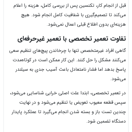
قبل از انجام کار، تکنسین پس از بررسی کامل، هزینه را اعلام
می‌کند تا تصمیم‌گیری با شفافیت کامل انجام شود. هیچ
هزینه‌ای بدون اطلاع قبلی اعمال نمی‌شود.
تفاوت تعمیر تخصصی با تعمیر غیرحرفه‌ای
گاهی افراد غیرمتخصص تنها با چرخاندن پیچ‌های تنظیم سعی
می‌کنند مشکل را حل کنند. این کار ممکن است در کوتاه‌مدت
پاسخ بدهد اما فشار نامتعادل باعث آسیب جدی به سیلندر
می‌شود.
در تعمیر تخصصی، ابتدا علت اصلی خرابی شناسایی می‌شود،
سپس قطعه معیوب تعویض یا تنظیم می‌شود و در نهایت
چندین تست باز و بسته شدن انجام می‌گیرد تا عملکرد پایدار
دستگاه تضمین شود.