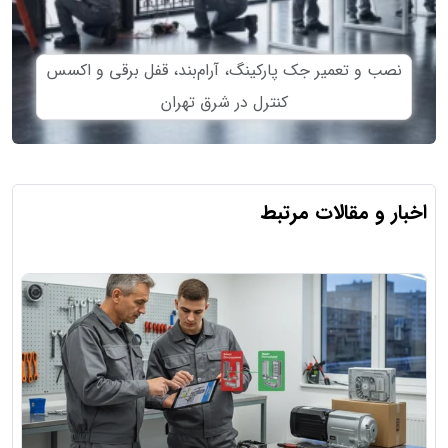
نصب و تعمیر جک پارکینگ، آرام‌بند، قفل برقی و اکسس
کنترل در شرق تهران
اخبار و مقالات مرتبط