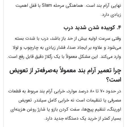
نهایی آرام بند است. هماهنگی مرحله Slam با قفل اهمیت
زیادی دارد.
۴. کوبیده شدن شدید درب
وقتی سرعت اولیه بیش از حد باز باشد، درب با شدت بسته
می‌شود و علاوه بر ایجاد صدا، فشار زیادی به چارچوب و لولا
وارد می‌کند. این مشکل معمولاً با یک رگلاژ دقیق قابل رفع است.
چرا تعمیر آرام بند معمولاً به‌صرفه‌تر از تعویض
است؟
در حدود ۷۰ تا ۸۰ درصد موارد، خرابی آرام بند مربوط به قطعات
مصرفی یا تنظیمات است نه خرابی کامل سیلندر. تعویض
اورینگ، تنظیم پیچ‌ها، سفت کردن بازو یا شارژ روغن هزینه‌ای
بسیار کمتر از خرید یک دستگاه جدید دارد.