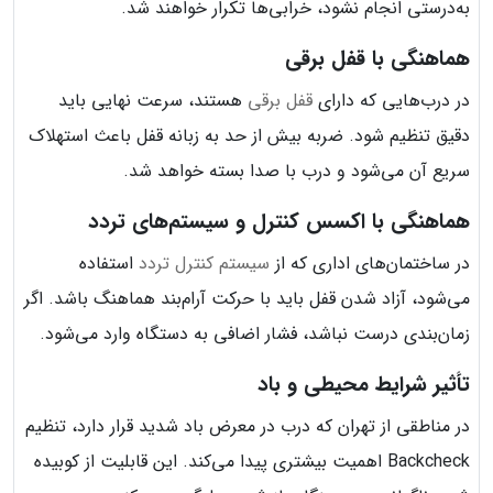
به‌درستی انجام نشود، خرابی‌ها تکرار خواهند شد.
هماهنگی با قفل برقی
در درب‌هایی که دارای
قفل برقی
هستند، سرعت نهایی باید
دقیق تنظیم شود. ضربه بیش از حد به زبانه قفل باعث استهلاک
سریع آن می‌شود و درب با صدا بسته خواهد شد.
هماهنگی با اکسس کنترل و سیستم‌های تردد
در ساختمان‌های اداری که از
سیستم کنترل تردد
استفاده
می‌شود، آزاد شدن قفل باید با حرکت آرام‌بند هماهنگ باشد. اگر
زمان‌بندی درست نباشد، فشار اضافی به دستگاه وارد می‌شود.
تأثیر شرایط محیطی و باد
در مناطقی از تهران که درب در معرض باد شدید قرار دارد، تنظیم
Backcheck اهمیت بیشتری پیدا می‌کند. این قابلیت از کوبیده