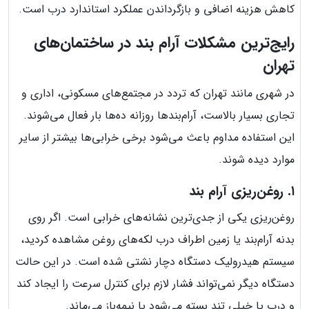
کاهش هزینه اضافی و بازگرداندن عملکرد استاندارد درب است.
رایج‌ترین مشکلات آرام بند در ساختمان‌های
تهران
در شهری مانند تهران که تردد در مجتمع‌های مسکونی، اداری و
تجاری بسیار بالاست، آرام‌بندها روزانه ده‌ها بار فعال می‌شوند.
این استفاده مداوم باعث می‌شود برخی خرابی‌ها بیشتر از سایر
موارد دیده شوند.
۱. روغن‌ریزی آرام بند
روغن‌ریزی یکی از جدی‌ترین نشانه‌های خرابی است. اگر روی
بدنه آرام‌بند یا زمین اطراف درب لکه‌های روغن مشاهده کردید،
سیستم هیدرولیک دستگاه دچار نشتی شده است. در این حالت
دستگاه دیگر نمی‌تواند فشار لازم برای کنترل سرعت را ایجاد کند
و درب یا خیلی تند بسته می‌شود یا نیمه‌باز می‌ماند.