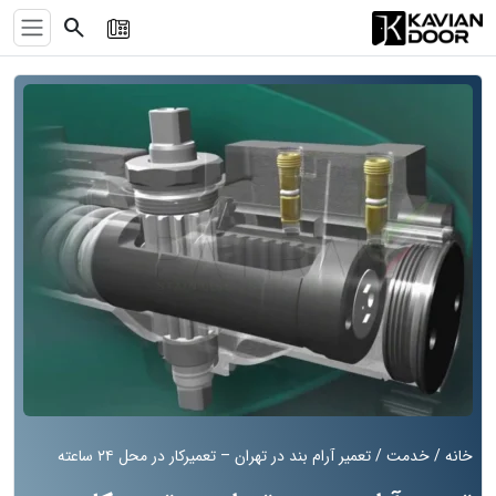
search
خانه
/
خدمت
/ تعمیر آرام بند در تهران – تعمیرکار در محل ۲۴ ساعته