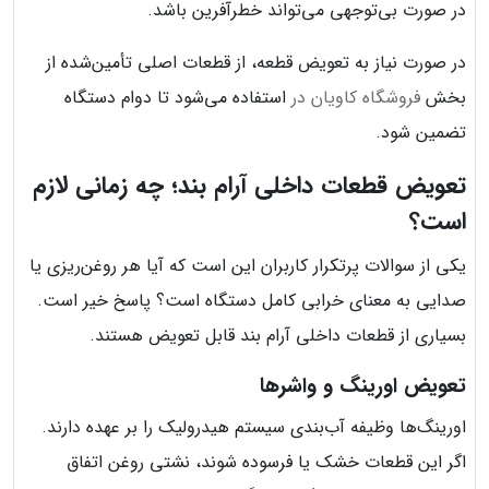
در صورت بی‌توجهی می‌تواند خطرآفرین باشد.
در صورت نیاز به تعویض قطعه، از قطعات اصلی تأمین‌شده از
بخش
فروشگاه کاویان در
استفاده می‌شود تا دوام دستگاه
تضمین شود.
تعویض قطعات داخلی آرام بند؛ چه زمانی لازم
است؟
یکی از سوالات پرتکرار کاربران این است که آیا هر روغن‌ریزی یا
صدایی به معنای خرابی کامل دستگاه است؟ پاسخ خیر است.
بسیاری از قطعات داخلی آرام بند قابل تعویض هستند.
تعویض اورینگ و واشرها
اورینگ‌ها وظیفه آب‌بندی سیستم هیدرولیک را بر عهده دارند.
اگر این قطعات خشک یا فرسوده شوند، نشتی روغن اتفاق