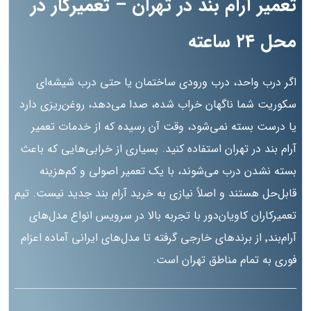
تعمیر آرام بند در تهران – تعمیرکار در
محل ۲۴ ساعته
اگر درب واحد، درب ورودی ساختمان یا حتی درب شیشه‌ای
سکوریت شما ناگهان خراب شده، صدا می‌دهد، روغن‌ریزی دارد
یا درست بسته نمی‌شود، وقت آن رسیده که از خدمات تعمیر
آرام بند در تهران استفاده کنید. بسیاری از خرابی‌هایی که باعث
بسته نشدن درب می‌شوند، با یک تعمیر اصولی و کم‌هزینه
قابل‌حل هستند و اصلاً نیازی به خرید آرام بند جدید نیست. تیم
تعمیرکاران کاویان‌دور با تجربه بالا در سرویس انواع مدل‌های
آرام‌بند٬ از برندهای خارجی گرفته تا مدل‌های ایرانی آماده اعزام
فوری به تمام مناطق تهران است.