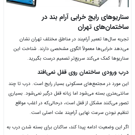
سناریوهای رایج خرابی آرام بند در
ساختمان‌های تهران
تجربه سال‌ها تعمیر آرام‌بند در مناطق مختلف تهران نشان
می‌دهد خرابی‌ها معمولاً الگوی مشخصی دارند. شناخت این
سناریوها کمک می‌کند سریع‌تر تصمیم درست بگیرید.
درب ورودی ساختمان روی قفل نمی‌افتد
این مورد در مجتمع‌های مسکونی بسیار رایج است. درب تا چند
سانتی‌متری بسته می‌شود اما زبانه قفل درگیر نمی‌شود. بسیاری
تصور می‌کنند مشکل از قفل است، درحالی‌که در اغلب مواقع
تنظیم نبودن سرعت نهایی آرام‌بند علت اصلی است.
اگر این وضعیت ادامه پیدا کند، ساکنان برای بسته شدن درب به