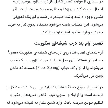
در بسیاری از موارد، تعمیر شامل باز کردن بازو، بررسی زاویه
اتصال، سفت کردن پیچ‌ها و تنظیم مجدد سرعت است. اگر
نشتی وجود داشته باشد، سیلندر باز شده و اورینگ تعویض
می‌شود. این عملیات باعث می‌شود دستگاه بدون نیاز به خرید
جدید، دوباره عملکرد استاندارد پیدا کند.
تعمیر آرام بند درب شیشه‌ای سکوریت
آرام‌بندهای نصب‌شده روی درب‌های شیشه‌ای سکوریت معمولاً
حساس‌تر هستند. این مدل‌ها یا به‌صورت بازویی سبک نصب
می‌شوند یا از نوع کف‌خواب (Floor Spring) هستند که داخل
زمین قرار می‌گیرند.
در تعمیر این نوع دستگاه‌ها، ابتدا باید بررسی شود که مشکل از
آرام‌بند است یا از لولا و استوپ درب. گاهی ضربه‌های مکرر یا
تنظیم نبودن سرعت باعث وارد شدن فشار به شیشه می‌شود که