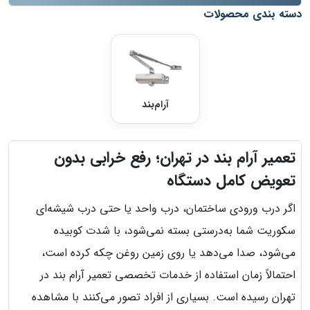
دسته بندی محصولات
آرام‌بند
تعمیر آرام بند در تهران؛ رفع خرابی بدون
تعویض کامل دستگاه
اگر درب ورودی ساختمان، درب واحد یا حتی درب شیشه‌ای
سکوریت شما به‌درستی بسته نمی‌شود، با شدت کوبیده
می‌شود، صدا می‌دهد یا روی زمین روغن چکه کرده است،
احتمالاً زمان استفاده از خدمات تخصصی تعمیر آرام بند در
تهران رسیده است. بسیاری از افراد تصور می‌کنند با مشاهده