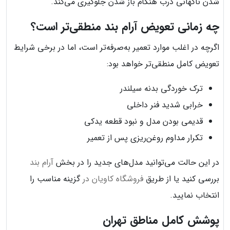
شدن ناگهانی درب هنگام باز شدن جلوگیری می‌کند.
چه زمانی تعویض آرام بند منطقی‌تر است؟
اگرچه در اغلب موارد تعمیر به‌صرفه‌تر است، اما در برخی شرایط
تعویض کامل منطقی‌تر خواهد بود:
ترک خوردگی بدنه سیلندر
خرابی شدید فنر داخلی
قدیمی بودن مدل و نبود قطعه یدکی
تکرار مداوم روغن‌ریزی پس از تعمیر
در این حالت می‌توانید مدل‌های جدید را در بخش
آرام بند
بررسی کنید یا از طریق
فروشگاه کاویان در
گزینه مناسب را
انتخاب نمایید.
پوشش کامل مناطق تهران