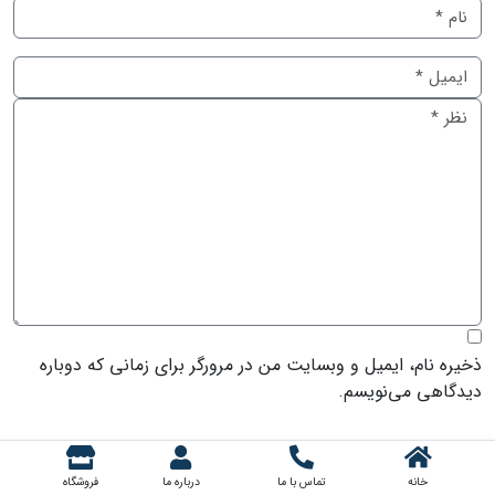
ذخیره نام، ایمیل و وبسایت من در مرورگر برای زمانی که دوباره
دیدگاهی می‌نویسم.
خانه
تماس با ما
درباره ما
فروشگاه