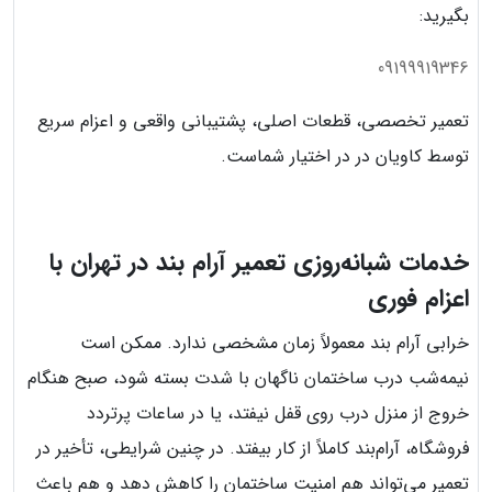
بگیرید:
09199919346
تعمیر تخصصی، قطعات اصلی، پشتیبانی واقعی و اعزام سریع
توسط کاویان در در اختیار شماست.
خدمات شبانه‌روزی تعمیر آرام بند در تهران با
اعزام فوری
خرابی آرام بند معمولاً زمان مشخصی ندارد. ممکن است
نیمه‌شب درب ساختمان ناگهان با شدت بسته شود، صبح هنگام
خروج از منزل درب روی قفل نیفتد، یا در ساعات پرتردد
فروشگاه، آرام‌بند کاملاً از کار بیفتد. در چنین شرایطی، تأخیر در
تعمیر می‌تواند هم امنیت ساختمان را کاهش دهد و هم باعث