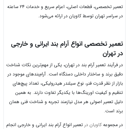
تعمیر تخصصی، قطعات اصلی، اعزام سریع و خدمات ۲۴ ساعته
در سراسر تهران توسط کاویان در ارائه می‌شود.
تعمیر تخصصی انواع آرام بند ایرانی و خارجی
در تهران
در فرآیند تعمیر آرام بند در تهران، یکی از مهم‌ترین نکات شناخت
دقیق برند و ساختار داخلی دستگاه است. آرام‌بندهای موجود در
بازار از نظر قدرت فنر، نوع سیلندر هیدرولیکی، تعداد پیچ‌های
تنظیم و کیفیت اورینگ‌ها با یکدیگر تفاوت دارند. به همین
دلیل تعمیر اصولی هر مدل نیازمند تجربه و شناخت فنی همان
برند است.
در مجموعه
کاویان در
تعمیر انواع آرام بند ایرانی و خارجی انجام