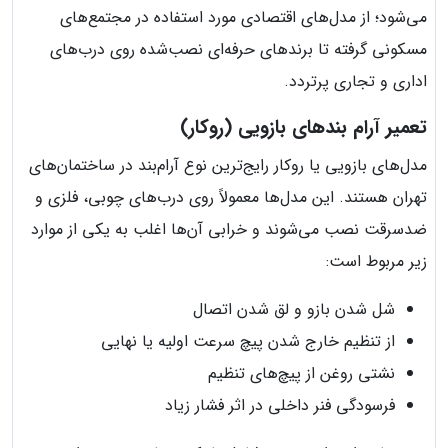
می‌شود؛ از مدل‌های اقتصادی مورد استفاده در مجتمع‌های
مسکونی گرفته تا برندهای حرفه‌ای نصب‌شده روی درب‌های
اداری و تجاری پرتردد.
تعمیر آرام بندهای بازویی (روکار)
مدل‌های بازویی یا روکار رایج‌ترین نوع آرام‌بند در ساختمان‌های
تهران هستند. این مدل‌ها معمولاً روی درب‌های چوبی، فلزی و
ضدسرقت نصب می‌شوند و خرابی آن‌ها اغلب به یکی از موارد
زیر مربوط است:
شل شدن بازو و لق شدن اتصال
از تنظیم خارج شدن پیچ سرعت اولیه یا نهایی
نشتی روغن از پیچ‌های تنظیم
فرسودگی فنر داخلی در اثر فشار زیاد