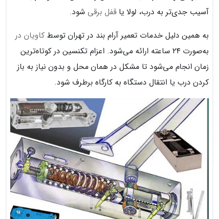
آسیب جدی‌تر به درب، لولا یا
قفل برقی
شود.
به همین دلیل خدمات تعمیر آرام بند در تهران توسط
کاویان در
به‌صورت ۲۴ ساعته ارائه می‌شود. اعزام تکنسین در کوتاه‌ترین
زمان انجام می‌شود تا مشکل در همان محل و بدون نیاز به باز
کردن درب یا انتقال دستگاه به کارگاه برطرف شود.