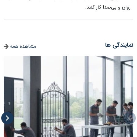
روان و بی‌صدا کار کنند.
نمایندگی ها
مشاهده همه