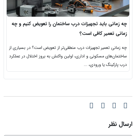
چه زمانی باید تجهیزات درب ساختمان را تعویض کنیم و چه
ا
زمانی تعمیر کافی است؟
ق
چه زمانی تعمیر تجهیزات درب منطقی‌تر از تعویض است؟ در بسیاری از
ا
ساختمان‌های مسکونی و اداری، اولین واکنش به بروز اختلال در عملکرد
س
درب پارکینگ یا ورودی، ...
ی
ارسال نظر