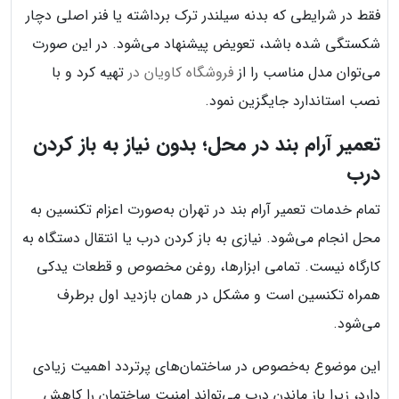
فقط در شرایطی که بدنه سیلندر ترک برداشته یا فنر اصلی دچار
شکستگی شده باشد، تعویض پیشنهاد می‌شود. در این صورت
می‌توان مدل مناسب را از
فروشگاه کاویان در
تهیه کرد و با
نصب استاندارد جایگزین نمود.
تعمیر آرام بند در محل؛ بدون نیاز به باز کردن
درب
تمام خدمات تعمیر آرام بند در تهران به‌صورت اعزام تکنسین به
محل انجام می‌شود. نیازی به باز کردن درب یا انتقال دستگاه به
کارگاه نیست. تمامی ابزارها، روغن مخصوص و قطعات یدکی
همراه تکنسین است و مشکل در همان بازدید اول برطرف
می‌شود.
این موضوع به‌خصوص در ساختمان‌های پرتردد اهمیت زیادی
دارد، زیرا باز ماندن درب می‌تواند امنیت ساختمان را کاهش