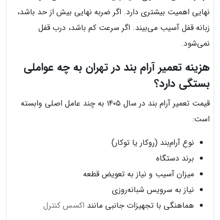
نهایی اهمیت بیشتری دارد. اگر ضربه نهایی بیش از حد باشد،
زبانه قفل آسیب می‌بیند. اگر سرعت کم باشد، درب قفل
نمی‌شود.
هزینه تعمیر آرام بند در تهران به چه عواملی
بستگی دارد؟
قیمت تعمیر آرام بند در سال ۱۴۰۵ به چند عامل اصلی وابسته
است:
نوع آرام‌بند (روکار یا توکار)
برند دستگاه
میزان آسیب و نیاز به تعویض قطعه
نیاز به سرویس شبانه‌روزی
هماهنگی با تجهیزات جانبی مانند
اکسس کنترل