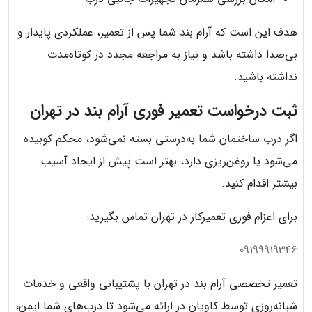
هدف این است که آرام بند شما پس از تعمیر، عملکردی پایدار و
بی‌صدا داشته باشد و نیاز به مراجعه مجدد در کوتاه‌مدت
نداشته باشید.
ثبت درخواست تعمیر فوری آرام بند در تهران
اگر درب ساختمان شما به‌درستی بسته نمی‌شود، محکم کوبیده
می‌شود یا روغن‌ریزی دارد، بهتر است پیش از ایجاد آسیب
بیشتر اقدام کنید.
برای اعزام فوری تعمیرکار در تهران تماس بگیرید:
09199919346
تعمیر تخصصی آرام بند در تهران با پشتیبانی واقعی و خدمات
شبانه‌روزی توسط کاویان در ارائه می‌شود تا درب‌های شما ایمن،