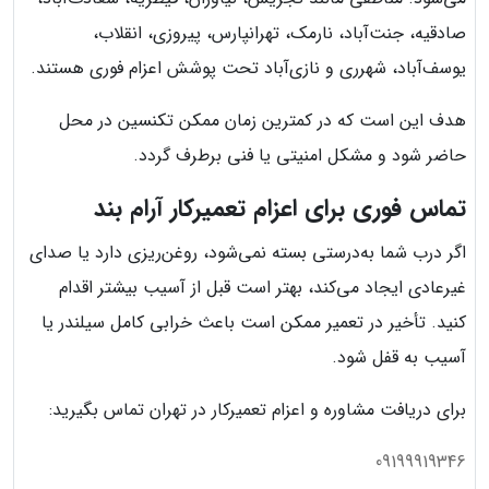
صادقیه، جنت‌آباد، نارمک، تهرانپارس، پیروزی، انقلاب،
یوسف‌آباد، شهرری و نازی‌آباد تحت پوشش اعزام فوری هستند.
هدف این است که در کمترین زمان ممکن تکنسین در محل
حاضر شود و مشکل امنیتی یا فنی برطرف گردد.
تماس فوری برای اعزام تعمیرکار آرام بند
اگر درب شما به‌درستی بسته نمی‌شود، روغن‌ریزی دارد یا صدای
غیرعادی ایجاد می‌کند، بهتر است قبل از آسیب بیشتر اقدام
کنید. تأخیر در تعمیر ممکن است باعث خرابی کامل سیلندر یا
آسیب به قفل شود.
برای دریافت مشاوره و اعزام تعمیرکار در تهران تماس بگیرید:
09199919346