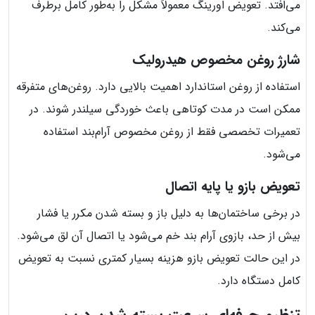
می‌افتد. تعویض اورینگ معمولاً مشکل را به‌طور کامل برطرف
می‌کند.
شارژ روغن مخصوص هیدرولیک
استفاده از روغن استاندارد اهمیت بالایی دارد. روغن‌های متفرقه
ممکن است در مدت کوتاهی باعث خوردگی سیلندر شوند. در
تعمیرات تخصصی فقط از روغن مخصوص آرام‌بند استفاده
می‌شود.
تعویض بازو یا پایه اتصال
در برخی ساختمان‌ها به دلیل باز و بسته شدن مکرر یا فشار
بیش از حد، بازوی آرام بند خم می‌شود یا اتصال آن لق می‌شود.
در این حالت تعویض بازو هزینه بسیار کمتری نسبت به تعویض
کامل دستگاه دارد.