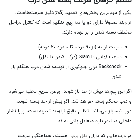
تنظیم حرفه‌ای سرعت بسته شدن درب
یکی از مهم‌ترین بخش‌های تعمیر، رگلاژ دقیق سرعت‌هاست.
آرام‌بند معمولاً دارای دو یا سه پیچ تنظیم است که کنترل مراحل
مختلف بسته شدن را بر عهده دارند:
سرعت اولیه (از ۹۰ درجه تا حدود ۲۰ درجه)
سرعت نهایی یا Slam (درگیر شدن با قفل)
Backcheck برای جلوگیری از کوبیده شدن درب هنگام باز
شدن
اگر این پیچ‌ها بیش از حد باز شوند، روغن سریع تخلیه می‌شود
و درب محکم بسته خواهد شد. اگر بیش از حد بسته شوند،
درب نیمه‌باز می‌ماند. تنظیم دقیق نیازمند تجربه است، زیرا فشار
داخلی سیلندر باید متعادل باقی بماند.
در درب‌هایی که دارای
قفل برقی
هستند، هماهنگی سرعت