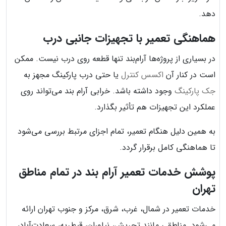
دهد.
هماهنگی تعمیر با تجهیزات جانبی درب
در بسیاری از پروژه‌ها آرام‌بند تنها قطعه روی درب نیست. ممکن
است در کنار آن
اکسس کنترل
یا حتی درب پارکینگ مجهز به
جک پارکینگ
وجود داشته باشد. خرابی آرام بند می‌تواند روی
عملکرد این تجهیزات هم تأثیر بگذارد.
به همین دلیل هنگام تعمیر، تمام اجزای مرتبط بررسی می‌شود
تا هماهنگی کامل برقرار گردد.
پوشش خدمات تعمیر آرام بند در تمام مناطق
تهران
خدمات تعمیر در شمال، غرب، شرق، مرکز و جنوب تهران ارائه
می‌شود. مناطقی مانند تجریش، نیاوران، قیطریه، سعادت‌آباد،