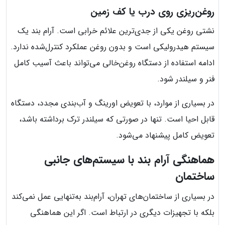
روغن‌ریزی روی درب یا کف زمین
نشتی روغن یکی از جدی‌ترین علائم خرابی است. آرام بند یک
سیستم هیدرولیکی است و بدون روغن عملکرد کنترل‌شده ندارد.
ادامه استفاده از دستگاه روغن‌خالی می‌تواند باعث آسیب کامل
فنر و سیلندر شود.
در بسیاری از موارد، با تعویض اورینگ و آب‌بندی مجدد، دستگاه
قابل احیا است. تنها در صورتی که سیلندر ترک برداشته باشد،
تعویض کامل پیشنهاد می‌شود.
هماهنگی آرام بند با سیستم‌های جانبی
ساختمان
در بسیاری از ساختمان‌های تهران، آرام‌بند به‌تنهایی عمل نمی‌کند
بلکه با تجهیزات دیگری در ارتباط است. اگر این هماهنگی