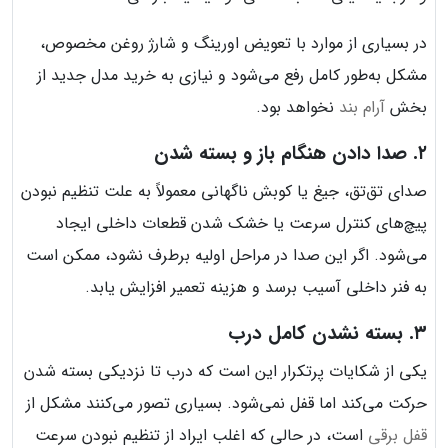
در بسیاری از موارد با تعویض اورینگ و شارژ روغن مخصوص،
مشکل به‌طور کامل رفع می‌شود و نیازی به خرید مدل جدید از
بخش
آرام بند
نخواهد بود.
۲. صدا دادن هنگام باز و بسته شدن
صدای تق‌تق، جیغ یا کوبش ناگهانی معمولاً به علت تنظیم نبودن
پیچ‌های کنترل سرعت یا خشک شدن قطعات داخلی ایجاد
می‌شود. اگر این صدا در مراحل اولیه برطرف نشود، ممکن است
به فنر داخلی آسیب برسد و هزینه تعمیر افزایش یابد.
۳. بسته نشدن کامل درب
یکی از شکایات پرتکرار این است که درب تا نزدیکی بسته شدن
حرکت می‌کند اما قفل نمی‌شود. بسیاری تصور می‌کنند مشکل از
قفل برقی
است، در حالی که اغلب ایراد از تنظیم نبودن سرعت