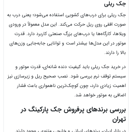
جک ریلی
جک ریلی برای درب‌های کشویی استفاده می‌شود؛ یعنی درب به
صورت افقی روی ریل حرکت می‌کند. این مدل معمولاً در ورودی
ویلاها، کارگاه‌ها یا درب‌های بزرگ صنعتی کاربرد دارد. قدرت
موتور در این مدل‌ها بیشتر است و توانایی جابه‌جایی وزن‌های
بالا را دارند.
در خرید جک ریلی باید کیفیت دنده شانه‌ای، قدرت موتور و
سیستم توقف نرم بررسی شود. نصب صحیح ریل و زیرسازی نیز
اهمیت زیادی دارد، چون کوچک‌ترین ناهمواری باعث فشار
اضافی به موتور خواهد شد.
بررسی برندهای پرفروش جک پارکینگ در
تهران
در بازار ایران، برندهای ایرانی و خارجی متنوعی وجود دارند.