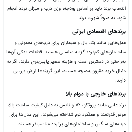
انتخاب برند باید بر اساس بودجه، وزن درب و میزان تردد انجام
شود، نه صرفاً شهرت برند.
برندهای اقتصادی ایرانی
مدل‌هایی مانند بتا، یال و سیماران برای درب‌های معمولی و
ساختمان‌های کم‌تردد گزینه مناسبی هستند. قطعات یدکی آن‌ها
به‌راحتی در دسترس است و هزینه تعمیر پایین‌تری دارند. اگر به
دنبال خرید مقرون‌به‌صرفه هستید، این گزینه‌ها ارزش بررسی
دارند.
برندهای خارجی با دوام بالا
برندهایی مانند پروتکو، V2 و نایس به دلیل کیفیت ساخت بالا،
موتور قدرتمند و عملکرد نرم شناخته می‌شوند. این مدل‌ها برای
درب‌های سنگین و ساختمان‌های پرتردد مناسب‌تر هستند.