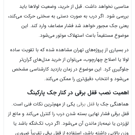
مناسبی نخواهد داشت. قبل از خرید، وضعیت لولاها باید
بررسی شود. اگر درب به صورت دستی به سختی حرکت می‌کند،
یعنی جک مجبور خواهد شد فشار مضاعف وارد کند. این
موضوع مستقیماً باعث استهلاک موتور می‌شود.
در بسیاری از پروژه‌های تهران مشاهده شده که با تقویت ساده
لولا یا اصلاح چهارچوب، می‌توان از خرید مدل‌های گران‌تر
جلوگیری کرد. این موضوع در زمان بازدید کارشناسی مشخص
می‌شود و انتخاب دقیق‌تری را ممکن می‌کند.
اهمیت نصب قفل برقی در کنار جک پارکینگ
هماهنگی جک با
قفل برقی
یکی از مهم‌ترین نکات فنی است.
قفل برقی فشار نهایی بسته شدن درب را کنترل می‌کند و مانع از
لق‌زدن یا نیمه‌باز ماندن آن می‌شود. اگر درب تک‌لنگه باشد یا
وزن بالایی داشته باشد، استفاده از قفل برقی تقریباً ضروری