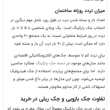
میزان تردد روزانه ساختمان
تعداد باز و بسته شدن درب در طول روز، عامل مهم دیگری در
انتخاب جک پارکینگ است. یک ویلای شخصی با ۵ تا ۱۰ بار
تردد در روز شرایط متفاوتی نسبت به یک مجتمع ۲۰ واحدی
دارد که ممکن است بیش از ۷۰ بار درب آن باز و بسته شود.
برای تردد کم تا متوسط، جک‌های الکترومکانیکی اقتصادی
مانند مدل‌های موجود در
دسته جک پارکینگ
عملکرد مناسبی
دارند. اما برای مجتمع‌های پرتردد، استفاده از جک هیدرولیک
توصیه می‌شود، چون این مدل‌ها در برابر داغ شدن موتور و
استهلاک ناشی از کار مداوم مقاوم‌تر هستند.
تفاوت جک بازویی و جک ریلی در خرید
در زمان خرید جک پارکینگ معمولاً این سؤال مطرح می‌شود که