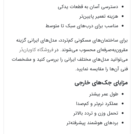
دسترسی آسان به قطعات یدکی
هزینه تعمیر پایین‌تر
مناسب برای درب‌های سبک تا متوسط
برای ساختمان‌های مسکونی کم‌تردد، مدل‌های ایرانی گزینه
مقرون‌به‌صرفه‌ای محسوب می‌شوند. در
فروشگاه کاویان‌دُر
می‌توانید مدل‌های مختلف ایرانی را بررسی کنید و مشخصات
فنی آن‌ها را مقایسه نمایید.
مزایای جک‌های خارجی
طول عمر بیشتر
عملکرد نرم‌تر و کم‌صدا
تحمل وزن و تردد بالاتر
بردهای هوشمند پیشرفته‌تر