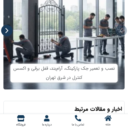
نصب و تعمیر جک پارکینگ، آرام‌بند، قفل برقی و اکسس
کنترل در شرق تهران
اخبار و مقالات مرتبط
خانه
تماس با ما
درباره ما
فروشگاه