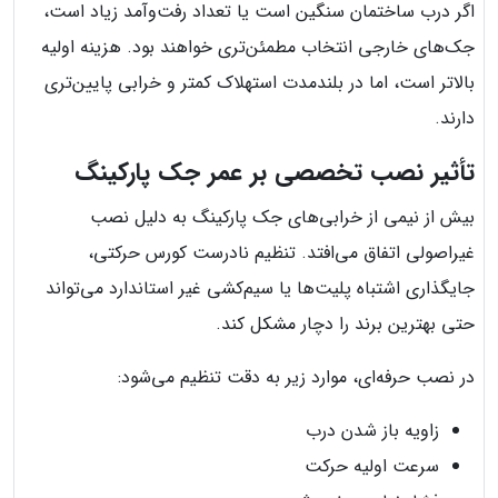
اگر درب ساختمان سنگین است یا تعداد رفت‌وآمد زیاد است،
جک‌های خارجی انتخاب مطمئن‌تری خواهند بود. هزینه اولیه
بالاتر است، اما در بلندمدت استهلاک کمتر و خرابی پایین‌تری
دارند.
تأثیر نصب تخصصی بر عمر جک پارکینگ
بیش از نیمی از خرابی‌های جک پارکینگ به دلیل نصب
غیراصولی اتفاق می‌افتد. تنظیم نادرست کورس حرکتی،
جایگذاری اشتباه پلیت‌ها یا سیم‌کشی غیر استاندارد می‌تواند
حتی بهترین برند را دچار مشکل کند.
در نصب حرفه‌ای، موارد زیر به دقت تنظیم می‌شود:
زاویه باز شدن درب
سرعت اولیه حرکت