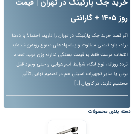
خرید جک پارکینگ در تهران | قیمت
روز ۱۴۰۵ + گارانتی
اگر قصد خرید جک پارکینگ در تهران را دارید، احتمالاً با ده‌ها
برند، بازه قیمتی متفاوت و پیشنهادهای متنوع روبه‌رو شده‌اید.
انتخاب درست فقط به قیمت بستگی ندارد؛ وزن درب، تعداد
تردد روزانه، نوع لنگه، شرایط آب‌وهوایی و حتی وجود قفل
برقی یا سایر تجهیزات امنیتی هم در تصمیم نهایی تأثیر
مستقیم دارند. در کاویان […]
دسته بندی محصولات