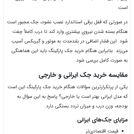
است.
در صورتی که قفل برقی استاندارد نصب نشود، جک مجبور است
هنگام بسته شدن نیروی بیشتری وارد کند تا درب کاملاً چفت
شود. این فشار اضافی در بلندمدت به موتور و گیربکس آسیب
می‌زند. بنابراین هنگام خرید جک پارکینگ باید این هماهنگی
به صورت کامل بررسی شود.
مقایسه خرید جک ایرانی و خارجی
یکی از پرتکرارترین سؤالات هنگام خرید جک پارکینگ این است
که مدل ایرانی بهتر است یا خارجی؟ پاسخ به این سؤال به
بودجه، وزن درب و میزان تردد بستگی دارد.
مزایای جک‌های ایرانی
قیمت اقتصادی‌تر