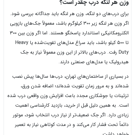
وزن هر لنگه درب چقدر است؟
برای درب‌های دو لنگه، وزن هر لنگه باید جداگانه بررسی شود.
اگر وزن هر لنگه زیر ۳۰۰ کیلوگرم باشد، معمولاً جک‌های بازویی
الکترومکانیکی استاندارد پاسخگو هستند. اما اگر وزن بین ۳۰۰
تا ۵۰۰ کیلو باشد، باید سراغ مدل‌های تقویت‌شده یا Heavy
Duty رفت. درب‌های بالاتر از این وزن معمولاً نیاز به جک
هیدرولیک یا مدل‌های صنعتی دارند.
در بسیاری از ساختمان‌های تهران، درب‌ها سال‌ها پیش نصب
شده‌اند و به مرور زمان تقویت شده‌اند؛ اضافه شدن ورق،
تزئینات یا جوشکاری مجدد باعث افزایش وزن واقعی درب شده
است. به همین دلیل قبل از خرید، بازدید کارشناسی اهمیت
زیادی دارد. اگر جک ضعیف‌تر از نیاز درب انتخاب شود، موتور
دائماً تحت فشار کار می‌کند و در مدت کوتاهی نیاز به تعمیر
خواهد داشت.