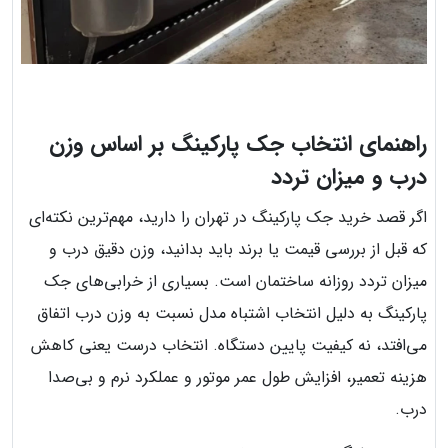
راهنمای انتخاب جک پارکینگ بر اساس وزن
درب و میزان تردد
اگر قصد خرید جک پارکینگ در تهران را دارید، مهم‌ترین نکته‌ای
که قبل از بررسی قیمت یا برند باید بدانید، وزن دقیق درب و
میزان تردد روزانه ساختمان است. بسیاری از خرابی‌های جک
پارکینگ به دلیل انتخاب اشتباه مدل نسبت به وزن درب اتفاق
می‌افتد، نه کیفیت پایین دستگاه. انتخاب درست یعنی کاهش
هزینه تعمیر، افزایش طول عمر موتور و عملکرد نرم و بی‌صدا
درب.