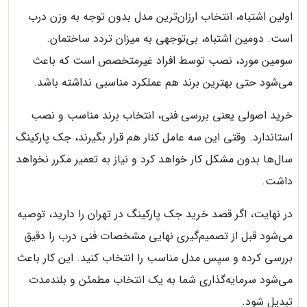
اولین اشتباه، انتخاب ارزان‌ترین مدل بدون توجه به وزن درب
است. دومین اشتباه، بی‌توجهی به میزان تردد ساختمان.
سومین مورد، نصب توسط افراد غیرمتخصص است که باعث
می‌شود حتی بهترین برند هم عملکرد مناسبی نداشته باشد.
خرید اصولی یعنی بررسی فنی، انتخاب برند مناسب و نصب
استاندارد. وقتی این سه عامل کنار هم قرار بگیرند، جک پارکینگ
سال‌ها بدون مشکل کار خواهد کرد و نیاز به تعمیر مکرر نخواهد
داشت.
در نهایت، اگر قصد خرید جک پارکینگ در تهران را دارید، توصیه
می‌شود قبل از تصمیم‌گیری نهایی مشخصات فنی درب را دقیق
بررسی کرده و سپس مدل مناسب را انتخاب کنید. این کار باعث
می‌شود سرمایه‌گذاری شما به یک انتخاب مطمئن و بلندمدت
تبدیل شود.