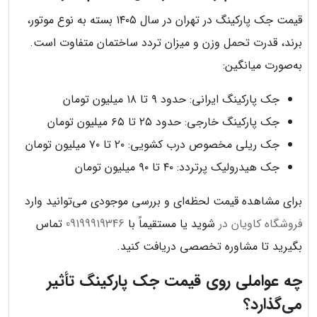
قیمت جک پارکینگ در تهران در سال ۱۴۰۵ بسته به نوع موتور،
برند، قدرت تحمل وزن و میزان تردد ساختمان متفاوت است.
به‌صورت میانگین:
جک پارکینگ ایرانی: حدود ۹ تا ۱۸ میلیون تومان
جک پارکینگ خارجی: حدود ۲۵ تا ۶۵ میلیون تومان
جک ریلی مخصوص درب کشویی: ۲۰ تا ۷۰ میلیون تومان
جک هیدرولیک پرتردد: ۴۰ تا ۹۰ میلیون تومان
برای مشاهده قیمت لحظه‌ای و بررسی موجودی می‌توانید وارد
فروشگاه کاویان در
شوید یا مستقیماً با
09199919346
تماس
بگیرید تا مشاوره تخصصی دریافت کنید.
چه عواملی روی قیمت جک پارکینگ تأثیر
می‌گذارد؟