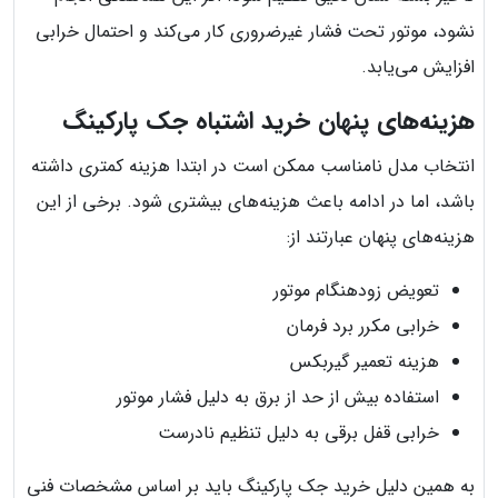
نشود، موتور تحت فشار غیرضروری کار می‌کند و احتمال خرابی
افزایش می‌یابد.
هزینه‌های پنهان خرید اشتباه جک پارکینگ
انتخاب مدل نامناسب ممکن است در ابتدا هزینه کمتری داشته
باشد، اما در ادامه باعث هزینه‌های بیشتری شود. برخی از این
هزینه‌های پنهان عبارتند از:
تعویض زودهنگام موتور
خرابی مکرر برد فرمان
هزینه تعمیر گیربکس
استفاده بیش از حد از برق به دلیل فشار موتور
خرابی قفل برقی به دلیل تنظیم نادرست
به همین دلیل خرید جک پارکینگ باید بر اساس مشخصات فنی