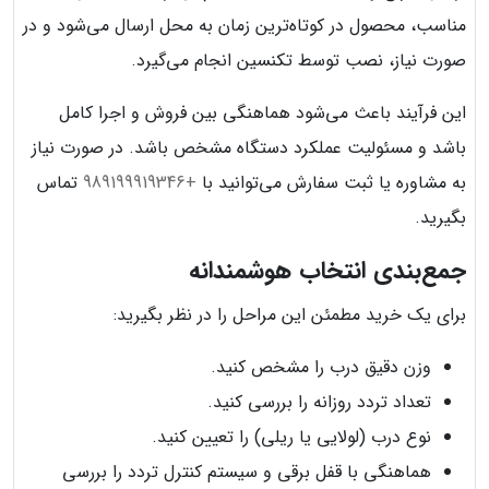
مناسب، محصول در کوتاه‌ترین زمان به محل ارسال می‌شود و در
صورت نیاز، نصب توسط تکنسین انجام می‌گیرد.
این فرآیند باعث می‌شود هماهنگی بین فروش و اجرا کامل
باشد و مسئولیت عملکرد دستگاه مشخص باشد. در صورت نیاز
به مشاوره یا ثبت سفارش می‌توانید با
+989199919346
تماس
بگیرید.
جمع‌بندی انتخاب هوشمندانه
برای یک خرید مطمئن این مراحل را در نظر بگیرید:
وزن دقیق درب را مشخص کنید.
تعداد تردد روزانه را بررسی کنید.
نوع درب (لولایی یا ریلی) را تعیین کنید.
هماهنگی با قفل برقی و سیستم کنترل تردد را بررسی