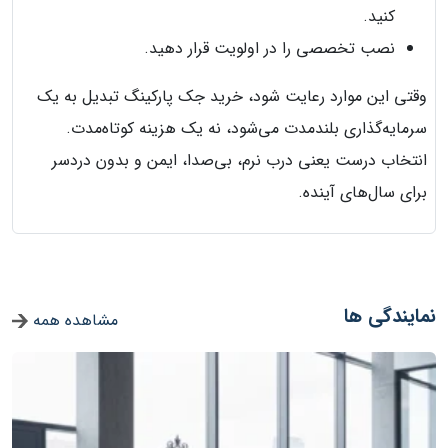
کنید.
نصب تخصصی را در اولویت قرار دهید.
وقتی این موارد رعایت شود، خرید جک پارکینگ تبدیل به یک
سرمایه‌گذاری بلندمدت می‌شود، نه یک هزینه کوتاه‌مدت.
انتخاب درست یعنی درب نرم، بی‌صدا، ایمن و بدون دردسر
برای سال‌های آینده.
نمایندگی ها
مشاهده همه