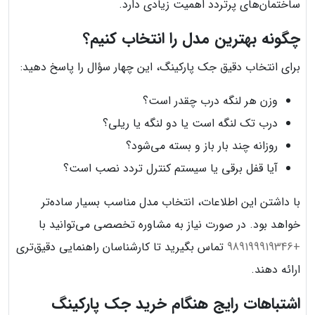
ساختمان‌های پرتردد اهمیت زیادی دارد.
چگونه بهترین مدل را انتخاب کنیم؟
برای انتخاب دقیق جک پارکینگ، این چهار سؤال را پاسخ دهید:
وزن هر لنگه درب چقدر است؟
درب تک لنگه است یا دو لنگه یا ریلی؟
روزانه چند بار باز و بسته می‌شود؟
آیا قفل برقی یا سیستم کنترل تردد نصب است؟
با داشتن این اطلاعات، انتخاب مدل مناسب بسیار ساده‌تر
خواهد بود. در صورت نیاز به مشاوره تخصصی می‌توانید با
+989199919346
تماس بگیرید تا کارشناسان راهنمایی دقیق‌تری
ارائه دهند.
اشتباهات رایج هنگام خرید جک پارکینگ