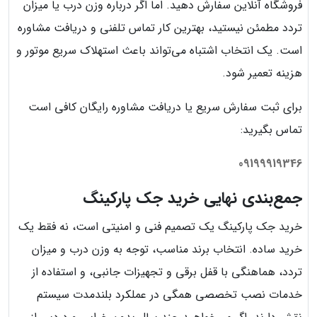
فروشگاه آنلاین سفارش دهید. اما اگر درباره وزن درب یا میزان
تردد مطمئن نیستید، بهترین کار تماس تلفنی و دریافت مشاوره
است. یک انتخاب اشتباه می‌تواند باعث استهلاک سریع موتور و
هزینه تعمیر شود.
برای ثبت سفارش سریع یا دریافت مشاوره رایگان کافی است
تماس بگیرید:
09199919346
جمع‌بندی نهایی خرید جک پارکینگ
خرید جک پارکینگ یک تصمیم فنی و امنیتی است، نه فقط یک
خرید ساده. انتخاب برند مناسب، توجه به وزن درب و میزان
تردد، هماهنگی با قفل برقی و تجهیزات جانبی، و استفاده از
خدمات نصب تخصصی همگی در عملکرد بلندمدت سیستم