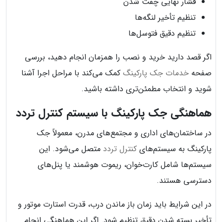
فشار نهایی چفت شدن
تنظیم تأخیر لنگه‌ها
تنظیم دقیق فتوسل‌ها
اگر قصد دارید خرید و نصب را همزمان انجام دهید، بررسی
صفحه
خدمات جک پارکینگ
کمک می‌کند با مراحل اجرا آشنا
شوید و انتخاب مطمئن‌تری داشته باشید.
هماهنگی جک پارکینگ با سیستم کنترل تردد
در ساختمان‌های اداری و مجتمع‌های مدرن، معمولاً جک
پارکینگ به سیستم‌های
کنترل تردد
متصل می‌شود. این
سیستم‌ها شامل کارت‌خوان، ریموت هوشمند یا پنل‌های
دسترسی هستند.
در این شرایط باید زمان باز ماندن درب، قدرت استارت موتور و
تأخیر بسته شدن دقیق تنظیم شود. اگر این هماهنگی انجام