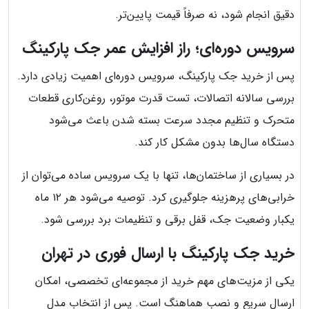
دقیق انجام شود، نه صرفاً قیمت پایین‌تر.
سرویس دوره‌ای؛ راز افزایش عمر جک پارکینگ
پس از خرید جک پارکینگ، سرویس دوره‌ای اهمیت زیادی دارد.
بررسی سالانه اتصالات، تست قدرت موتور، روغن‌کاری قطعات
متحرک و تنظیم مجدد سرعت بسته شدن باعث می‌شود
دستگاه سال‌ها بدون مشکل کار کند.
در بسیاری از ساختمان‌ها، تنها با یک سرویس ساده می‌توان از
خرابی‌های پرهزینه جلوگیری کرد. توصیه می‌شود هر ۱۲ ماه
یکبار وضعیت جک، قفل برقی و تنظیمات برد بررسی شود.
خرید جک پارکینگ با ارسال فوری در تهران
یکی از مزیت‌های مهم خرید از مجموعه‌ای تخصصی، امکان
ارسال سریع و نصب هماهنگ است. پس از انتخاب مدل