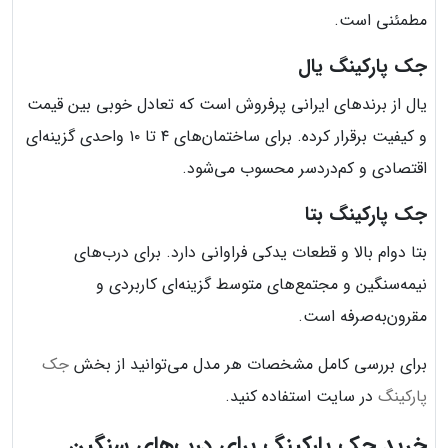
مطمئنی است.
جک پارکینگ یال
یال از برندهای ایرانی پرفروش است که تعادل خوبی بین قیمت
و کیفیت برقرار کرده. برای ساختمان‌های ۴ تا ۱۰ واحدی گزینه‌ای
اقتصادی و کم‌دردسر محسوب می‌شود.
جک پارکینگ بتا
بتا دوام بالا و قطعات یدکی فراوانی دارد. برای درب‌های
نیمه‌سنگین و مجتمع‌های متوسط گزینه‌ای کاربردی و
مقرون‌به‌صرفه است.
برای بررسی کامل مشخصات هر مدل می‌توانید از بخش
جک
پارکینگ
در سایت استفاده کنید.
خرید جک پارکینگ برای درب‌های سنگین