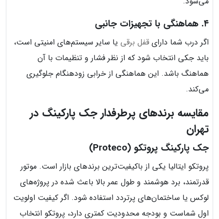
می‌شود.
۴. هماهنگی با تجهیزات جانبی
اگر درب شما دارای
قفل برقی
یا سایر سیستم‌های امنیتی است،
باید جکی انتخاب شود که از نظر فشار و تنظیمات با آن
هماهنگ باشد. این هماهنگی از خرابی زودهنگام جلوگیری
می‌کند.
مقایسه برندهای پرطرفدار جک پارکینگ در
تهران
جک پارکینگ پروتکو (Proteco)
پروتکو ایتالیا یکی از باکیفیت‌ترین برندهای بازار است. موتور
قدرتمند، برد هوشمند و طول عمر بالا باعث شده در پروژه‌های
لوکس یا ساختمان‌های پرتردد استفاده شود. اگر کیفیت اولویت
اول شماست و بودجه محدودیت کمتری دارد، پروتکو انتخاب