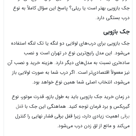
جک بازویی بهتر است یا ریلی؟ پاسخ این سؤال کاملاً به نوع
درب بستگی دارد.
جک بازویی
جک بازویی برای درب‌های لولایی دو لنگه یا تک لنگه استفاده
می‌شود. این مدل رایج‌ترین نوع در تهران است و نصب
ساده‌تری نسبت به مدل‌های دیگر دارد. هزینه خرید و نصب آن
نیز معمولاً اقتصادی‌تر است. اگر درب شما به صورت لولایی باز
می‌شود، انتخاب اصلی شما همین نوع خواهد بود.
در زمان خرید جک بازویی باید به طول بازو، قدرت موتور، نوع
گیربکس و برد فرمان توجه کنید. هماهنگی این جک با
قفل
برقی
اهمیت زیادی دارد، زیرا قفل برقی فشار نهایی را کنترل
می‌کند و مانع از لق زدن درب می‌شود.