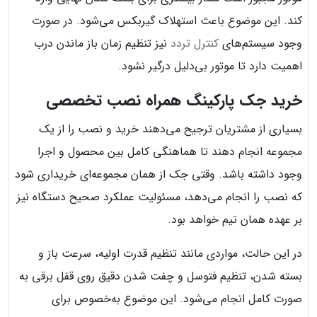
کند. این موضوع باعث استهلاک گیربکس می‌شود. در صورت
وجود سیستم‌های
کنترل تردد
نیز تنظیم زمان باز ماندن درب
اهمیت دارد تا موتور بی‌دلیل درگیر نشود.
خرید جک پارکینگ همراه نصب تخصصی
بسیاری از مشتریان ترجیح می‌دهند خرید و نصب را از یک
مجموعه انجام دهند تا هماهنگی کامل بین محصول و اجرا
وجود داشته باشد. وقتی جک از همان مجموعه‌ای خریداری شود
که نصب را انجام می‌دهد، مسئولیت عملکرد صحیح دستگاه نیز
بر عهده همان تیم خواهد بود.
در این حالت، مواردی مانند تنظیم قدرت اولیه، سرعت باز و
بسته شدن، تنظیم فتوسل و چفت شدن دقیق روی قفل برقی به
صورت کامل انجام می‌شود. این موضوع به‌خصوص برای