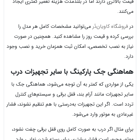
قیمت بالاتری دارند اما در بلندمدت هزینه تعمیر کمتری ایجاد
می‌کنند.
در
فروشگاه کاویان‌دُر
می‌توانید مشخصات کامل هر مدل را
بررسی کرده و قیمت روز را مشاهده کنید. همچنین در صورت
نیاز به نصب تخصصی، امکان ثبت همزمان خرید و نصب وجود
دارد.
هماهنگی جک پارکینگ با سایر تجهیزات درب
یکی از مواردی که کمتر به آن توجه می‌شود، هماهنگی جک با
سایر تجهیزات مانند آرام بند، قفل برقی و سیستم‌های کنترل
تردد است. اگر این تجهیزات به‌درستی با هم تنظیم نشوند، فشار
غیرعادی به موتور وارد می‌شود.
برای مثال اگر درب به صورت کامل روی قفل برقی چفت نشود،
موتور مجبور است فشار بیشتری برای بسته شدن نهایی وارد