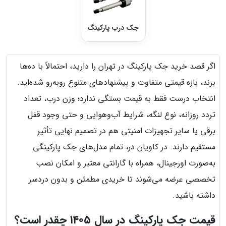
جک درب پارکینگ
اگر قصد خرید جک پارکینگ در تهران را دارید، احتمالاً با ده‌ها
برند، بازه قیمتی متفاوت و پیشنهادهای متنوع روبه‌رو شده‌اید.
انتخاب درست فقط به قیمت بستگی ندارد؛ وزن درب، تعداد
تردد روزانه، نوع لنگه، شرایط آب‌وهوایی و حتی وجود قفل
برقی یا سایر تجهیزات امنیتی هم در تصمیم نهایی تأثیر
مستقیم دارند. در کاویان در، تمام مدل‌های جک پارکینگی
به‌صورت اورجینال، همراه با گارانتی معتبر و امکان نصب
تخصصی عرضه می‌شوند تا خریدی مطمئن و بدون دردسر
داشته باشید.
قیمت جک پارکینگ در سال ۱۴۰۵ چقدر است؟