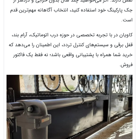
نقش دارند. اگر می‌خواهید چند سال بدون خرابی و دردسر از
جک پارکینگ خود استفاده کنید، انتخاب آگاهانه مهم‌ترین قدم
است.
کاویان در با تجربه تخصصی در حوزه درب اتوماتیک، آرام بند،
قفل برقی و سیستم‌های کنترل تردد، این اطمینان را می‌دهد که
خرید شما همراه با پشتیبانی واقعی باشد؛ نه فقط یک فاکتور
فروش.