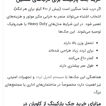
اگر درب شما سنگین است (بیش از ۴۰۰ کیلو برای هر لنگه)،
انتخاب اشتباه می‌تواند منجر به خرابی مکرر موتور و هزینه‌های
تعمیر شود. در این شرایط مدل‌های Heavy Duty یا هیدرولیک
توصیه می‌شوند. این جک‌ها:
تحمل وزن بالا دارند
برای تردد زیاد طراحی شده‌اند
کمتر داغ می‌کنند
طول عمر بیشتری دارند
هماهنگی این جک‌ها با
سیستم کنترل تردد
و تجهیزات امنیتی
نیز اهمیت دارد؛ مخصوصاً در ساختمان‌های اداری یا مجتمع‌های
بزرگ.
مزایای خرید جک پارکینگ از کاویان در