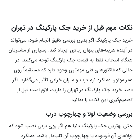
نکات مهم قبل از خرید جک پارکینگ در تهران
خرید جک پارکینگ اگر بدون بررسی دقیق انجام شود، می‌تواند
در آینده هزینه‌های پنهان زیادی ایجاد کند. بسیاری از مشتریان
هنگام انتخاب فقط به قیمت جک پارکینگ توجه می‌کنند، در
حالی که فاکتورهای فنی مهم‌تری وجود دارد که مستقیماً روی
عمر موتور، عملکرد نرم درب و میزان خرابی تأثیر می‌گذارد. اگر
قصد خرید جک پارکینگ در تهران را دارید، لازم است قبل از
تصمیم‌گیری این نکات را بدانید.
بررسی وضعیت لولا و چهارچوب درب
حتی بهترین جک پارکینگ دنیا هم اگر روی دربی نصب شود که
لولاهای آن فرسوده یا چهارچوب آن تاب‌دار باشد، عملکرد