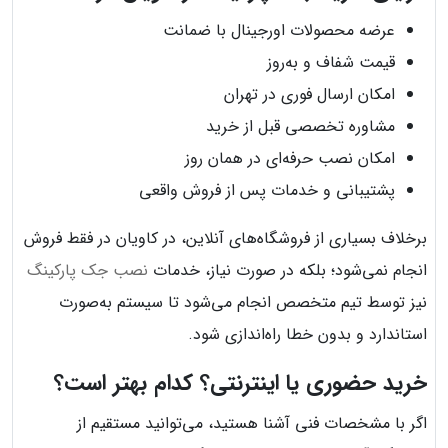
عرضه محصولات اورجینال با ضمانت
قیمت شفاف و به‌روز
امکان ارسال فوری در تهران
مشاوره تخصصی قبل از خرید
امکان نصب حرفه‌ای در همان روز
پشتیبانی و خدمات پس از فروش واقعی
برخلاف بسیاری از فروشگاه‌های آنلاین، در کاویان در فقط فروش
انجام نمی‌شود؛ بلکه در صورت نیاز، خدمات
نصب جک پارکینگ
نیز توسط تیم متخصص انجام می‌شود تا سیستم به‌صورت
استاندارد و بدون خطا راه‌اندازی شود.
خرید حضوری یا اینترنتی؟ کدام بهتر است؟
اگر با مشخصات فنی آشنا هستید، می‌توانید مستقیم از