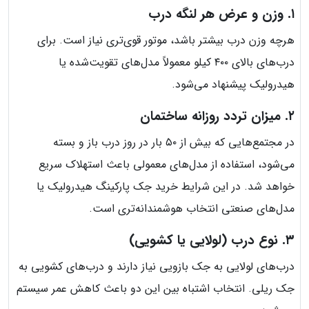
۱. وزن و عرض هر لنگه درب
هرچه وزن درب بیشتر باشد، موتور قوی‌تری نیاز است. برای
درب‌های بالای ۴۰۰ کیلو معمولاً مدل‌های تقویت‌شده یا
هیدرولیک پیشنهاد می‌شود.
۲. میزان تردد روزانه ساختمان
در مجتمع‌هایی که بیش از ۵۰ بار در روز درب باز و بسته
می‌شود، استفاده از مدل‌های معمولی باعث استهلاک سریع
خواهد شد. در این شرایط خرید جک پارکینگ هیدرولیک یا
مدل‌های صنعتی انتخاب هوشمندانه‌تری است.
۳. نوع درب (لولایی یا کشویی)
درب‌های لولایی به جک بازویی نیاز دارند و درب‌های کشویی به
جک ریلی. انتخاب اشتباه بین این دو باعث کاهش عمر سیستم