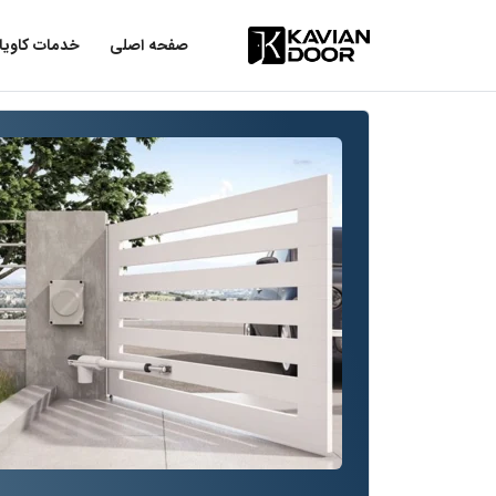
صفحه اصلی
خدمات کاویا