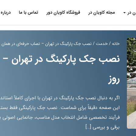
ن در
مجله کاویان در
فروشگاه کاویان دور
تماس با ما
درباره 
خانه
/
خدمت
/ نصب جک پارکینگ در تهران – نصاب حرفه‌ای در همان ر
نصب جک پارکینگ در تهران – ن
روز
اگر به دنبال نصب جک پارکینگ در تهران با اجرای کاملاً استان
این صفحه دقیقاً برای شماست. نصب جک پارکینگی فقط بستن
فرآیند تخصصی شامل انتخاب مدل مناسب، جانمایی اصولی بازو
برقی و بررسی […]