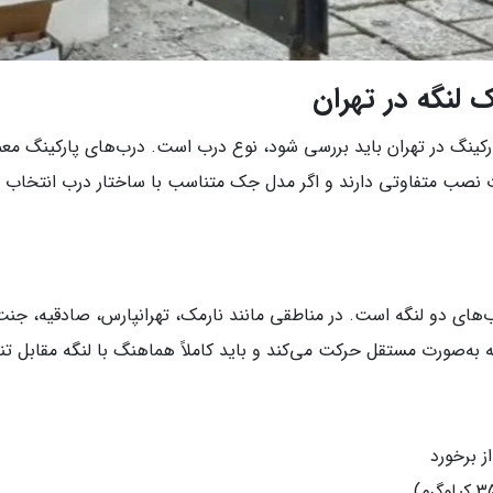
لنگه در تهران
نگ در تهران باید بررسی شود، نوع درب است. درب‌های پارکینگ معمول
ت نصب متفاوتی دارند و اگر مدل جک متناسب با ساختار درب انتخاب نش
‌های دو لنگه است. در مناطقی مانند نارمک، تهرانپارس، صادقیه، جن
ه به‌صورت مستقل حرکت می‌کند و باید کاملاً هماهنگ با لنگه مقابل ت
ز برخورد