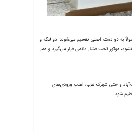
اً به دو دسته اصلی تقسیم می‌شوند: دو لنگه و
ود، موتور تحت فشار دائمی قرار می‌گیرد و عمر
ت‌آباد و حتی شهرک غرب، اغلب ورودی‌های
نظیم شود.