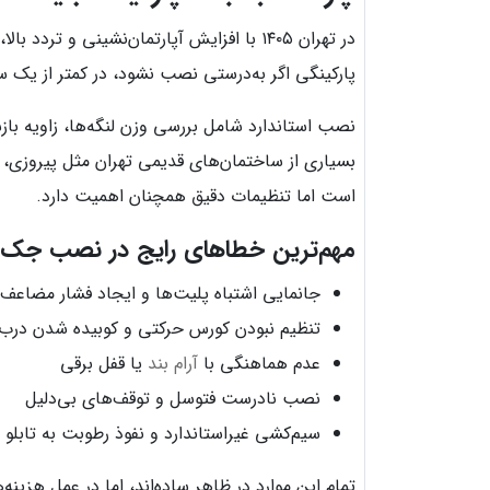
در تهران ۱۴۰۵ با افزایش آپارتمان‌نشین
پارکینگی اگر به‌درستی نصب نشود، در کمتر از یک س
نصب استاندارد شامل بررسی وزن لنگه‌ها، زاویه 
بسیاری از ساختمان‌های قدیمی تهران مثل پیروزی، ن
است اما تنظیمات دقیق همچنان اهمیت دارد.
مهم‌ترین خطاهای رایج در نصب جک 
جانمایی اشتباه پلیت‌ها و ایجاد فشار مضاعف 
تنظیم نبودن کورس حرکتی و کوبیده شدن درب
عدم هماهنگی با
آرام بند
یا قفل برقی
نصب نادرست فتوسل و توقف‌های بی‌دلیل
سیم‌کشی غیراستاندارد و نفوذ رطوبت به تابلو 
تمام این موارد در ظاهر ساده‌اند، اما در عمل هزین