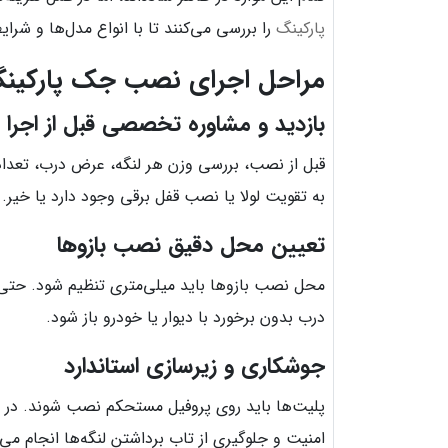
پارکینگ
را بررسی می‌کنند تا با انواع مدل‌ها و شرای
مراحل اجرای نصب جک پارکینگ
بازدید و مشاوره تخصصی قبل از اجرا
قبل از نصب، بررسی وزن هر لنگه، عرض درب، تعداد 
به تقویت لولا یا نصب قفل برقی وجود دارد یا خیر.
تعیین محل دقیق نصب بازوها
درب بدون برخورد با دیوار یا خودرو باز شود.
جوشکاری و زیرسازی استاندارد
پلیت‌ها باید روی پروفیل مستحکم نصب شوند. در 
امنیت و جلوگیری از تاب برداشتن لنگه‌ها انجام می‌