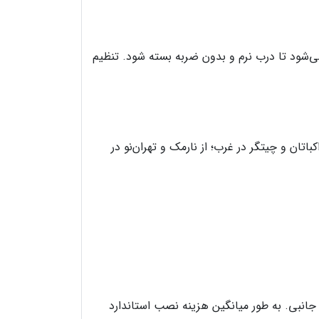
‌شود تا درب نرم و بدون ضربه بسته شود. تنظیم
تان و چیتگر در غرب؛ از نارمک و تهران‌نو در
جانبی. به طور میانگین هزینه نصب استاندارد