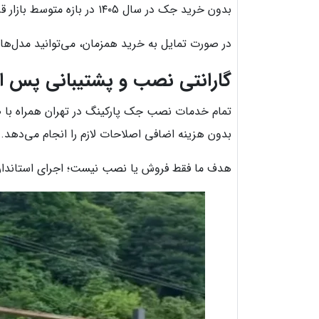
بدون خرید جک در سال ۱۴۰۵ در بازه متوسط بازار قرار دارد، اما قیمت دقیق پس از بازدید اعلام می‌شود.
در صورت تمایل به خرید همزمان، می‌توانید مدل‌ها 
گارانتی نصب و پشتیبانی پس از 
تمام خدمات نصب جک پارکینگ در تهران همراه با ضما
بدون هزینه اضافی اصلاحات لازم را انجام می‌دهد.
هدف ما فقط فروش یا نصب نیست؛ اجرای استاندارد