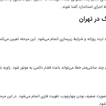
ط اجرای استاندارد آشنا شوند.
 در تهران
تردد روزانه و شرایط زیرسازی انجام می‌شود. این مرحله تعیین می‌کند
صورت ضعیف بودن چهارچوب، تقویت فلزی انجام می‌شود. در این مرح
شود.