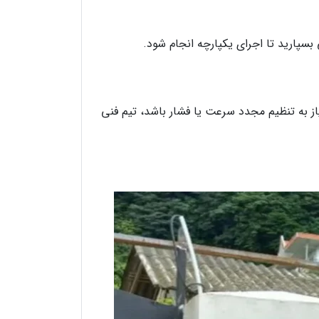
ارید تا اجرای یکپارچه انجام شود.
از به تنظیم مجدد سرعت یا فشار باشد، تیم فنی