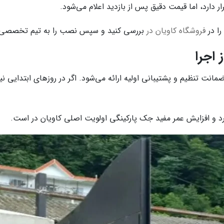
را در
فروشگاه کاویان در
بررسی کنید و سپس نصب را به تیم تخصصی بسپ
اجرا
نت تنظیم و پشتیبانی اولیه ارائه می‌شود. اگر در روزهای ابتدایی نی
 و افزایش عمر مفید جک پارکینگی اولویت اصلی کاویان در است.