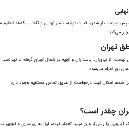
هایی
 سرعت باز شدن، قدرت اولیه، فشار نهایی و تأخیر لنگه‌ها تنظیم می
ابر می‌کند.
ق تهران
از نیاوران، پاسداران و الهیه در شمال تهران گرفته تا تهرانسر، اکبا
ان روز اعزام می‌شود.
کل شده، امکان ثبت درخواست از طریق تماس مستقیم وجود دارد:
ران چقدر است؟
ازویی یا ریلی)، وزن درب، تعداد تردد، نیاز به زیرسازی و تجهیزات 