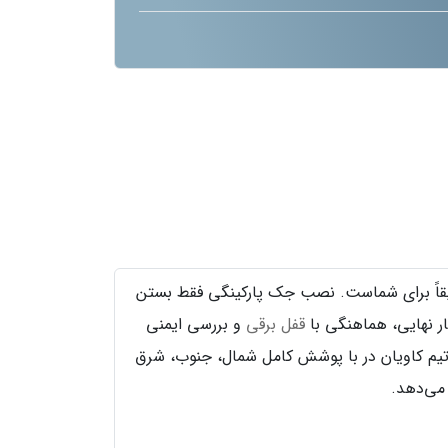
دقیقاً برای شماست. نصب جک پارکینگی فقط بستن
ر نهایی، هماهنگی با
قفل برقی
و بررسی ایمنی
د، نه ضعف برند. تیم کاویان در با پوشش کامل شمال، جنوب، شرق
می‌دهد.