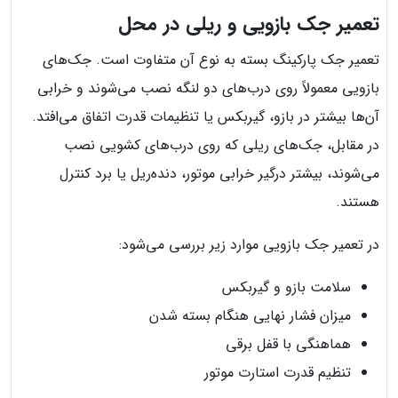
تعمیر جک بازویی و ریلی در محل
تعمیر جک پارکینگ بسته به نوع آن متفاوت است. جک‌های
بازویی معمولاً روی درب‌های دو لنگه نصب می‌شوند و خرابی
آن‌ها بیشتر در بازو، گیربکس یا تنظیمات قدرت اتفاق می‌افتد.
در مقابل، جک‌های ریلی که روی درب‌های کشویی نصب
می‌شوند، بیشتر درگیر خرابی موتور، دنده‌ریل یا برد کنترل
هستند.
در تعمیر جک بازویی موارد زیر بررسی می‌شود:
سلامت بازو و گیربکس
میزان فشار نهایی هنگام بسته شدن
هماهنگی با قفل برقی
تنظیم قدرت استارت موتور