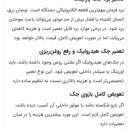
برد فرمان مهم‌ترین قطعه الکترونیکی دستگاه است. نوسان برق،
اتصال اشتباه یا فشار بیش از حد موتور می‌تواند باعث سوختن
برد شود. در برخی موارد برد قابل تعمیر است و هزینه کاهش
می‌یابد، اما در صورت تعویض کامل، قیمت بالاتر خواهد بود.
تعمیر جک هیدرولیک و رفع روغن‌ریزی
در جک‌های هیدرولیک اگر نشتی روغن وجود داشته باشد، باید
اورینگ یا سیلندر داخلی تعویض شود. این نوع تعمیر
تخصصی‌تر است و هزینه بالاتری نسبت به تنظیم ساده دارد.
تعویض کامل بازوی جک
اگر بازو شکسته باشد یا موتور داخلی آن آسیب دیده باشد،
تعویض کامل لازم است. این مورد بیشترین هزینه را در میان
تعمیرات دارد.