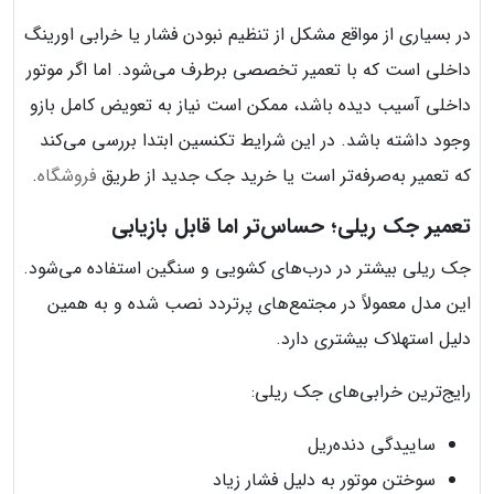
در بسیاری از مواقع مشکل از تنظیم نبودن فشار یا خرابی اورینگ
داخلی است که با تعمیر تخصصی برطرف می‌شود. اما اگر موتور
داخلی آسیب دیده باشد، ممکن است نیاز به تعویض کامل بازو
وجود داشته باشد. در این شرایط تکنسین ابتدا بررسی می‌کند
که تعمیر به‌صرفه‌تر است یا خرید جک جدید از طریق
فروشگاه
.
تعمیر جک ریلی؛ حساس‌تر اما قابل بازیابی
جک ریلی بیشتر در درب‌های کشویی و سنگین استفاده می‌شود.
این مدل معمولاً در مجتمع‌های پرتردد نصب شده و به همین
دلیل استهلاک بیشتری دارد.
رایج‌ترین خرابی‌های جک ریلی:
ساییدگی دنده‌ریل
سوختن موتور به دلیل فشار زیاد