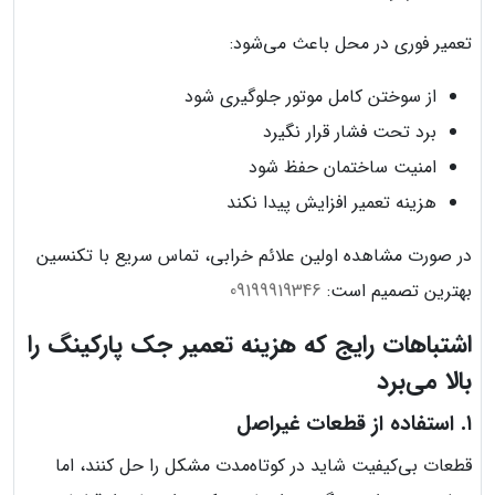
تعمیر فوری در محل باعث می‌شود:
از سوختن کامل موتور جلوگیری شود
برد تحت فشار قرار نگیرد
امنیت ساختمان حفظ شود
هزینه تعمیر افزایش پیدا نکند
در صورت مشاهده اولین علائم خرابی، تماس سریع با تکنسین
بهترین تصمیم است:
09199919346
اشتباهات رایج که هزینه تعمیر جک پارکینگ را
بالا می‌برد
۱. استفاده از قطعات غیراصل
قطعات بی‌کیفیت شاید در کوتاه‌مدت مشکل را حل کنند، اما