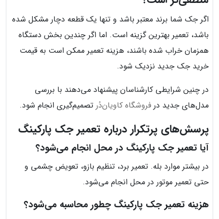
اگر جک شما برند معتبر باشد و تنها یک قطعه دچار مشکل شده
باشد، تعمیر بهترین گزینه است. اما اگر چندین بخش دستگاه
همزمان خراب شده باشند، هزینه تعمیر ممکن است به قیمت
خرید جک جدید نزدیک شود.
در چنین شرایطی کارشناسان پیشنهاد می‌دهند با بررسی
مدل‌های جدید در
فروشگاه کاویان‌دُر
تصمیم‌گیری انجام شود.
پرسش‌های پرتکرار درباره تعمیر جک پارکینگ
آیا تعمیر جک پارکینگ در محل انجام می‌شود؟
در بیشتر موارد بله. تعمیر برد، تنظیم بازو، تعویض چشمی و
حتی تعمیر موتور در محل انجام می‌شود.
هزینه تعمیر جک پارکینگ چطور محاسبه می‌شود؟