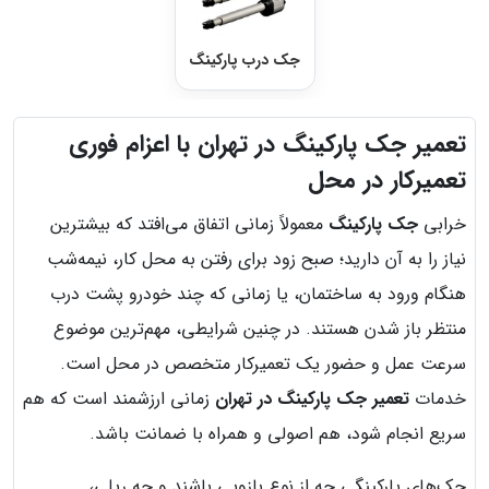
جک درب پارکینگ
تعمیر جک پارکینگ در تهران با اعزام فوری
تعمیرکار در محل
خرابی
جک پارکینگ
معمولاً زمانی اتفاق می‌افتد که بیشترین
نیاز را به آن دارید؛ صبح زود برای رفتن به محل کار، نیمه‌شب
هنگام ورود به ساختمان، یا زمانی که چند خودرو پشت درب
منتظر باز شدن هستند. در چنین شرایطی، مهم‌ترین موضوع
سرعت عمل و حضور یک تعمیرکار متخصص در محل است.
خدمات
تعمیر جک پارکینگ در تهران
زمانی ارزشمند است که هم
سریع انجام شود، هم اصولی و همراه با ضمانت باشد.
جک‌های پارکینگی چه از نوع بازویی باشند و چه ریلی،