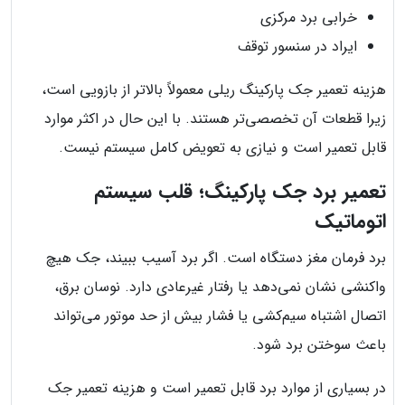
خرابی برد مرکزی
ایراد در سنسور توقف
هزینه تعمیر جک پارکینگ ریلی معمولاً بالاتر از بازویی است،
زیرا قطعات آن تخصصی‌تر هستند. با این حال در اکثر موارد
قابل تعمیر است و نیازی به تعویض کامل سیستم نیست.
تعمیر برد جک پارکینگ؛ قلب سیستم
اتوماتیک
برد فرمان مغز دستگاه است. اگر برد آسیب ببیند، جک هیچ
واکنشی نشان نمی‌دهد یا رفتار غیرعادی دارد. نوسان برق،
اتصال اشتباه سیم‌کشی یا فشار بیش از حد موتور می‌تواند
باعث سوختن برد شود.
در بسیاری از موارد برد قابل تعمیر است و هزینه تعمیر جک