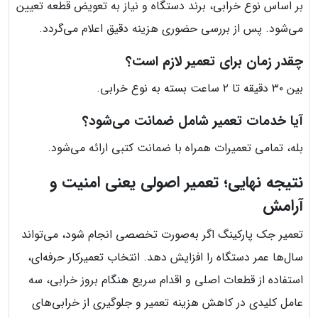
بر اساس نوع خرابی، برند دستگاه و نیاز به تعویض قطعه تعیین
می‌شود. پس از بررسی حضوری هزینه دقیق اعلام می‌گردد.
چقدر زمان برای تعمیر لازم است؟
بین ۳۰ دقیقه تا ۲ ساعت بسته به نوع خرابی.
آیا خدمات تعمیر شامل ضمانت می‌شود؟
بله، تمامی تعمیرات همراه با ضمانت کتبی ارائه می‌شود.
نتیجه نهایی؛ تعمیر اصولی یعنی امنیت و
آرامش
تعمیر جک پارکینگ اگر به‌صورت تخصصی انجام شود، می‌تواند
سال‌ها عمر دستگاه را افزایش دهد. انتخاب تعمیرکار حرفه‌ای،
استفاده از قطعات اصلی و اقدام سریع هنگام بروز خرابی، سه
عامل کلیدی در کاهش هزینه تعمیر و جلوگیری از خرابی‌های