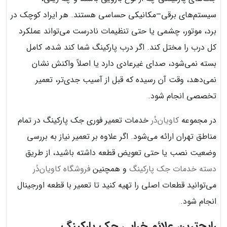
سیستم‌های برقی–مکانیکی حساسی هستند. هر ایراد کوچک در
برد، موتور، چشمی یا حتی تنظیمات نادرست می‌تواند عملکرد
کل درب را مختل کند. اگر درب پارکینگ شما کند شده، کامل
بسته نمی‌شود، صدای غیرعادی دارد یا اصلاً واکنش نشان
نمی‌دهد، وقت آن رسیده که قبل از آسیب جدی‌تر، تعمیر
تخصصی انجام شود.
در مجموعه
کاویان‌دُر
خدمات تعمیر فوری جک پارکینگ در تمام
مناطق تهران ارائه می‌شود. اگر علاوه بر تعمیر نیاز به بررسی
وضعیت نصب یا حتی تعویض قطعه داشته باشید، از طریق
دسته خدمات جک پارکینگ
و همچنین
فروشگاه کاویان‌دُر
می‌توانید قطعات اصلی را تهیه کنید تا تعمیر با قطعه اورجینال
انجام شود.
رایج‌ترین علائم خرابی جک پارکینگ