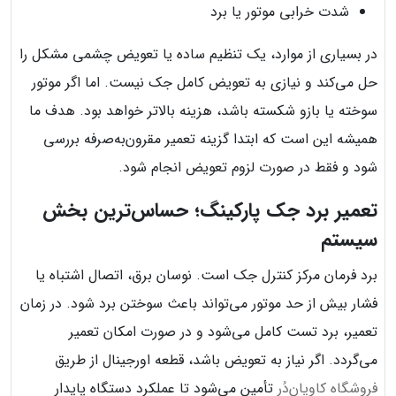
شدت خرابی موتور یا برد
در بسیاری از موارد، یک تنظیم ساده یا تعویض چشمی مشکل را
حل می‌کند و نیازی به تعویض کامل جک نیست. اما اگر موتور
سوخته یا بازو شکسته باشد، هزینه بالاتر خواهد بود. هدف ما
همیشه این است که ابتدا گزینه تعمیر مقرون‌به‌صرفه بررسی
شود و فقط در صورت لزوم تعویض انجام شود.
تعمیر برد جک پارکینگ؛ حساس‌ترین بخش
سیستم
برد فرمان مرکز کنترل جک است. نوسان برق، اتصال اشتباه یا
فشار بیش از حد موتور می‌تواند باعث سوختن برد شود. در زمان
تعمیر، برد تست کامل می‌شود و در صورت امکان تعمیر
می‌گردد. اگر نیاز به تعویض باشد، قطعه اورجینال از طریق
فروشگاه کاویان‌دُر
تأمین می‌شود تا عملکرد دستگاه پایدار