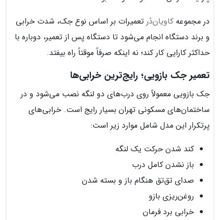
در مجموعه
کاویان‌دُر
تعمیرات بر اساس نوع جک، شدت خرابی
و برند دستگاه انجام می‌شود تا دستگاه پس از تعمیر، دوباره با
حداکثر کارایی کار کند؛ نه اینکه صرفاً موقتاً راه بیفتد.
تعمیر جک بازویی؛ رایج‌ترین خرابی‌ها
جک بازویی معمولاً روی درب‌های دو لنگه نصب می‌شود و در
ساختمان‌های مسکونی تهران بسیار رایج است. خرابی‌های
پرتکرار این مدل شامل موارد زیر است:
کند شدن حرکت یک لنگه
باز نشدن کامل درب
صدای تق‌تق هنگام باز و بسته شدن
روغن‌ریزی بازو
خرابی برد فرمان