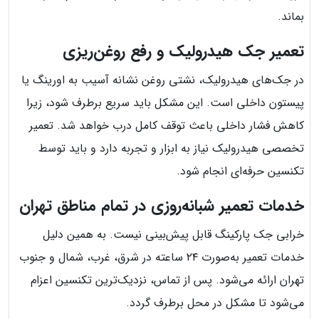
بماند.
تعمیر جک هیدرولیک و رفع روغن‌ریزی
در جک‌های هیدرولیک، نشتی روغن نشانه آسیب به اورینگ یا
پیستون داخلی است. این مشکل باید سریع برطرف شود، زیرا
کاهش فشار داخلی باعث توقف کامل درب خواهد شد. تعمیر
تخصصی هیدرولیک نیاز به ابزار و تجربه دارد و باید توسط
تکنسین حرفه‌ای انجام شود.
خدمات تعمیر شبانه‌روزی در تمام مناطق تهران
خرابی جک پارکینگ قابل پیش‌بینی نیست. به همین دلیل
خدمات تعمیر به‌صورت ۲۴ ساعته در شرق، غرب، شمال و جنوب
تهران ارائه می‌شود. پس از تماس، نزدیک‌ترین تکنسین اعزام
می‌شود تا مشکل در محل برطرف گردد.