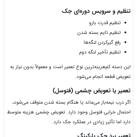
تنظیم و سرویس دوره‌ای جک
تنظیم قدرت بازو
تنظیم تایم بسته شدن
رفع گیرکردن لنگه‌ها
تنظیم تأخیر لنگه دوم
این دسته کم‌هزینه‌ترین نوع تعمیر است و معمولاً بدون نیاز به
تعویض قطعه انجام می‌شود.
تعمیر یا تعویض چشمی (فتوسل)
اگر درب نیمه‌باز می‌ماند یا هنگام بسته شدن متوقف می‌شود،
احتمال خرابی فتوسل وجود دارد. تعویض چشمی هزینه متوسط
دارد اما تأثیر زیادی در عملکرد جک دارد.
تعمیر برد جک پارکینگ