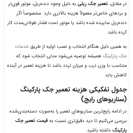
در مقابل،
تعمیر جک ریلی
به دلیل وجود دنده‌ریل، موتور قوی‌تر
و بردهای خاص‌تر معمولاً هزینه بالاتری دارد. مخصوصاً اگر
دنده‌ریل ساییده شده باشد یا موتور تحت فشار طولانی‌مدت کار
کرده باشد.
به همین دلیل هنگام انتخاب و نصب اولیه از طریق
خدمات
جک پارکینگ
همیشه توصیه می‌شود مدلی انتخاب شود که
متناسب با وزن درب و میزان تردد باشد تا هزینه تعمیر در آینده
کاهش یابد.
جدول تفکیکی هزینه تعمیر جک پارکینگ
(سناریوهای رایج)
در ادامه رایج‌ترین سناریوهای تعمیر را به‌صورت دسته‌بندی‌شده
بررسی می‌کنیم تا دید دقیق‌تری نسبت به
قیمت تعمیر جک
پارکینگ
داشته باشید.