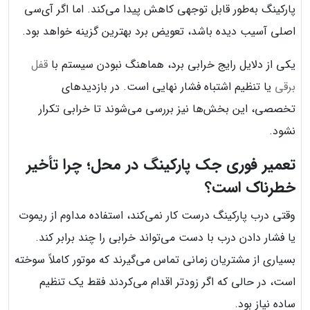
پارکینگ به‌طور قابل توجهی کاهش پیدا می‌کند. اما اگر آی‌سی
اصلی آسیب دیده باشد، تعویض برد بهترین گزینه خواهد بود.
یکی از دلایل رایج خرابی برد، هماهنگ نبودن سیستم با
قفل
برقی
یا تنظیم اشتباه فشار نهایی است. در بازدیدهای
تخصصی، این بخش‌ها نیز بررسی می‌شوند تا خرابی تکرار
نشود.
تعمیر فوری جک پارکینگ در محل؛ چرا تأخیر
خطرناک است؟
وقتی درب پارکینگ درست کار نمی‌کند، استفاده مداوم از ریموت
یا فشار دادن درب با دست می‌تواند خرابی را چند برابر کند.
بسیاری از مشتریان زمانی تماس می‌گیرند که موتور کاملاً سوخته
است، در حالی که اگر زودتر اقدام می‌کردند فقط یک تنظیم
ساده نیاز بود.