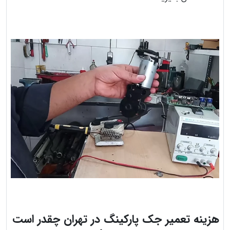
هزینه تعمیر جک پارکینگ در تهران چقدر است