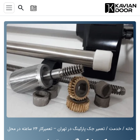
search
خانه
/
خدمت
/ تعمیر جک پارکینگ در تهران – تعمیرکار ۲۴ ساعته در محل