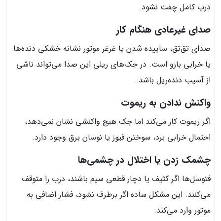
درب کامل چفت نشود.
صدای غیرعادی هنگام کار
صدای تق‌تق، ساییده شدن یا غرغر موتور نشانه خشکی دنده‌ها
یا خرابی بازو است. در جک‌های ریلی این صدا می‌تواند ناشی
از آسیب دنده‌ریل باشد.
واکنش ندادن به ریموت
اگر ریموت کار می‌کند اما جک هیچ واکنشی نشان نمی‌دهد،
احتمال خرابی برد، سوختن فیوز یا نوسان برق وجود دارد.
چشمک زدن یا اختلال در چشمی‌ها
فتوسل‌ها اگر کثیف یا دچار قطعی سیم باشند، درب را متوقف
می‌کنند. این مشکل ساده اگر برطرف نشود، فشار اضافی به
موتور وارد می‌کند.