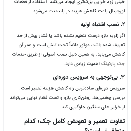
خیلی زود خرابی بزرگ‌تری ایجاد می‌کنند. استفاده از قطعات
اورجینال باعث کاهش هزینه در بلندمدت می‌شود.
۲. نصب اشتباه اولیه
اگر زاویه بازو درست تنظیم نشده باشد یا فشار بیش از حد
تعریف شده باشد، موتور دائماً تحت تنش است و عمر آن
کاهش می‌یابد. به همین دلیل نصب اصولی از طریق خدمات
جک پارکینگ
اهمیت زیادی دارد.
۳. بی‌توجهی به سرویس دوره‌ای
سرویس دوره‌ای ساده‌ترین راه کاهش هزینه تعمیر است.
بررسی چشمی‌ها، روغن‌کاری بازو و تست فشار نهایی می‌تواند
از خرابی‌های سنگین جلوگیری کند.
تفاوت تعمیر و تعویض کامل جک؛ کدام
منطقی‌تر است؟