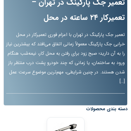
تعمیر جک پارکینگ در تهران –
تعمیرکار ۲۴ ساعته در محل
تعمیر جک پارکینگ در تهران با اعزام فوری تعمیرکار در محل
خرابی جک پارکینگ معمولاً زمانی اتفاق می‌افتد که بیشترین نیاز
را به آن دارید؛ صبح زود برای رفتن به محل کار، نیمه‌شب هنگام
ورود به ساختمان، یا زمانی که چند خودرو پشت درب منتظر باز
شدن هستند. در چنین شرایطی، مهم‌ترین موضوع سرعت عمل
[…]
دسته بندی محصولات