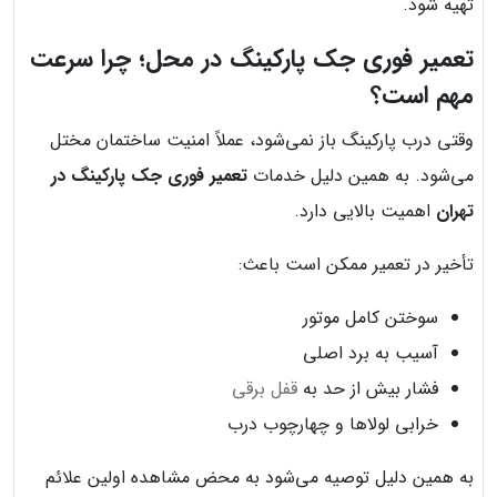
تهیه شود.
تعمیر فوری جک پارکینگ در محل؛ چرا سرعت
مهم است؟
وقتی درب پارکینگ باز نمی‌شود، عملاً امنیت ساختمان مختل
می‌شود. به همین دلیل خدمات
تعمیر فوری جک پارکینگ در
تهران
اهمیت بالایی دارد.
تأخیر در تعمیر ممکن است باعث:
سوختن کامل موتور
آسیب به برد اصلی
فشار بیش از حد به
قفل برقی
خرابی لولاها و چهارچوب درب
به همین دلیل توصیه می‌شود به محض مشاهده اولین علائم