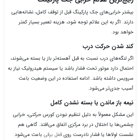
بیشتر خرابی‌های جک پارکینگ قبل از توقف کامل، نشانه‌هایی
دارند. اگر به این علائم توجه شود، هزینه تعمیر بسیار کمتر
خواهد بود.
کند شدن حرکت درب
اگر لنگه‌های درب نسبت به قبل آهسته‌تر باز یا بسته می‌شوند،
احتمال دارد موتور تحت فشار باشد یا سیستم هیدرولیک نیاز به
سرویس داشته باشد. ادامه استفاده در این وضعیت باعث
آسیب جدی‌تر می‌شود.
نیمه باز ماندن یا بسته نشدن کامل
این مشکل معمولاً به دلیل تنظیم نبودن کورس حرکتی، خرابی
چشمی‌ها یا اختلال در برد مرکزی اتفاق می‌افتد. گاهی هم
نشست لولاها یا فشار نادرست روی
قفل برقی
باعث می‌شود