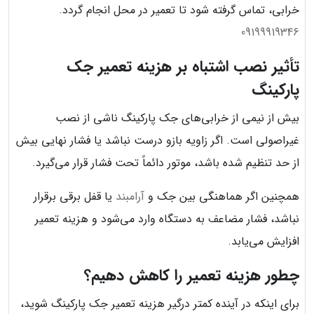
خرابی، تماس گرفته شود تا تعمیر در محل انجام گردد.
09199919346
تأثیر نصب اشتباه بر هزینه تعمیر جک
پارکینگ
بیش از نیمی از خرابی‌های جک پارکینگ ناشی از نصب
غیراصولی است. اگر زاویه بازو درست نباشد یا فشار نهایی بیش
از حد تنظیم شده باشد، موتور دائماً تحت فشار قرار می‌گیرد.
همچنین اگر هماهنگی بین جک و
آرامبند
یا قفل برقی برقرار
نباشد، فشار مضاعف به دستگاه وارد می‌شود و هزینه تعمیر
افزایش می‌یابد.
چطور هزینه تعمیر را کاهش دهیم؟
برای اینکه در آینده کمتر درگیر هزینه تعمیر جک پارکینگ شوید،