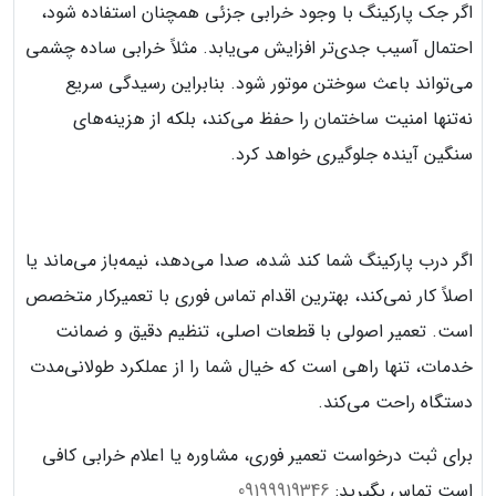
اگر جک پارکینگ با وجود خرابی جزئی همچنان استفاده شود،
احتمال آسیب جدی‌تر افزایش می‌یابد. مثلاً خرابی ساده چشمی
می‌تواند باعث سوختن موتور شود. بنابراین رسیدگی سریع
نه‌تنها امنیت ساختمان را حفظ می‌کند، بلکه از هزینه‌های
سنگین آینده جلوگیری خواهد کرد.
اگر درب پارکینگ شما کند شده، صدا می‌دهد، نیمه‌باز می‌ماند یا
اصلاً کار نمی‌کند، بهترین اقدام تماس فوری با تعمیرکار متخصص
است. تعمیر اصولی با قطعات اصلی، تنظیم دقیق و ضمانت
خدمات، تنها راهی است که خیال شما را از عملکرد طولانی‌مدت
دستگاه راحت می‌کند.
برای ثبت درخواست تعمیر فوری، مشاوره یا اعلام خرابی کافی
است تماس بگیرید:
09199919346