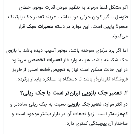
اگر مشکل فقط مربوط به تنظیم نبودن قدرت موتور، خطای
فتوسل یا گیر کردن جزئی درب باشد، هزینه تعمیر جک پارکینگ
معمولاً پایین است. این موارد در دسته
تعمیرات سبک
قرار
می‌گیرند.
اما اگر برد مرکزی سوخته باشد، موتور آسیب دیده باشد یا بازوی
جک شکسته باشد، هزینه وارد فاز
تعمیرات تخصصی
می‌شود.
در این حالت ممکن است نیاز به تعویض قطعه اصلی از طریق
فروشگاه کاویان‌دُر
باشد تا دستگاه به عملکرد پایدار برگردد.
۲. تعمیر جک بازویی ارزان‌تر است یا جک ریلی؟
در اکثر موارد،
تعمیر جک بازویی
نسبت به جک ریلی ساده‌تر و
کم‌هزینه‌تر است. زیرا قطعات آن در بازار بیشتر موجود است و
ساختار آن پیچیدگی کمتری دارد.