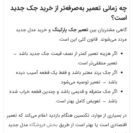
چه زمانی تعمیر به‌صرفه‌تر از خرید جک جدید
است؟
گاهی مشتریان بین
تعمیر جک پارکینگ
و خرید مدل جدید
مردد می‌شوند. قانون کلی این است:
اگر هزینه تعمیر کمتر از نصف قیمت جک جدید باشد →
تعمیر منطقی‌تر است.
اگر جک برند معتبر باشد و فقط یک قطعه آسیب دیده
باشد → تعمیر توصیه می‌شود.
اگر جک متفرقه و قدیمی باشد و چندین قطعه خراب شده
باشد → تعویض کامل بهتر است.
در بسیاری از موارد، تکنسین هنگام بازدید اعلام می‌کند که تعمیر
اقتصادی است یا بهتر است از طریق
بخش فروشگاه
مدل جدید