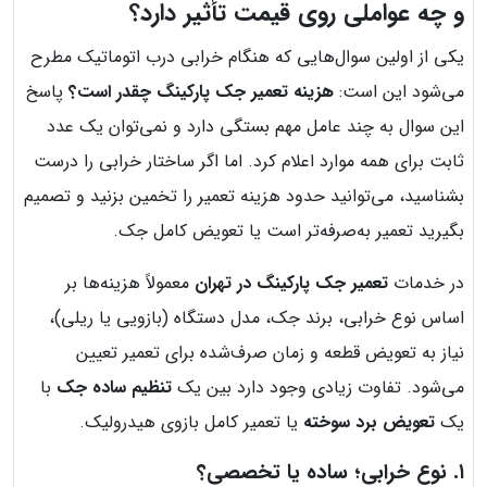
و چه عواملی روی قیمت تأثیر دارد؟
یکی از اولین سوال‌هایی که هنگام خرابی درب اتوماتیک مطرح
می‌شود این است:
هزینه تعمیر جک پارکینگ چقدر است؟
پاسخ
این سوال به چند عامل مهم بستگی دارد و نمی‌توان یک عدد
ثابت برای همه موارد اعلام کرد. اما اگر ساختار خرابی را درست
بشناسید، می‌توانید حدود هزینه تعمیر را تخمین بزنید و تصمیم
بگیرید تعمیر به‌صرفه‌تر است یا تعویض کامل جک.
در خدمات
تعمیر جک پارکینگ در تهران
معمولاً هزینه‌ها بر
اساس نوع خرابی، برند جک، مدل دستگاه (بازویی یا ریلی)،
نیاز به تعویض قطعه و زمان صرف‌شده برای تعمیر تعیین
می‌شود. تفاوت زیادی وجود دارد بین یک
تنظیم ساده جک
با
یک
تعویض برد سوخته
یا تعمیر کامل بازوی هیدرولیک.
۱. نوع خرابی؛ ساده یا تخصصی؟