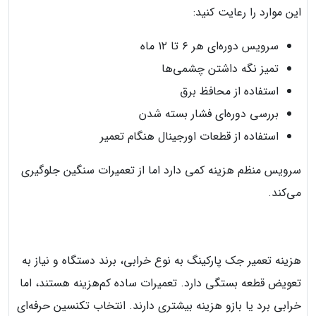
این موارد را رعایت کنید:
سرویس دوره‌ای هر ۶ تا ۱۲ ماه
تمیز نگه داشتن چشمی‌ها
استفاده از محافظ برق
بررسی دوره‌ای فشار بسته شدن
استفاده از قطعات اورجینال هنگام تعمیر
سرویس منظم هزینه کمی دارد اما از تعمیرات سنگین جلوگیری
می‌کند.
هزینه تعمیر جک پارکینگ به نوع خرابی، برند دستگاه و نیاز به
تعویض قطعه بستگی دارد. تعمیرات ساده کم‌هزینه هستند، اما
خرابی برد یا بازو هزینه بیشتری دارند. انتخاب تکنسین حرفه‌ای