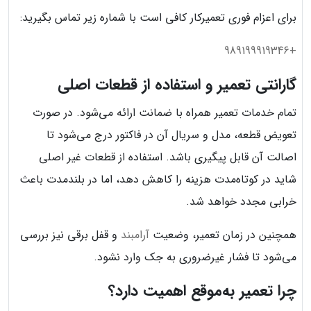
برای اعزام فوری تعمیرکار کافی است با شماره زیر تماس بگیرید:
+989199919346
گارانتی تعمیر و استفاده از قطعات اصلی
تمام خدمات تعمیر همراه با ضمانت ارائه می‌شود. در صورت
تعویض قطعه، مدل و سریال آن در فاکتور درج می‌شود تا
اصالت آن قابل پیگیری باشد. استفاده از قطعات غیر اصلی
شاید در کوتاه‌مدت هزینه را کاهش دهد، اما در بلندمدت باعث
خرابی مجدد خواهد شد.
همچنین در زمان تعمیر، وضعیت
آرامبند
و قفل برقی نیز بررسی
می‌شود تا فشار غیرضروری به جک وارد نشود.
چرا تعمیر به‌موقع اهمیت دارد؟