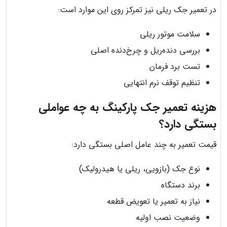
در تعمیر جک ریلی نیز تمرکز روی این موارد است:
سلامت موتور ریلی
بررسی دنده‌ریل و چرخ‌دنده اصلی
تست برد فرمان
تنظیم توقف نرم انتهایی
هزینه تعمیر جک پارکینگ به چه عواملی
بستگی دارد؟
قیمت تعمیر به چند عامل اصلی بستگی دارد:
نوع جک (بازویی، ریلی یا هیدرولیک)
برند دستگاه
نیاز به تعمیر یا تعویض قطعه
وضعیت نصب اولیه