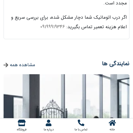
مجدد است.
اگر درب اتوماتیک شما دچار مشکل شده، برای بررسی سریع و
اعلام هزینه تعمیر تماس بگیرید:
09199919346
نمایندگی ها
مشاهده همه
خانه
تماس با ما
درباره ما
فروشگاه