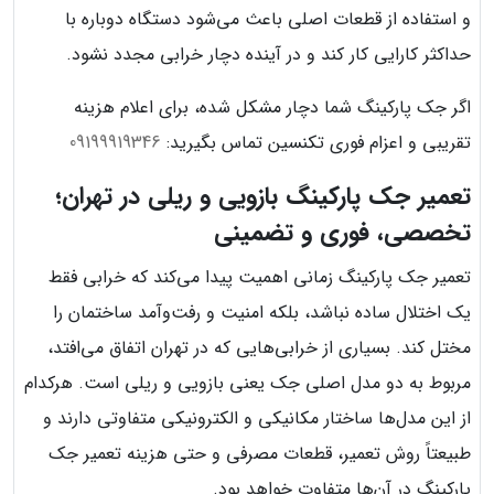
و استفاده از قطعات اصلی باعث می‌شود دستگاه دوباره با
حداکثر کارایی کار کند و در آینده دچار خرابی مجدد نشود.
اگر جک پارکینگ شما دچار مشکل شده، برای اعلام هزینه
تقریبی و اعزام فوری تکنسین تماس بگیرید:
09199919346
تعمیر جک پارکینگ بازویی و ریلی در تهران؛
تخصصی، فوری و تضمینی
تعمیر جک پارکینگ زمانی اهمیت پیدا می‌کند که خرابی فقط
یک اختلال ساده نباشد، بلکه امنیت و رفت‌وآمد ساختمان را
مختل کند. بسیاری از خرابی‌هایی که در تهران اتفاق می‌افتد،
مربوط به دو مدل اصلی جک یعنی بازویی و ریلی است. هرکدام
از این مدل‌ها ساختار مکانیکی و الکترونیکی متفاوتی دارند و
طبیعتاً روش تعمیر، قطعات مصرفی و حتی هزینه تعمیر جک
پارکینگ در آن‌ها متفاوت خواهد بود.