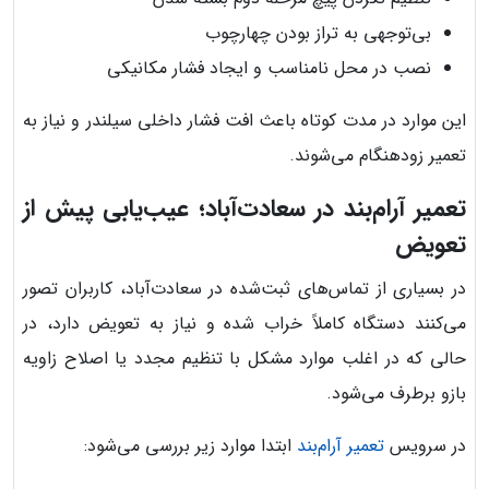
بی‌توجهی به تراز بودن چهارچوب
نصب در محل نامناسب و ایجاد فشار مکانیکی
این موارد در مدت کوتاه باعث افت فشار داخلی سیلندر و نیاز به
تعمیر زودهنگام می‌شوند.
تعمیر آرام‌بند در سعادت‌آباد؛ عیب‌یابی پیش از
تعویض
در بسیاری از تماس‌های ثبت‌شده در سعادت‌آباد، کاربران تصور
می‌کنند دستگاه کاملاً خراب شده و نیاز به تعویض دارد، در
حالی که در اغلب موارد مشکل با تنظیم مجدد یا اصلاح زاویه
بازو برطرف می‌شود.
در سرویس
تعمیر آرام‌بند
ابتدا موارد زیر بررسی می‌شود: