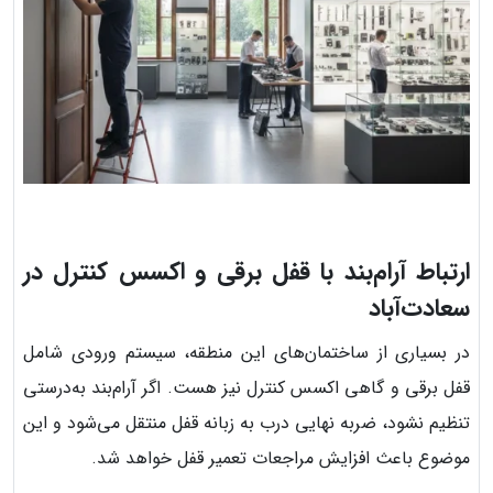
ارتباط آرام‌بند با قفل برقی و اکسس کنترل در
سعادت‌آباد
در بسیاری از ساختمان‌های این منطقه، سیستم ورودی شامل
قفل برقی و گاهی اکسس کنترل نیز هست. اگر آرام‌بند به‌درستی
تنظیم نشود، ضربه نهایی درب به زبانه قفل منتقل می‌شود و این
موضوع باعث افزایش مراجعات تعمیر قفل خواهد شد.