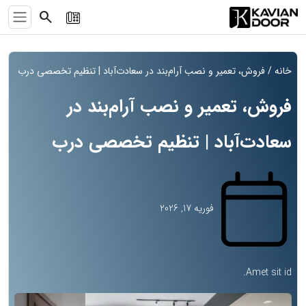
search
خانه
/ فروش، تعمیر و نصب آرام‌بند در سعادت‌آباد | تنظیم تخصصی درب
فروش، تعمیر و نصب آرام‌بند در
سعادت‌آباد | تنظیم تخصصی درب
فوریه 17, 2026
Amet sit id.