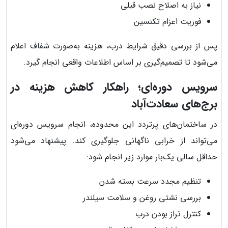
نیاز به اصلاح نصب قبلی
فوریت اعزام تکنسین
پس از بررسی دقیق شرایط درب، هزینه به‌صورت شفاف اعلام
می‌شود تا تصمیم‌گیری بر اساس اطلاعات واقعی انجام گیرد.
سرویس دوره‌ای؛ راهکار کاهش هزینه در
برج‌های سعادت‌آباد
در ساختمان‌های پرتردد این محدوده، انجام سرویس دوره‌ای
می‌تواند از خرابی ناگهانی جلوگیری کند. پیشنهاد می‌شود
حداقل سالی یک‌بار موارد زیر انجام شود:
تنظیم مجدد سرعت بسته شدن
بررسی نشتی روغن و سلامت سیلندر
کنترل تراز بودن درب