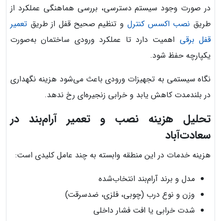
در صورت وجود سیستم دسترسی، بررسی هماهنگی عملکرد از
طریق
نصب اکسس کنترل
و تنظیم صحیح قفل از طریق
تعمیر
قفل برقی
اهمیت دارد تا عملکرد ورودی ساختمان به‌صورت
یکپارچه حفظ شود.
نگاه سیستمی به تجهیزات ورودی باعث می‌شود هزینه نگهداری
در بلندمدت کاهش یابد و خرابی زنجیره‌ای رخ ندهد.
تحلیل هزینه نصب و تعمیر آرام‌بند در
سعادت‌آباد
هزینه خدمات در این منطقه وابسته به چند عامل کلیدی است:
مدل و برند آرام‌بند انتخاب‌شده
وزن و نوع درب (چوبی، فلزی، ضدسرقت)
شدت خرابی یا افت فشار داخلی