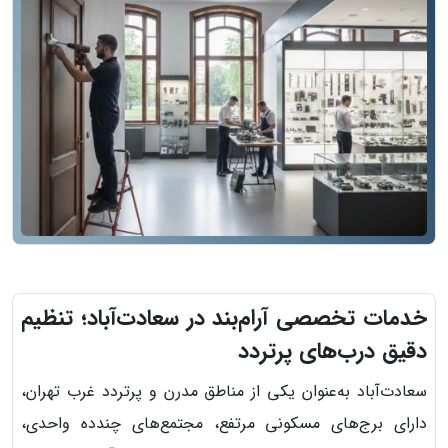
خدمات تخصصی آرام‌بند در سعادت‌آباد؛ تنظیم
دقیق درب‌های پرتردد
سعادت‌آباد به‌عنوان یکی از مناطق مدرن و پرتردد غرب تهران،
دارای برج‌های مسکونی مرتفع، مجتمع‌های چندده واحدی،