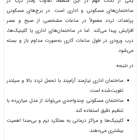
یکی از نکات مهم در این منطقه، تفاوت رفتار درب در
ساختمان‌های مسکونی و اداری است. در برج‌های مسکونی
پرتعداد، تردد معمولاً در ساعات مشخصی از صبح و عصر
افزایش پیدا می‌کند. اما در ساختمان‌های اداری یا کلینیک‌ها،
درب ورودی در طول ساعات کاری به‌صورت مداوم باز و بسته
می‌شود.
در نتیجه:
ساختمان اداری نیازمند آرام‌بند با تحمل تردد بالا و سیلندر
تقویت‌شده است.
ساختمان مسکونی چندواحدی می‌تواند از مدل میان‌رده با
تنظیم دقیق استفاده کند.
کلینیک‌ها و مراکز درمانی به عملکرد نرم و بی‌صدا اهمیت
بیشتری می‌دهند.