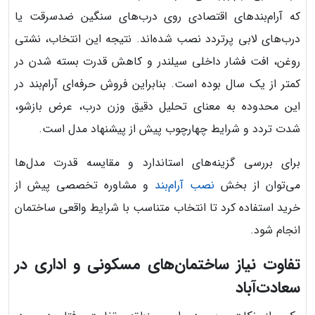
که آرام‌بندهای اقتصادی روی درب‌های سنگین ضدسرقت یا
درب‌های لابی پرتردد نصب شده‌اند. نتیجه این انتخاب، نشتی
روغن، افت فشار داخلی سیلندر و کاهش قدرت بسته شدن در
کمتر از یک سال بوده است. بنابراین فروش حرفه‌ای آرام‌بند در
این محدوده به معنای تحلیل دقیق وزن درب، عرض بازشو،
شدت تردد و شرایط چهارچوب پیش از پیشنهاد مدل است.
برای بررسی گزینه‌های استاندارد و مقایسه قدرت مدل‌ها
می‌توان از بخش
نصب آرام‌بند
و مشاوره تخصصی پیش از
خرید استفاده کرد تا انتخاب متناسب با شرایط واقعی ساختمان
انجام شود.
تفاوت نیاز ساختمان‌های مسکونی و اداری در
سعادت‌آباد