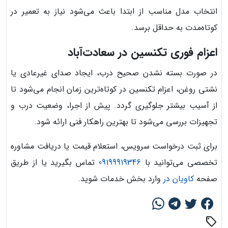
انتخاب مدل مناسب از ابتدا باعث می‌شود نیاز به تعمیر در
کوتاه‌مدت به حداقل برسد.
اعزام فوری تکنسین در سعادت‌آباد
در صورت بسته نشدن صحیح درب، ایجاد صدای غیرعادی یا
نشتی روغن، اعزام تکنسین در کوتاه‌ترین زمان انجام می‌شود تا
از آسیب بیشتر جلوگیری گردد. پیش از اجرا، وضعیت درب و
تجهیزات بررسی می‌شود تا بهترین راهکار فنی ارائه شود.
برای ثبت درخواست سرویس، استعلام قیمت یا دریافت مشاوره
تخصصی می‌توانید با
09199919346
تماس بگیرید یا از طریق
صفحه
کاویان در
وارد بخش خدمات شوید.
sell