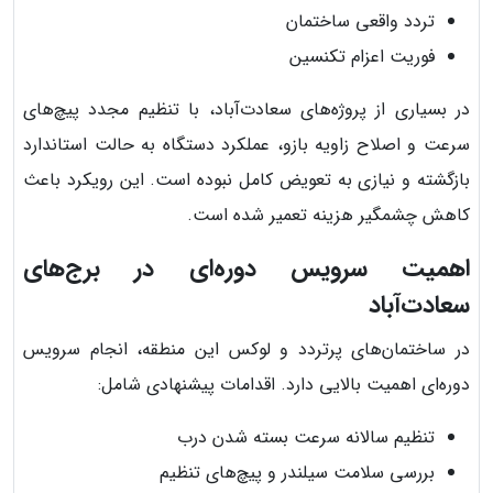
تردد واقعی ساختمان
فوریت اعزام تکنسین
در بسیاری از پروژه‌های سعادت‌آباد، با تنظیم مجدد پیچ‌های
سرعت و اصلاح زاویه بازو، عملکرد دستگاه به حالت استاندارد
بازگشته و نیازی به تعویض کامل نبوده است. این رویکرد باعث
کاهش چشمگیر هزینه تعمیر شده است.
اهمیت سرویس دوره‌ای در برج‌های
سعادت‌آباد
در ساختمان‌های پرتردد و لوکس این منطقه، انجام سرویس
دوره‌ای اهمیت بالایی دارد. اقدامات پیشنهادی شامل:
تنظیم سالانه سرعت بسته شدن درب
بررسی سلامت سیلندر و پیچ‌های تنظیم