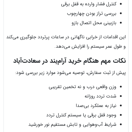
کنترل فشار وارده به قفل برقی
بررسی تراز بودن چهارچوب
بازبینی محل اتصال بازو
این اقدامات از خرابی ناگهانی در ساعات پرتردد جلوگیری می‌کند
و طول عمر سیستم را افزایش می‌دهد.
نکات مهم هنگام خرید آرام‌بند در سعادت‌آباد
پیش از ثبت سفارش، توصیه می‌شود موارد زیر بررسی شود:
وزن واقعی درب و نه تخمین تقریبی
شدت تردد روزانه
نیاز به عملکرد بی‌صدا
وجود قفل برقی یا سیستم کنترل تردد
شرایط آب‌وهوایی و تابش مستقیم نور خورشید