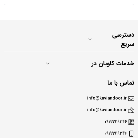
دسترسی
سریع
خدمات کاویان در
تماس با ما
info@kaviandoor.ir
info@kaviandoor.ir
09199919346
09199919346