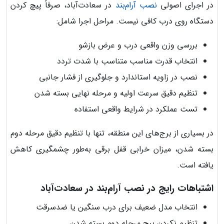
در اجرای اصولی
نصب آرام‌بند
در سعادت‌آباد، صرفاً پیچ کردن
دستگاه روی درب کافی نیست. مراحل اجرا شامل:
بررسی وزن واقعی درب و عرض بازشو
انتخاب قدرت مناسب متناسب با شدت تردد
نصب در زاویه استاندارد و جلوگیری از فشار جانبی
تنظیم دقیق سرعت اولیه و مرحله نهایی بسته شدن
تست عملکرد در شرایط واقعی استفاده
در بسیاری از برج‌های این منطقه، تنها با تنظیم دقیق مرحله دوم
بسته شدن، میزان خرابی قفل برقی به‌طور چشمگیری کاهش
یافته است.
اشتباهات رایج در نصب آرام‌بند در سعادت‌آباد
انتخاب مدل ضعیف برای درب سنگین یا ضدسرقت
تنظیم نکردن پیچ مرحله دوم بسته شدن