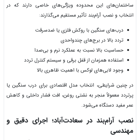
ساختمان‌های این محدوده ویژگی‌های خاصی دارند که در
انتخاب و نصب آرام‌بند تأثیر مستقیم می‌گذارند:
درب‌های سنگین با روکش فلزی یا ضدسرقت
تردد بالا در برج‌های چندواحدی
حساسیت بالا نسبت به عملکرد نرم و بی‌صدا
استفاده همزمان از قفل برقی و سیستم کنترل تردد
وجود لابی‌های لوکس با اهمیت ظاهری بالا
در چنین شرایطی، انتخاب مدل اقتصادی برای درب سنگین یا
پرتردد معمولاً منجر به نشتی روغن، افت فشار داخلی و کاهش
عمر مفید دستگاه می‌شود.
نصب آرام‌بند در سعادت‌آباد؛ اجرای دقیق و
مهندسی