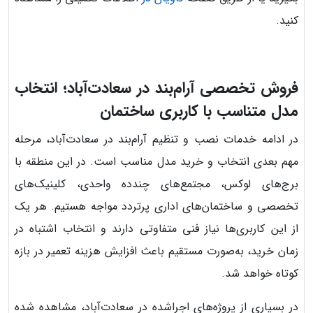
کنید.
فروش تخصصی آرام‌بند در سعادت‌آباد؛ انتخاب
مدل متناسب با کاربری ساختمان
در ادامه خدمات نصب و تنظیم آرام‌بند در سعادت‌آباد، مرحله
مهم بعدی انتخاب و خرید مدل مناسب است. در این منطقه با
برج‌های لوکس، مجتمع‌های چندده واحدی، کلینیک‌های
تخصصی و ساختمان‌های اداری پرتردد مواجه هستیم. هر یک
از این کاربری‌ها نیاز فنی متفاوتی دارند و انتخاب اشتباه در
زمان خرید، به‌صورت مستقیم باعث افزایش هزینه تعمیر در بازه
کوتاه خواهد شد.
در بسیاری از پروژه‌های اجراشده در سعادت‌آباد، مشاهده شده