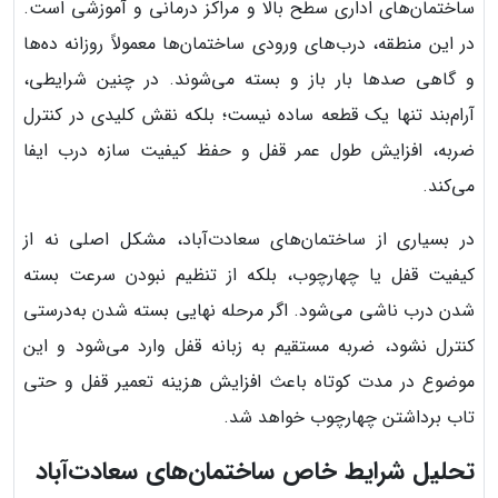
ساختمان‌های اداری سطح بالا و مراکز درمانی و آموزشی است.
در این منطقه، درب‌های ورودی ساختمان‌ها معمولاً روزانه ده‌ها
و گاهی صدها بار باز و بسته می‌شوند. در چنین شرایطی،
آرام‌بند تنها یک قطعه ساده نیست؛ بلکه نقش کلیدی در کنترل
ضربه، افزایش طول عمر قفل و حفظ کیفیت سازه درب ایفا
می‌کند.
در بسیاری از ساختمان‌های سعادت‌آباد، مشکل اصلی نه از
کیفیت قفل یا چهارچوب، بلکه از تنظیم نبودن سرعت بسته
شدن درب ناشی می‌شود. اگر مرحله نهایی بسته شدن به‌درستی
کنترل نشود، ضربه مستقیم به زبانه قفل وارد می‌شود و این
موضوع در مدت کوتاه باعث افزایش هزینه تعمیر قفل و حتی
تاب برداشتن چهارچوب خواهد شد.
تحلیل شرایط خاص ساختمان‌های سعادت‌آباد