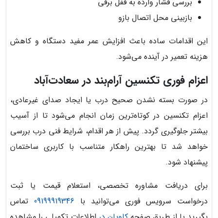
بررسی فشار وارده به قفل برقی
بازبینی محل اتصال بازو
این اقدامات ساده باعث افزایش عمر مفید دستگاه و کاهش
هزینه تعمیر در آینده می‌شود.
اعزام فوری تکنسین آرام‌بند در سعادت‌آباد
در صورت بسته نشدن صحیح درب یا ایجاد صدای غیرعادی،
اعزام تکنسین در کوتاه‌ترین زمان انجام می‌شود تا از آسیب
بیشتر جلوگیری گردد. پیش از هر اقدام، شرایط فنی درب بررسی
خواهد شد تا بهترین راهکار متناسب با کاربری ساختمان
پیشنهاد شود.
برای دریافت مشاوره تخصصی، استعلام قیمت یا ثبت
درخواست سرویس فوری می‌توانید با
09199919346
تماس
بگیرید یا از طریق صفحه
کاویان در
اطلاعات تکمیلی را مشاهده