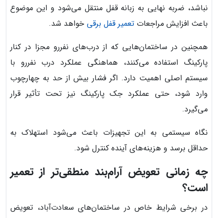
نباشد، ضربه نهایی به زبانه قفل منتقل می‌شود و این موضوع
باعث افزایش مراجعات
تعمیر قفل برقی
خواهد شد.
همچنین در ساختمان‌هایی که از درب‌های نفررو مجزا در کنار
پارکینگ استفاده می‌کنند، هماهنگی عملکرد درب نفررو با
سیستم اصلی اهمیت دارد. اگر فشار بیش از حد به چهارچوب
وارد شود، حتی عملکرد جک پارکینگ نیز تحت تأثیر قرار
می‌گیرد.
نگاه سیستمی به این تجهیزات باعث می‌شود استهلاک به
حداقل برسد و هزینه‌های آینده کنترل شود.
چه زمانی تعویض آرام‌بند منطقی‌تر از تعمیر
است؟
در برخی شرایط خاص در ساختمان‌های سعادت‌آباد، تعویض