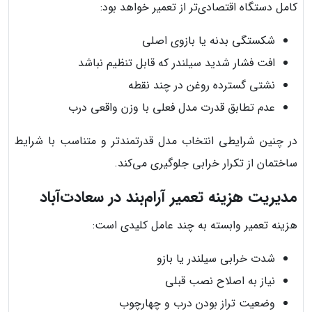
کامل دستگاه اقتصادی‌تر از تعمیر خواهد بود:
شکستگی بدنه یا بازوی اصلی
افت فشار شدید سیلندر که قابل تنظیم نباشد
نشتی گسترده روغن در چند نقطه
عدم تطابق قدرت مدل فعلی با وزن واقعی درب
در چنین شرایطی انتخاب مدل قدرتمندتر و متناسب با شرایط
ساختمان از تکرار خرابی جلوگیری می‌کند.
مدیریت هزینه تعمیر آرام‌بند در سعادت‌آباد
هزینه تعمیر وابسته به چند عامل کلیدی است:
شدت خرابی سیلندر یا بازو
نیاز به اصلاح نصب قبلی
وضعیت تراز بودن درب و چهارچوب