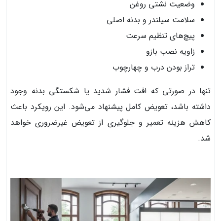
وضعیت نشتی روغن
سلامت سیلندر و بدنه اصلی
پیچ‌های تنظیم سرعت
زاویه نصب بازو
تراز بودن درب و چهارچوب
تنها در صورتی که افت فشار شدید یا شکستگی بدنه وجود
داشته باشد، تعویض کامل پیشنهاد می‌شود. این رویکرد باعث
کاهش هزینه تعمیر و جلوگیری از تعویض غیرضروری خواهد
شد.