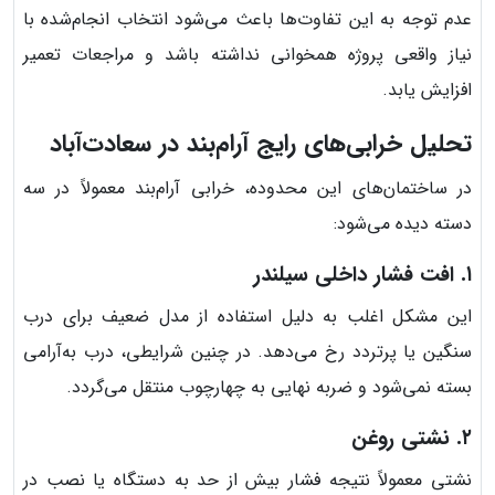
عدم توجه به این تفاوت‌ها باعث می‌شود انتخاب انجام‌شده با
نیاز واقعی پروژه همخوانی نداشته باشد و مراجعات تعمیر
افزایش یابد.
تحلیل خرابی‌های رایج آرام‌بند در سعادت‌آباد
در ساختمان‌های این محدوده، خرابی آرام‌بند معمولاً در سه
دسته دیده می‌شود:
۱. افت فشار داخلی سیلندر
این مشکل اغلب به دلیل استفاده از مدل ضعیف برای درب
سنگین یا پرتردد رخ می‌دهد. در چنین شرایطی، درب به‌آرامی
بسته نمی‌شود و ضربه نهایی به چهارچوب منتقل می‌گردد.
۲. نشتی روغن
نشتی معمولاً نتیجه فشار بیش از حد به دستگاه یا نصب در