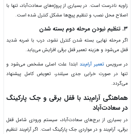
زاویه نادرست است. در بسیاری از پروژه‌های سعادت‌آباد، تنها با
اصلاح محل نصب و تنظیم پیچ‌ها مشکل کنترل شده است.
۳. تنظیم نبودن مرحله دوم بسته شدن
اگر مرحله نهایی بسته شدن کنترل نشود، درب با ضربه شدید
قفل می‌شود و هزینه تعمیر قفل برقی افزایش می‌یابد.
در سرویس
تعمیر آرام‌بند
ابتدا علت اصلی مشخص می‌شود و
تنها در صورت خرابی جدی سیلندر، تعویض کامل پیشنهاد
می‌گردد.
هماهنگی آرام‌بند با قفل برقی و جک پارکینگ
در سعادت‌آباد
در بسیاری از برج‌های سعادت‌آباد، سیستم ورودی شامل قفل
برقی، آرام‌بند و در مواردی جک پارکینگ است. اگر آرام‌بند تنظیم