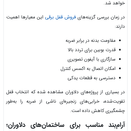
خواهد شد.
در زمان بررسی گزینه‌های
فروش قفل برقی
این معیارها اهمیت
دارند:
مقاومت بدنه در برابر ضربه
قدرت بوبین برای تردد بالا
سازگاری با آیفون تصویری
امکان اتصال به اکسس کنترل
دسترسی به قطعات یدکی
در بسیاری از پروژه‌های دلاوران مشاهده شده که انتخاب قفل
تقویت‌شده، خرابی‌های زنجیره‌ای ناشی از ضربه را به‌طور
چشمگیری کاهش داده است.
آرام‌بند مناسب برای ساختمان‌های دلاوران؛