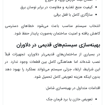
کیفیت منبع تغذیه و مقاومت در برابر نوسان برق
سازگاری کامل با قفل برقی
انتخاب سیستم مناسب باعث می‌شود خطاهای دسترسی
کاهش یافته و امنیت ساختمان به‌صورت پایدار حفظ شود.
بهینه‌سازی سیستم‌های قدیمی در دلاوران
در بسیاری از ساختمان‌های قدیمی‌تر دلاوران، تجهیزات قبلاً
نصب شده‌اند اما هماهنگی کامل بین قطعات وجود ندارد. در
این شرایط، ارتقاء جزئی سیستم می‌تواند عملکرد را بهبود دهد
بدون اینکه هزینه تعویض کامل تحمیل شود.
اقدامات متداول در بهینه‌سازی شامل:
تعویض خازن یا برد فرمان جک