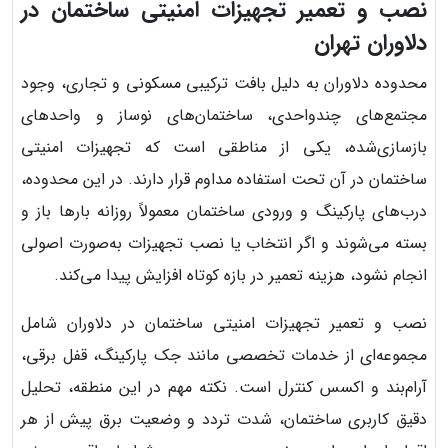
نصب و تعمیر تجهیزات امنیتی ساختمان در
دلاوران تهران
محدوده دلاوران به دلیل بافت ترکیبی مسکونی و تجاری، وجود
مجتمع‌های چندواحدی، ساختمان‌های نوساز و واحدهای
بازسازی‌شده، یکی از مناطقی است که تجهیزات امنیتی
ساختمان در آن تحت استفاده مداوم قرار دارند. در این محدوده،
درب‌های پارکینگ و ورودی ساختمان معمولاً روزانه بارها باز و
بسته می‌شوند و اگر انتخاب یا نصب تجهیزات به‌صورت اصولی
انجام نشود، هزینه تعمیر در بازه کوتاه افزایش پیدا می‌کند.
نصب و تعمیر تجهیزات امنیتی ساختمان در دلاوران شامل
مجموعه‌ای از خدمات تخصصی مانند جک پارکینگ، قفل برقی،
آرام‌بند و اکسس کنترل است. نکته مهم در این منطقه، تحلیل
دقیق کاربری ساختمان، شدت تردد و وضعیت برق پیش از هر