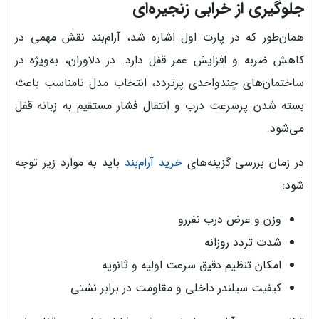
جلوگیری از خرابی زنجیره‌ای
همان‌طور که در پارت اول اشاره شد، آرام‌بند نقش مهمی در
کاهش ضربه و افزایش عمر قفل دارد. در دلاوران، به‌ویژه در
ساختمان‌های چندواحدی پرتردد، انتخاب مدل نامناسب باعث
بسته شدن پرسرعت درب و انتقال فشار مستقیم به زبانه قفل
می‌شود.
در زمان بررسی گزینه‌های
خرید آرام‌بند
باید به موارد زیر توجه
شود:
وزن و عرض درب نفررو
شدت تردد روزانه
امکان تنظیم دقیق سرعت اولیه و ثانویه
کیفیت سیلندر داخلی و مقاومت در برابر نشتی