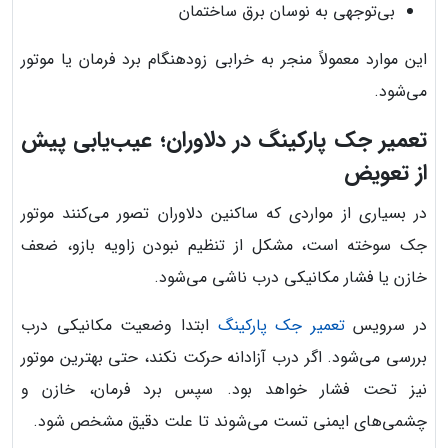
بی‌توجهی به نوسان برق ساختمان
این موارد معمولاً منجر به خرابی زودهنگام برد فرمان یا موتور
می‌شود.
تعمیر جک پارکینگ در دلاوران؛ عیب‌یابی پیش
از تعویض
در بسیاری از مواردی که ساکنین دلاوران تصور می‌کنند موتور
جک سوخته است، مشکل از تنظیم نبودن زاویه بازو، ضعف
خازن یا فشار مکانیکی درب ناشی می‌شود.
در سرویس
تعمیر جک پارکینگ
ابتدا وضعیت مکانیکی درب
بررسی می‌شود. اگر درب آزادانه حرکت نکند، حتی بهترین موتور
نیز تحت فشار خواهد بود. سپس برد فرمان، خازن و
چشمی‌های ایمنی تست می‌شوند تا علت دقیق مشخص شود.