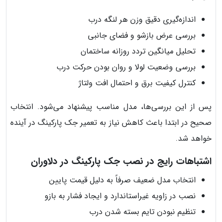
اندازه‌گیری دقیق وزن هر لنگه درب
بررسی عرض بازشو و فضای جانبی
تحلیل میانگین تردد روزانه ساختمان
بررسی وضعیت لولا و روان بودن حرکت درب
کنترل کیفیت برق و احتمال افت ولتاژ
پس از این بررسی‌ها، مدل مناسب پیشنهاد می‌شود. انتخاب
صحیح در ابتدا باعث کاهش نیاز به تعمیر جک پارکینگ در آینده
خواهد شد.
اشتباهات رایج در نصب جک پارکینگ در دلاوران
انتخاب مدل ضعیف صرفاً به دلیل قیمت پایین
نصب در زاویه غیراستاندارد و ایجاد فشار به بازو
تنظیم نبودن تایم بسته شدن درب