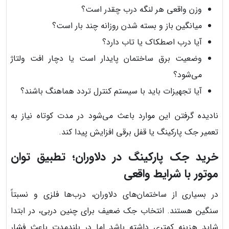
وزن واقعی هر لنگه درب چقدر است؟
میانگین باز و بسته شدن روزانه چند بار است؟
آیا درب اصطکاک یا تاب دارد؟
وضعیت برق ساختمان پایدار است یا دچار افت ولتاژ
می‌شود؟
آیا تجهیزات باید با سیستم کنترل تردد هماهنگ باشند؟
نادیده گرفتن این موارد باعث می‌شود در مدت کوتاه نیاز به
تعمیر جک پارکینگ یا قفل برقی افزایش پیدا کند.
خرید جک پارکینگ در دلاوران؛ تطبیق توان
موتور با شرایط واقعی
در بسیاری از ساختمان‌های دلاوران، درب‌ها فلزی و نسبتاً
سنگین هستند. انتخاب جک ضعیف برای چنین دربی، در ابتدا
شاید هزینه کمتری داشته باشد اما در بلندمدت باعث فشار