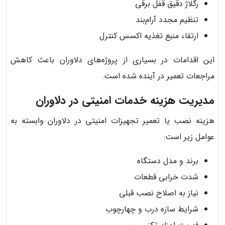
رگلاژ دقیق قفل برقی
تنظیم مجدد آرام‌بند
ارتقاء منبع تغذیه اکسس کنترل
این اقدامات در بسیاری از پروژه‌های دلاوران باعث کاهش
مراجعات تعمیر در آینده شده است.
مدیریت هزینه خدمات امنیتی در دلاوران
هزینه نصب یا تعمیر تجهیزات امنیتی در دلاوران وابسته به
عوامل زیر است:
برند و مدل دستگاه
شدت خرابی قطعات
نیاز به اصلاح نصب قبلی
شرایط سازه درب و چهارچوب