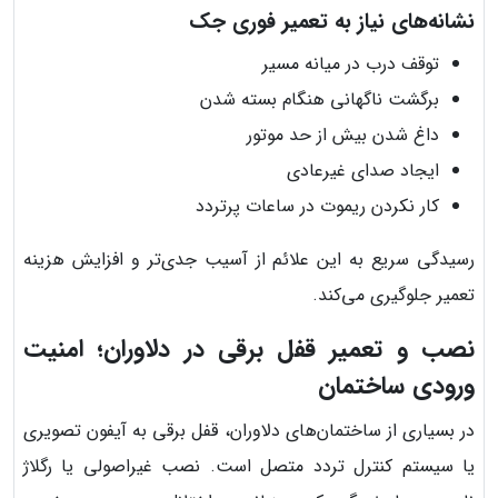
نشانه‌های نیاز به تعمیر فوری جک
توقف درب در میانه مسیر
برگشت ناگهانی هنگام بسته شدن
داغ شدن بیش از حد موتور
ایجاد صدای غیرعادی
کار نکردن ریموت در ساعات پرتردد
رسیدگی سریع به این علائم از آسیب جدی‌تر و افزایش هزینه
تعمیر جلوگیری می‌کند.
نصب و تعمیر قفل برقی در دلاوران؛ امنیت
ورودی ساختمان
در بسیاری از ساختمان‌های دلاوران، قفل برقی به آیفون تصویری
یا سیستم کنترل تردد متصل است. نصب غیراصولی یا رگلاژ