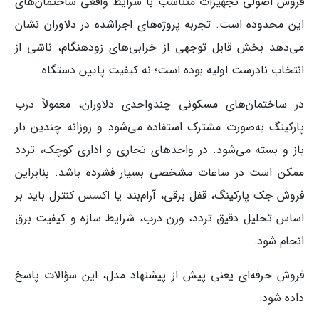
فروش اصولی تجهیزات متناسب با شرایط واقعی ساختمان‌های
این محدوده است. تجربه پروژه‌های اجراشده در دلاوران نشان
می‌دهد بخش قابل توجهی از خرابی‌های زودهنگام، ناشی از
انتخاب نادرست اولیه بوده است؛ نه کیفیت پایین دستگاه.
در ساختمان‌های مسکونی چندواحدی دلاوران، معمولاً درب
پارکینگ به‌صورت مشترک استفاده می‌شود و روزانه چندین بار
باز و بسته می‌شود. در واحدهای تجاری و اداری کوچک، تردد
ممکن است در ساعات مشخصی بسیار فشرده باشد. بنابراین
فروش جک پارکینگ، قفل برقی، آرام‌بند یا اکسس کنترل باید بر
اساس تحلیل دقیق تردد، وزن درب، شرایط سازه و کیفیت برق
انجام شود.
فروش حرفه‌ای یعنی پیش از پیشنهاد مدل، این سؤالات پاسخ
داده شود: