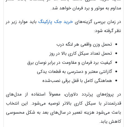
مداوم به موتور و برد فرمان خواهد شد.
در زمان بررسی گزینه‌های
خرید جک پارکینگ
باید موارد زیر در
نظر گرفته شود:
تحمل وزن واقعی هر لنگه درب
تحمل تعداد سیکل کاری بالا در روز
کیفیت برد فرمان و مقاومت در برابر نوسان برق
گارانتی معتبر و دسترسی به قطعات یدکی
هماهنگی کامل با قفل برقی نصب‌شده
در پروژه‌های پرتردد دلاوران، معمولاً استفاده از مدل‌های
قدرتمندتر با سیکل کاری بالاتر توصیه می‌شود. این انتخاب
باعث می‌شود هزینه تعمیر در سال‌های بعد به شکل محسوسی
کاهش یابد.