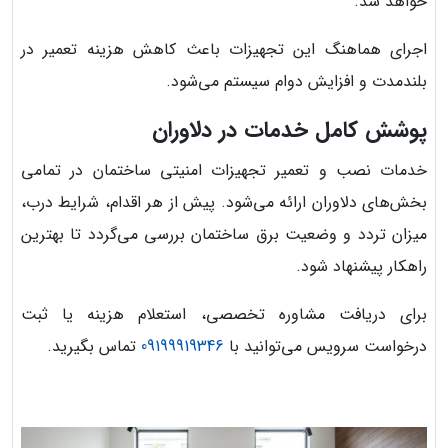
خواهد شد.
اجرای هماهنگ این تجهیزات باعث کاهش هزینه تعمیر در
بلندمدت و افزایش دوام سیستم می‌شود.
پوشش کامل خدمات در دلاوران
خدمات نصب و تعمیر تجهیزات امنیتی ساختمان در تمامی
بخش‌های دلاوران ارائه می‌شود. پیش از هر اقدام، شرایط درب،
میزان تردد و وضعیت برق ساختمان بررسی می‌گردد تا بهترین
راهکار پیشنهاد شود.
برای دریافت مشاوره تخصصی، استعلام هزینه یا ثبت
درخواست سرویس می‌توانید با
09199919346
تماس بگیرید.