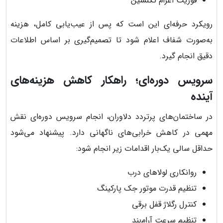
فوریت اعزام تکنسین
رویکرد حرفه‌ای این است که پس از عیب‌یابی کامل، هزینه
به‌صورت شفاف اعلام شود تا تصمیم‌گیری بر اساس اطلاعات
دقیق انجام گیرد.
سرویس دوره‌ای؛ راهکار کاهش هزینه‌های
آینده
در ساختمان‌های پرتردد دلاوران، انجام سرویس دوره‌ای نقش
مهمی در کاهش خرابی‌های ناگهانی دارد. پیشنهاد می‌شود
حداقل سالی یک‌بار اقدامات زیر انجام شود:
روانکاری لولاهای درب
تنظیم قدرت موتور جک پارکینگ
کنترل رگلاژ قفل برقی
تنظیم سرعت آرام‌بند