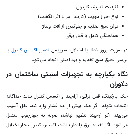
ظرفیت تعریف کاربران
نوع احراز هویت (کارت، رمز یا اثر انگشت)
توان منبع تغذیه و جلوگیری از افت ولتاژ
هماهنگی کامل با قفل برقی
در صورت بروز خطا یا اختلال، سرویس
تعمیر اکسس کنترل
با
بررسی دقیق منبع تغذیه و برد اصلی انجام می‌شود.
نگاه یکپارچه به تجهیزات امنیتی ساختمان در
دلاوران
جک پارکینگ، قفل برقی، آرام‌بند و اکسس کنترل نباید جداگانه
انتخاب شوند. اگر جک بیش از حد فشار وارد کند، قفل آسیب
می‌بیند. اگر آرام‌بند تنظیم نباشد، ضربه به چهارچوب منتقل
می‌شود. اگر تغذیه برق پایدار نباشد، اکسس کنترل دچار اختلال