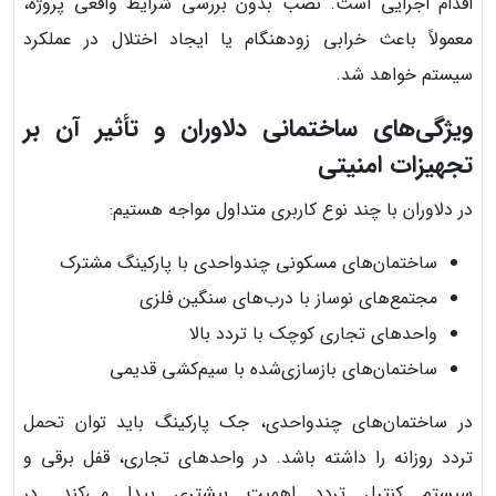
اقدام اجرایی است. نصب بدون بررسی شرایط واقعی پروژه،
معمولاً باعث خرابی زودهنگام یا ایجاد اختلال در عملکرد
سیستم خواهد شد.
ویژگی‌های ساختمانی دلاوران و تأثیر آن بر
تجهیزات امنیتی
در دلاوران با چند نوع کاربری متداول مواجه هستیم:
ساختمان‌های مسکونی چندواحدی با پارکینگ مشترک
مجتمع‌های نوساز با درب‌های سنگین فلزی
واحدهای تجاری کوچک با تردد بالا
ساختمان‌های بازسازی‌شده با سیم‌کشی قدیمی
در ساختمان‌های چندواحدی، جک پارکینگ باید توان تحمل
تردد روزانه را داشته باشد. در واحدهای تجاری، قفل برقی و
سیستم کنترل تردد اهمیت بیشتری پیدا می‌کند. در