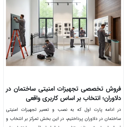
فروش تخصصی تجهیزات امنیتی ساختمان در
دلاوران؛ انتخاب بر اساس کاربری واقعی
در ادامه پارت اول که به نصب و تعمیر تجهیزات امنیتی
ساختمان در دلاوران پرداختیم، در این بخش تمرکز بر انتخاب و