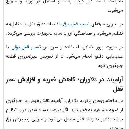
نادرست باعث گیر کردن زبانه و اختلال در ورود و خروج
می‌شود.
در اجرای حرفه‌ای
نصب قفل برقی
فاصله دقیق قفل با مقابل‌زنه
تنظیم می‌شود و هماهنگی آن با سایر تجهیزات بررسی می‌گردد.
در صورت بروز اختلال، استفاده از سرویس
تعمیر قفل برقی
با
عیب‌یابی دقیق انجام می‌شود تا از تعویض غیرضروری قطعه
جلوگیری شود.
آرام‌بند در دلاوران؛ کاهش ضربه و افزایش عمر
قفل
در ساختمان‌های پرتردد دلاوران، آرام‌بند نقش مهمی در جلوگیری
از ضربه مستقیم به قفل دارد. اگر سرعت بسته شدن درب تنظیم
نباشد، فشار به زبانه قفل منتقل می‌شود و خرابی زنجیره‌ای رخ
می‌دهد.