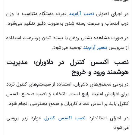
در اجرای اصولی
نصب آرام‌بند
قدرت دستگاه متناسب با وزن
درب انتخاب و سرعت بسته شدن به‌صورت دقیق تنظیم می‌شود.
در صورت مشاهده نشتی روغن یا بسته شدن پرسرعت، استفاده
از سرویس
تعمیر آرام‌بند
توصیه می‌شود.
نصب اکسس کنترل در دلاوران؛ مدیریت
هوشمند ورود و خروج
در برخی مجتمع‌های دلاوران، استفاده از سیستم‌های کنترل تردد
برای افزایش امنیت رایج است. انتخاب و نصب صحیح اکسس
کنترل باید بر اساس تعداد کاربران و سطح دسترسی انجام شود.
در اجرای استاندارد
نصب اکسس کنترل
موارد زیر بررسی
می‌شود: