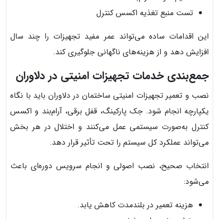
تست منبع تغذیه اکسس کنترل
این اقدامات ساده می‌تواند عمر مفید تجهیزات را چند سال
افزایش دهد و از هزینه‌های ناگهانی جلوگیری کند.
جمع‌بندی خدمات تجهیزات امنیتی در دلاوران
نصب و تعمیر تجهیزات امنیتی ساختمان در دلاوران باید با نگاه
یکپارچه انجام شود. جک پارکینگ، قفل برقی، آرام‌بند و اکسس
کنترل به‌صورت سیستمی عمل می‌کنند و اختلال در هر بخش
می‌تواند عملکرد کل سیستم را تحت تأثیر قرار دهد.
انتخاب صحیح، نصب اصولی و انجام سرویس دوره‌ای باعث
می‌شود:
هزینه تعمیر در بلندمدت کاهش یابد.