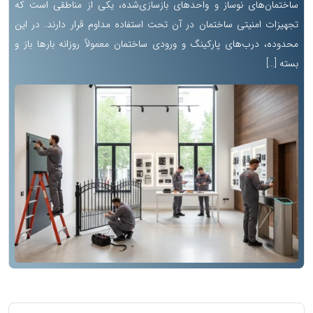
ساختمان‌های نوساز و واحدهای بازسازی‌شده، یکی از مناطقی است که
تجهیزات امنیتی ساختمان در آن تحت استفاده مداوم قرار دارند. در این
محدوده، درب‌های پارکینگ و ورودی ساختمان معمولاً روزانه بارها باز و
بسته […]