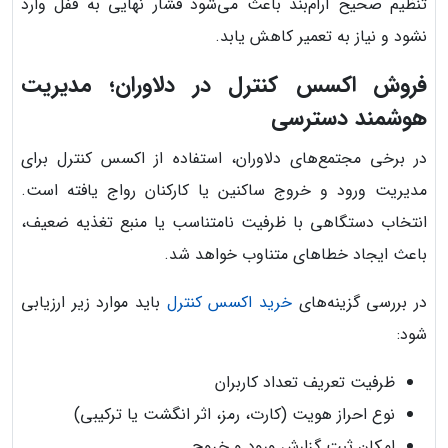
تنظیم صحیح آرام‌بند باعث می‌شود فشار نهایی به قفل وارد
نشود و نیاز به تعمیر کاهش یابد.
فروش اکسس کنترل در دلاوران؛ مدیریت
هوشمند دسترسی
در برخی مجتمع‌های دلاوران، استفاده از اکسس کنترل برای
مدیریت ورود و خروج ساکنین یا کارکنان رواج یافته است.
انتخاب دستگاهی با ظرفیت نامتناسب یا منبع تغذیه ضعیف،
باعث ایجاد خطاهای متناوب خواهد شد.
در بررسی گزینه‌های
خرید اکسس کنترل
باید موارد زیر ارزیابی
شود:
ظرفیت تعریف تعداد کاربران
نوع احراز هویت (کارت، رمز، اثر انگشت یا ترکیبی)
امکان ثبت گزارش ورود و خروج