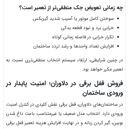
چه زمانی تعویض جک منطقی‌تر از تعمیر است؟
سوختن کامل موتور یا آسیب شدید گیربکس
خرابی برد و نبود قطعه یدکی
تکرار خرابی در فاصله زمانی کوتاه
افزایش تعداد واحدها و رشد تردد ساختمان
در چنین شرایطی، ارتقاء سیستم انتخاب منطقی‌تری نسبت به
تعمیر مکرر خواهد بود.
فروش قفل برقی در دلاوران؛ امنیت پایدار در
ورودی ساختمان
در ساختمان‌های دلاوران، قفل برقی نقش کلیدی در کنترل امنیت
ورودی دارد. انتخاب مدل ضعیف یا غیرمتناسب باعث داغ شدن
بوبین، گیر کردن زبانه و در نهایت افزایش هزینه تعمیر قفل برقی