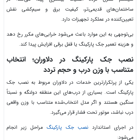
ساختمان‌های قدیمی‌تر، کیفیت برق و سیم‌کشی نقش
تعیین‌کننده در عملکرد تجهیزات دارد.
بی‌توجهی به این موارد باعث می‌شود خرابی‌های مکرر رخ دهد
و هزینه تعمیر جک پارکینگ یا قفل برقی افزایش پیدا کند.
نصب جک پارکینگ در دلاوران؛ انتخاب
متناسب با وزن درب و حجم تردد
یکی از پرتکرارترین خدمات در دلاوران مربوط به نصب جک
پارکینگ است. بسیاری از درب‌های این منطقه دولنگه و نسبتاً
سنگین هستند و اگر مدل انتخاب‌شده متناسب با وزن واقعی
درب نباشد، موتور تحت فشار قرار می‌گیرد.
در اجرای استاندارد
نصب جک پارکینگ
مراحل زیر انجام
می‌شود: