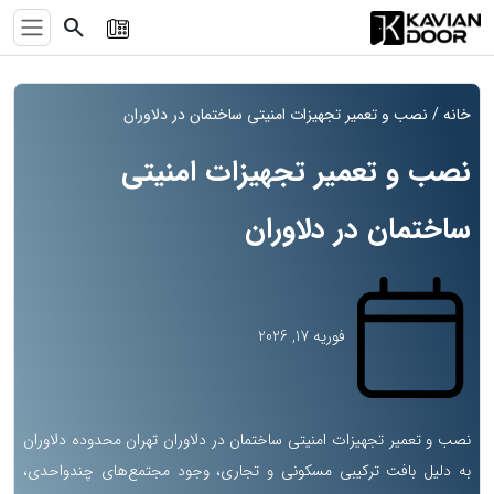
search
خانه
/ نصب و تعمیر تجهیزات امنیتی ساختمان در دلاوران
نصب و تعمیر تجهیزات امنیتی
ساختمان در دلاوران
فوریه 17, 2026
نصب و تعمیر تجهیزات امنیتی ساختمان در دلاوران تهران محدوده دلاوران
به دلیل بافت ترکیبی مسکونی و تجاری، وجود مجتمع‌های چندواحدی،