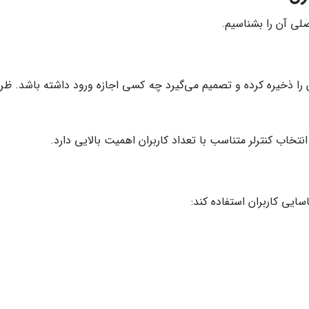
لی آن را بشناسیم.
را ذخیره کرده و تصمیم می‌گیرد چه کسی اجازه ورود داشته باشد. ظر
انتخاب کنترلر متناسب با تعداد کاربران اهمیت بالایی دارد.
ایی کاربران استفاده کند: