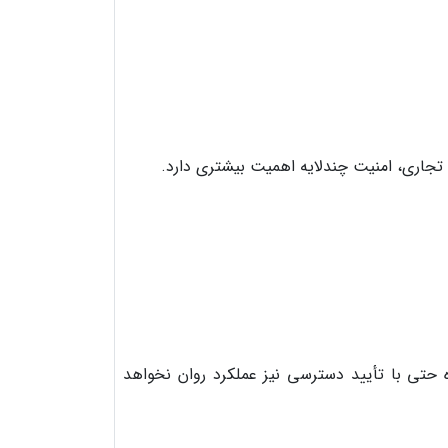
تجاری، امنیت چندلایه اهمیت بیشتری دارد.
ه حتی با تأیید دسترسی نیز عملکرد روان نخواهد