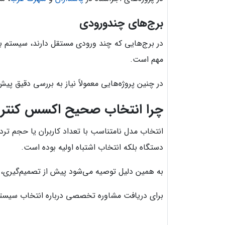
برج‌های چندورودی
در برج‌هایی که چند ورودی مستقل دارند، سیستم بای
مهم است.
در چنین پروژه‌هایی معمولاً نیاز به بررسی دقیق پ
چرا انتخاب صحیح اکسس کنترل
انتخاب مدل نامتناسب با تعداد کاربران یا حجم تر
دستگاه بلکه انتخاب اشتباه اولیه بوده است.
به همین دلیل توصیه می‌شود پیش از تصمیم‌گیری، 
برای دریافت مشاوره تخصصی درباره انتخاب سیستم