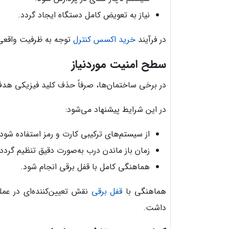
نیاز به تعویض کامل دستگاه ایجاد گردد.
در فرآیند
خرید اکسس کنترل
توجه به ظرفیت واقعی 
سطح امنیت موردنیاز
در برخی ساختمان‌ها، صرفاً حذف کلید فیزیکی هدف
در این شرایط پیشنهاد می‌شود:
از سیستم‌های ترکیبی کارت و رمز استفاده شود.
زمان باز ماندن درب به‌صورت دقیق تنظیم گردد.
هماهنگی کامل با قفل برقی انجام شود.
هماهنگی با
قفل برقی
نقش تعیین‌کننده‌ای در عمل
داشت.