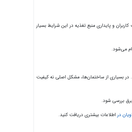
اربران و پایداری منبع تغذیه در این شرایط بسیار
م می‌شود.
. در بسیاری از ساختمان‌ها، مشکل اصلی نه کیفیت
برق بررسی شود.
ویان در
اطلاعات بیشتری دریافت کنید.