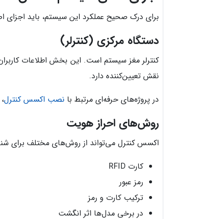
برای درک صحیح عملکرد این سیستم، باید اجزای اص
دستگاه مرکزی (کنترلر)
کنترلر مغز سیستم است. این بخش اطلاعات کاربران 
نقش تعیین‌کننده دارد.
در پروژه‌های حرفه‌ای مرتبط با
نصب اکسس کنترل
، 
روش‌های احراز هویت
اکسس کنترل می‌تواند از روش‌های مختلف برای شناس
کارت RFID
رمز عبور
ترکیب کارت و رمز
در برخی مدل‌ها اثر انگشت