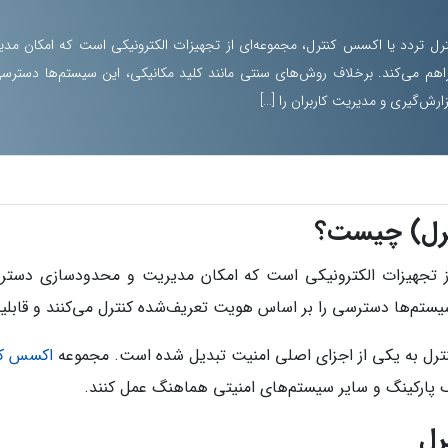
تردد یا اکسس کنترل، مجموعه‌ای از تجهیزات الکترونیکی است که امکان مدی
می‌کند. برخلاف روش‌های سنتی مانند کلید مکانیکی، این سیستم‌ها دسترسی 
رش‌گیری و مدیریت کاربران را […]
ترل) چیست؟
از تجهیزات الکترونیکی است که امکان مدیریت و محدودسازی دستر
ستم‌ها دسترسی را بر اساس هویت تعریف‌شده کنترل می‌کنند و قابلیت 
ترل به یکی از اجزای اصلی امنیت تبدیل شده است. مجموعه
اکسس کن
جک پارکینگ و سایر سیستم‌های امنیتی هماهنگ عمل کنند.
رل