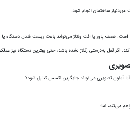
موردنیاز ساختمان انجام شود.
 است. ضعف پاور یا افت ولتاژ می‌تواند باعث ریست شدن دستگاه یا ا
. اگر قفل به‌درستی رگلاژ نشده باشد، حتی بهترین دستگاه نیز عمل
صویری
آیا آیفون تصویری می‌تواند جایگزین اکسس کنترل شود؟
م می‌کند، اما: