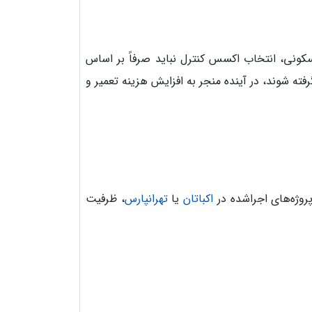
سکونی، انتخاب اکسس کنترل نباید صرفاً بر اساس
ته شوند، در آینده منجر به افزایش هزینه تعمیر و
اکباتان
یا
تهرانپارس
، ظرفیت