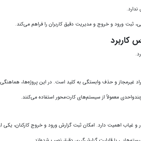
ندارد.
ثبت ورود و خروج و مدیریت دقیق کاربران را فراهم می‌کند.
س کاربرد
د.
د غیرمجاز و حذف وابستگی به کلید است. در این پروژه‌ها، هماهنگی 
ندواحدی معمولاً از سیستم‌های کارت‌محور استفاده می‌کنند.
ر و غیاب اهمیت دارد. امکان ثبت گزارش ورود و خروج کارکنان، یکی 
یستم‌هایی با قابلیت گزارش‌گیری دقیق نصب شده‌اند.