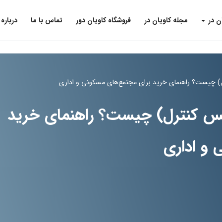
ن در
مجله کاویان در
فروشگاه کاویان دور
تماس با ما
درباره 
) چیست؟ راهنمای خرید برای مجتمع‌های مسکونی و اداری
سس کنترل) چیست؟ راهنمای خرید
 و اداری