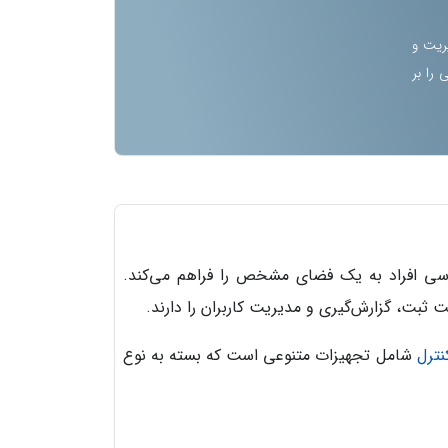
ریت و
را بر
سی افراد به یک فضای مشخص را فراهم می‌کند.
ثبت، گزارش‌گیری و مدیریت کاربران را دارند.
ترل
شامل تجهیزات متنوعی است که بسته به نوع