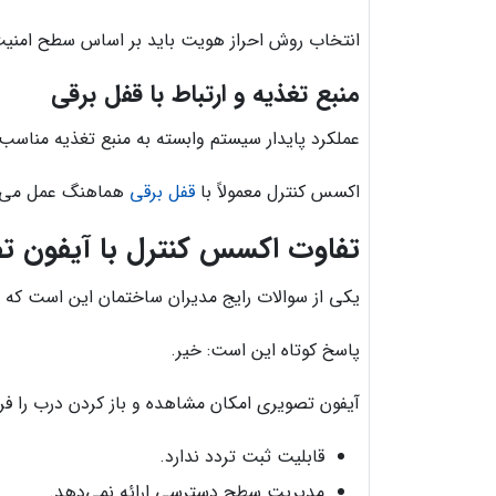
انتخاب روش احراز هویت باید بر اساس سطح امنیت 
منبع تغذیه و ارتباط با قفل برقی
عملکرد پایدار سیستم وابسته به منبع تغذیه مناسب
اکسس کنترل معمولاً با
قفل برقی
هماهنگ عمل می‌کند
تفاوت اکسس کنترل با آیفون ت
یکی از سوالات رایج مدیران ساختمان این است که 
پاسخ کوتاه این است: خیر.
آیفون تصویری امکان مشاهده و باز کردن درب را فراه
قابلیت ثبت تردد ندارد.
مدیریت سطح دسترسی ارائه نمی‌دهد.