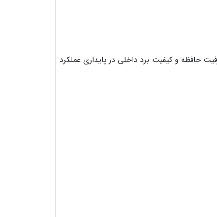
فیت حافظه و کیفیت برد داخلی در پایداری عملکرد