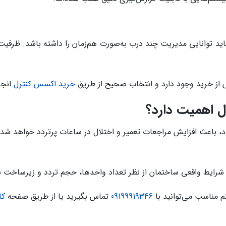
د توانایی مدیریت چند درب به‌صورت هم‌زمان را داشته باشد. ظرفیت ک
یش از خرید وجود دارد و انتخاب صحیح از طریق
خرید اکسس کنترل
انجا
 اهمیت دارد؟
دد، باعث افزایش مراجعات تعمیر و اختلال در ساعات پرتردد خواهد شد
شرایط واقعی ساختمان از نظر تعداد واحدها، حجم تردد و زیرساخت 
 مناسب می‌توانید با
09199919346
تماس بگیرید یا از طریق صفحه
کا