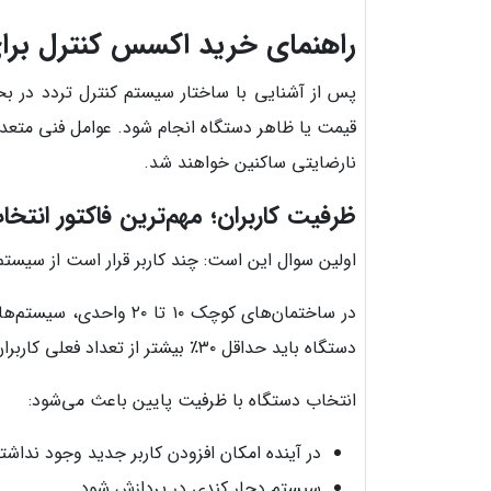
راهنمای خرید اکسس کنترل بر
پس از آشنایی با ساختار سیستم کنترل تردد در بخ
قیمت یا ظاهر دستگاه انجام شود. عوامل فنی متعددی
نارضایتی ساکنین خواهند شد.
ظرفیت کاربران؛ مهم‌ترین فاکتور انتخا
اولین سوال این است: چند کاربر قرار است از سیستم
در ساختمان‌های کوچک ۱۰ تا ۲۰ واحدی، سیستم‌هایی با ظرفیت محدود پاسخگو هستند. اما در مجتمع‌های بزرگ مانند پروژه‌های اجراشده در
دستگاه باید حداقل ۳۰٪ بیشتر از تعداد فعلی کاربران در نظر گرفته شود.
انتخاب دستگاه با ظرفیت پایین باعث می‌شود:
در آینده امکان افزودن کاربر جدید وجود نداشت
سیستم دچار کندی در پردازش شود.