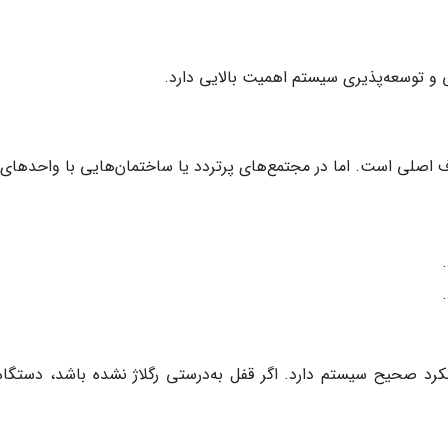
و توسعه‌پذیری سیستم اهمیت بالایی دارد.
 اصلی است. اما در مجتمع‌های پرتردد یا ساختمان‌هایی با واحدهای 
کرد صحیح سیستم دارد. اگر قفل به‌درستی رگلاژ نشده باشد، دستگا