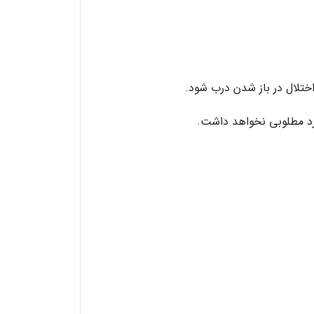
ختلال در باز شدن درب شود.
کرد مطلوبی نخواهد داشت.