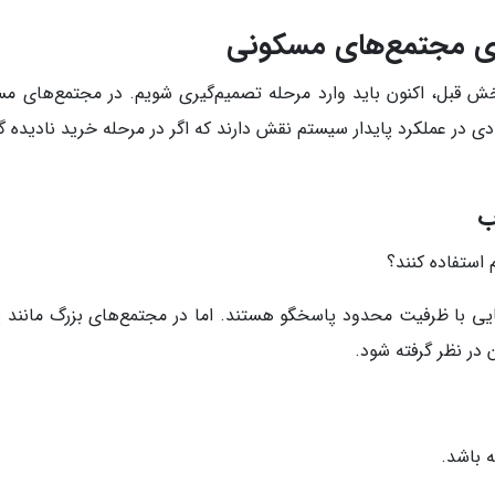
ای مجتمع‌های مسکونی
ش قبل، اکنون باید وارد مرحله تصمیم‌گیری شویم. در مجتمع‌های م
 در عملکرد پایدار سیستم نقش دارند که اگر در مرحله خرید نادیده گرف
ب
 استفاده کنند؟
ه باشد.