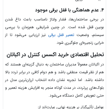
۴. عدم هماهنگی با قفل برقی موجود
در برخی ساختمان‌ها، فشار ولتاژ نامناسب باعث داغ شدن
بوبین قفل شده است. در چنین شرایطی هم‌زمان با بررسی
سیستم، وضعیت
تعمیر قفل برقی
نیز ارزیابی می‌شود تا از
خرابی زنجیره‌ای جلوگیری شود.
تحلیل اقتصادی خرید اکسس کنترل در اکباتان
در اکباتان معمولاً مدیران ساختمان به دنبال گزینه‌ای هستند که
هم از نظر قیمت منطقی باشد و هم دوام کافی در برابر تردد بالا
داشته باشد. اما تجربه نشان داده انتخاب ارزان‌ترین مدل در
بلوک‌های پرتردد، در مدت کوتاه منجر به افزایش هزینه تعمیر و
حتی تعویض کامل دستگاه می‌شود.
عوامل تأثیرگذار بر هزینه نهایی عبارت‌اند از: