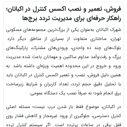
فروش، تعمیر و نصب اکسس کنترل در اکباتان؛
راهکار حرفه‌ای برای مدیریت تردد برج‌ها
شهرک اکباتان به‌عنوان یکی از بزرگ‌ترین مجموعه‌های مسکونی
تهران، ساختاری متفاوت از بسیاری از مناطق دیگر دارد.
بلوک‌های چند ده واحدی، ورودی‌های مشترک، پارکینگ‌های
بزرگ و رفت‌وآمد مداوم ساکنین و مهمانان باعث شده مدیریت
ورود و خروج در این محدوده اهمیت ویژه‌ای داشته باشد. به
همین دلیل فروش، نصب و تعمیر اکسس کنترل در اکباتان باید
با تحلیل دقیق حجم تردد، تعداد کاربران و شرایط زیرساخت
برق انجام شود؛ نه صرفاً نصب یک دستگاه عمومی.
در اکباتان، موضوع فقط باز شدن درب نیست؛ مسئله اصلی
کنترل دسترسی، جلوگیری از ورود غیرمجاز و کاهش فشار روی
قفل برقی در ساعات پرتردد است. اگر سیستم کنترل تردد