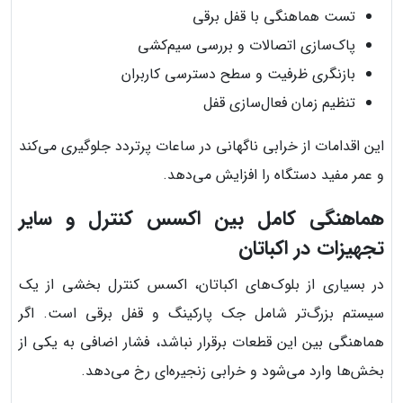
تست هماهنگی با قفل برقی
پاک‌سازی اتصالات و بررسی سیم‌کشی
بازنگری ظرفیت و سطح دسترسی کاربران
تنظیم زمان فعال‌سازی قفل
این اقدامات از خرابی ناگهانی در ساعات پرتردد جلوگیری می‌کند
و عمر مفید دستگاه را افزایش می‌دهد.
هماهنگی کامل بین اکسس کنترل و سایر
تجهیزات در اکباتان
در بسیاری از بلوک‌های اکباتان، اکسس کنترل بخشی از یک
سیستم بزرگ‌تر شامل جک پارکینگ و قفل برقی است. اگر
هماهنگی بین این قطعات برقرار نباشد، فشار اضافی به یکی از
بخش‌ها وارد می‌شود و خرابی زنجیره‌ای رخ می‌دهد.