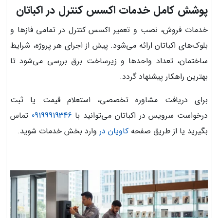
پوشش کامل خدمات اکسس کنترل در اکباتان
خدمات فروش، نصب و تعمیر اکسس کنترل در تمامی فازها و
بلوک‌های اکباتان ارائه می‌شود. پیش از اجرای هر پروژه، شرایط
ساختمان، تعداد واحدها و زیرساخت برق بررسی می‌شود تا
بهترین راهکار پیشنهاد گردد.
برای دریافت مشاوره تخصصی، استعلام قیمت یا ثبت
درخواست سرویس در اکباتان می‌توانید با
09199919346
تماس
بگیرید یا از طریق صفحه
کاویان در
وارد بخش خدمات شوید.