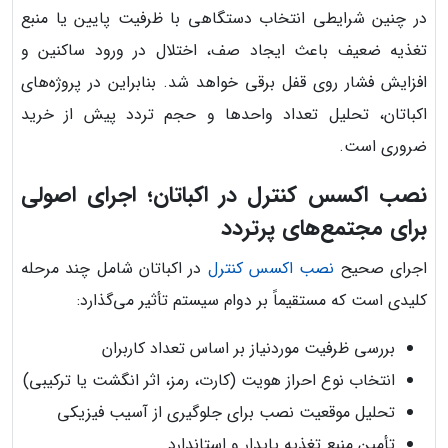
در چنین شرایطی انتخاب دستگاهی با ظرفیت پایین یا منبع
تغذیه ضعیف باعث ایجاد صف، اختلال در ورود ساکنین و
افزایش فشار روی قفل برقی خواهد شد. بنابراین در پروژه‌های
اکباتان، تحلیل تعداد واحدها و حجم تردد پیش از خرید
ضروری است.
نصب اکسس کنترل در اکباتان؛ اجرای اصولی
برای مجتمع‌های پرتردد
اجرای صحیح
نصب اکسس کنترل
در اکباتان شامل چند مرحله
کلیدی است که مستقیماً بر دوام سیستم تأثیر می‌گذارد:
بررسی ظرفیت موردنیاز بر اساس تعداد کاربران
انتخاب نوع احراز هویت (کارت، رمز، اثر انگشت یا ترکیبی)
تحلیل موقعیت نصب برای جلوگیری از آسیب فیزیکی
تأمین منبع تغذیه پایدار و استاندارد