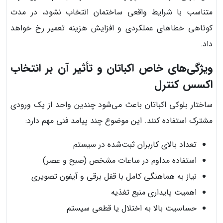
متناسب با شرایط واقعی ساختمان انتخاب نشود، در مدت
کوتاهی خطاهای عملکردی و افزایش هزینه تعمیر رخ خواهد
داد.
ویژگی‌های خاص اکباتان و تأثیر آن بر انتخاب
اکسس کنترل
ساختار بلوکی اکباتان باعث می‌شود چندین واحد از یک ورودی
مشترک استفاده کنند. این موضوع چند پیامد فنی مهم دارد:
تعداد بالای کاربران ثبت‌شده در سیستم
استفاده مداوم در ساعات مشخص (صبح و عصر)
نیاز به هماهنگی کامل با قفل برقی و آیفون تصویری
اهمیت پایداری منبع تغذیه
حساسیت بالا به اختلال یا قطعی سیستم