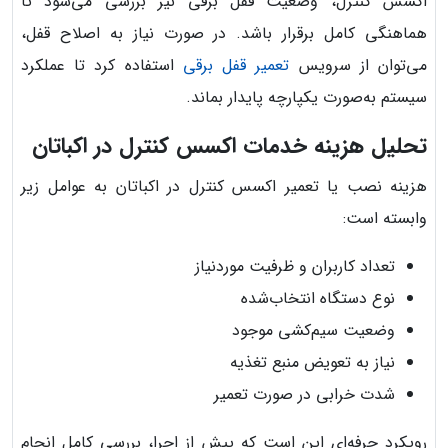
اکسس کنترل، وضعیت قفل برقی نیز بررسی می‌شود تا
هماهنگی کامل برقرار باشد. در صورت نیاز به اصلاح قفل،
می‌توان از سرویس
تعمیر قفل برقی
استفاده کرد تا عملکرد
سیستم به‌صورت یکپارچه پایدار بماند.
تحلیل هزینه خدمات اکسس کنترل در اکباتان
هزینه نصب یا تعمیر اکسس کنترل در اکباتان به عوامل زیر
وابسته است:
تعداد کاربران و ظرفیت موردنیاز
نوع دستگاه انتخاب‌شده
وضعیت سیم‌کشی موجود
نیاز به تعویض منبع تغذیه
شدت خرابی در صورت تعمیر
رویکرد حرفه‌ای این است که پیش از اجرا، بررسی کامل انجام