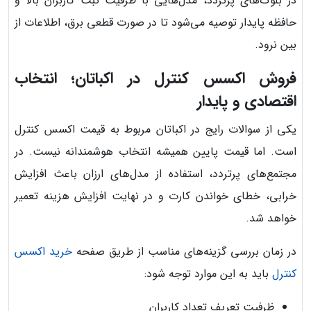
در بلوک‌های پرتردد، مدل‌هایی با ظرفیت ثبت کاربران بالا و
حافظه پایدار توصیه می‌شود تا در صورت قطعی برق، اطلاعات از
بین نرود.
فروش اکسس کنترل در اکباتان؛ انتخاب
اقتصادی و پایدار
یکی از سوالات رایج در اکباتان مربوط به قیمت اکسس کنترل
است. اما قیمت پایین همیشه انتخاب هوشمندانه نیست. در
مجتمع‌های پرتردد، استفاده از مدل‌های ارزان باعث افزایش
خرابی، خطای خواندن کارت و در نهایت افزایش هزینه تعمیر
خواهد شد.
در زمان بررسی گزینه‌های مناسب از طریق صفحه
خرید اکسس
کنترل
باید به این موارد توجه شود:
ظرفیت تعریف تعداد کاربران