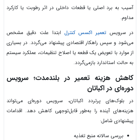
آسیب به برد اصلی یا قطعات داخلی در اثر رطوبت یا کارکرد
مداوم.
در سرویس
تعمیر اکسس کنترل
ابتدا علت دقیق مشخص
می‌شود و سپس راهکار اقتصادی پیشنهاد می‌گردد. در بسیاری
از موارد با تعویض یک قطعه یا اصلاح تنظیمات، عملکرد سیستم
به حالت استاندارد بازمی‌گردد.
کاهش هزینه تعمیر در بلندمدت؛ سرویس
دوره‌ای در اکباتان
در بلوک‌های پرتردد اکباتان، سرویس دوره‌ای می‌تواند
هزینه‌های آینده را به‌طور قابل‌توجهی کاهش دهد. اقدامات
پیشنهادی شامل:
بررسی سالانه منبع تغذیه