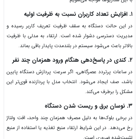
۱. افزایش تعداد کاربران نسبت به ظرفیت اولیه
در این حالت دستگاه به سقف ظرفیت تعریف کاربر رسیده و
مدیریت دسترسی دشوار شده است. ارتقاء به مدلی با ظرفیت
بالاتر باعث می‌شود سیستم در بلندمدت پایدار باقی بماند.
۲. کندی در پاسخ‌دهی هنگام ورود همزمان چند نفر
در ساعات پرتردد عصرگاهی، اگر سرعت پردازش دستگاه پایین
باشد، صف ایجاد می‌شود. انتخاب مدل با پردازنده قوی‌تر این
مشکل را برطرف می‌کند.
۳. نوسان برق و ریست شدن دستگاه
در برخی بلوک‌ها به دلیل مصرف همزمان چند واحد، افت ولتاژ
رخ می‌دهد. در این شرایط ارتقاء منبع تغذیه یا استفاده از منبع
تثبیت‌شده ضروری است.