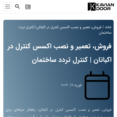
search
خانه
/ فروش، تعمیر و نصب اکسس کنترل در اکباتان | کنترل تردد
ساختمان
فروش، تعمیر و نصب اکسس کنترل در
اکباتان | کنترل تردد ساختمان
فوریه 17, 2026
فروش، تعمیر و نصب اکسس کنترل در اکباتان؛ راهکار حرفه‌ای برای