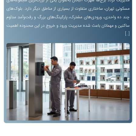
مدیریت تردد برج‌ها شهرک اکباتان به‌عنوان یکی از بزرگ‌ترین مجموعه‌های
مسکونی تهران، ساختاری متفاوت از بسیاری از مناطق دیگر دارد. بلوک‌های
چند ده واحدی، ورودی‌های مشترک، پارکینگ‌های بزرگ و رفت‌وآمد مداوم
ساکنین و مهمانان باعث شده مدیریت ورود و خروج در این محدوده اهمیت
[…]