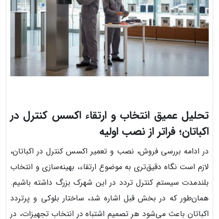
تحلیل عمیق انتخاب و ارتقاء اکسس کنترل در
اکباتان؛ فراتر از نصب اولیه
در ادامه بررسی فروش، نصب و تعمیر اکسس کنترل در اکباتان،
لازم است نگاه دقیق‌تری به موضوع ارتقاء، بهینه‌سازی و انتخاب
بلندمدت سیستم کنترل تردد در این شهرک بزرگ داشته باشیم.
همان‌طور که در بخش قبل اشاره شد، ساختار بلوکی و پرتردد
اکباتان باعث می‌شود هر تصمیم اشتباه در انتخاب تجهیزات، در