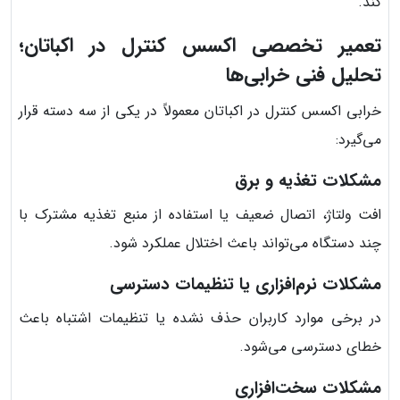
کند.
تعمیر تخصصی اکسس کنترل در اکباتان؛
تحلیل فنی خرابی‌ها
خرابی اکسس کنترل در اکباتان معمولاً در یکی از سه دسته قرار
می‌گیرد:
مشکلات تغذیه و برق
افت ولتاژ، اتصال ضعیف یا استفاده از منبع تغذیه مشترک با
چند دستگاه می‌تواند باعث اختلال عملکرد شود.
مشکلات نرم‌افزاری یا تنظیمات دسترسی
در برخی موارد کاربران حذف نشده یا تنظیمات اشتباه باعث
خطای دسترسی می‌شود.
مشکلات سخت‌افزاری