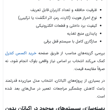
ظرفیت حافظه و تعداد کاربران قابل تعریف
نوع احراز هویت (کارت، رمز، اثر انگشت یا ترکیبی)
کیفیت برد داخلی و قطعات الکترونیکی
پایداری منبع تغذیه
سازگاری کامل با سیستم قفل برقی
بررسی گزینه‌های مناسب از طریق صفحه
خرید اکسس کنترل
کمک می‌کند انتخاب بر اساس نیاز واقعی بلوک انجام شود، نه
صرفاً مقایسه قیمت.
در بسیاری از پروژه‌های اکباتان، انتخاب مدل میان‌رده قدرتمند
باعث کاهش چشمگیر مراجعات تعمیر در سال‌های بعد شده
است.
بهینه‌سازی سیستم‌های موجود در اکباتان بدون