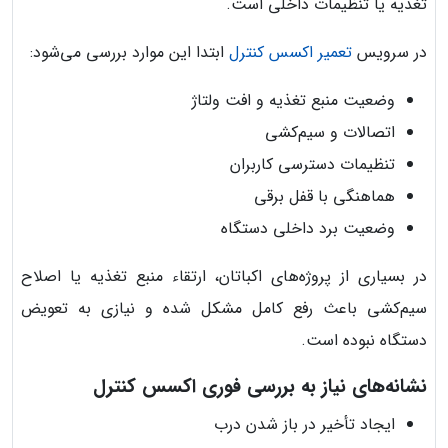
تغذیه یا تنظیمات داخلی است.
در سرویس
تعمیر اکسس کنترل
ابتدا این موارد بررسی می‌شود:
وضعیت منبع تغذیه و افت ولتاژ
اتصالات و سیم‌کشی
تنظیمات دسترسی کاربران
هماهنگی با قفل برقی
وضعیت برد داخلی دستگاه
در بسیاری از پروژه‌های اکباتان، ارتقاء منبع تغذیه یا اصلاح
سیم‌کشی باعث رفع کامل مشکل شده و نیازی به تعویض
دستگاه نبوده است.
نشانه‌های نیاز به بررسی فوری اکسس کنترل
ایجاد تأخیر در باز شدن درب