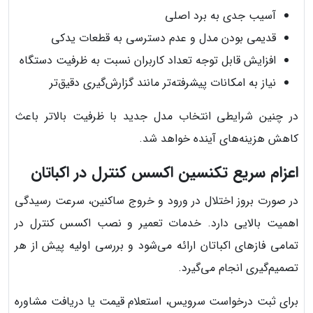
آسیب جدی به برد اصلی
قدیمی بودن مدل و عدم دسترسی به قطعات یدکی
افزایش قابل توجه تعداد کاربران نسبت به ظرفیت دستگاه
نیاز به امکانات پیشرفته‌تر مانند گزارش‌گیری دقیق‌تر
در چنین شرایطی انتخاب مدل جدید با ظرفیت بالاتر باعث
کاهش هزینه‌های آینده خواهد شد.
اعزام سریع تکنسین اکسس کنترل در اکباتان
در صورت بروز اختلال در ورود و خروج ساکنین، سرعت رسیدگی
اهمیت بالایی دارد. خدمات تعمیر و نصب اکسس کنترل در
تمامی فازهای اکباتان ارائه می‌شود و بررسی اولیه پیش از هر
تصمیم‌گیری انجام می‌گیرد.
برای ثبت درخواست سرویس، استعلام قیمت یا دریافت مشاوره