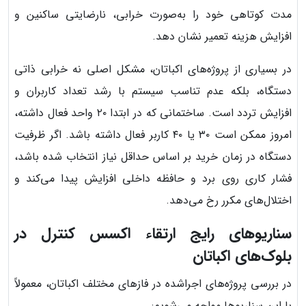
مدت کوتاهی خود را به‌صورت خرابی، نارضایتی ساکنین و
افزایش هزینه تعمیر نشان دهد.
در بسیاری از پروژه‌های اکباتان، مشکل اصلی نه خرابی ذاتی
دستگاه، بلکه عدم تناسب سیستم با رشد تعداد کاربران و
افزایش تردد است. ساختمانی که در ابتدا ۲۰ واحد فعال داشته،
امروز ممکن است ۳۰ یا ۴۰ کاربر فعال داشته باشد. اگر ظرفیت
دستگاه در زمان خرید بر اساس حداقل نیاز انتخاب شده باشد،
فشار کاری روی برد و حافظه داخلی افزایش پیدا می‌کند و
اختلال‌های مکرر رخ می‌دهد.
سناریوهای رایج ارتقاء اکسس کنترل در
بلوک‌های اکباتان
در بررسی پروژه‌های اجراشده در فازهای مختلف اکباتان، معمولاً
با این سناریوها مواجه می‌شویم: