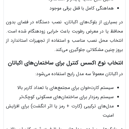
هماهنگی کامل با قفل برقی موجود
در بسیاری از بلوک‌های اکباتان، نصب دستگاه در فضای بدون
محافظ یا در معرض رطوبت باعث خرابی زودهنگام شده است.
انتخاب محل نصب مناسب و استفاده از تجهیزات استاندارد از
بروز چنین مشکلاتی جلوگیری می‌کند.
انتخاب نوع اکسس کنترل برای ساختمان‌های اکباتان
در اکباتان معمولاً سه مدل رایج استفاده می‌شود:
سیستم کارت‌خوان برای مجتمع‌های با تعداد کاربر بالا
سیستم رمزدار برای ساختمان‌های مسکونی کوچک‌تر
مدل‌های ترکیبی (کارت + رمز یا اثر انگشت) برای افزایش
امنیت