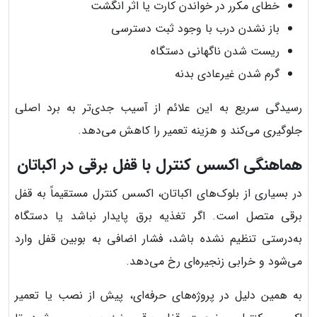
خطای مکرر در خواندن کارت یا اثر انگشت
باز نشدن درب با وجود ثبت دسترسی
ریست شدن ناگهانی دستگاه
گرم شدن غیرعادی بدنه
رسیدگی سریع به این علائم از آسیب جدی‌تر به برد اصلی
جلوگیری می‌کند و هزینه تعمیر را کاهش می‌دهد.
هماهنگی اکسس کنترل با قفل برقی در اکباتان
در بسیاری از بلوک‌های اکباتان، اکسس کنترل مستقیماً به قفل
برقی متصل است. اگر تغذیه برق پایدار نباشد یا دستگاه
به‌درستی تنظیم نشده باشد، فشار اضافی به بوبین قفل وارد
می‌شود و خرابی زنجیره‌ای رخ می‌دهد.
به همین دلیل در پروژه‌های حرفه‌ای، پیش از نصب یا تعمیر