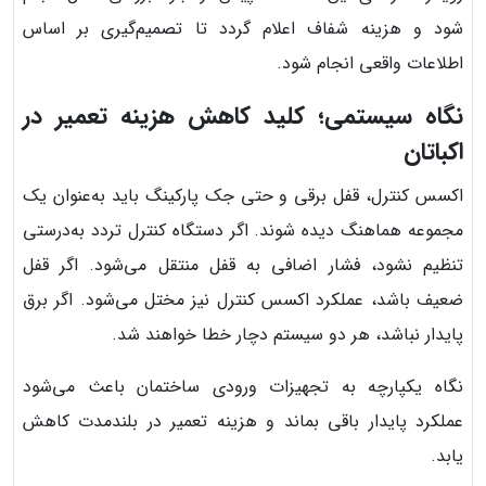
شود و هزینه شفاف اعلام گردد تا تصمیم‌گیری بر اساس
اطلاعات واقعی انجام شود.
نگاه سیستمی؛ کلید کاهش هزینه تعمیر در
اکباتان
اکسس کنترل، قفل برقی و حتی جک پارکینگ باید به‌عنوان یک
مجموعه هماهنگ دیده شوند. اگر دستگاه کنترل تردد به‌درستی
تنظیم نشود، فشار اضافی به قفل منتقل می‌شود. اگر قفل
ضعیف باشد، عملکرد اکسس کنترل نیز مختل می‌شود. اگر برق
پایدار نباشد، هر دو سیستم دچار خطا خواهند شد.
نگاه یکپارچه به تجهیزات ورودی ساختمان باعث می‌شود
عملکرد پایدار باقی بماند و هزینه تعمیر در بلندمدت کاهش
یابد.