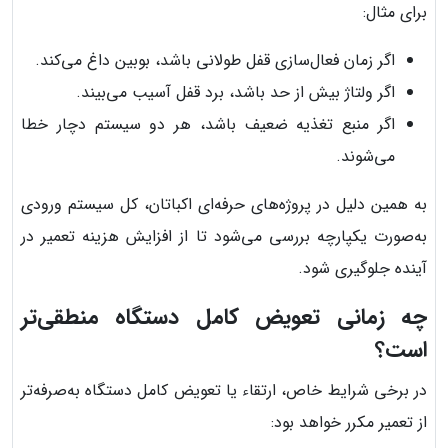
برای مثال:
اگر زمان فعال‌سازی قفل طولانی باشد، بوبین داغ می‌کند.
اگر ولتاژ بیش از حد باشد، برد قفل آسیب می‌بیند.
اگر منبع تغذیه ضعیف باشد، هر دو سیستم دچار خطا
می‌شوند.
به همین دلیل در پروژه‌های حرفه‌ای اکباتان، کل سیستم ورودی
به‌صورت یکپارچه بررسی می‌شود تا از افزایش هزینه تعمیر در
آینده جلوگیری شود.
چه زمانی تعویض کامل دستگاه منطقی‌تر
است؟
در برخی شرایط خاص، ارتقاء یا تعویض کامل دستگاه به‌صرفه‌تر
از تعمیر مکرر خواهد بود: