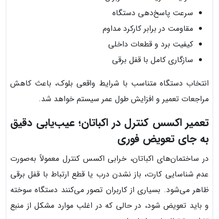
سرعت پاسخ‌دهی دستگاه
مقاومت در برابر کارکرد مداوم
کیفیت برد و قطعات داخلی
سازگاری کامل با قفل برقی
انتخاب دستگاه متناسب با شرایط واقعی بلوک، باعث کاهش
مراجعات تعمیر و افزایش طول عمر سیستم خواهد شد.
تعمیر اکسس کنترل در اکباتان؛ عیب‌یابی دقیق
به جای تعویض فوری
در ساختمان‌های اکباتان، خرابی اکسس کنترل معمولاً به‌صورت
عدم شناسایی کارت، باز نشدن درب یا قطع ارتباط با قفل برقی
ظاهر می‌شود. بسیاری از کاربران تصور می‌کنند دستگاه سوخته
و باید تعویض شود، در حالی که در اغلب موارد مشکل از منبع