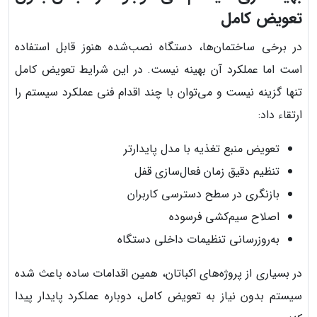
تعویض کامل
در برخی ساختمان‌ها، دستگاه نصب‌شده هنوز قابل استفاده
است اما عملکرد آن بهینه نیست. در این شرایط تعویض کامل
تنها گزینه نیست و می‌توان با چند اقدام فنی عملکرد سیستم را
ارتقاء داد:
تعویض منبع تغذیه با مدل پایدارتر
تنظیم دقیق زمان فعال‌سازی قفل
بازنگری در سطح دسترسی کاربران
اصلاح سیم‌کشی فرسوده
به‌روزرسانی تنظیمات داخلی دستگاه
در بسیاری از پروژه‌های اکباتان، همین اقدامات ساده باعث شده
سیستم بدون نیاز به تعویض کامل، دوباره عملکرد پایدار پیدا