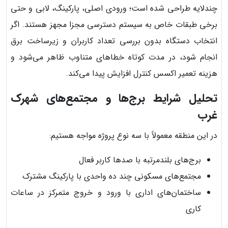
چندلایه طراحی شده است؛ ورودی اصلی، پارکینگ، لابی و حتی
برخی طبقات خاص به سیستم دسترسی مجزا مجهز هستند. اگر
انتخاب دستگاه بدون بررسی تعداد کاربران و زیرساخت برق
انجام شود، در مدت کوتاه خطاهای متناوب ظاهر می‌شود و
هزینه تعمیر اکسس کنترل افزایش پیدا می‌کند.
تحلیل شرایط برج‌ها و مجتمع‌های شهرک
غرب
در این منطقه معمولاً با سه نوع پروژه مواجه هستیم:
برج‌های بلندمرتبه با صدها کاربر فعال
مجتمع‌های مسکونی چند ده واحدی با پارکینگ مشترک
ساختمان‌های اداری با ورود و خروج متمرکز در ساعات
کاری