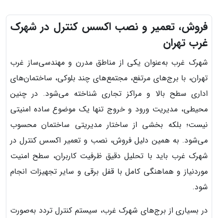
فروش، تعمیر و نصب اکسس کنترل در شهرک
غرب تهران
شهرک غرب به‌عنوان یکی از مناطق مدرن و مهندسی‌ساز غرب
تهران، با برج‌های مرتفع، مجتمع‌های چند بلوکی، ساختمان‌های
اداری سطح بالا و مراکز تجاری شناخته می‌شود. در چنین
محیطی، مدیریت ورود و خروج تنها یک موضوع ساده امنیتی
نیست؛ بلکه بخشی از ساختار مدیریتی ساختمان محسوب
می‌شود. به همین دلیل فروش، نصب و تعمیر اکسس کنترل در
شهرک غرب باید با تحلیل دقیق ظرفیت کاربران، سطح امنیت
موردنیاز و هماهنگی کامل با قفل برقی و سایر تجهیزات انجام
شود.
در بسیاری از برج‌های شهرک غرب، سیستم کنترل تردد به‌صورت