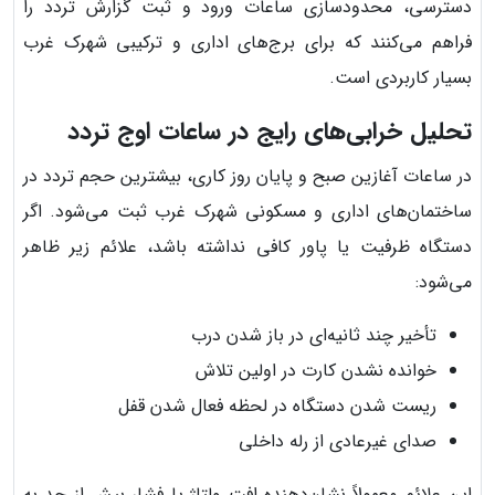
دسترسی، محدودسازی ساعات ورود و ثبت گزارش تردد را
فراهم می‌کنند که برای برج‌های اداری و ترکیبی شهرک غرب
بسیار کاربردی است.
تحلیل خرابی‌های رایج در ساعات اوج تردد
در ساعات آغازین صبح و پایان روز کاری، بیشترین حجم تردد در
ساختمان‌های اداری و مسکونی شهرک غرب ثبت می‌شود. اگر
دستگاه ظرفیت یا پاور کافی نداشته باشد، علائم زیر ظاهر
می‌شود:
تأخیر چند ثانیه‌ای در باز شدن درب
خوانده نشدن کارت در اولین تلاش
ریست شدن دستگاه در لحظه فعال شدن قفل
صدای غیرعادی از رله داخلی
این علائم معمولاً نشان‌دهنده افت ولتاژ یا فشار بیش از حد به