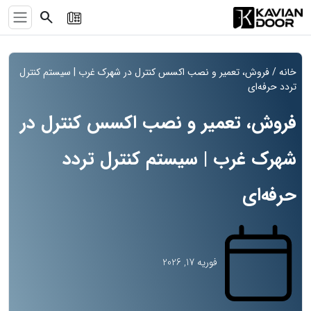
search
خانه
/ فروش، تعمیر و نصب اکسس کنترل در شهرک غرب | سیستم کنترل
تردد حرفه‌ای
فروش، تعمیر و نصب اکسس کنترل در
شهرک غرب | سیستم کنترل تردد
حرفه‌ای
فوریه 17, 2026