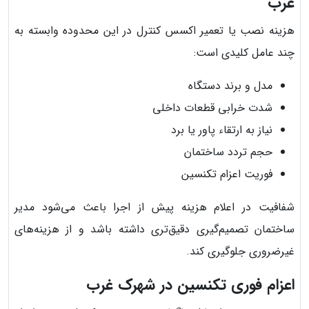
غرب
هزینه نصب یا تعمیر اکسس کنترل در این محدوده وابسته به
چند عامل کلیدی است:
مدل و برند دستگاه
شدت خرابی قطعات داخلی
نیاز به ارتقاء پاور یا برد
حجم تردد ساختمان
فوریت اعزام تکنسین
شفافیت در اعلام هزینه پیش از اجرا باعث می‌شود مدیر
ساختمان تصمیم‌گیری دقیق‌تری داشته باشد و از هزینه‌های
غیرضروری جلوگیری کند.
اعزام فوری تکنسین در شهرک غرب