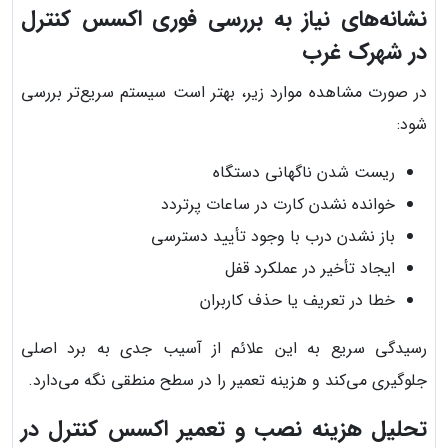
نشانه‌های نیاز به بررسی فوری اکسس کنترل
در شهرک غرب
در صورت مشاهده موارد زیر، بهتر است سیستم سریع‌تر بررسی
شود:
ریست شدن ناگهانی دستگاه
خوانده نشدن کارت در ساعات پرتردد
باز نشدن درب با وجود تأیید دسترسی
ایجاد تأخیر در عملکرد قفل
خطا در تعریف یا حذف کاربران
رسیدگی سریع به این علائم از آسیب جدی به برد اصلی
جلوگیری می‌کند و هزینه تعمیر را در سطح منطقی نگه می‌دارد.
تحلیل هزینه نصب و تعمیر اکسس کنترل در