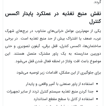
گردد.
نقش منبع تغذیه در عملکرد پایدار اکسس
کنترل
یکی از مهم‌ترین عوامل خرابی‌های متناوب در برج‌های شهرک
غرب، ضعف یا اشتراک بیش از حد منبع تغذیه است. در برخی
ساختمان‌ها، اکسس کنترل، قفل برقی، آیفون تصویری و حتی
دوربین مداربسته به یک پاور مشترک متصل هستند. این
موضوع باعث افت ولتاژ در لحظه فعال شدن قفل می‌شود.
برای جلوگیری از این مشکل، اقدامات زیر توصیه می‌شود:
استفاده از پاور صنعتی با آمپر واقعی و پایدار
جدا کردن منبع تغذیه سیستم کنترل تردد از سایر تجهیزات
استفاده از کابل با سطح مقطع استاندارد