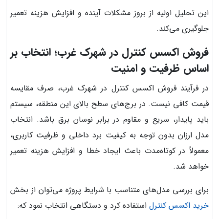
این تحلیل اولیه از بروز مشکلات آینده و افزایش هزینه تعمیر
جلوگیری می‌کند.
فروش اکسس کنترل در شهرک غرب؛ انتخاب بر
اساس ظرفیت و امنیت
در فرآیند فروش اکسس کنترل در شهرک غرب، صرف مقایسه
قیمت کافی نیست. در برج‌های سطح بالای این منطقه، سیستم
باید پایدار، سریع و مقاوم در برابر نوسان برق باشد. انتخاب
مدل ارزان بدون توجه به کیفیت برد داخلی و ظرفیت کاربری،
معمولاً در کوتاه‌مدت باعث ایجاد خطا و افزایش هزینه تعمیر
خواهد شد.
برای بررسی مدل‌های متناسب با شرایط پروژه می‌توان از بخش
خرید اکسس کنترل
استفاده کرد و دستگاهی انتخاب نمود که: