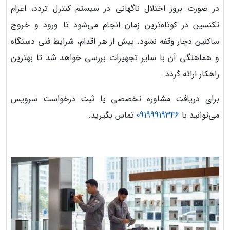
در صورت بروز اختلال ناگهانی در سیستم کنترل تردد، اعزام
تکنسین در کوتاه‌ترین زمان انجام می‌شود تا ورود و خروج
ساکنین دچار وقفه نشود. پیش از هر اقدام، شرایط فنی دستگاه
و هماهنگی آن با سایر تجهیزات بررسی خواهد شد تا بهترین
راهکار ارائه گردد.
برای دریافت مشاوره تخصصی یا ثبت درخواست سرویس
می‌توانید با
09199919346
تماس بگیرید.