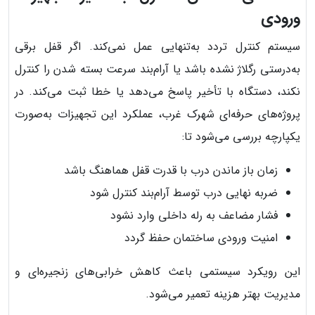
ورودی
سیستم کنترل تردد به‌تنهایی عمل نمی‌کند. اگر قفل برقی
به‌درستی رگلاژ نشده باشد یا آرام‌بند سرعت بسته شدن را کنترل
نکند، دستگاه با تأخیر پاسخ می‌دهد یا خطا ثبت می‌کند. در
پروژه‌های حرفه‌ای شهرک غرب، عملکرد این تجهیزات به‌صورت
یکپارچه بررسی می‌شود تا:
زمان باز ماندن درب با قدرت قفل هماهنگ باشد
ضربه نهایی درب توسط آرام‌بند کنترل شود
فشار مضاعف به رله داخلی وارد نشود
امنیت ورودی ساختمان حفظ گردد
این رویکرد سیستمی باعث کاهش خرابی‌های زنجیره‌ای و
مدیریت بهتر هزینه تعمیر می‌شود.