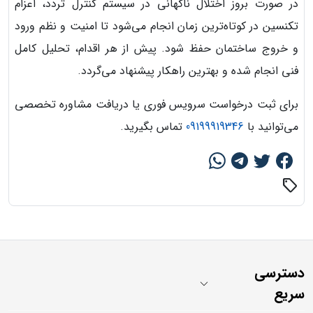
در صورت بروز اختلال ناگهانی در سیستم کنترل تردد، اعزام
تکنسین در کوتاه‌ترین زمان انجام می‌شود تا امنیت و نظم ورود
و خروج ساختمان حفظ شود. پیش از هر اقدام، تحلیل کامل
فنی انجام شده و بهترین راهکار پیشنهاد می‌گردد.
برای ثبت درخواست سرویس فوری یا دریافت مشاوره تخصصی
می‌توانید با
09199919346
تماس بگیرید.
sell
دسترسی
سریع