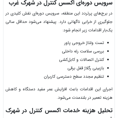
سرویس دوره‌ای اکسس کنترل در شهرک غرب
در برج‌های پرتردد این منطقه، سرویس دوره‌ای نقش کلیدی در
جلوگیری از خرابی ناگهانی دارد. پیشنهاد می‌شود حداقل سالی
یک‌بار اقدامات زیر انجام شود:
تست ولتاژ خروجی پاور
بررسی سلامت رله داخلی
کنترل اتصالات و کابل‌کشی
بازبینی رگلاژ قفل برقی
تنظیم مجدد سطح دسترسی کاربران
اجرای این اقدامات باعث افزایش عمر مفید دستگاه و کاهش
هزینه تعمیر در بلندمدت می‌شود.
تحلیل هزینه خدمات اکسس کنترل در شهرک