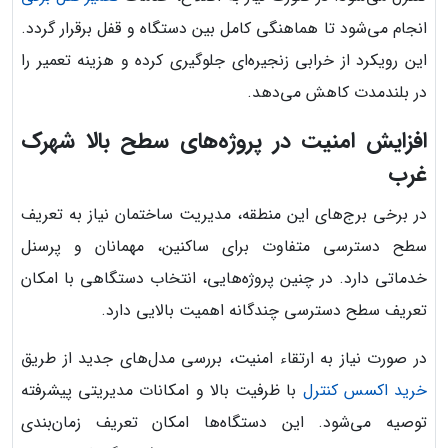
انجام می‌شود تا هماهنگی کامل بین دستگاه و قفل برقرار گردد.
این رویکرد از خرابی زنجیره‌ای جلوگیری کرده و هزینه تعمیر را
در بلندمدت کاهش می‌دهد.
افزایش امنیت در پروژه‌های سطح بالا شهرک
غرب
در برخی برج‌های این منطقه، مدیریت ساختمان نیاز به تعریف
سطح دسترسی متفاوت برای ساکنین، مهمانان و پرسنل
خدماتی دارد. در چنین پروژه‌هایی، انتخاب دستگاهی با امکان
تعریف سطح دسترسی چندگانه اهمیت بالایی دارد.
در صورت نیاز به ارتقاء امنیت، بررسی مدل‌های جدید از طریق
خرید اکسس کنترل
با ظرفیت بالا و امکانات مدیریتی پیشرفته
توصیه می‌شود. این دستگاه‌ها امکان تعریف زمان‌بندی