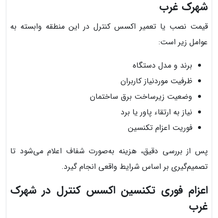
شهرک غرب
قیمت نصب یا تعمیر اکسس کنترل در این منطقه وابسته به
عوامل زیر است:
برند و مدل دستگاه
ظرفیت موردنیاز کاربران
وضعیت زیرساخت برق ساختمان
نیاز به ارتقاء پاور یا برد
فوریت اعزام تکنسین
پس از بررسی دقیق، هزینه به‌صورت شفاف اعلام می‌شود تا
تصمیم‌گیری بر اساس شرایط واقعی انجام گیرد.
اعزام فوری تکنسین اکسس کنترل در شهرک
غرب