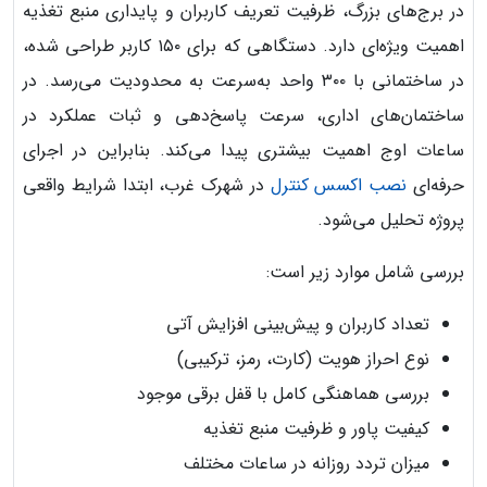
در برج‌های بزرگ، ظرفیت تعریف کاربران و پایداری منبع تغذیه
اهمیت ویژه‌ای دارد. دستگاهی که برای ۱۵۰ کاربر طراحی شده،
در ساختمانی با ۳۰۰ واحد به‌سرعت به محدودیت می‌رسد. در
ساختمان‌های اداری، سرعت پاسخ‌دهی و ثبات عملکرد در
ساعات اوج اهمیت بیشتری پیدا می‌کند. بنابراین در اجرای
حرفه‌ای
نصب اکسس کنترل
در شهرک غرب، ابتدا شرایط واقعی
پروژه تحلیل می‌شود.
بررسی شامل موارد زیر است:
تعداد کاربران و پیش‌بینی افزایش آتی
نوع احراز هویت (کارت، رمز، ترکیبی)
بررسی هماهنگی کامل با قفل برقی موجود
کیفیت پاور و ظرفیت منبع تغذیه
میزان تردد روزانه در ساعات مختلف