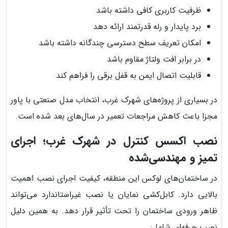
ظرفیت کاربری کافی داشته باشد
برد پایدار و رله قدرتمند ارائه دهد
امکان تعریف سطح دسترسی چندگانه داشته باشد
در برابر افت ولتاژ مقاوم باشد
قابلیت اتصال ایمن به قفل برقی را فراهم کند
در بسیاری از پروژه‌های شهرک غرب، انتخاب مدل صنعتی با پاور
مجزا باعث کاهش مراجعات تعمیر در سال‌های بعد شده است.
نصب اکسس کنترل در شهرک غرب؛ اجرای
تمیز و مهندسی‌شده
در ساختمان‌های لوکس این منطقه، کیفیت اجرای نصب اهمیت
بالایی دارد. کابل‌کشی نمایان یا نصب غیراستاندارد می‌تواند
ظاهر ورودی ساختمان را تحت تأثیر قرار دهد. به همین دلیل
نصب حرفه‌ای شامل: