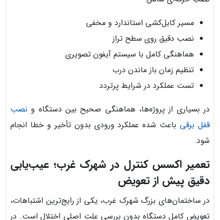
مسیر کابل‌کشی استاندارد و مخفی
نصب دقیق روی سطح تراز
هماهنگی کامل با سیستم آیفون تصویری
تنظیم زمان باز ماندن درب
تست عملکرد در شرایط پرتردد
در بسیاری از پروژه‌ها، هماهنگی صحیح بین دستگاه و
نصب
قفل برقی
باعث شده عملکرد ورودی بدون تأخیر و خطا انجام
شود.
تعمیر اکسس کنترل در شهرک غرب؛ عیب‌یابی
دقیق پیش از تعویض
در ساختمان‌های بزرگ شهرک غرب، یکی از رایج‌ترین اشتباهات،
تعویض کامل دستگاه بدون بررسی علت اصلی اختلال است. در