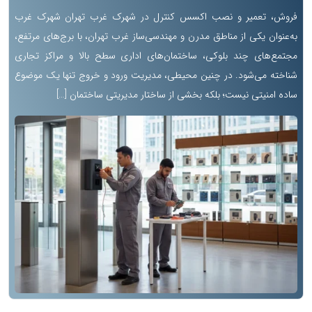
فروش، تعمیر و نصب اکسس کنترل در شهرک غرب تهران شهرک غرب
به‌عنوان یکی از مناطق مدرن و مهندسی‌ساز غرب تهران، با برج‌های مرتفع،
مجتمع‌های چند بلوکی، ساختمان‌های اداری سطح بالا و مراکز تجاری
شناخته می‌شود. در چنین محیطی، مدیریت ورود و خروج تنها یک موضوع
ساده امنیتی نیست؛ بلکه بخشی از ساختار مدیریتی ساختمان […]