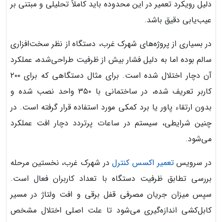
دلیل رویکرد تعمیر در این محدوده باید کاملاً تحلیلی و مبتنی بر
عیب‌یابی دقیق باشد.
در بسیاری از پروژه‌های شهرک غرب، دستگاه از نظر سخت‌افزاری
سالم بوده اما به دلیل فشار بیش از ظرفیت طراحی‌شده، عملکرد
آن دچار اختلال شده است. برای مثال دستگاهی که برای ۲۰۰
کاربر تعریف شده، در ساختمانی با ۳۵۰ واحد نصب شده و
بدون ارتقاء پاور یا برد کمکی مورد استفاده قرار گرفته است. در
چنین شرایطی، سیستم در ساعات پرتردد دچار افت عملکرد
می‌شود.
در سرویس
تعمیر اکسس کنترل
در شهرک غرب، نخستین مرحله
بررسی تطابق ظرفیت دستگاه با تعداد کاربران فعال است.
سپس میزان جریان مصرفی قفل برقی و افت ولتاژ در مسیر
کابل‌کشی اندازه‌گیری می‌شود تا علت اصلی اختلال مشخص