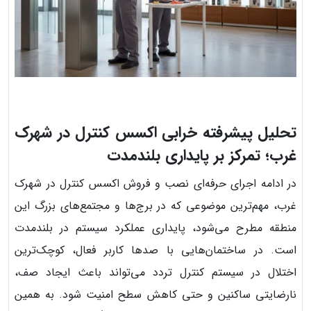
تحلیل پیشرفته خرابی اکسس کنترل در شهرک
غرب؛ تمرکز بر پایداری بلندمدت
در ادامه اجرای حرفه‌ای نصب و فروش اکسس کنترل در شهرک
غرب، مهم‌ترین موضوعی که در برج‌ها و مجتمع‌های بزرگ این
منطقه مطرح می‌شود، پایداری عملکرد سیستم در بلندمدت
است. در ساختمان‌هایی با صدها کاربر فعال، کوچک‌ترین
اختلال در سیستم کنترل تردد می‌تواند باعث ایجاد صف،
نارضایتی ساکنین و حتی کاهش سطح امنیت شود. به همین