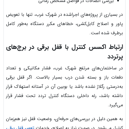
بررسی اتصالات در فواصل مشخص زمانی
در بسیاری از پروژه‌های اجراشده در شهرک غرب، تنها با تعویض
پاور و اصلاح کابل‌کشی، خطاهای مکرر دستگاه به‌طور کامل
برطرف شده است.
ارتباط اکسس کنترل با قفل برقی در برج‌های
پرتردد
در ساختمان‌های مرتفع شهرک غرب، فشار مکانیکی و تعداد
دفعات باز و بسته شدن درب بسیار بالاست. اگر قفل برقی
به‌درستی رگلاژ نشده باشد یا بوبین آن در آستانه استهلاک قرار
داشته باشد، رله داخلی دستگاه کنترل تردد تحت فشار قرار
می‌گیرد.
به همین دلیل در بررسی‌های حرفه‌ای، وضعیت قفل نیز هم‌زمان
کنترل می‌شود. در صورت نیاز به اصلاح، خدمات
تعمیر قفل برقی