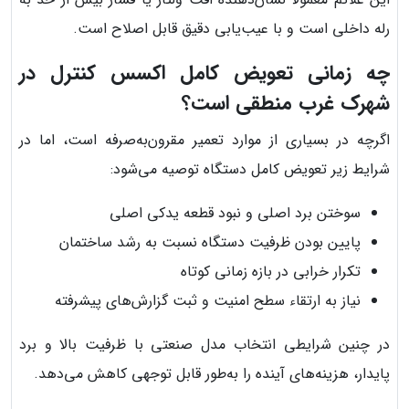
رله داخلی است و با عیب‌یابی دقیق قابل اصلاح است.
چه زمانی تعویض کامل اکسس کنترل در
شهرک غرب منطقی است؟
اگرچه در بسیاری از موارد تعمیر مقرون‌به‌صرفه است، اما در
شرایط زیر تعویض کامل دستگاه توصیه می‌شود:
سوختن برد اصلی و نبود قطعه یدکی اصلی
پایین بودن ظرفیت دستگاه نسبت به رشد ساختمان
تکرار خرابی در بازه زمانی کوتاه
نیاز به ارتقاء سطح امنیت و ثبت گزارش‌های پیشرفته
در چنین شرایطی انتخاب مدل صنعتی با ظرفیت بالا و برد
پایدار، هزینه‌های آینده را به‌طور قابل توجهی کاهش می‌دهد.