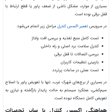
بسیاری از موارد، مشکل ناشی از ضعف پاور یا قطع ارتباط با
قفل برقی بوده است.
در سرویس
تعمیر اکسس کنترل
مراحل زیر انجام می‌شود:
تست کامل منبع تغذیه و بررسی افت ولتاژ
کنترل سلامت برد اصلی و رله داخلی
بررسی اتصالات تا قفل برقی
بازبینی تنظیمات کاربران
تست عملی در ساعات پرتردد
در بسیاری از برج‌های شهرک غرب، تنها با تعویض پاور یا اصلاح
سیم‌کشی، عملکرد سیستم به حالت پایدار بازگشته و نیازی به
تعویض کامل دستگاه نبوده است.
هماهنگی اکسس کنترل با سایر تجهیزات