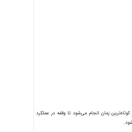
تاه‌ترین زمان انجام می‌شود تا وقفه در عملکرد
ود.