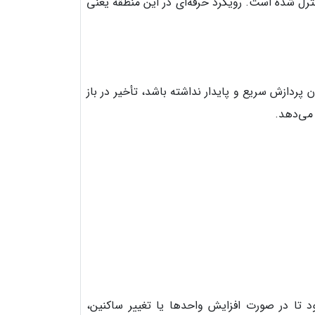
رل شده است. رویکرد حرفه‌ای در این منطقه یعنی
پردازش سریع و پایدار نداشته باشد، تأخیر در باز
می‌دهد.
ود تا در صورت افزایش واحدها یا تغییر ساکنین،