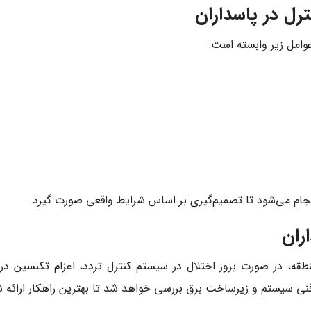
ل در پاسداران
وامل زیر وابسته است:
نجام می‌شود تا تصمیم‌گیری بر اساس شرایط واقعی صورت گیرد.
ران
ه، در صورت بروز اختلال در سیستم کنترل تردد، اعزام تکنسین در کو
نی سیستم و زیرساخت برق بررسی خواهد شد تا بهترین راهکار ارائه ش