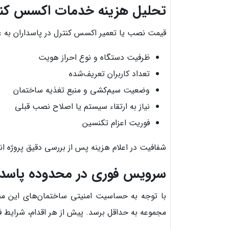
تحلیل هزینه خدمات اکسس کنتر
قیمت نصب یا تعمیر اکسس کنترل در پاسداران به ع
ظرفیت دستگاه و نوع احراز هویت
تعداد کاربران تعریف‌شده
وضعیت سیم‌کشی و منبع تغذیه ساختمان
نیاز به ارتقاء سیستم یا اصلاح نصب قبلی
فوریت اعزام تکنسین
شفافیت در اعلام هزینه پس از بررسی دقیق پروژه ا
سرویس فوری در محدوده پاسدا
با توجه به حساسیت امنیتی ساختمان‌های این منطق
مجموعه به حداقل برسد. پیش از هر اقدام، شرایط ف