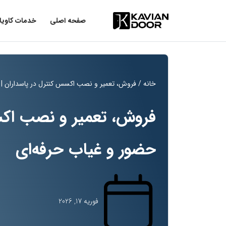
صفحه اصلی
خدمات کاویا
خانه
/ فروش، تعمیر و نصب اکسس کنترل در پاسداران | 
فروش، تعمیر و نصب اکس
حضور و غیاب حرفه‌ای
فوریه 17, 2026