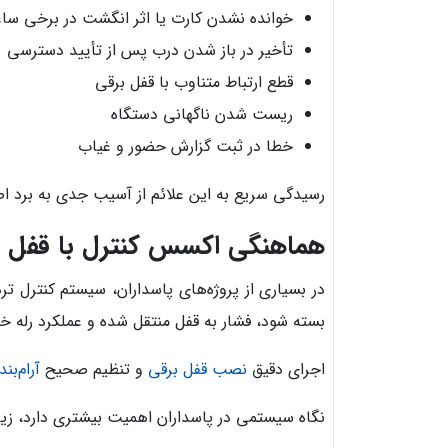
خوانده نشدن کارت یا اثر انگشت در برخی سا
تأخیر در باز شدن درب پس از تأیید دسترسی
قطع ارتباط متناوب با قفل برقی
ریست شدن ناگهانی دستگاه
خطا در ثبت گزارش حضور و غیاب
رسیدگی سریع به این علائم از آسیب جدی به برد اص
هماهنگی اکسس کنترل با قفل برق
در بسیاری از پروژه‌های پاسداران، سیستم کنترل تر
بسته شود، فشار به قفل منتقل شده و عملکرد رله خ
اجرای دقیق
نصب قفل برقی
و تنظیم صحیح
آرام‌بند
نگاه سیستمی در پاسداران اهمیت بیشتری دارد، ز