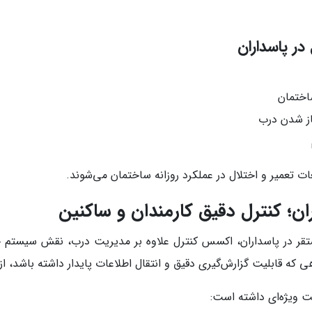
ر پاسداران
ساختمان
از شدن درب
ات تعمیر و اختلال در عملکرد روزانه ساختمان می‌شوند.
ن؛ کنترل دقیق کارمندان و ساکنین
قر در پاسداران، اکسس کنترل علاوه بر مدیریت درب، نقش سیستم حض
که قابلیت گزارش‌گیری دقیق و انتقال اطلاعات پایدار داشته باشد، ا
یت ویژه‌ای داشته است: