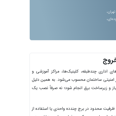
تهران،
ه‌ای،
خروج
ی اداری چندطبقه، کلینیک‌ها، مراکز آموزشی و
ار امنیتی ساختمان محسوب می‌شود. به همین دلیل
یاز و زیرساخت برق انجام شود؛ نه صرفاً نصب یک
ظرفیت محدود در برج چندده واحدی یا استفاده از