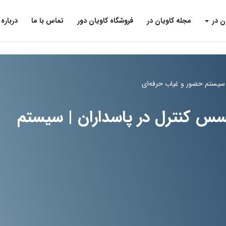
ن در
مجله کاویان در
فروشگاه کاویان دور
تماس با ما
درباره 
سیستم حضور و غیاب حرفه‌ای
س کنترل در پاسداران | سیستم