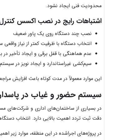
محدودیت فنی ایجاد نشود.
اشتباهات رایج در نصب اکسس کنترل د
نصب چند دستگاه روی یک پاور ضعیف
انتخاب دستگاه با ظرفیت کمتر از نیاز واقعی 
عدم هماهنگی با قفل برقی و ایجاد تأخیر در ب
سیم‌کشی غیراستاندارد و ایجاد نویز در سیستم
این موارد معمولاً در مدت کوتاه باعث افزایش مراجع
سیستم حضور و غیاب در پاسدارا
در بسیاری از ساختمان‌های اداری و شرکت‌های مست
دقت ثبت تردد اهمیت بالایی دارد. انتخاب دستگاهی 
در پروژه‌های اجراشده در این منطقه، موارد زیر اهم