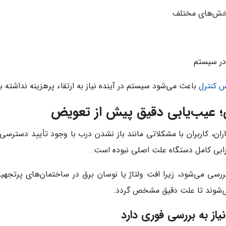
بخش‌های مختلف
در سیستم
 کنترل
باعث می‌شود سیستم در آینده نیاز به ارتقاء پرهزینه نداشته ب
؛ عیب‌یابی دقیق پیش از تعویض
ران، کاربران با مشکلاتی مانند باز نشدن درب با وجود تأیید دسترسی
 خرابی کامل دستگاه علت اصلی نبوده است.
بررسی می‌شود، زیرا افت ولتاژ یا نوسان برق در ساختمان‌های پرتج
ی‌شوند تا علت دقیق مشخص گردد.
از به بررسی فوری دارد