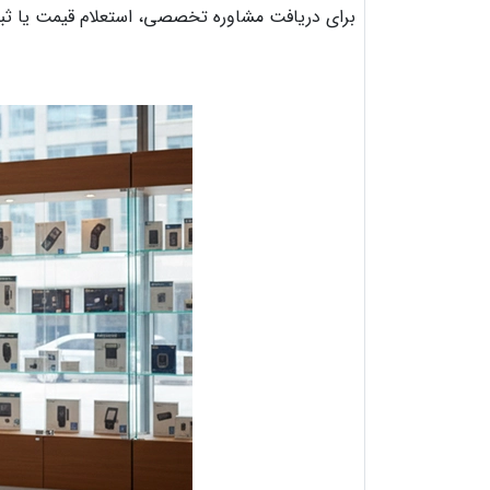
برای دریافت مشاوره تخصصی، استعلام قیمت یا ث