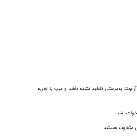
رام‌بند به‌درستی تنظیم نشده باشد و درب با ضربه
خواهد شد.
ی متفاوت هستند.