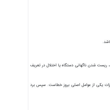
اشد.
، ریست شدن ناگهانی دستگاه یا اختلال در تعریف
هیزات یکی از عوامل اصلی بروز خطاست. سپس برد