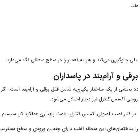
عات
لی جلوگیری می‌کند و هزینه تعمیر را در سطح منطقی نگه می‌دارد.
ی و آرام‌بند در پاسداران
دد بخشی از یک ساختار یکپارچه شامل قفل برقی و آرام‌بند است. اگر آ
روجی اکسس کنترل نیز دچار اختلال می‌شود.
در کنار نصب اصولی اکسس کنترل، باعث پایداری عملکرد کل سیستم 
یرا ساختمان‌های این منطقه اغلب دارای چندین ورودی و سطح دسترس