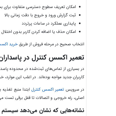
امکان تعریف سطوح دسترسی متفاوت برای 
ثبت گزارش ورود و خروج با دقت زمانی بالا
پایداری عملکرد در ساعات پرتردد
امکان حذف یا اضافه کردن کاربر بدون اختلال 
انتخاب صحیح در مرحله فروش از طریق
خرید اکسس
تعمیر اکسس کنترل در پاسداران
در بسیاری از تماس‌های ثبت‌شده در محدوده پاسدا
کاربران جدید مواجه بوده‌اند. در اغلب این موارد،
در سرویس
تعمیر اکسس کنترل
ابتدا منبع تغذیه 
اصلی، رله خروجی و اتصالات تا قفل برقی تست م
نشانه‌هایی که نشان می‌دهد سیستم نی