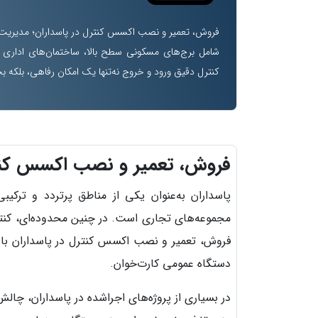
فروش، تعمیر و نصب اکسس کنترل در پاسداران؛ مدیریت حرف
شامل برج‌های مسکونی سطح بالا، ساختمان‌های اداری 
کنترل دقیق ورود و خروج نه‌تنها یک امکان رفاهی، بلکه بخ
فروش، تعمیر و نصب اکسس کنتر
پاسداران به‌عنوان یکی از مناطق پرتردد و ترک
مجموعه‌های تجاری است. در چنین محدوده‌ای، کنتر
فروش، تعمیر و نصب اکسس کنترل در پاسداران باید
دستگاه عمومی کارت‌خوان.
در بسیاری از پروژه‌های اجراشده در پاسداران، چ