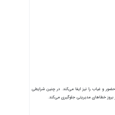
ور و غیاب را نیز ایفا می‌کند. در چنین شرایطی
ز بروز خطاهای مدیریتی جلوگیری می‌کند.