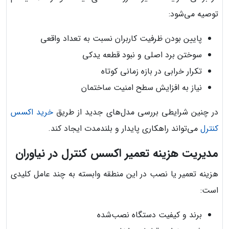
توصیه می‌شود:
پایین بودن ظرفیت کاربران نسبت به تعداد واقعی
سوختن برد اصلی و نبود قطعه یدکی
تکرار خرابی در بازه زمانی کوتاه
نیاز به افزایش سطح امنیت ساختمان
در چنین شرایطی بررسی مدل‌های جدید از طریق
خرید اکسس
کنترل
می‌تواند راهکاری پایدار و بلندمدت ایجاد کند.
مدیریت هزینه تعمیر اکسس کنترل در نیاوران
هزینه تعمیر یا نصب در این منطقه وابسته به چند عامل کلیدی
است:
برند و کیفیت دستگاه نصب‌شده