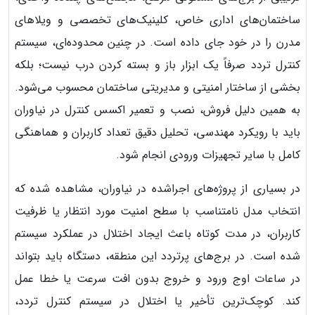
ساختمان‌های اداری خاص، کلینیک‌های تخصصی و ویلاهای
مدرن را در خود جای داده است. در چنین محدوده‌ای، سیستم
کنترل تردد صرفاً یک ابزار باز و بسته کردن درب نیست؛ بلکه
بخشی از ساختار امنیتی و مدیریتی ساختمان محسوب می‌شود.
به همین دلیل فروش، نصب و تعمیر اکسس کنترل در نیاوران
باید با رویکرد مهندسی، تحلیل دقیق تعداد کاربران و هماهنگی
کامل با سایر تجهیزات ورودی انجام شود.
در بسیاری از پروژه‌های اجراشده در نیاوران، مشاهده شده که
انتخاب مدل نامتناسب با سطح امنیت مورد انتظار یا ظرفیت
کاربران، در مدت کوتاه باعث ایجاد اختلال در عملکرد سیستم
شده است. در برج‌های پرتردد این منطقه، دستگاه باید بتواند
در ساعات اوج ورود و خروج بدون افت سرعت یا خطا عمل
کند. کوچک‌ترین تأخیر یا اختلال در سیستم کنترل تردد،