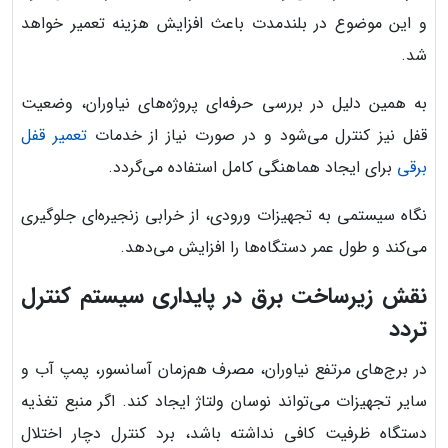
و این موضوع در بلندمدت باعث افزایش هزینه تعمیر خواهد
شد.
به همین دلیل در بررسی حرفه‌ای پروژه‌های نیاوران، وضعیت
قفل نیز کنترل می‌شود و در صورت نیاز از خدمات
تعمیر قفل
برقی
برای ایجاد هماهنگی کامل استفاده می‌گردد.
نگاه سیستمی به تجهیزات ورودی، از خرابی زنجیره‌ای جلوگیری
می‌کند و طول عمر دستگاه‌ها را افزایش می‌دهد.
نقش زیرساخت برق در پایداری سیستم کنترل
تردد
در برج‌های مرتفع نیاوران، مصرف هم‌زمان آسانسور، پمپ آب و
سایر تجهیزات می‌تواند نوسان ولتاژ ایجاد کند. اگر منبع تغذیه
دستگاه ظرفیت کافی نداشته باشد، برد کنترل دچار اختلال