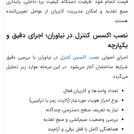
قیمت انجام شود. ظرفیت دستگاه، کیفیت برد داخلی، پایداری
منبع تغذیه و امکان مدیریت کاربران از عوامل تعیین‌کننده
هستند.
نصب اکسس کنترل در نیاوران؛ اجرای دقیق و
یکپارچه
اجرای اصولی
نصب اکسس کنترل
در نیاوران با بررسی دقیق
شرایط ساختمان آغاز می‌شود. در این مرحله موارد زیر تحلیل
می‌گردد:
تعداد واحدها و کاربران فعال
نوع احراز هویت موردنیاز (کارت، رمز یا ترکیبی)
نیاز به تعریف سطح دسترسی چندگانه
بررسی وضعیت سیم‌کشی و منبع تغذیه
هماهنگی کامل با قفل برقی و آرام‌بند