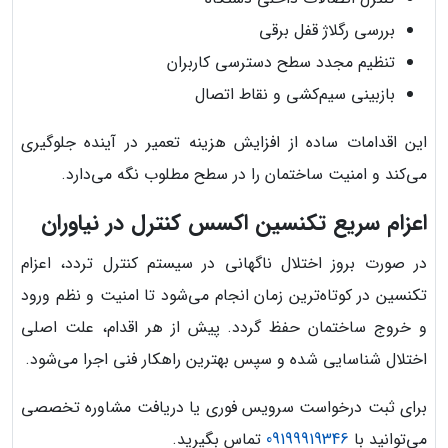
بررسی رگلاژ قفل برقی
تنظیم مجدد سطح دسترسی کاربران
بازبینی سیم‌کشی و نقاط اتصال
این اقدامات ساده از افزایش هزینه تعمیر در آینده جلوگیری
می‌کند و امنیت ساختمان را در سطح مطلوب نگه می‌دارد.
اعزام سریع تکنسین اکسس کنترل در نیاوران
در صورت بروز اختلال ناگهانی در سیستم کنترل تردد، اعزام
تکنسین در کوتاه‌ترین زمان انجام می‌شود تا امنیت و نظم ورود
و خروج ساختمان حفظ گردد. پیش از هر اقدام، علت اصلی
اختلال شناسایی شده و سپس بهترین راهکار فنی اجرا می‌شود.
برای ثبت درخواست سرویس فوری یا دریافت مشاوره تخصصی
می‌توانید با
09199919346
تماس بگیرید.