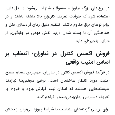
در برج‌های بزرگ نیاوران، معمولاً پیشنهاد می‌شود از مدل‌هایی
استفاده شود که ظرفیت تعریف کاربران بالا داشته باشند و در
برابر نوسان برق مقاوم باشند. تنظیم دقیق زمان آزادسازی قفل و
هماهنگی آن با بسته شدن درب، نقش مهمی در جلوگیری از
خرابی زنجیره‌ای دارد.
فروش اکسس کنترل در نیاوران؛ انتخاب بر
اساس امنیت واقعی
در فرآیند فروش اکسس کنترل در نیاوران، مهم‌ترین معیار، سطح
امنیت مورد انتظار ساختمان است. برخی مجتمع‌ها نیازمند
سیستم‌هایی هستند که امکان ثبت گزارش ورود و خروج یا
تعریف دسترسی زمان‌بندی‌شده را فراهم کنند.
برای بررسی گزینه‌های متناسب با شرایط پروژه می‌توان از بخش