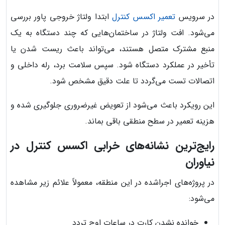
در سرویس
تعمیر اکسس کنترل
ابتدا ولتاژ خروجی پاور بررسی
می‌شود. افت ولتاژ در ساختمان‌هایی که چند دستگاه به یک
منبع مشترک متصل هستند، می‌تواند باعث ریست شدن یا
تأخیر در عملکرد دستگاه شود. سپس سلامت برد، رله داخلی و
اتصالات تست می‌گردد تا علت دقیق مشخص شود.
این رویکرد باعث می‌شود از تعویض غیرضروری جلوگیری شده و
هزینه تعمیر در سطح منطقی باقی بماند.
رایج‌ترین نشانه‌های خرابی اکسس کنترل در
نیاوران
در پروژه‌های اجراشده در این منطقه، معمولاً علائم زیر مشاهده
می‌شود:
خوانده نشدن کارت در ساعات اوج تردد