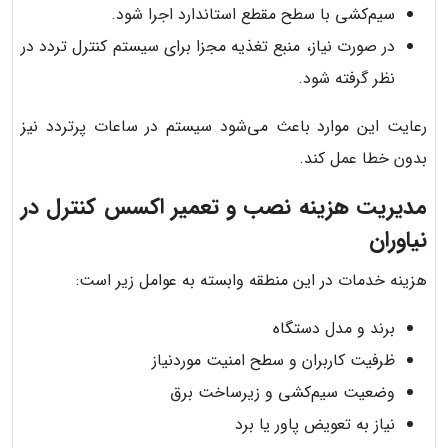
سیم‌کشی با سطح مقطع استاندارد اجرا شود.
در صورت نیاز، منبع تغذیه مجزا برای سیستم کنترل تردد در
نظر گرفته شود.
رعایت این موارد باعث می‌شود سیستم در ساعات پرتردد نیز
بدون خطا عمل کند.
مدیریت هزینه نصب و تعمیر اکسس کنترل در
نیاوران
هزینه خدمات در این منطقه وابسته به عوامل زیر است:
برند و مدل دستگاه
ظرفیت کاربران و سطح امنیت موردنیاز
وضعیت سیم‌کشی و زیرساخت برق
نیاز به تعویض پاور یا برد