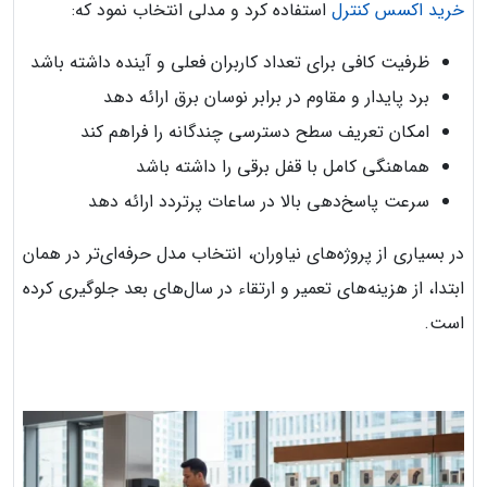
خرید اکسس کنترل
استفاده کرد و مدلی انتخاب نمود که:
ظرفیت کافی برای تعداد کاربران فعلی و آینده داشته باشد
برد پایدار و مقاوم در برابر نوسان برق ارائه دهد
امکان تعریف سطح دسترسی چندگانه را فراهم کند
هماهنگی کامل با قفل برقی را داشته باشد
سرعت پاسخ‌دهی بالا در ساعات پرتردد ارائه دهد
در بسیاری از پروژه‌های نیاوران، انتخاب مدل حرفه‌ای‌تر در همان
ابتدا، از هزینه‌های تعمیر و ارتقاء در سال‌های بعد جلوگیری کرده
است.