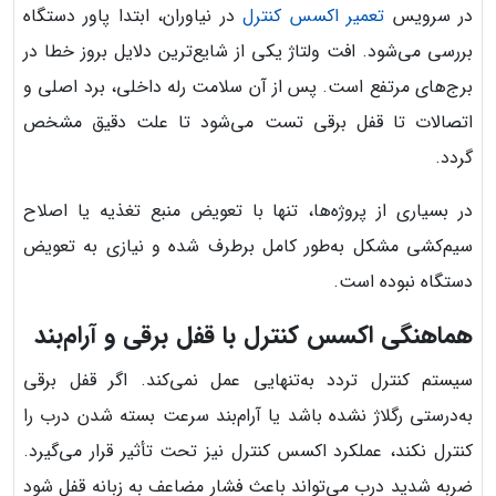
در سرویس
تعمیر اکسس کنترل
در نیاوران، ابتدا پاور دستگاه
بررسی می‌شود. افت ولتاژ یکی از شایع‌ترین دلایل بروز خطا در
برج‌های مرتفع است. پس از آن سلامت رله داخلی، برد اصلی و
اتصالات تا قفل برقی تست می‌شود تا علت دقیق مشخص
گردد.
در بسیاری از پروژه‌ها، تنها با تعویض منبع تغذیه یا اصلاح
سیم‌کشی مشکل به‌طور کامل برطرف شده و نیازی به تعویض
دستگاه نبوده است.
هماهنگی اکسس کنترل با قفل برقی و آرام‌بند
سیستم کنترل تردد به‌تنهایی عمل نمی‌کند. اگر قفل برقی
به‌درستی رگلاژ نشده باشد یا آرام‌بند سرعت بسته شدن درب را
کنترل نکند، عملکرد اکسس کنترل نیز تحت تأثیر قرار می‌گیرد.
ضربه شدید درب می‌تواند باعث فشار مضاعف به زبانه قفل شود