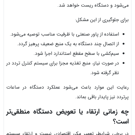
می‌شود و دستگاه ریست خواهد شد.
برای جلوگیری از این مشکل:
استفاده از پاور صنعتی با ظرفیت مناسب توصیه می‌شود.
از اتصال چند دستگاه به یک منبع ضعیف پرهیز گردد.
سیم‌کشی با سطح مقطع استاندارد اجرا شود.
در صورت نیاز، منبع تغذیه مجزا برای سیستم کنترل تردد در
نظر گرفته شود.
رعایت این موارد باعث می‌شود عملکرد دستگاه در ساعات
پرتردد نیز پایدار باقی بماند.
چه زمانی ارتقاء یا تعویض دستگاه منطقی‌تر
است؟
در برخی شرایط، تعمیر مکرر اقتصادی نیست و ارتقاء سیستم