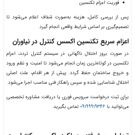
فوریت اعزام تکنسین
پس از بررسی کامل، هزینه به‌صورت شفاف اعلام می‌شود تا
تصمیم‌گیری بر اساس شرایط واقعی انجام گیرد.
اعزام سریع تکنسین اکسس کنترل در نیاوران
در صورت بروز اختلال ناگهانی در سیستم کنترل تردد، اعزام
تکنسین در کوتاه‌ترین زمان انجام می‌شود تا امنیت و نظم ورود
و خروج ساختمان حفظ گردد. پیش از هر اقدام، علت اصلی
اختلال شناسایی شده و سپس راهکار فنی مناسب اجرا می‌شود.
برای ثبت درخواست سرویس فوری یا دریافت مشاوره تخصصی
می‌توانید با
09199919346
تماس بگیرید.