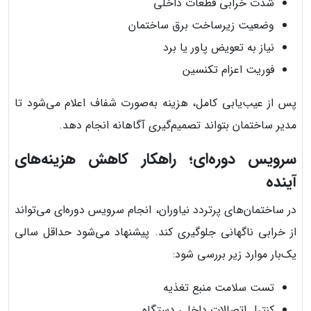
شدت خرابی قطعات داخلی
وضعیت زیرساخت برق ساختمان
نیاز به تعویض پاور یا برد
فوریت اعزام تکنسین
پس از عیب‌یابی کامل، هزینه به‌صورت شفاف اعلام می‌شود تا
مدیر ساختمان بتواند تصمیم‌گیری آگاهانه انجام دهد.
سرویس دوره‌ای؛ راهکار کاهش هزینه‌های
آینده
در ساختمان‌های پرتردد نیاوران، انجام سرویس دوره‌ای می‌تواند
از خرابی ناگهانی جلوگیری کند. پیشنهاد می‌شود حداقل سالی
یک‌بار موارد زیر بررسی شود:
تست سلامت منبع تغذیه
کنترل اتصالات داخلی دستگاه