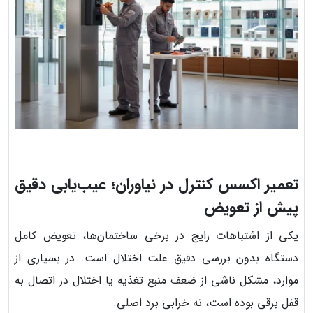
تعمیر اکسس کنترل در نیاوران؛ عیب‌یابی دقیق
پیش از تعویض
یکی از اشتباهات رایج در برخی ساختمان‌ها، تعویض کامل
دستگاه بدون بررسی دقیق علت اختلال است. در بسیاری از
موارد، مشکل ناشی از ضعف منبع تغذیه یا اختلال در اتصال به
قفل برقی بوده است، نه خرابی برد اصلی.