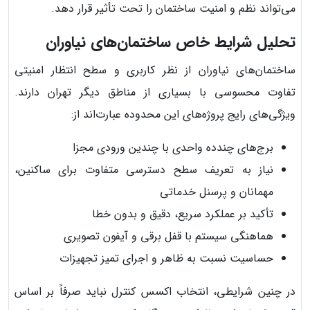
می‌تواند نظم و امنیت ساختمان را تحت تأثیر قرار دهد.
تحلیل شرایط خاص ساختمان‌های نیاوران
ساختمان‌های نیاوران از نظر کاربری و سطح انتظار امنیتی
تفاوت محسوسی با بسیاری از مناطق دیگر تهران دارند.
ویژگی‌های رایج پروژه‌های این محدوده عبارت‌اند از:
برج‌های چندده واحدی با چندین ورودی مجزا
نیاز به تعریف سطح دسترسی متفاوت برای ساکنین،
مهمانان و پرسنل خدماتی
تأکید بر عملکرد سریع، دقیق و بدون خطا
هماهنگی سیستم با قفل برقی و آیفون تصویری
حساسیت نسبت به ظاهر و اجرای تمیز تجهیزات
در چنین شرایطی، انتخاب اکسس کنترل نباید صرفاً بر اساس