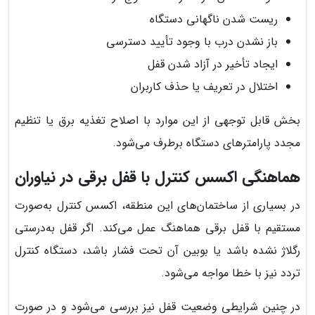
ریست شدن ناگهانی دستگاه
باز نشدن درب با وجود تأیید دسترسی
ایجاد تأخیر در آزاد شدن قفل
اختلال در تعریف یا حذف کاربران
بخش قابل توجهی از این موارد با اصلاح تغذیه برق یا تنظیم
مجدد پارامترهای دستگاه برطرف می‌شود.
هماهنگی اکسس کنترل با قفل برقی در نیاوران
در بسیاری از ساختمان‌های این منطقه، اکسس کنترل به‌صورت
مستقیم با قفل برقی هماهنگ عمل می‌کند. اگر قفل به‌درستی
رگلاژ نشده باشد یا بوبین آن تحت فشار باشد، دستگاه کنترل
تردد نیز با خطا مواجه می‌شود.
در چنین شرایطی وضعیت قفل نیز بررسی می‌شود و در صورت