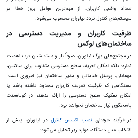
تعداد واقعی کاربران، از مهم‌ترین عوامل بروز خطا در
سیستم‌های کنترل تردد نیاوران محسوب می‌شود.
ظرفیت کاربران و مدیریت دسترسی در
ساختمان‌های لوکس
در مجتمع‌های بزرگ نیاوران، صرفاً باز و بسته شدن درب اهمیت
ندارد؛ بلکه امکان تعریف سطح دسترسی متفاوت برای ساکنین،
مهمانان، پرسنل خدماتی و مدیر ساختمان نیز ضروری است.
دستگاهی که ظرفیت تعریف کاربران محدود داشته باشد یا
امکان تفکیک سطح دسترسی را ارائه ندهد، در کوتاه‌مدت
پاسخگوی نیاز ساختمان نخواهد بود.
در فرآیند حرفه‌ای
نصب اکسس کنترل
در نیاوران، پیش از
انتخاب مدل دستگاه، موارد زیر تحلیل می‌شود: