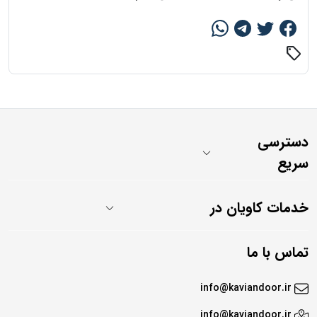
sell
دسترسی
سریع
خدمات کاویان در
تماس با ما
info@kaviandoor.ir
info@kaviandoor.ir