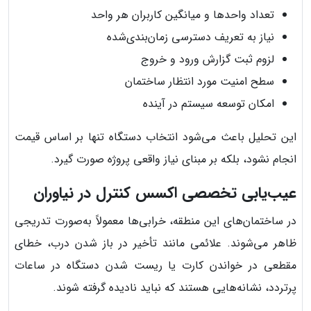
تعداد واحدها و میانگین کاربران هر واحد
نیاز به تعریف دسترسی زمان‌بندی‌شده
لزوم ثبت گزارش ورود و خروج
سطح امنیت مورد انتظار ساختمان
امکان توسعه سیستم در آینده
این تحلیل باعث می‌شود انتخاب دستگاه تنها بر اساس قیمت
انجام نشود، بلکه بر مبنای نیاز واقعی پروژه صورت گیرد.
عیب‌یابی تخصصی اکسس کنترل در نیاوران
در ساختمان‌های این منطقه، خرابی‌ها معمولاً به‌صورت تدریجی
ظاهر می‌شوند. علائمی مانند تأخیر در باز شدن درب، خطای
مقطعی در خواندن کارت یا ریست شدن دستگاه در ساعات
پرتردد، نشانه‌هایی هستند که نباید نادیده گرفته شوند.