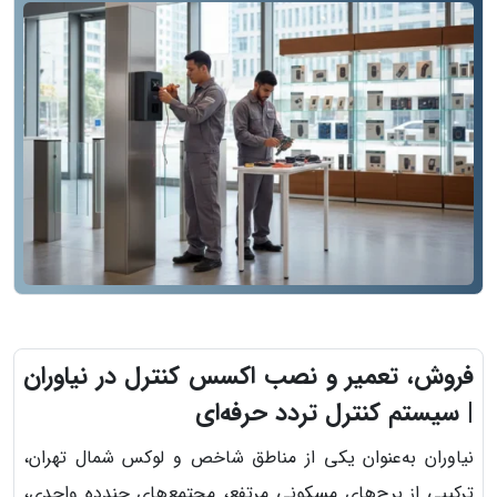
فروش، تعمیر و نصب اکسس کنترل در نیاوران
| سیستم کنترل تردد حرفه‌ای
نیاوران به‌عنوان یکی از مناطق شاخص و لوکس شمال تهران،
ترکیبی از برج‌های مسکونی مرتفع، مجتمع‌های چندده واحدی،