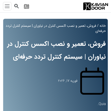
search
خانه
/ فروش، تعمیر و نصب اکسس کنترل در نیاوران | سیستم کنترل تردد
حرفه‌ای
فروش، تعمیر و نصب اکسس کنترل در
نیاوران | سیستم کنترل تردد حرفه‌ای
فوریه 17, 2026
Quia.