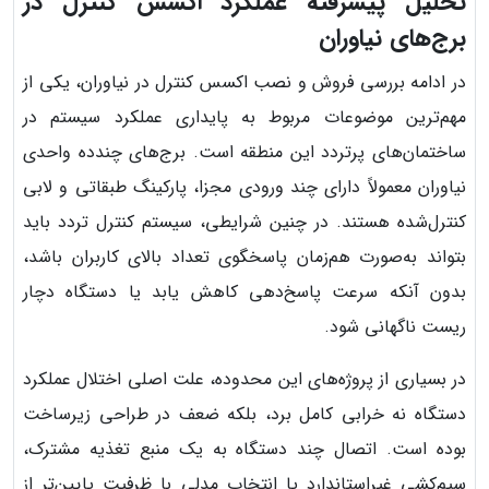
تحلیل پیشرفته عملکرد اکسس کنترل در
برج‌های نیاوران
در ادامه بررسی فروش و نصب اکسس کنترل در نیاوران، یکی از
مهم‌ترین موضوعات مربوط به پایداری عملکرد سیستم در
ساختمان‌های پرتردد این منطقه است. برج‌های چندده واحدی
نیاوران معمولاً دارای چند ورودی مجزا، پارکینگ طبقاتی و لابی
کنترل‌شده هستند. در چنین شرایطی، سیستم کنترل تردد باید
بتواند به‌صورت هم‌زمان پاسخگوی تعداد بالای کاربران باشد،
بدون آنکه سرعت پاسخ‌دهی کاهش یابد یا دستگاه دچار
ریست ناگهانی شود.
در بسیاری از پروژه‌های این محدوده، علت اصلی اختلال عملکرد
دستگاه نه خرابی کامل برد، بلکه ضعف در طراحی زیرساخت
بوده است. اتصال چند دستگاه به یک منبع تغذیه مشترک،
سیم‌کشی غیراستاندارد یا انتخاب مدلی با ظرفیت پایین‌تر از