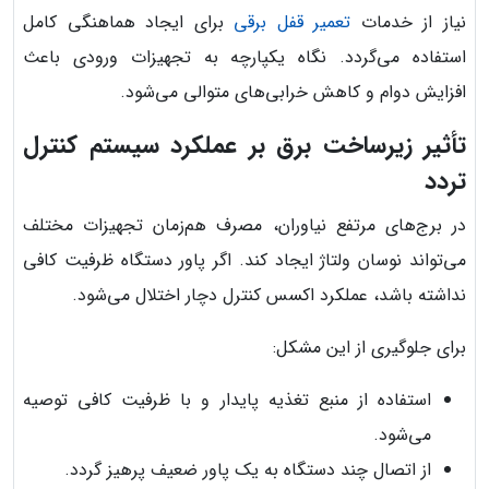
نیاز از خدمات
تعمیر قفل برقی
برای ایجاد هماهنگی کامل
استفاده می‌گردد. نگاه یکپارچه به تجهیزات ورودی باعث
افزایش دوام و کاهش خرابی‌های متوالی می‌شود.
تأثیر زیرساخت برق بر عملکرد سیستم کنترل
تردد
در برج‌های مرتفع نیاوران، مصرف هم‌زمان تجهیزات مختلف
می‌تواند نوسان ولتاژ ایجاد کند. اگر پاور دستگاه ظرفیت کافی
نداشته باشد، عملکرد اکسس کنترل دچار اختلال می‌شود.
برای جلوگیری از این مشکل:
استفاده از منبع تغذیه پایدار و با ظرفیت کافی توصیه
می‌شود.
از اتصال چند دستگاه به یک پاور ضعیف پرهیز گردد.