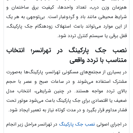
هم‌زمان وزن درب، تعداد واحدها، کیفیت برق ساختمان و
شرایط محیطی مانند باد و گردوغبار است. بی‌توجهی به هر یک
از این موارد می‌تواند باعث استهلاک زودهنگام جک پارکینگ،
قفل برقی یا سیستم کنترل تردد شود.
نصب جک پارکینگ در تهرانسر؛ انتخاب
متناسب با تردد واقعی
در بسیاری از مجتمع‌های مسکونی تهرانسر، پارکینگ‌ها به‌صورت
مشترک استفاده می‌شوند و در ساعات صبح و عصر با حجم
بالای تردد مواجه هستند. در چنین شرایطی، انتخاب مدل
ضعیف یا اقتصادی برای جک پارکینگ باعث می‌شود موتور تحت
فشار مداوم قرار بگیرد و در مدت کوتاه نیاز به تعمیر ایجاد شود.
در اجرای اصولی
نصب جک پارکینگ
در تهرانسر مراحل زیر انجام