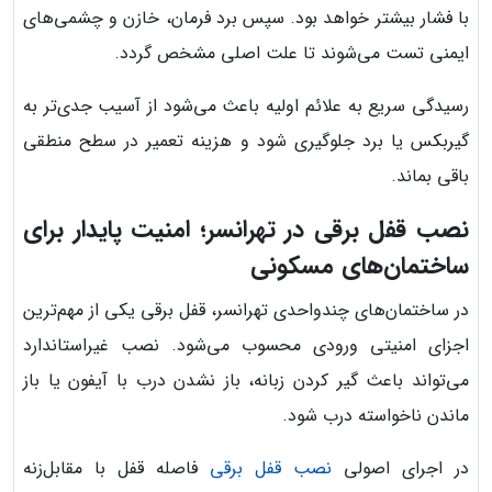
با فشار بیشتر خواهد بود. سپس برد فرمان، خازن و چشمی‌های
ایمنی تست می‌شوند تا علت اصلی مشخص گردد.
رسیدگی سریع به علائم اولیه باعث می‌شود از آسیب جدی‌تر به
گیربکس یا برد جلوگیری شود و هزینه تعمیر در سطح منطقی
باقی بماند.
نصب قفل برقی در تهرانسر؛ امنیت پایدار برای
ساختمان‌های مسکونی
در ساختمان‌های چندواحدی تهرانسر، قفل برقی یکی از مهم‌ترین
اجزای امنیتی ورودی محسوب می‌شود. نصب غیراستاندارد
می‌تواند باعث گیر کردن زبانه، باز نشدن درب با آیفون یا باز
ماندن ناخواسته درب شود.
در اجرای اصولی
نصب قفل برقی
فاصله قفل با مقابل‌زنه