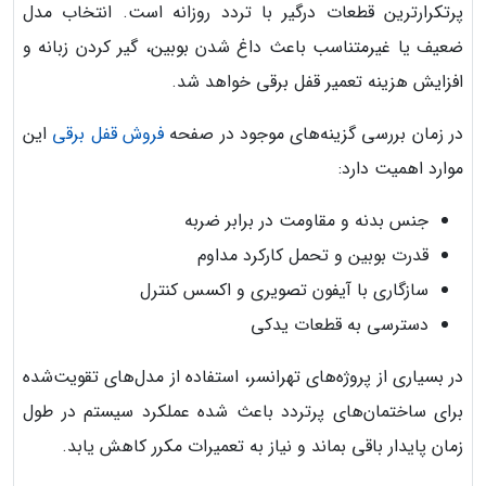
پرتکرارترین قطعات درگیر با تردد روزانه است. انتخاب مدل
ضعیف یا غیرمتناسب باعث داغ شدن بوبین، گیر کردن زبانه و
افزایش هزینه تعمیر قفل برقی خواهد شد.
در زمان بررسی گزینه‌های موجود در صفحه
فروش قفل برقی
این
موارد اهمیت دارد:
جنس بدنه و مقاومت در برابر ضربه
قدرت بوبین و تحمل کارکرد مداوم
سازگاری با آیفون تصویری و اکسس کنترل
دسترسی به قطعات یدکی
در بسیاری از پروژه‌های تهرانسر، استفاده از مدل‌های تقویت‌شده
برای ساختمان‌های پرتردد باعث شده عملکرد سیستم در طول
زمان پایدار باقی بماند و نیاز به تعمیرات مکرر کاهش یابد.