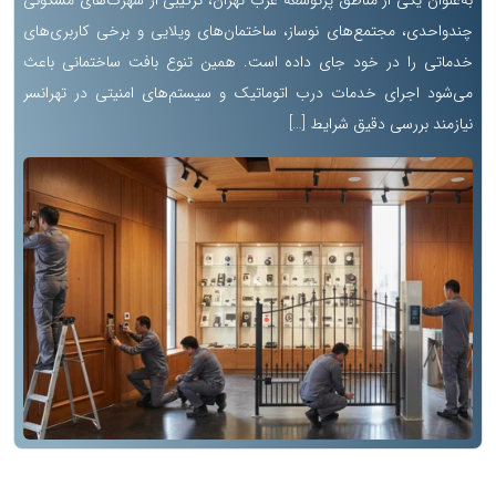
به‌عنوان یکی از مناطق پرتوسعه غرب تهران، ترکیبی از شهرک‌های مسکونی
چندواحدی، مجتمع‌های نوساز، ساختمان‌های ویلایی و برخی کاربری‌های
خدماتی را در خود جای داده است. همین تنوع بافت ساختمانی باعث
می‌شود اجرای خدمات درب اتوماتیک و سیستم‌های امنیتی در تهرانسر
نیازمند بررسی دقیق شرایط […]