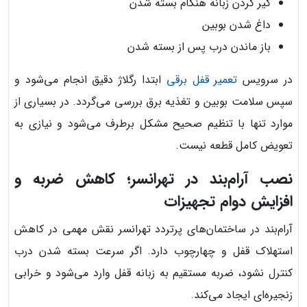
گیر کردن زبانه هنگام بسته شدن
داغ شدن بوبین
باز ماندن درب پس از بسته شدن
در سرویس
تعمیر قفل برقی
ابتدا رگلاژ دقیق انجام می‌شود و
سپس سلامت بوبین و تغذیه برق بررسی می‌گردد. در بسیاری از
موارد تنها با تنظیم صحیح مشکل برطرف می‌شود و نیازی به
تعویض کامل قطعه نیست.
نصب آرام‌بند در تهرانسر؛ کاهش ضربه و
افزایش دوام تجهیزات
آرام‌بند در ساختمان‌های پرتردد تهرانسر نقش مهمی در کاهش
استهلاک قفل و چهارچوب دارد. اگر سرعت بسته شدن درب
کنترل نشود، ضربه مستقیم به زبانه قفل وارد می‌شود و خرابی
زنجیره‌ای ایجاد می‌کند.