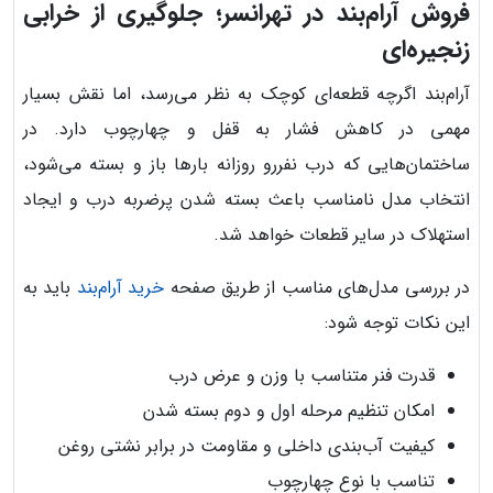
فروش آرام‌بند در تهرانسر؛ جلوگیری از خرابی
زنجیره‌ای
آرام‌بند اگرچه قطعه‌ای کوچک به نظر می‌رسد، اما نقش بسیار
مهمی در کاهش فشار به قفل و چهارچوب دارد. در
ساختمان‌هایی که درب نفررو روزانه بارها باز و بسته می‌شود،
انتخاب مدل نامناسب باعث بسته شدن پرضربه درب و ایجاد
استهلاک در سایر قطعات خواهد شد.
در بررسی مدل‌های مناسب از طریق صفحه
خرید آرام‌بند
باید به
این نکات توجه شود:
قدرت فنر متناسب با وزن و عرض درب
امکان تنظیم مرحله اول و دوم بسته شدن
کیفیت آب‌بندی داخلی و مقاومت در برابر نشتی روغن
تناسب با نوع چهارچوب