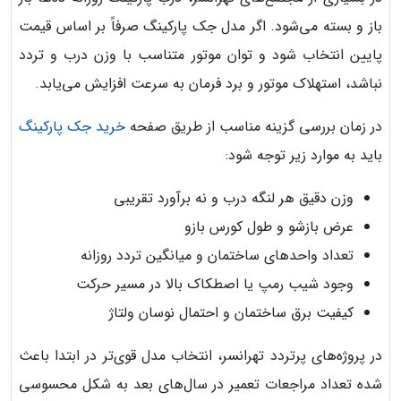
باز و بسته می‌شود. اگر مدل جک پارکینگ صرفاً بر اساس قیمت
پایین انتخاب شود و توان موتور متناسب با وزن درب و تردد
نباشد، استهلاک موتور و برد فرمان به سرعت افزایش می‌یابد.
در زمان بررسی گزینه مناسب از طریق صفحه
خرید جک پارکینگ
باید به موارد زیر توجه شود:
وزن دقیق هر لنگه درب و نه برآورد تقریبی
عرض بازشو و طول کورس بازو
تعداد واحدهای ساختمان و میانگین تردد روزانه
وجود شیب رمپ یا اصطکاک بالا در مسیر حرکت
کیفیت برق ساختمان و احتمال نوسان ولتاژ
در پروژه‌های پرتردد تهرانسر، انتخاب مدل قوی‌تر در ابتدا باعث
شده تعداد مراجعات تعمیر در سال‌های بعد به شکل محسوسی