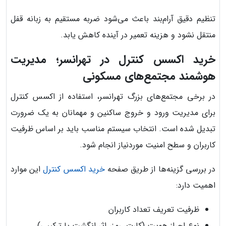
تنظیم دقیق آرام‌بند باعث می‌شود ضربه مستقیم به زبانه قفل
منتقل نشود و هزینه تعمیر در آینده کاهش یابد.
خرید اکسس کنترل در تهرانسر؛ مدیریت
هوشمند مجتمع‌های مسکونی
در برخی مجتمع‌های بزرگ تهرانسر، استفاده از اکسس کنترل
برای مدیریت ورود و خروج ساکنین و مهمانان به یک ضرورت
تبدیل شده است. انتخاب سیستم مناسب باید بر اساس ظرفیت
کاربران و سطح امنیت موردنیاز انجام شود.
در بررسی گزینه‌ها از طریق صفحه
خرید اکسس کنترل
این موارد
اهمیت دارد:
ظرفیت تعریف تعداد کاربران
نوع احراز هویت (کارت، رمز، اثر انگشت یا ترکیبی)