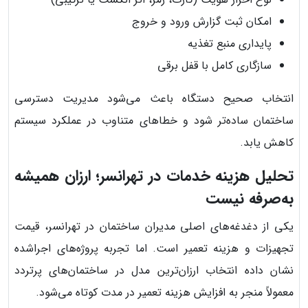
امکان ثبت گزارش ورود و خروج
پایداری منبع تغذیه
سازگاری کامل با قفل برقی
انتخاب صحیح دستگاه باعث می‌شود مدیریت دسترسی
ساختمان ساده‌تر شود و خطاهای متناوب در عملکرد سیستم
کاهش یابد.
تحلیل هزینه خدمات در تهرانسر؛ ارزان همیشه
به‌صرفه نیست
یکی از دغدغه‌های اصلی مدیران ساختمان در تهرانسر، قیمت
تجهیزات و هزینه تعمیر است. اما تجربه پروژه‌های اجراشده
نشان داده انتخاب ارزان‌ترین مدل در ساختمان‌های پرتردد
معمولاً منجر به افزایش هزینه تعمیر در مدت کوتاه می‌شود.