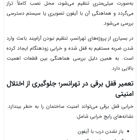
به‌صورت میلی‌متری تنظیم می‌شود، محل نصب کاملاً تراز
می‌گردد و هماهنگی آن با آیفون تصویری یا سیستم دسترسی
بررسی می‌شود.
در بسیاری از پروژه‌های تهرانسر، تنظیم نبودن آرام‌بند باعث وارد
شدن ضربه مستقیم به قفل شده و خرابی زودهنگام ایجاد کرده
است. به همین دلیل بررسی هماهنگی بین قطعات اهمیت
بالایی دارد.
تعمیر قفل برقی در تهرانسر؛ جلوگیری از اختلال
امنیتی
خرابی قفل برقی می‌تواند امنیت ساختمان را به خطر بیندازد.
نشانه‌های رایج خرابی شامل:
باز نشدن درب با آیفون