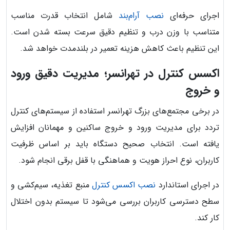
اجرای حرفه‌ای
نصب آرام‌بند
شامل انتخاب قدرت مناسب
متناسب با وزن درب و تنظیم دقیق سرعت بسته شدن است.
این تنظیم باعث کاهش هزینه تعمیر در بلندمدت خواهد شد.
اکسس کنترل در تهرانسر؛ مدیریت دقیق ورود
و خروج
در برخی مجتمع‌های بزرگ تهرانسر استفاده از سیستم‌های کنترل
تردد برای مدیریت ورود و خروج ساکنین و مهمانان افزایش
یافته است. انتخاب صحیح دستگاه باید بر اساس ظرفیت
کاربران، نوع احراز هویت و هماهنگی با قفل برقی انجام شود.
در اجرای استاندارد
نصب اکسس کنترل
منبع تغذیه، سیم‌کشی و
سطح دسترسی کاربران بررسی می‌شود تا سیستم بدون اختلال
کار کند.