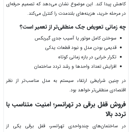
کاهش پیدا کند. این موضوع نشان می‌دهد که تصمیم حرفه‌ای
در مرحله خرید، هزینه‌های بلندمدت را کنترل می‌کند.
چه زمانی تعویض جک منطقی‌تر از تعمیر است؟
سوختن کامل موتور یا آسیب جدی گیربکس
قدیمی بودن مدل و نبود قطعات یدکی
تکرار خرابی در بازه زمانی کوتاه
افزایش تعداد واحدها و رشد تردد ساختمان
در چنین شرایطی ارتقاء سیستم به مدل مناسب‌تر از نظر
اقتصادی منطقی‌تر خواهد بود.
فروش قفل برقی در تهرانسر؛ امنیت متناسب با
تردد بالا
در ساختمان‌های چندواحدی تهرانسر، قفل برقی یکی از