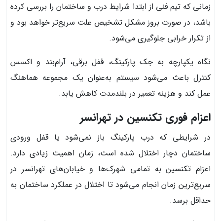
زمانی که تیم فنی از ابتدا شرایط درب و ساختمان را بررسی کرده
باشد، در صورت بروز مشکل تشخیص علت سریع‌تر خواهد بود و
از تکرار خرابی جلوگیری می‌شود.
نگاه یکپارچه به جک پارکینگ، قفل برقی، آرام‌بند و اکسس
کنترل باعث می‌شود سیستم به‌عنوان یک مجموعه هماهنگ
عمل کند و هزینه تعمیر در بلندمدت کاهش یابد.
اعزام فوری تکنسین در تهرانسر
در شرایطی که درب پارکینگ باز نمی‌شود یا قفل ورودی
ساختمان دچار اختلال شده است، زمان اهمیت زیادی دارد.
اعزام تکنسین به تمامی شهرک‌ها و خیابان‌های تهرانسر در
سریع‌ترین زمان انجام می‌شود تا اختلال در عملکرد ساختمان به
حداقل برسد.