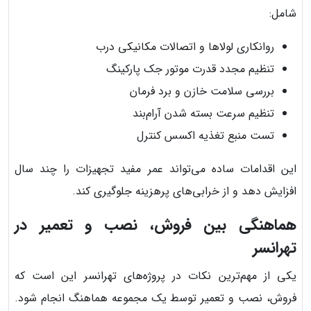
شامل:
روانکاری لولاها و اتصالات مکانیکی درب
تنظیم مجدد قدرت موتور جک پارکینگ
بررسی سلامت خازن و برد فرمان
تنظیم سرعت بسته شدن آرام‌بند
تست منبع تغذیه اکسس کنترل
این اقدامات ساده می‌تواند عمر مفید تجهیزات را چند سال
افزایش دهد و از خرابی‌های پرهزینه جلوگیری کند.
هماهنگی بین فروش، نصب و تعمیر در
تهرانسر
یکی از مهم‌ترین نکات در پروژه‌های تهرانسر این است که
فروش، نصب و تعمیر توسط یک مجموعه هماهنگ انجام شود.