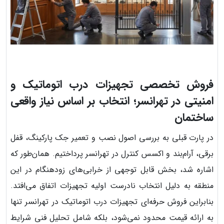
فروش تخصصی تجهیزات درب اتوماتیک و
امنیتی در تهرانسر؛ انتخاب بر اساس نیاز واقعی
ساختمان
در پارت قبلی به بررسی اصول نصب و تعمیر جک پارکینگ، قفل
برقی، آرام‌بند و اکسس کنترل در تهرانسر پرداختیم. همان‌طور که
اشاره شد، بخش قابل توجهی از خرابی‌های زودهنگام در این
منطقه به دلیل انتخاب نادرست اولیه تجهیزات اتفاق می‌افتد.
بنابراین فروش حرفه‌ای تجهیزات درب اتوماتیک در تهرانسر تنها
به ارائه قیمت محدود نمی‌شود، بلکه شامل تحلیل فنی شرایط