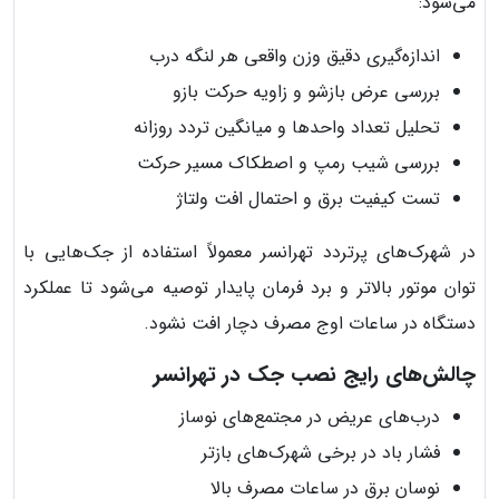
می‌شود:
اندازه‌گیری دقیق وزن واقعی هر لنگه درب
بررسی عرض بازشو و زاویه حرکت بازو
تحلیل تعداد واحدها و میانگین تردد روزانه
بررسی شیب رمپ و اصطکاک مسیر حرکت
تست کیفیت برق و احتمال افت ولتاژ
در شهرک‌های پرتردد تهرانسر معمولاً استفاده از جک‌هایی با
توان موتور بالاتر و برد فرمان پایدار توصیه می‌شود تا عملکرد
دستگاه در ساعات اوج مصرف دچار افت نشود.
چالش‌های رایج نصب جک در تهرانسر
درب‌های عریض در مجتمع‌های نوساز
فشار باد در برخی شهرک‌های بازتر
نوسان برق در ساعات مصرف بالا