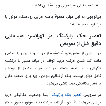
نصب قبلی غیراصولی و پایه‌گذاری اشتباه
بی‌توجهی به این موارد معمولاً باعث خرابی زودهنگام موتور یا
برد فرمان خواهد شد.
تعمیر جک پارکینگ در تهرانسر؛ عیب‌یابی
دقیق قبل از تعویض
در بسیاری از تماس‌های ثبت‌شده از تهرانسر، کاربران با علائمی
مانند کند شدن حرکت درب، توقف در میانه مسیر یا برگشت
ناگهانی درب مواجه بوده‌اند. در اغلب موارد، مشکل از سوختن
کامل موتور نیست، بلکه از تنظیم نبودن زاویه بازو، ضعف خازن
یا فشار مکانیکی درب ناشی می‌شود.
در سرویس
تعمیر جک پارکینگ
ابتدا وضعیت مکانیکی درب
بررسی می‌شود. اگر درب آزادانه حرکت نکند، موتور مجبور به کار