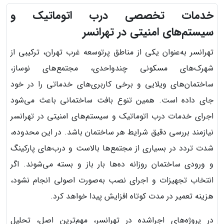
خدمات تخصصی درب اتوماتیک و
سیستم‌های امنیتی در تهرانسر
تهرانسر به‌عنوان یکی از مناطق پرتوسعه غرب تهران، ترکیبی از
شهرک‌های مسکونی چندواحدی، مجتمع‌های نوساز،
ساختمان‌های ویلایی و برخی کاربری‌های خدماتی را در خود
جای داده است. همین تنوع بافت ساختمانی باعث می‌شود
اجرای خدمات درب اتوماتیک و سیستم‌های امنیتی در تهرانسر
نیازمند بررسی دقیق شرایط هر ساختمان باشد. در این محدوده،
شدت تردد در بسیاری از مجتمع‌ها بالاست و درب‌های پارکینگ
و ورودی ساختمان روزانه ده‌ها بار باز و بسته می‌شوند. اگر
انتخاب تجهیزات و اجرای نصب به‌صورت اصولی انجام نشود،
هزینه تعمیر در مدت کوتاه افزایش پیدا خواهد کرد.
در پروژه‌های اجراشده در تهرانسر، مهم‌ترین اصل، تحلیل