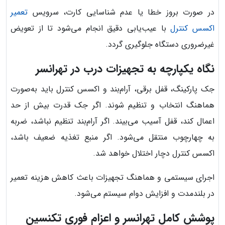
در صورت بروز خطا یا عدم شناسایی کارت، سرویس
تعمیر
اکسس کنترل
با عیب‌یابی دقیق انجام می‌شود تا از تعویض
غیرضروری دستگاه جلوگیری گردد.
نگاه یکپارچه به تجهیزات درب در تهرانسر
جک پارکینگ، قفل برقی، آرام‌بند و اکسس کنترل باید به‌صورت
هماهنگ انتخاب و تنظیم شوند. اگر جک قدرت بیش از حد
اعمال کند، قفل آسیب می‌بیند. اگر آرام‌بند تنظیم نباشد، ضربه
به چهارچوب منتقل می‌شود. اگر منبع تغذیه ضعیف باشد،
اکسس کنترل دچار اختلال خواهد شد.
اجرای سیستمی و هماهنگ تجهیزات باعث کاهش هزینه تعمیر
در بلندمدت و افزایش دوام سیستم می‌شود.
پوشش کامل تهرانسر و اعزام فوری تکنسین