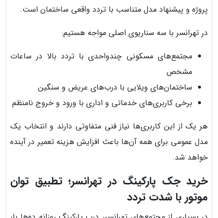
پروژه و پیشنهاد مدل متناسب با تردد واقعی ساختمان است.
در تهرانسر با سه سناریوی اصلی مواجه هستیم:
مجتمع‌های مسکونی چندواحدی با تردد بالا در ساعات
مشخص
ساختمان‌های ویلایی با درب‌های عریض و سنگین
برخی کاربری‌های خدماتی و اداری با ورود و خروج نامنظم
هر یک از این کاربری‌ها نیاز فنی متفاوتی دارند و انتخاب یک
مدل عمومی برای همه آن‌ها باعث افزایش هزینه تعمیر در آینده
خواهد شد.
خرید جک پارکینگ در تهرانسر؛ تطبیق توان
موتور با شدت تردد
در بسیاری از مجتمع‌های تهرانسر، درب پارکینگ روزانه ده‌ها بار