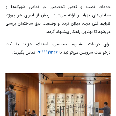
خدمات نصب و تعمیر تخصصی در تمامی شهرک‌ها و
خیابان‌های تهرانسر ارائه می‌شود. پیش از اجرای هر پروژه،
شرایط فنی درب، میزان تردد و وضعیت برق ساختمان بررسی
می‌شود تا بهترین راهکار پیشنهاد گردد.
برای دریافت مشاوره تخصصی، استعلام هزینه یا ثبت
درخواست سرویس می‌توانید با
09199919346
تماس بگیرید.