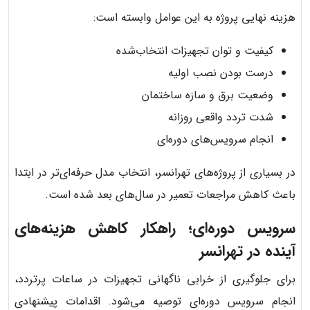
هزینه نهایی پروژه به این عوامل وابسته است:
کیفیت و توان تجهیزات انتخاب‌شده
درست بودن نصب اولیه
وضعیت برق و سازه ساختمان
شدت تردد واقعی روزانه
انجام سرویس‌های دوره‌ای
در بسیاری از پروژه‌های تهرانسر، انتخاب مدل حرفه‌ای‌تر در ابتدا
باعث کاهش مراجعات تعمیر در سال‌های بعد شده است.
سرویس دوره‌ای؛ راهکار کاهش هزینه‌های
آینده در تهرانسر
برای جلوگیری از خرابی ناگهانی تجهیزات در ساعات پرتردد،
انجام سرویس دوره‌ای توصیه می‌شود. اقدامات پیشنهادی