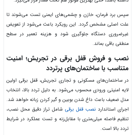
داشته باشد، حتی بهترین موتور هم تحت فشار قرار می‌گیرد.
سپس برد فرمان، خازن و چشمی‌های ایمنی تست می‌شوند تا
علت اصلی مشخص گردد. این رویکرد باعث می‌شود از تعویض
غیرضروری دستگاه جلوگیری شود و هزینه تعمیر در سطح
منطقی باقی بماند.
نصب و فروش قفل برقی در تجریش؛ امنیت
متناسب با ساختمان‌های پرتردد
در ساختمان‌های مسکونی و تجاری تجریش، قفل برقی اولین
لایه امنیتی ورودی محسوب می‌شود. به دلیل تردد بالا، انتخاب
مدل ضعیف باعث داغ شدن بوبین و گیر کردن زبانه خواهد شد.
اجرای استاندارد
نصب قفل برقی
شامل تراز دقیق محل نصب،
تنظیم فاصله میلی‌متری با مقابل‌زنه و تست عملکرد در شرایط
تردد بالا است.