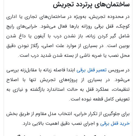
ساختمان‌های پرتردد تجریش
در محدوده تجریش، به‌ویژه در ساختمان‌های تجاری یا اداری
کوچک، قفل برقی روزانه بارها فعال می‌شود. خرابی‌های رایج
شامل گیر کردن زبانه، باز نشدن درب با آیفون یا داغ شدن
بوبین است. در بسیاری از موارد علت اصلی، رگلاژ نبودن دقیق
محل نصب یا ضربه ناشی از بسته شدن شدید درب است.
در سرویس
تعمیر قفل برقی
ابتدا فاصله زبانه با مقابل‌زنه بررسی
می‌شود. در بسیاری از پروژه‌های تجریش تنها با اصلاح
تنظیمات، عملکرد قفل به حالت استاندارد بازگشته و نیازی به
تعویض کامل قطعه نبوده است.
برای جلوگیری از تکرار خرابی، انتخاب مدل مقاوم از طریق بخش
خرید قفل برقی
و اجرای نصب دقیق اهمیت بالایی دارد.