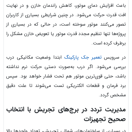
باعث افزایش دمای موتور، کاهش راندمان خازن و در نهایت
افت قدرت حرکت می‌شود. در چنین شرایطی بسیاری از کاربران
تصور می‌کنند موتور سوخته است، در حالی که در بسیاری از
پروژه‌ها تنها تنظیم مجدد قدرت موتور یا تعویض خازن مشکل را
برطرف کرده است.
در سرویس
تعمیر جک پارکینگ
ابتدا وضعیت مکانیکی درب
بررسی می‌شود. اگر درب به‌صورت دستی حرکت نرم نداشته
باشد، حتی قوی‌ترین موتور هم تحت فشار خواهد بود. سپس
برد فرمان و قطعات الکتریکی تست می‌شوند تا علت دقیق
مشخص گردد.
مدیریت تردد در برج‌های تجریش با انتخاب
صحیح تجهیزات
در بسیاری از ساختمان‌های شمالی تجریش، تعداد واحدها بالا