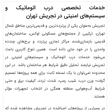
خدمات تخصصی درب اتوماتیک و
سیستم‌های امنیتی در تجریش تهران
تجریش به‌عنوان یکی از پرترددترین و قدیمی‌ترین مناطق شمال
تهران، ترکیبی از مجتمع‌های مسکونی لوکس، ساختمان‌های
قدیمی بازسازی‌شده، مراکز تجاری پرتردد و برج‌های چندده
واحدی را در خود جای داده است. همین تنوع کاربری باعث
می‌شود خدمات درب اتوماتیک و سیستم‌های امنیتی در
تجریش نیازمند تحلیل دقیق شرایط هر ساختمان باشد. در این
محدوده نمی‌توان با یک نسخه ثابت برای همه پروژه‌ها تصمیم
گرفت؛ وزن درب، شیب رمپ، شدت تردد، کیفیت برق و حتی
شرایط آب‌وهوایی منطقه همگی در انتخاب تجهیزات مؤثر
هستند.
در بسیاری از پروژه‌های اجراشده در تجریش مشاهده شده که