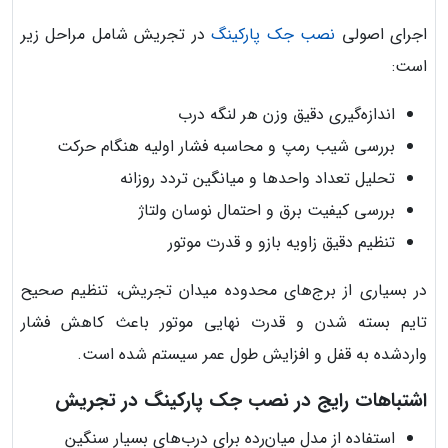
اجرای اصولی
نصب جک پارکینگ
در تجریش شامل مراحل زیر
است:
اندازه‌گیری دقیق وزن هر لنگه درب
بررسی شیب رمپ و محاسبه فشار اولیه هنگام حرکت
تحلیل تعداد واحدها و میانگین تردد روزانه
بررسی کیفیت برق و احتمال نوسان ولتاژ
تنظیم دقیق زاویه بازو و قدرت موتور
در بسیاری از برج‌های محدوده میدان تجریش، تنظیم صحیح
تایم بسته شدن و قدرت نهایی موتور باعث کاهش فشار
واردشده به قفل و افزایش طول عمر سیستم شده است.
اشتباهات رایج در نصب جک پارکینگ در تجریش
استفاده از مدل میان‌رده برای درب‌های بسیار سنگین