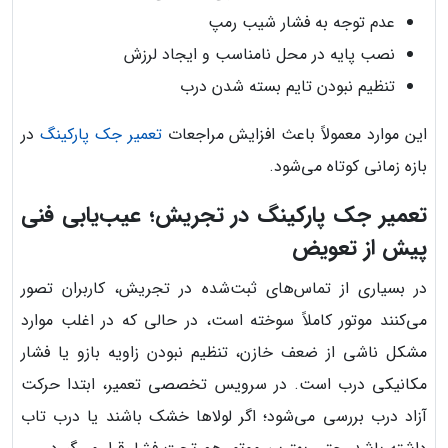
عدم توجه به فشار شیب رمپ
نصب پایه در محل نامناسب و ایجاد لرزش
تنظیم نبودن تایم بسته شدن درب
این موارد معمولاً باعث افزایش مراجعات
تعمیر جک پارکینگ
در
بازه زمانی کوتاه می‌شود.
تعمیر جک پارکینگ در تجریش؛ عیب‌یابی فنی
پیش از تعویض
در بسیاری از تماس‌های ثبت‌شده در تجریش، کاربران تصور
می‌کنند موتور کاملاً سوخته است، در حالی که در اغلب موارد
مشکل ناشی از ضعف خازن، تنظیم نبودن زاویه بازو یا فشار
مکانیکی درب است. در سرویس تخصصی تعمیر، ابتدا حرکت
آزاد درب بررسی می‌شود؛ اگر لولاها خشک باشند یا درب تاب