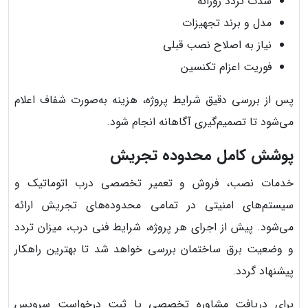
شدت تردد روزانه
مدل و برند تجهیزات
نیاز به اصلاح نصب قبلی
فوریت اعزام تکنسین
پس از بررسی دقیق شرایط پروژه، هزینه به‌صورت شفاف اعلام
می‌شود تا تصمیم‌گیری آگاهانه انجام شود.
پوشش کامل محدوده تجریش
خدمات نصب، فروش و تعمیر تخصصی درب اتوماتیک و
سیستم‌های امنیتی در تمامی محدوده‌های تجریش ارائه
می‌شود. پیش از اجرای هر پروژه، شرایط فنی درب، میزان تردد
و وضعیت برق ساختمان بررسی خواهد شد تا بهترین راهکار
پیشنهاد گردد.
برای دریافت مشاوره تخصصی یا ثبت درخواست سرویس