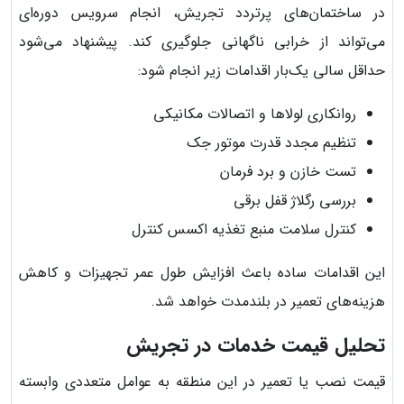
در ساختمان‌های پرتردد تجریش، انجام سرویس دوره‌ای
می‌تواند از خرابی ناگهانی جلوگیری کند. پیشنهاد می‌شود
حداقل سالی یک‌بار اقدامات زیر انجام شود:
روانکاری لولاها و اتصالات مکانیکی
تنظیم مجدد قدرت موتور جک
تست خازن و برد فرمان
بررسی رگلاژ قفل برقی
کنترل سلامت منبع تغذیه اکسس کنترل
این اقدامات ساده باعث افزایش طول عمر تجهیزات و کاهش
هزینه‌های تعمیر در بلندمدت خواهد شد.
تحلیل قیمت خدمات در تجریش
قیمت نصب یا تعمیر در این منطقه به عوامل متعددی وابسته