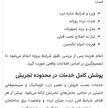
است:
وزن و شرایط سازه درب
شدت تردد روزانه
مدل و برند تجهیزات
نیاز به اصلاح نصب قبلی
فوریت اعزام تکنسین
اعلام هزینه پس از بررسی دقیق شرایط پروژه انجام می‌شود تا
تصمیم‌گیری بر اساس اطلاعات واقعی صورت گیرد.
پوشش کامل خدمات در محدوده تجریش
خدمات نصب، فروش و تعمیر درب اتوماتیک و سیستم‌های
امنیتی در تمامی بخش‌های تجریش ارائه می‌شود. پیش از هر
اقدام، شرایط فنی درب، میزان تردد و وضعیت برق ساختمان