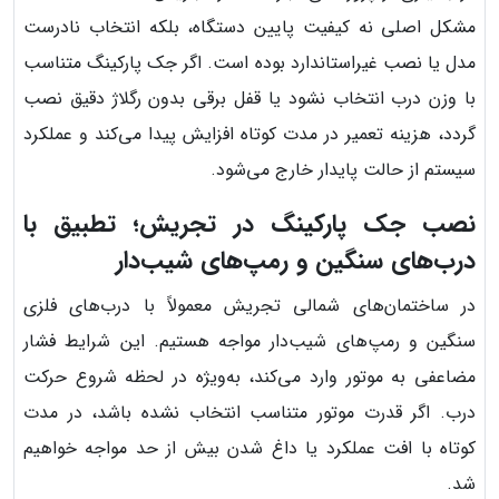
مشکل اصلی نه کیفیت پایین دستگاه، بلکه انتخاب نادرست
مدل یا نصب غیراستاندارد بوده است. اگر جک پارکینگ متناسب
با وزن درب انتخاب نشود یا قفل برقی بدون رگلاژ دقیق نصب
گردد، هزینه تعمیر در مدت کوتاه افزایش پیدا می‌کند و عملکرد
سیستم از حالت پایدار خارج می‌شود.
نصب جک پارکینگ در تجریش؛ تطبیق با
درب‌های سنگین و رمپ‌های شیب‌دار
در ساختمان‌های شمالی تجریش معمولاً با درب‌های فلزی
سنگین و رمپ‌های شیب‌دار مواجه هستیم. این شرایط فشار
مضاعفی به موتور وارد می‌کند، به‌ویژه در لحظه شروع حرکت
درب. اگر قدرت موتور متناسب انتخاب نشده باشد، در مدت
کوتاه با افت عملکرد یا داغ شدن بیش از حد مواجه خواهیم
شد.