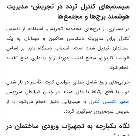
سیستم‌های کنترل تردد در تجریش؛ مدیریت
هوشمند برج‌ها و مجتمع‌ها
در بسیاری از برج‌های محدوده تجریش، استفاده از
اکسس
کنترل
برای مدیریت دسترسی ساکنین و مهمانان به یک
استاندارد تبدیل شده است. انتخاب دستگاه باید بر اساس
ظرفیت کاربران، سطح امنیت موردنیاز و پایداری منبع تغذیه
انجام شود.
خرابی‌های رایج شامل خطای خواندن کارت، تأخیر در باز شدن
درب یا قطع ارتباط با قفل است. در چنین شرایطی سرویس
تعمیر اکسس کنترل
با عیب‌یابی دقیق انجام می‌شود تا از
تعویض غیرضروری جلوگیری گردد.
نگاه یکپارچه به تجهیزات ورودی ساختمان در
تجریش