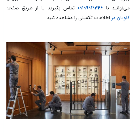
می‌توانید با
09199919346
تماس بگیرید یا از طریق صفحه
کاویان در
اطلاعات تکمیلی را مشاهده کنید.