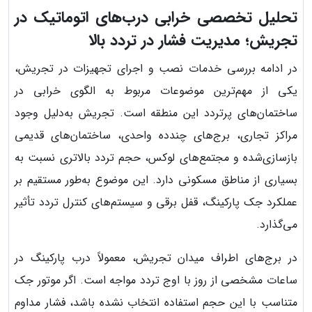
تحلیل تخصصی خرابی درب‌های اتوماتیک در
تجریش؛ مدیریت فشار در تردد بالا
در ادامه بررسی خدمات نصب و اجرای تجهیزات در تجریش،
یکی از مهم‌ترین موضوعات مربوط به الگوی خرابی در
ساختمان‌های پرتردد این منطقه است. تجریش به‌دلیل وجود
مراکز تجاری، برج‌های چندده واحدی، ساختمان‌های قدیمی
بازسازی‌شده و مجتمع‌های لوکس، حجم تردد بالاتری نسبت به
بسیاری از مناطق مسکونی دارد. این موضوع به‌طور مستقیم بر
عملکرد جک پارکینگ، قفل برقی و سیستم‌های کنترل تردد تأثیر
می‌گذارد.
در برج‌های اطراف میدان تجریش، معمولاً درب پارکینگ در
ساعات مشخصی از روز با اوج تردد مواجه است. اگر موتور جک
متناسب با این حجم استفاده انتخاب نشده باشد، فشار مداوم