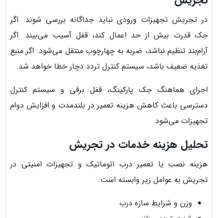
در تجریش تجهیزات ورودی نباید جداگانه بررسی شوند. اگر
جک قدرت بیش از حد اعمال کند، قفل آسیب می‌بیند. اگر
آرام‌بند تنظیم نباشد، ضربه به چهارچوب منتقل می‌شود. اگر منبع
تغذیه ضعیف باشد، سیستم کنترل تردد دچار خطا خواهد شد.
اجرای هماهنگ جک پارکینگ، قفل برقی و سیستم کنترل
دسترسی باعث کاهش هزینه تعمیر در بلندمدت و افزایش دوام
تجهیزات می‌شود.
تحلیل هزینه خدمات در تجریش
هزینه نصب یا تعمیر درب اتوماتیک و تجهیزات امنیتی در
تجریش به عوامل زیر وابسته است:
وزن و شرایط سازه درب