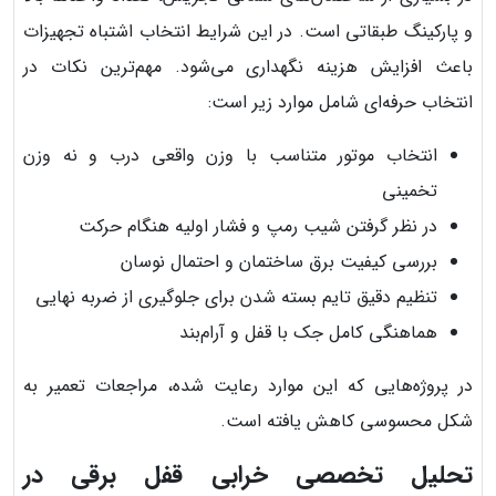
و پارکینگ طبقاتی است. در این شرایط انتخاب اشتباه تجهیزات
باعث افزایش هزینه نگهداری می‌شود. مهم‌ترین نکات در
انتخاب حرفه‌ای شامل موارد زیر است:
انتخاب موتور متناسب با وزن واقعی درب و نه وزن
تخمینی
در نظر گرفتن شیب رمپ و فشار اولیه هنگام حرکت
بررسی کیفیت برق ساختمان و احتمال نوسان
تنظیم دقیق تایم بسته شدن برای جلوگیری از ضربه نهایی
هماهنگی کامل جک با قفل و آرام‌بند
در پروژه‌هایی که این موارد رعایت شده، مراجعات تعمیر به
شکل محسوسی کاهش یافته است.
تحلیل تخصصی خرابی قفل برقی در