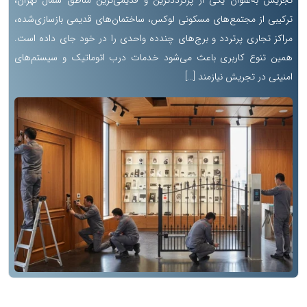
تجریش به‌عنوان یکی از پرترددترین و قدیمی‌ترین مناطق شمال تهران،
ترکیبی از مجتمع‌های مسکونی لوکس، ساختمان‌های قدیمی بازسازی‌شده،
مراکز تجاری پرتردد و برج‌های چندده واحدی را در خود جای داده است.
همین تنوع کاربری باعث می‌شود خدمات درب اتوماتیک و سیستم‌های
امنیتی در تجریش نیازمند […]