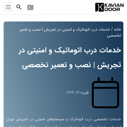
search
خانه
/ خدمات درب اتوماتیک و امنیتی در تجریش | نصب و تعمیر
تخصصی
خدمات درب اتوماتیک و امنیتی در
تجریش | نصب و تعمیر تخصصی
فوریه 17, 2026
خدمات تخصصی درب اتوماتیک و سیستم‌های امنیتی در تجریش تهران