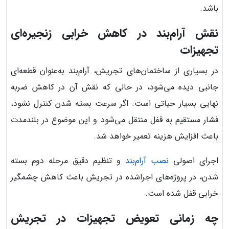
باشد.
نقش آرام‌بند در کاهش خرابی زنجیره‌ای
تجهیزات
در بسیاری از ساختمان‌های تجریش، آرام‌بند به‌عنوان قطعه‌ای
جانبی دیده می‌شود، در حالی که نقش آن در کاهش ضربه
نهایی بسیار حیاتی است. اگر سرعت بسته شدن کنترل نشود،
فشار مستقیم به قفل منتقل می‌شود و این موضوع در بلندمدت
باعث افزایش هزینه تعمیر خواهد شد.
اجرای اصولی
نصب آرام‌بند
و تنظیم دقیق مرحله دوم بسته
شدن، در پروژه‌های اجراشده در تجریش باعث کاهش چشمگیر
خرابی قفل شده است.
چه زمانی تعویض تجهیزات در تجریش