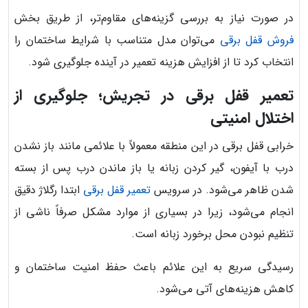
در صورت نیاز به بررسی گزینه‌های مقاوم‌تر، از طریق بخش
فروش قفل برقی
می‌توان مدل متناسب با شرایط ساختمان را
انتخاب کرد تا از افزایش هزینه تعمیر در آینده جلوگیری شود.
تعمیر قفل برقی در تجریش؛ جلوگیری از
اختلال امنیتی
خرابی قفل برقی در این منطقه معمولاً با علائمی مانند باز نشدن
درب با آیفون، گیر کردن زبانه یا باز ماندن درب پس از بسته
شدن ظاهر می‌شود. در سرویس
تعمیر قفل برقی
ابتدا رگلاژ دقیق
انجام می‌شود، زیرا در بسیاری از موارد مشکل صرفاً ناشی از
تنظیم نبودن محل برخورد زبانه است.
رسیدگی سریع به این علائم باعث حفظ امنیت ساختمان و
کاهش هزینه‌های آتی می‌شود.