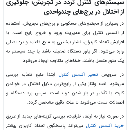
سیستم‌های کنترل تردد در تجریش؛ جلوگیری
از اختلال در برج‌های چندواحدی
در بسیاری از مجتمع‌های مسکونی و برج‌های تجریش، استفاده
از اکسس کنترل برای مدیریت ورود و خروج رایج است. با
افزایش تعداد کاربران، فشار بیشتری به منبع تغذیه و برد اصلی
وارد می‌شود. اگر پاور دستگاه ضعیف باشد یا چند سیستم به
یک منبع متصل باشند، خطاهای متناوب ایجاد می‌شود.
در سرویس
تعمیر اکسس کنترل
ابتدا منبع تغذیه بررسی
می‌شود. افت ولتاژ یکی از رایج‌ترین دلایل اختلال در خواندن
کارت یا تأخیر در باز شدن درب است. سپس برد دستگاه و
اتصالات تست می‌شوند تا علت دقیق مشخص گردد.
در صورت نیاز به ارتقاء ظرفیت، بررسی گزینه‌های جدید از طریق
خرید اکسس کنترل
می‌تواند پاسخگوی تعداد کاربران بیشتر