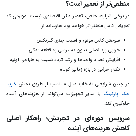
منطقی‌تر از تعمیر است؟
در برخی شرایط خاص، تعمیر مکرر اقتصادی نیست. مواردی که
تعویض کامل منطقی‌تر خواهد بود عبارت‌اند از:
سوختن کامل موتور و آسیب جدی گیربکس
خرابی برد اصلی بدون دسترسی به قطعه یدکی
افزایش تعداد واحدها و رشد تردد نسبت به طراحی اولیه
تکرار خرابی در بازه زمانی کوتاه
در چنین شرایطی انتخاب مدل متناسب از طریق بخش
خرید
جک پارکینگ
یا سایر تجهیزات می‌تواند از هزینه‌های آینده
جلوگیری کند.
سرویس دوره‌ای در تجریش؛ راهکار اصلی
کاهش هزینه‌های آینده