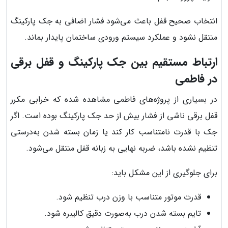
انتخاب صحیح قفل باعث می‌شود فشار اضافی به جک پارکینگ
منتقل نشود و عملکرد سیستم ورودی ساختمان پایدار بماند.
ارتباط مستقیم بین جک پارکینگ و قفل برقی
در فاطمی
در بسیاری از پروژه‌های فاطمی مشاهده شده که خرابی مکرر
قفل برقی ناشی از فشار بیش از حد جک پارکینگ بوده است. اگر
جک با قدرت نامتناسب کار کند یا زمان بسته شدن به‌درستی
تنظیم نشده باشد، ضربه نهایی به زبانه قفل منتقل می‌شود.
برای جلوگیری از این مشکل باید:
قدرت موتور متناسب با وزن درب تنظیم شود.
تایم بسته شدن درب به‌صورت دقیق کالیبره شود.