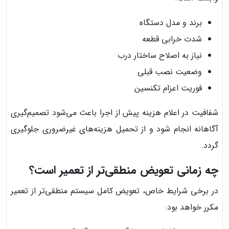
برند و مدل دستگاه
شدت خرابی قطعه
نیاز به اصلاح ساختار درب
وضعیت نصب قبلی
فوریت اعزام تکنسین
شفافیت در اعلام هزینه پیش از اجرا باعث می‌شود تصمیم‌گیری
آگاهانه انجام شود و از تحمیل هزینه‌های غیرضروری جلوگیری
گردد.
چه زمانی تعویض منطقی‌تر از تعمیر است؟
در برخی شرایط خاص، تعویض کامل سیستم منطقی‌تر از تعمیر
مکرر خواهد بود: