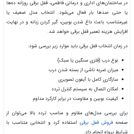
در ساختمان‌های اداری و درمانی فاطمی، قفل برقی روزانه ده‌ها
یا حتی صدها بار فعال می‌شود. انتخاب مدل ضعیف یا
غیرمتناسب باعث داغ شدن بوبین، گیر کردن زبانه و در نهایت
افزایش هزینه تعمیر قفل برقی خواهد شد.
در زمان انتخاب قفل برقی باید موارد زیر بررسی شود:
نوع درب (فلزی سنگین یا سبک)
میزان ضربه ناشی از بسته شدن درب
سازگاری کامل با آیفون تصویری
امکان اتصال به سیستم کنترل تردد
کیفیت بوبین و مقاومت در برابر کارکرد مداوم
برای بررسی مدل‌های مقاوم و مناسب تردد بالا می‌توان از
صفحه
فروش قفل برقی
استفاده کرد و انتخابی متناسب با
شرایط پروژه انجام داد.