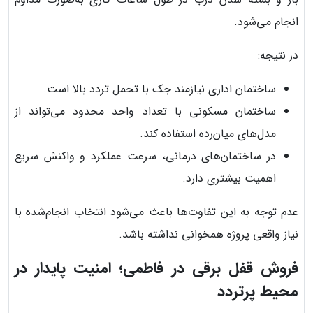
انجام می‌شود.
در نتیجه:
ساختمان اداری نیازمند جک با تحمل تردد بالا است.
ساختمان مسکونی با تعداد واحد محدود می‌تواند از
مدل‌های میان‌رده استفاده کند.
در ساختمان‌های درمانی، سرعت عملکرد و واکنش سریع
اهمیت بیشتری دارد.
عدم توجه به این تفاوت‌ها باعث می‌شود انتخاب انجام‌شده با
نیاز واقعی پروژه همخوانی نداشته باشد.
فروش قفل برقی در فاطمی؛ امنیت پایدار در
محیط پرتردد