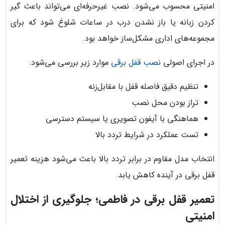
امنیتی محسوب می‌شود. نصب غیرحرفه‌ای می‌تواند باعث گیر
کردن زبانه یا باز نشدن درب در ساعات شلوغ شود که برای
مجموعه‌های اداری مشکل‌ساز خواهد بود.
در اجرای اصولی
نصب قفل برقی
موارد زیر بررسی می‌شود:
تنظیم دقیق فاصله قفل با مقابل‌زنه
تراز بودن محل نصب
هماهنگی با آیفون تصویری یا سیستم دسترسی
تست عملکرد در شرایط تردد بالا
انتخاب مدل مقاوم در برابر تردد بالا باعث می‌شود هزینه تعمیر
قفل برقی در آینده کاهش یابد.
تعمیر قفل برقی در فاطمی؛ جلوگیری از اختلال
امنیتی