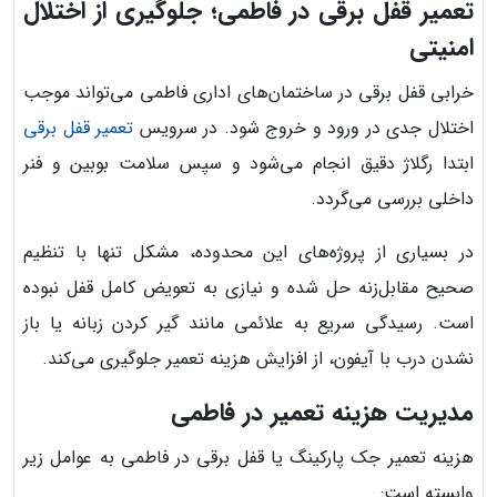
تعمیر قفل برقی در فاطمی؛ جلوگیری از اختلال
امنیتی
خرابی قفل برقی در ساختمان‌های اداری فاطمی می‌تواند موجب
اختلال جدی در ورود و خروج شود. در سرویس
تعمیر قفل برقی
ابتدا رگلاژ دقیق انجام می‌شود و سپس سلامت بوبین و فنر
داخلی بررسی می‌گردد.
در بسیاری از پروژه‌های این محدوده، مشکل تنها با تنظیم
صحیح مقابل‌زنه حل شده و نیازی به تعویض کامل قفل نبوده
است. رسیدگی سریع به علائمی مانند گیر کردن زبانه یا باز
نشدن درب با آیفون، از افزایش هزینه تعمیر جلوگیری می‌کند.
مدیریت هزینه تعمیر در فاطمی
هزینه تعمیر جک پارکینگ یا قفل برقی در فاطمی به عوامل زیر
وابسته است: