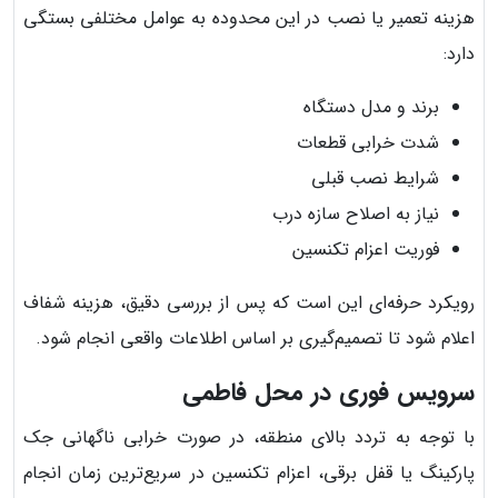
هزینه تعمیر یا نصب در این محدوده به عوامل مختلفی بستگی
دارد:
برند و مدل دستگاه
شدت خرابی قطعات
شرایط نصب قبلی
نیاز به اصلاح سازه درب
فوریت اعزام تکنسین
رویکرد حرفه‌ای این است که پس از بررسی دقیق، هزینه شفاف
اعلام شود تا تصمیم‌گیری بر اساس اطلاعات واقعی انجام شود.
سرویس فوری در محل فاطمی
با توجه به تردد بالای منطقه، در صورت خرابی ناگهانی جک
پارکینگ یا قفل برقی، اعزام تکنسین در سریع‌ترین زمان انجام