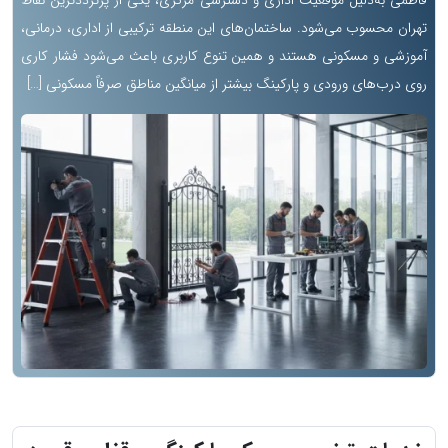
فاطمی به‌دلیل موقعیت اداری و دسترسی مرکزی، یکی از پرترددترین نقاط
تهران محسوب می‌شود. ساختمان‌های این منطقه ترکیبی از اداری، درمانی،
آموزشی و مسکونی هستند و همین تنوع کاربری باعث می‌شود فشار کاری
روی درب‌های ورودی و پارکینگ بیشتر از میانگین مناطق صرفاً مسکونی […]