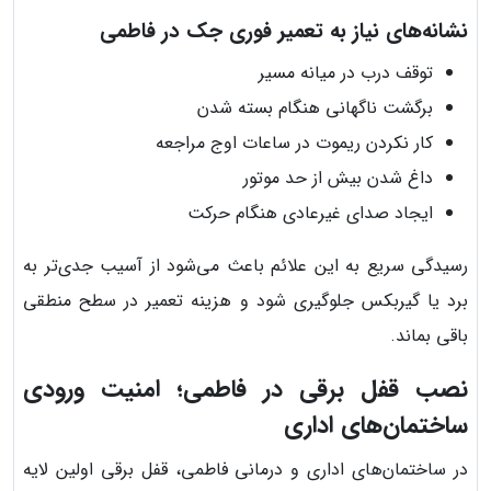
نشانه‌های نیاز به تعمیر فوری جک در فاطمی
توقف درب در میانه مسیر
برگشت ناگهانی هنگام بسته شدن
کار نکردن ریموت در ساعات اوج مراجعه
داغ شدن بیش از حد موتور
ایجاد صدای غیرعادی هنگام حرکت
رسیدگی سریع به این علائم باعث می‌شود از آسیب جدی‌تر به
برد یا گیربکس جلوگیری شود و هزینه تعمیر در سطح منطقی
باقی بماند.
نصب قفل برقی در فاطمی؛ امنیت ورودی
ساختمان‌های اداری
در ساختمان‌های اداری و درمانی فاطمی، قفل برقی اولین لایه