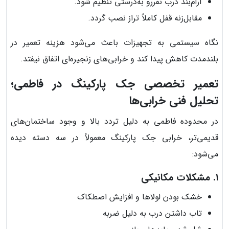
آرام‌بند درب نفررو به‌درستی تنظیم شود.
مقابل‌زنه قفل کاملاً تراز نصب گردد.
نگاه سیستمی به تجهیزات باعث می‌شود هزینه تعمیر در
بلندمدت کاهش پیدا کند و خرابی‌های زنجیره‌ای اتفاق نیفتد.
تعمیر تخصصی جک پارکینگ در فاطمی؛
تحلیل فنی خرابی‌ها
در محدوده فاطمی به دلیل تردد بالا و وجود ساختمان‌های
قدیمی‌تر، خرابی جک پارکینگ معمولاً در سه دسته دیده
می‌شود:
۱. مشکلات مکانیکی
خشک بودن لولاها و افزایش اصطکاک
تاب داشتن درب به دلیل ضربه