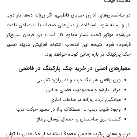
مقایسه قیمت.
در ساختمان‌های اداری خیابان فاطمی، اگر روزانه ده‌ها بار درب
باز و بسته شود، استفاده از مدل‌های ضعیف یا اقتصادی باعث
می‌شود موتور تحت فشار مداوم کار کند و برد فرمان سریع‌تر
فرسوده شود. نتیجه این انتخاب اشتباه، افزایش هزینه تعمیر
جک پارکینگ در بازه زمانی کوتاه خواهد بود.
معیارهای اصلی در خرید جک پارکینگ در فاطمی
وزن واقعی هر لنگه درب و نه برآورد تقریبی
عرض بازشو و محدودیت فضای جانبی
میانگین تردد روزانه در ساعات اداری
وجود شیب رمپ یا اصطکاک بالا در مسیر حرکت درب
کیفیت برق ساختمان و احتمال نوسان ولتاژ
در پروژه‌های پرتردد فاطمی معمولاً استفاده از جک‌هایی با توان