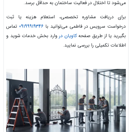
می‌شود تا اختلال در فعالیت ساختمان به حداقل برسد.
برای دریافت مشاوره تخصصی، استعلام هزینه یا ثبت
درخواست سرویس در فاطمی می‌توانید با
09199919346
تماس
بگیرید یا از طریق صفحه
کاویان در
وارد بخش خدمات شوید و
اطلاعات تکمیلی را بررسی نمایید.