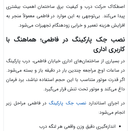
اصطکاک حرکت درب و کیفیت برق ساختمان اهمیت بیشتری
پیدا می‌کند. بی‌توجهی به این موارد در فاطمی معمولاً منجر به
افزایش هزینه تعمیر و خرابی زودهنگام تجهیزات می‌شود.
نصب جک پارکینگ در فاطمی؛ هماهنگ با
کاربری اداری
در بسیاری از ساختمان‌های اداری خیابان فاطمی، درب پارکینگ
در ساعات اوج مراجعه چندین بار در دقیقه باز و بسته می‌شود.
اگر قدرت موتور متناسب با این حجم استفاده نباشد، برد فرمان
داغ می‌کند و موتور تحت تنش قرار می‌گیرد.
در اجرای استاندارد
نصب جک پارکینگ
در فاطمی مراحل زیر
انجام می‌شود:
اندازه‌گیری دقیق وزن واقعی هر لنگه درب