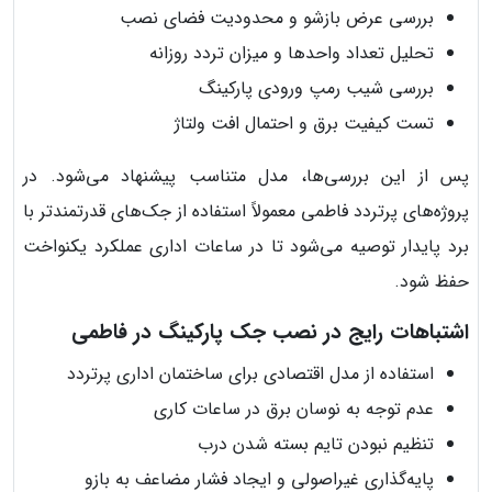
بررسی عرض بازشو و محدودیت فضای نصب
تحلیل تعداد واحدها و میزان تردد روزانه
بررسی شیب رمپ ورودی پارکینگ
تست کیفیت برق و احتمال افت ولتاژ
پس از این بررسی‌ها، مدل متناسب پیشنهاد می‌شود. در
پروژه‌های پرتردد فاطمی معمولاً استفاده از جک‌های قدرتمندتر با
برد پایدار توصیه می‌شود تا در ساعات اداری عملکرد یکنواخت
حفظ شود.
اشتباهات رایج در نصب جک پارکینگ در فاطمی
استفاده از مدل اقتصادی برای ساختمان اداری پرتردد
عدم توجه به نوسان برق در ساعات کاری
تنظیم نبودن تایم بسته شدن درب
پایه‌گذاری غیراصولی و ایجاد فشار مضاعف به بازو