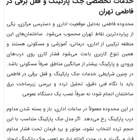
خدمات تخصصی جک پارکینگ و قفل برقی در
فاطمی تهران
محدوده فاطمی به‌دلیل موقعیت اداری و دسترسی مرکزی، یکی
از پرترددترین نقاط تهران محسوب می‌شود. ساختمان‌های این
منطقه ترکیبی از اداری، درمانی، آموزشی و مسکونی هستند و
همین تنوع کاربری باعث می‌شود فشار کاری روی درب‌های
ورودی و پارکینگ بیشتر از میانگین مناطق صرفاً مسکونی باشد.
در چنین شرایطی خدمات جک پارکینگ و قفل برقی در فاطمی
باید با نگاه فنی دقیق، تحلیل تردد و بررسی زیرساخت برق
ساختمان انجام شود؛ نه صرفاً نصب یک دستگاه عمومی.
در این محدوده معمولاً در ساعات اداری، باز و بسته شدن مداوم
درب پارکینگ رخ می‌دهد. اگر مدل جک پارکینگ متناسب با این
حجم تردد انتخاب نشود، موتور و برد فرمان تحت فشار مداوم
قرار می‌گیرند و در مدت کوتاه نیاز به تعمیر جک پارکینگ ایجاد