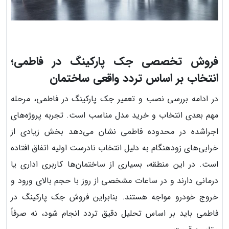
فروش تخصصی جک پارکینگ در فاطمی؛
انتخاب بر اساس تردد واقعی ساختمان
در ادامه بررسی نصب و تعمیر جک پارکینگ در فاطمی، مرحله
مهم بعدی انتخاب و خرید مدل مناسب است. تجربه پروژه‌های
اجراشده در محدوده فاطمی نشان می‌دهد بخش زیادی از
خرابی‌های زودهنگام به دلیل انتخاب نادرست اولیه اتفاق افتاده
است. در این منطقه، بسیاری از ساختمان‌ها کاربری اداری یا
درمانی دارند و در ساعات مشخصی از روز با حجم بالای ورود و
خروج خودرو مواجه هستند. بنابراین فروش جک پارکینگ در
فاطمی باید بر اساس تحلیل دقیق تردد انجام شود، نه صرفاً