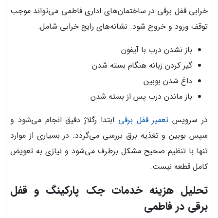
خرابی قفل برقی در ساختمان‌های اداری فاطمی می‌تواند موجب
توقف ورود و خروج شود. نشانه‌های رایج خرابی شامل:
باز نشدن درب با آیفون
گیر کردن زبانه هنگام بسته شدن
داغ شدن بوبین
باز ماندن درب پس از بسته شدن
در سرویس
تعمیر قفل برقی
ابتدا رگلاژ دقیق انجام می‌شود و
سپس بوبین و تغذیه برق بررسی می‌گردد. در بسیاری از موارد
تنها با تنظیم صحیح مشکل برطرف می‌شود و نیازی به تعویض
کامل قطعه نیست.
تحلیل هزینه خدمات جک پارکینگ و قفل
برقی در فاطمی