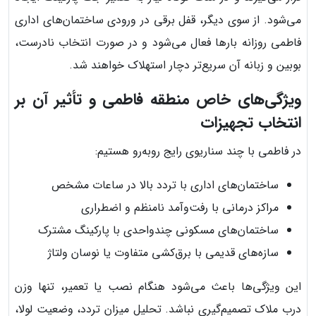
می‌شود. از سوی دیگر، قفل برقی در ورودی ساختمان‌های اداری
فاطمی روزانه بارها فعال می‌شود و در صورت انتخاب نادرست،
بوبین و زبانه آن سریع‌تر دچار استهلاک خواهند شد.
ویژگی‌های خاص منطقه فاطمی و تأثیر آن بر
انتخاب تجهیزات
در فاطمی با چند سناریوی رایج روبه‌رو هستیم:
ساختمان‌های اداری با تردد بالا در ساعات مشخص
مراکز درمانی با رفت‌وآمد نامنظم و اضطراری
ساختمان‌های مسکونی چندواحدی با پارکینگ مشترک
سازه‌های قدیمی با برق‌کشی متفاوت یا نوسان ولتاژ
این ویژگی‌ها باعث می‌شود هنگام نصب یا تعمیر، تنها وزن
درب ملاک تصمیم‌گیری نباشد. تحلیل میزان تردد، وضعیت لولا،