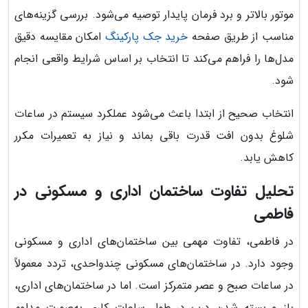
موتور بالاتر و برد فرمان پایدار توصیه می‌شود. بررسی گزینه‌های
مناسب از طریق صفحه
خرید جک پارکینگ
امکان مقایسه دقیق
مدل‌ها را فراهم می‌کند تا انتخاب بر اساس شرایط واقعی انجام
شود.
انتخاب صحیح از ابتدا باعث می‌شود عملکرد سیستم در ساعات
شلوغ بدون افت قدرت باقی بماند و نیاز به تعمیرات مکرر
کاهش یابد.
تحلیل تفاوت ساختمان اداری و مسکونی در
فاطمی
در فاطمی، تفاوت مهمی بین ساختمان‌های اداری و مسکونی
وجود دارد. در ساختمان‌های مسکونی چندواحدی، تردد معمولاً
در ساعات صبح و عصر متمرکز است. اما در ساختمان‌های اداری،
باز و بسته شدن درب در طول ساعات کاری به‌صورت مداوم