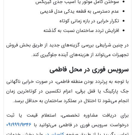
سوختن کامل موتور یا آسیب جدی گیربکس
عدم دسترسی به قطعه یدکی مدل قدیمی
تکرار خرابی در بازه زمانی کوتاه
افزایش تردد ساختمان نسبت به گذشته
در چنین شرایطی بررسی گزینه‌های جدید از طریق بخش فروش
تجهیزات می‌تواند از هزینه‌های آینده جلوگیری کند.
سرویس فوری در محل فاطمی
با توجه به پرتردد بودن منطقه فاطمی، در صورت خرابی ناگهانی
جک پارکینگ یا قفل برقی، اعزام تکنسین در کوتاه‌ترین زمان
انجام می‌شود تا اختلال در عملکرد ساختمان به حداقل برسد.
برای دریافت مشاوره تخصصی، استعلام قیمت یا ثبت
درخواست سرویس فوری در فاطمی می‌توانید با
09199919346
تماس بگیرید یا از طریق صفحه
کاویان در
وارد بخش خدمات