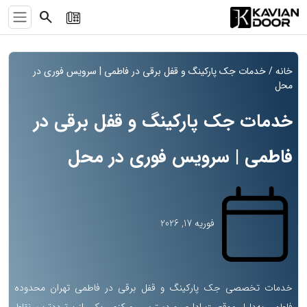
search
خانه
/ خدمات جک پارکینگ و قفل برقی در فاطمی | سرویس فوری در
محل
خدمات جک پارکینگ و قفل برقی در
فاطمی | سرویس فوری در محل
فوریه 17, 2026
خدمات تخصصی جک پارکینگ و قفل برقی در فاطمی تهران محدوده