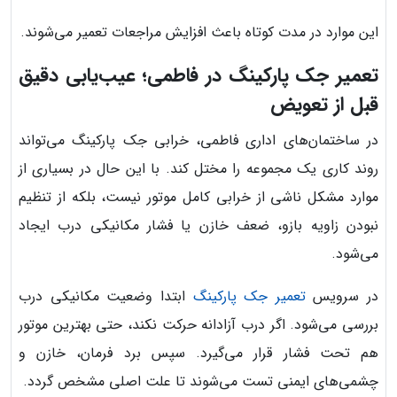
این موارد در مدت کوتاه باعث افزایش مراجعات تعمیر می‌شوند.
تعمیر جک پارکینگ در فاطمی؛ عیب‌یابی دقیق
قبل از تعویض
در ساختمان‌های اداری فاطمی، خرابی جک پارکینگ می‌تواند
روند کاری یک مجموعه را مختل کند. با این حال در بسیاری از
موارد مشکل ناشی از خرابی کامل موتور نیست، بلکه از تنظیم
نبودن زاویه بازو، ضعف خازن یا فشار مکانیکی درب ایجاد
می‌شود.
در سرویس
تعمیر جک پارکینگ
ابتدا وضعیت مکانیکی درب
بررسی می‌شود. اگر درب آزادانه حرکت نکند، حتی بهترین موتور
هم تحت فشار قرار می‌گیرد. سپس برد فرمان، خازن و
چشمی‌های ایمنی تست می‌شوند تا علت اصلی مشخص گردد.