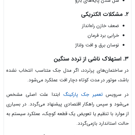
شل شدن پایه‌های بازو
۲. مشکلات الکتریکی
ضعف خازن راه‌انداز
خرابی برد فرمان
نوسان برق و افت ولتاژ
۳. استهلاک ناشی از تردد سنگین
در ساختمان‌های پرتردد، اگر مدل جک متناسب انتخاب نشده
باشد، موتور در مدت کوتاه دچار افت عملکرد می‌شود.
در سرویس
تعمیر جک پارکینگ
ابتدا علت اصلی مشخص
می‌شود و سپس راهکار اقتصادی پیشنهاد می‌گردد. در بسیاری
از موارد با تنظیم یا تعویض یک قطعه کوچک، عملکرد سیستم به
حالت استاندارد بازمی‌گردد.