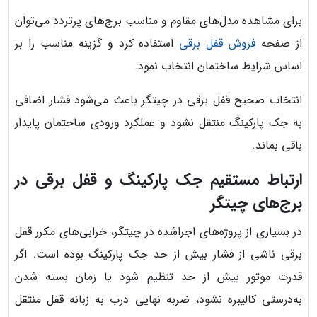
برای مشاهده مدل‌های مقاوم و مناسب برج‌های پرتردد می‌توان
از صفحه
فروش قفل برقی
استفاده کرد و گزینه مناسب را بر
اساس شرایط ساختمان انتخاب نمود.
انتخاب صحیح قفل برقی در چیتگر باعث می‌شود فشار اضافی
به جک پارکینگ منتقل نشود و عملکرد ورودی ساختمان پایدار
باقی بماند.
ارتباط مستقیم جک پارکینگ و قفل برقی در
برج‌های چیتگر
در بسیاری از پروژه‌های اجراشده در چیتگر، خرابی‌های مکرر قفل
برقی ناشی از فشار بیش از حد جک پارکینگ بوده است. اگر
قدرت موتور بیش از حد تنظیم شود یا زمان بسته شدن
به‌درستی کالیبره نشود، ضربه نهایی درب به زبانه قفل منتقل