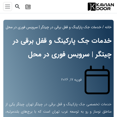
search
خانه
/ خدمات جک پارکینگ و قفل برقی در چیتگر | سرویس فوری در محل
خدمات جک پارکینگ و قفل برقی در
چیتگر | سرویس فوری در محل
فوریه 17, 2026
خدمات تخصصی جک پارکینگ و قفل برقی در چیتگر تهران چیتگر یکی از
مناطق نوساز و رو به توسعه غرب تهران است که با برج‌های بلندمرتبه،