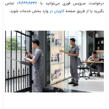
درخواست سرویس فوری می‌توانید با
09199919346
تماس
بگیرید یا از طریق صفحه
کاویان در
وارد بخش خدمات شوید.