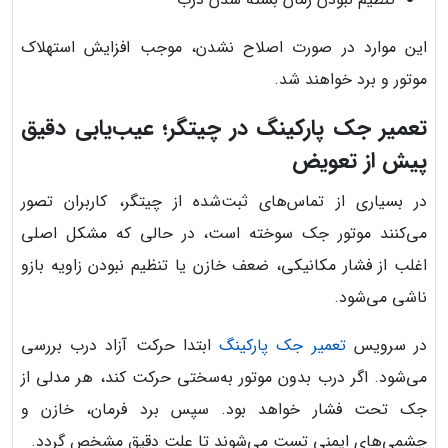
این موارد در صورت اصلاح نشدن، موجب افزایش استهلاک
موتور و برد خواهند شد.
تعمیر جک پارکینگ در چیتگر؛ عیب‌یابی دقیق
پیش از تعویض
در بسیاری از تماس‌های ثبت‌شده از چیتگر، کاربران تصور
می‌کنند موتور جک سوخته است، در حالی که مشکل اصلی
اغلب از فشار مکانیکی، ضعف خازن یا تنظیم نبودن زاویه بازو
ناشی می‌شود.
در سرویس
تعمیر جک پارکینگ
ابتدا حرکت آزاد درب بررسی
می‌شود. اگر درب بدون موتور به‌سختی حرکت کند، هر مدلی از
جک تحت فشار خواهد بود. سپس برد فرمان، خازن و
چشمی‌های ایمنی تست می‌شوند تا علت دقیق مشخص گردد.