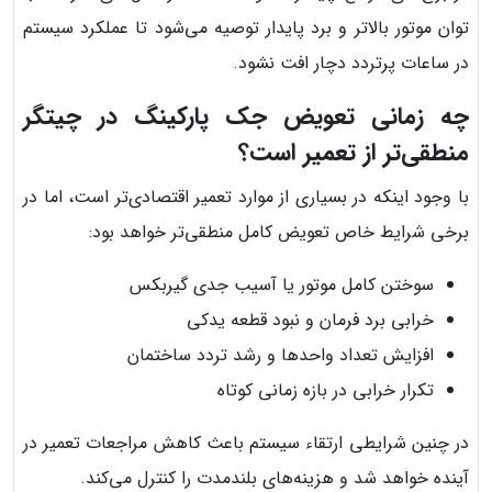
توان موتور بالاتر و برد پایدار توصیه می‌شود تا عملکرد سیستم
در ساعات پرتردد دچار افت نشود.
چه زمانی تعویض جک پارکینگ در چیتگر
منطقی‌تر از تعمیر است؟
با وجود اینکه در بسیاری از موارد تعمیر اقتصادی‌تر است، اما در
برخی شرایط خاص تعویض کامل منطقی‌تر خواهد بود:
سوختن کامل موتور یا آسیب جدی گیربکس
خرابی برد فرمان و نبود قطعه یدکی
افزایش تعداد واحدها و رشد تردد ساختمان
تکرار خرابی در بازه زمانی کوتاه
در چنین شرایطی ارتقاء سیستم باعث کاهش مراجعات تعمیر در
آینده خواهد شد و هزینه‌های بلندمدت را کنترل می‌کند.