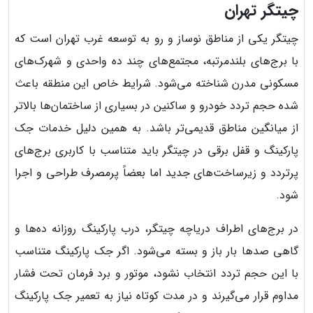
چیتگر تهران
چیتگر یکی از مناطق نوساز و رو به توسعه غرب تهران است که
با برج‌های بلندمرتبه، مجتمع‌های چند ده واحدی و شهرک‌های
مسکونی مدرن شناخته می‌شود. شرایط خاص این منطقه باعث
شده حجم تردد خودرو و ساکنین در بسیاری از ساختمان‌ها بالاتر
از میانگین مناطق قدیمی‌تر باشد. به همین دلیل خدمات جک
پارکینگ و قفل برقی در چیتگر باید متناسب با کاربری برج‌های
پرتردد و زیرساخت‌های جدید اما بعضاً پرمصرف طراحی و اجرا
شود.
در برج‌های اطراف دریاچه چیتگر، درب پارکینگ روزانه ده‌ها و
گاهی صدها بار باز و بسته می‌شود. اگر جک پارکینگ متناسب
با این حجم تردد انتخاب نشود، موتور و برد فرمان تحت فشار
مداوم قرار می‌گیرند و در مدت کوتاه نیاز به تعمیر جک پارکینگ