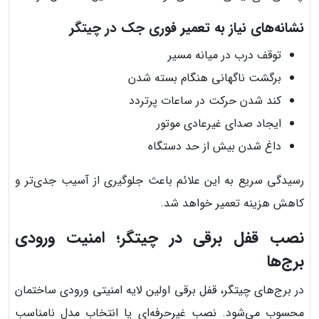
نشانه‌های نیاز به تعمیر فوری جک در چیتگر
توقف درب در میانه مسیر
برگشت ناگهانی هنگام بسته شدن
کند شدن حرکت در ساعات پرتردد
ایجاد صدای غیرعادی موتور
داغ شدن بیش از حد دستگاه
رسیدگی سریع به این علائم باعث جلوگیری از آسیب جدی‌تر و
کاهش هزینه تعمیر خواهد شد.
نصب قفل برقی در چیتگر؛ امنیت ورودی
برج‌ها
در برج‌های چیتگر، قفل برقی اولین لایه امنیتی ورودی ساختمان
محسوب می‌شود. نصب غیرحرفه‌ای یا انتخاب مدل نامناسب