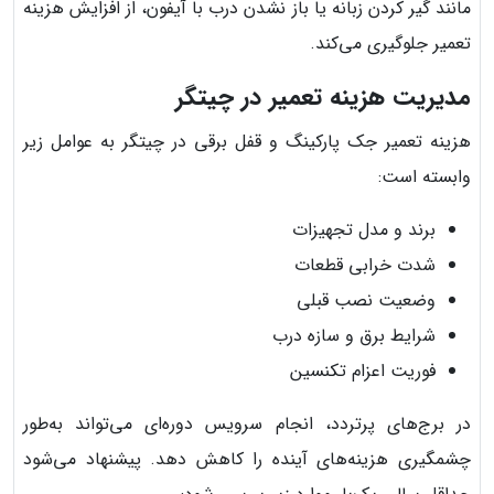
مانند گیر کردن زبانه یا باز نشدن درب با آیفون، از افزایش هزینه
تعمیر جلوگیری می‌کند.
مدیریت هزینه تعمیر در چیتگر
هزینه تعمیر جک پارکینگ و قفل برقی در چیتگر به عوامل زیر
وابسته است:
برند و مدل تجهیزات
شدت خرابی قطعات
وضعیت نصب قبلی
شرایط برق و سازه درب
فوریت اعزام تکنسین
در برج‌های پرتردد، انجام سرویس دوره‌ای می‌تواند به‌طور
چشمگیری هزینه‌های آینده را کاهش دهد. پیشنهاد می‌شود