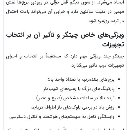
ایجاد می‌شود. از سوی دیگر، قفل برقی در ورودی برج‌ها نقش
مهمی در امنیت ساکنین دارد و خرابی آن می‌تواند باعث اختلال
در تردد روزمره شود.
ویژگی‌های خاص چیتگر و تأثیر آن بر انتخاب
تجهیزات
چیتگر چند ویژگی مهم دارد که مستقیماً بر انتخاب و اجرای
تجهیزات درب تأثیر می‌گذارد:
برج‌های بلندمرتبه با تعداد واحد بالا
پارکینگ‌های بزرگ با رمپ‌های شیب‌دار
تردد بالا در ساعات مشخص (صبح و عصر)
وزش باد در برخی بلوک‌های باز اطراف دریاچه
وابستگی کامل به سیستم‌های هوشمند و کنترل دسترسی