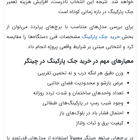
خواهد شد. نتیجه این انتخاب نادرست، افزایش هزینه تعمیر
جک پارکینگ در بازه زمانی کوتاه است.
برای بررسی مدل‌های متناسب با برج‌های پرتردد می‌توان از
بخش
خرید جک پارکینگ
مشخصات فنی دستگاه‌ها را مقایسه
کرد و انتخابی مبتنی بر شرایط واقعی پروژه انجام داد.
معیارهای مهم در خرید جک پارکینگ در چیتگر
وزن دقیق هر لنگه درب و نه تخمین تقریبی
عرض بازشو و محدودیت فضای جانبی
تعداد واحدهای ساختمان و شدت تردد روزانه
وجود شیب رمپ در پارکینگ‌های طبقاتی
احتمال فشار باد در بلوک‌های باز
کیفیت برق و ثبات ولتاژ
در برج‌های مرتفع چیتگر معمولاً استفاده از مدل‌های قدرتمند با