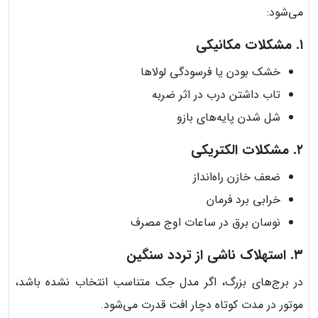
می‌شود:
۱. مشکلات مکانیکی
خشک بودن یا فرسودگی لولاها
تاب داشتن درب در اثر ضربه
شل شدن پایه‌های بازو
۲. مشکلات الکتریکی
ضعف خازن راه‌انداز
خرابی برد فرمان
نوسان برق در ساعات اوج مصرف
۳. استهلاک ناشی از تردد سنگین
در برج‌های بزرگ، اگر مدل جک متناسب انتخاب نشده باشد،
موتور در مدت کوتاه دچار افت قدرت می‌شود.