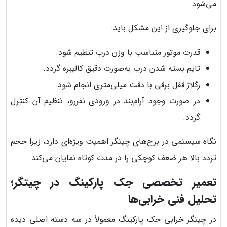
می‌شود.
برای جلوگیری از این مشکل باید:
قدرت موتور متناسب با وزن درب تنظیم شود.
تایم بسته شدن درب به‌صورت دقیق کالیبره گردد.
رگلاژ قفل برقی با دقت میلی‌متری انجام شود.
در صورت وجود آرام‌بند در ورودی نفررو، تنظیم آن کنترل
گردد.
نگاه سیستمی در برج‌های چیتگر اهمیت ویژه‌ای دارد، زیرا حجم
تردد بالا هر ضعف کوچکی را در مدت کوتاه نمایان می‌کند.
تعمیر تخصصی جک پارکینگ در چیتگر؛
تحلیل فنی خرابی‌ها
در چیتگر خرابی جک پارکینگ معمولاً در سه دسته اصلی دیده