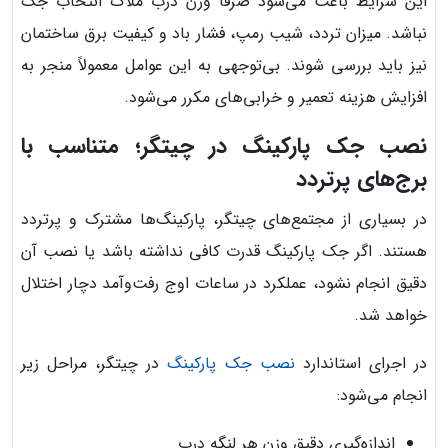
این شرایط باعث می‌شود صرفاً وزن درب ملاک انتخاب جک
نباشد. میزان تردد، شیب رمپ، فشار باد و کیفیت برق ساختمان
نیز باید بررسی شوند. بی‌توجهی به این عوامل معمولاً منجر به
افزایش هزینه تعمیر و خرابی‌های مکرر می‌شود.
نصب جک پارکینگ در چیتگر؛ متناسب با
برج‌های پرتردد
در بسیاری از مجتمع‌های چیتگر، پارکینگ‌ها مشترک و پرتردد
هستند. اگر جک پارکینگ قدرت کافی نداشته باشد یا نصب آن
دقیق انجام نشود، عملکرد در ساعات اوج رفت‌وآمد دچار اختلال
خواهد شد.
در اجرای استاندارد
نصب جک پارکینگ
در چیتگر، مراحل زیر
انجام می‌شود:
اندازه‌گیری دقیق وزن هر لنگه درب