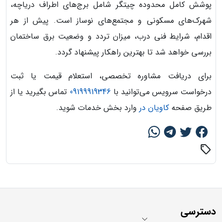
پوشش کامل محدوده چیتگر شامل برج‌های اطراف دریاچه،
شهرک‌های مسکونی و مجتمع‌های نوساز است. پیش از هر
اقدام، شرایط فنی درب، میزان تردد و وضعیت برق ساختمان
بررسی خواهد شد تا بهترین راهکار پیشنهاد گردد.
برای دریافت مشاوره تخصصی، استعلام قیمت یا ثبت
درخواست سرویس می‌توانید با
09199919346
تماس بگیرید یا از
طریق صفحه
کاویان در
وارد بخش خدمات شوید.
sell
دسترسی