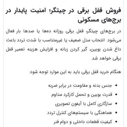
فروش قفل برقی در چیتگر؛ امنیت پایدار در
برج‌های مسکونی
در برج‌های چیتگر، قفل برقی روزانه ده‌ها یا صدها بار فعال
می‌شود. انتخاب مدل ضعیف یا غیرمتناسب با شدت تردد باعث
داغ شدن بوبین، گیر کردن زبانه و افزایش هزینه تعمیر قفل
برقی خواهد شد.
هنگام خرید قفل برقی باید به این موارد توجه شود:
جنس بدنه و مقاومت در برابر ضربه
قدرت بوبین و تحمل کارکرد مداوم
سازگاری کامل با آیفون تصویری
هماهنگی با سیستم‌های کنترل تردد
کیفیت قطعات داخلی و دوام فنر