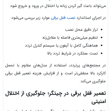
می‌تواند باعث گیر کردن زبانه یا اختلال در ورود و خروج شود.
در اجرای استاندارد
نصب قفل برقی
موارد زیر بررسی می‌شود:
تراز دقیق محل نصب
تنظیم میلی‌متری فاصله با مقابل‌زنه
هماهنگی کامل با آیفون یا سیستم کنترل تردد
تست عملکرد در شرایط تردد بالا
در مجتمع‌های پرتردد، استفاده از مدل‌های مقاوم با تحمل
کارکرد بالا منطقی‌تر است و از افزایش هزینه تعمیر قفل برقی
جلوگیری می‌کند.
تعمیر قفل برقی در چیتگر؛ جلوگیری از اختلال
امنیتی