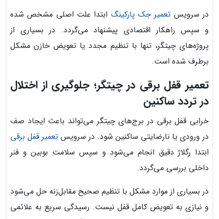
در سرویس
تعمیر جک پارکینگ
ابتدا علت اصلی مشخص شده
و سپس راهکار اقتصادی پیشنهاد می‌گردد. در بسیاری از
پروژه‌های چیتگر، تنها با تنظیم مجدد یا تعویض خازن مشکل
برطرف شده است.
تعمیر قفل برقی در چیتگر؛ جلوگیری از اختلال
در تردد ساکنین
خرابی قفل برقی در برج‌های چیتگر می‌تواند باعث ایجاد صف
در ورودی یا نارضایتی ساکنین شود. در سرویس
تعمیر قفل برقی
ابتدا رگلاژ دقیق انجام می‌شود و سپس سلامت بوبین و فنر
داخلی بررسی می‌گردد.
در بسیاری از موارد مشکل با تنظیم صحیح مقابل‌زنه حل می‌شود
و نیازی به تعویض کامل قفل نیست. رسیدگی سریع به علائمی