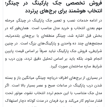
فروش تخصصی جک پارکینگ در چیتگر؛
انتخاب هوشمند برای برج‌های پرتردد
در ادامه خدمات نصب و تعمیر جک پارکینگ در چیتگر، مرحله
مهم بعدی انتخاب و خرید مدل مناسب است. همان‌طور که در
بخش قبل اشاره شد، چیتگر منطقه‌ای با برج‌های بلندمرتبه،
مجتمع‌های چند ده واحدی و پارکینگ‌های بزرگ است. در چنین
شرایطی، فروش جک پارکینگ نباید صرفاً بر اساس قیمت پایین
انجام شود، بلکه باید بر اساس تحلیل دقیق تردد، وزن درب و
شرایط سازه ساختمان صورت گیرد.
در بسیاری از برج‌های اطراف دریاچه چیتگر، میانگین باز و بسته
شدن درب پارکینگ در ساعات صبح و عصر بسیار بالا است. اگر
مدل جک متناسب با این حجم تردد انتخاب نشود، موتور تحت
فشار مداوم کار می‌کند و برد فرمان در مدت کوتاه دچار استهلاک