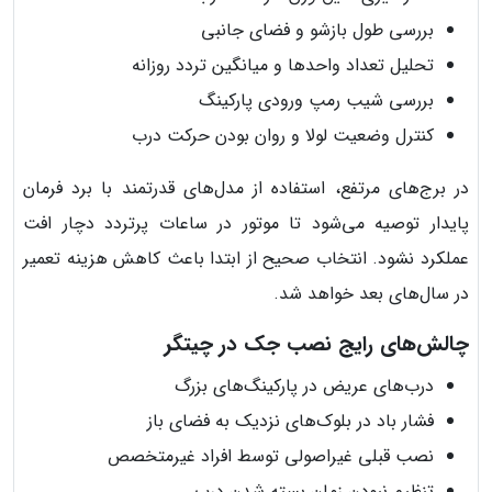
بررسی طول بازشو و فضای جانبی
تحلیل تعداد واحدها و میانگین تردد روزانه
بررسی شیب رمپ ورودی پارکینگ
کنترل وضعیت لولا و روان بودن حرکت درب
در برج‌های مرتفع، استفاده از مدل‌های قدرتمند با برد فرمان
پایدار توصیه می‌شود تا موتور در ساعات پرتردد دچار افت
عملکرد نشود. انتخاب صحیح از ابتدا باعث کاهش هزینه تعمیر
در سال‌های بعد خواهد شد.
چالش‌های رایج نصب جک در چیتگر
درب‌های عریض در پارکینگ‌های بزرگ
فشار باد در بلوک‌های نزدیک به فضای باز
نصب قبلی غیراصولی توسط افراد غیرمتخصص
تنظیم نبودن زمان بسته شدن درب