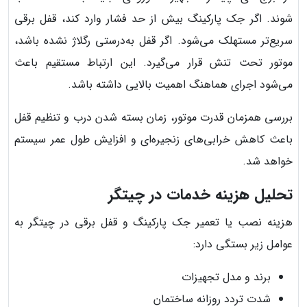
شوند. اگر جک پارکینگ بیش از حد فشار وارد کند، قفل برقی
سریع‌تر مستهلک می‌شود. اگر قفل به‌درستی رگلاژ نشده باشد،
موتور تحت تنش قرار می‌گیرد. این ارتباط مستقیم باعث
می‌شود اجرای هماهنگ اهمیت بالایی داشته باشد.
بررسی همزمان قدرت موتور، زمان بسته شدن درب و تنظیم قفل
باعث کاهش خرابی‌های زنجیره‌ای و افزایش طول عمر سیستم
خواهد شد.
تحلیل هزینه خدمات در چیتگر
هزینه نصب یا تعمیر جک پارکینگ و قفل برقی در چیتگر به
عوامل زیر بستگی دارد:
برند و مدل تجهیزات
شدت تردد روزانه ساختمان