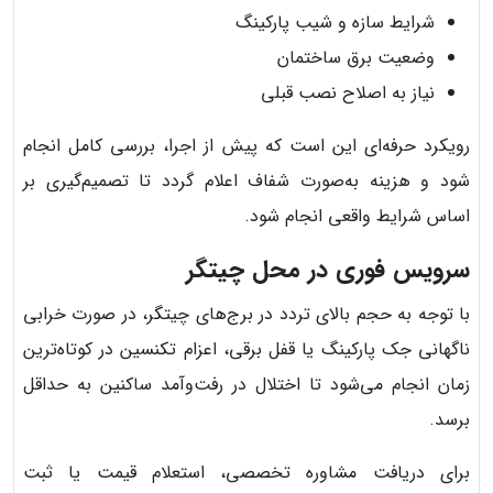
شرایط سازه و شیب پارکینگ
وضعیت برق ساختمان
نیاز به اصلاح نصب قبلی
رویکرد حرفه‌ای این است که پیش از اجرا، بررسی کامل انجام
شود و هزینه به‌صورت شفاف اعلام گردد تا تصمیم‌گیری بر
اساس شرایط واقعی انجام شود.
سرویس فوری در محل چیتگر
با توجه به حجم بالای تردد در برج‌های چیتگر، در صورت خرابی
ناگهانی جک پارکینگ یا قفل برقی، اعزام تکنسین در کوتاه‌ترین
زمان انجام می‌شود تا اختلال در رفت‌وآمد ساکنین به حداقل
برسد.
برای دریافت مشاوره تخصصی، استعلام قیمت یا ثبت