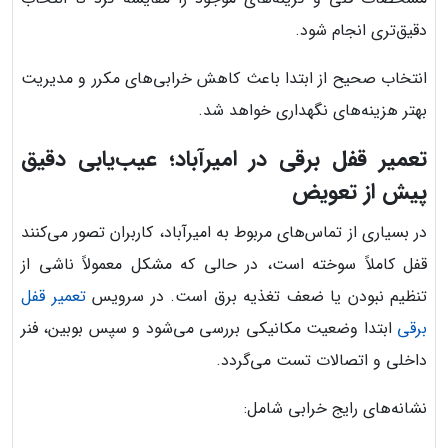
دقیق‌تری انجام شود.
انتخاب صحیح از ابتدا باعث کاهش خرابی‌های مکرر و مدیریت
بهتر هزینه‌های نگهداری خواهد شد.
تعمیر قفل برقی در امیرآباد؛ عیب‌یابی دقیق
پیش از تعویض
در بسیاری از تماس‌های مربوط به امیرآباد، کاربران تصور می‌کنند
قفل کاملاً سوخته است، در حالی که مشکل معمولاً ناشی از
تنظیم نبودن یا ضعف تغذیه برق است. در سرویس
تعمیر قفل
برقی
ابتدا وضعیت مکانیکی بررسی می‌شود و سپس بوبین، فنر
داخلی و اتصالات تست می‌گردد.
نشانه‌های رایج خرابی شامل: