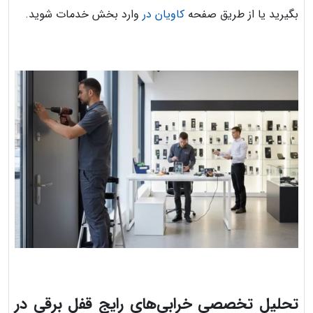
بگیرید یا از طریق صفحه
کاویان در
وارد بخش خدمات شوید.
تحلیل تخصصی خرابی‌های رایج قفل برقی در