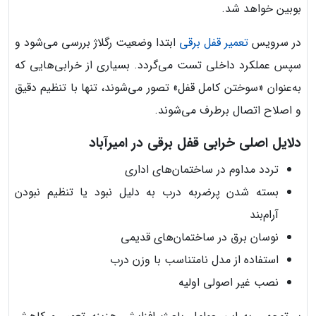
بوبین خواهد شد.
در سرویس
تعمیر قفل برقی
ابتدا وضعیت رگلاژ بررسی می‌شود و
سپس عملکرد داخلی تست می‌گردد. بسیاری از خرابی‌هایی که
به‌عنوان «سوختن کامل قفل» تصور می‌شوند، تنها با تنظیم دقیق
و اصلاح اتصال برطرف می‌شوند.
دلایل اصلی خرابی قفل برقی در امیرآباد
تردد مداوم در ساختمان‌های اداری
بسته شدن پرضربه درب به دلیل نبود یا تنظیم نبودن
آرام‌بند
نوسان برق در ساختمان‌های قدیمی
استفاده از مدل نامتناسب با وزن درب
نصب غیر اصولی اولیه