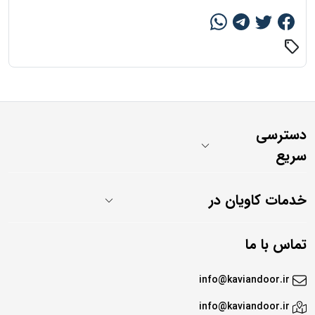
sell
دسترسی
سریع
خدمات کاویان در
تماس با ما
info@kaviandoor.ir
info@kaviandoor.ir