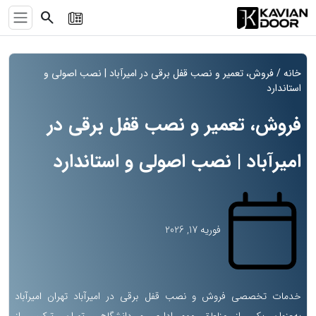
search
خانه
/ فروش، تعمیر و نصب قفل برقی در امیرآباد | نصب اصولی و
استاندارد
فروش، تعمیر و نصب قفل برقی در
امیرآباد | نصب اصولی و استاندارد
فوریه 17, 2026
خدمات تخصصی فروش و نصب قفل برقی در امیرآباد تهران امیرآباد