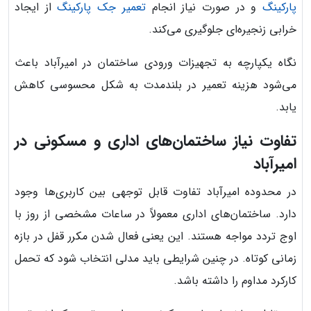
پارکینگ
و در صورت نیاز انجام
تعمیر جک پارکینگ
از ایجاد
خرابی زنجیره‌ای جلوگیری می‌کند.
نگاه یکپارچه به تجهیزات ورودی ساختمان در امیرآباد باعث
می‌شود هزینه تعمیر در بلندمدت به شکل محسوسی کاهش
یابد.
تفاوت نیاز ساختمان‌های اداری و مسکونی در
امیرآباد
در محدوده امیرآباد تفاوت قابل توجهی بین کاربری‌ها وجود
دارد. ساختمان‌های اداری معمولاً در ساعات مشخصی از روز با
اوج تردد مواجه هستند. این یعنی فعال شدن مکرر قفل در بازه
زمانی کوتاه. در چنین شرایطی باید مدلی انتخاب شود که تحمل
کارکرد مداوم را داشته باشد.