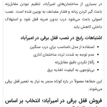
در بسیاری از ساختمان‌های امیرآباد، تنظیم نبودن مقابل‌زنه
باعث گیر کردن زبانه و فشار مضاعف به بوبین شده است. نصب
اصولی باعث می‌شود درب بدون ضربه قفل شود و استهلاک
داخلی کاهش یابد.
اشتباهات رایج در نصب قفل برقی در امیرآباد
استفاده از مدل نامناسب برای درب سنگین
عدم توجه به شدت تردد ساختمان اداری
رگلاژ نکردن دقیق مقابل‌زنه
بی‌توجهی به کیفیت تغذیه برق
این خطاها معمولاً در بازه کوتاه منجر به نیاز به تعمیر قفل برقی
می‌شوند.
فروش قفل برقی در امیرآباد؛ انتخاب بر اساس