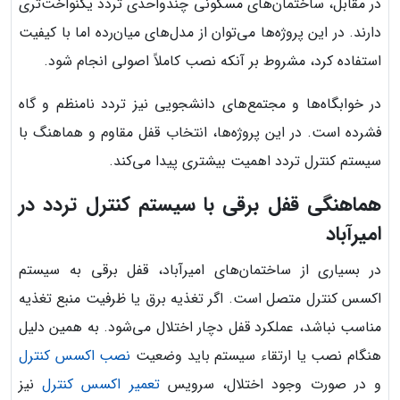
در مقابل، ساختمان‌های مسکونی چندواحدی تردد یکنواخت‌تری
دارند. در این پروژه‌ها می‌توان از مدل‌های میان‌رده اما با کیفیت
استفاده کرد، مشروط بر آنکه نصب کاملاً اصولی انجام شود.
در خوابگاه‌ها و مجتمع‌های دانشجویی نیز تردد نامنظم و گاه
فشرده است. در این پروژه‌ها، انتخاب قفل مقاوم و هماهنگ با
سیستم کنترل تردد اهمیت بیشتری پیدا می‌کند.
هماهنگی قفل برقی با سیستم کنترل تردد در
امیرآباد
در بسیاری از ساختمان‌های امیرآباد، قفل برقی به سیستم
اکسس کنترل متصل است. اگر تغذیه برق یا ظرفیت منبع تغذیه
مناسب نباشد، عملکرد قفل دچار اختلال می‌شود. به همین دلیل
هنگام نصب یا ارتقاء سیستم باید وضعیت
نصب اکسس کنترل
و در صورت وجود اختلال، سرویس
تعمیر اکسس کنترل
نیز