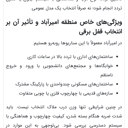
تردد انجام شود؛ نه صرفاً انتخاب یک مدل عمومی.
ویژگی‌های خاص منطقه امیرآباد و تأثیر آن بر
انتخاب قفل برقی
در امیرآباد معمولاً با این سناریوها روبه‌رو هستیم:
ساختمان‌های اداری با تردد بالا در ساعات کاری
خوابگاه‌ها و مجتمع‌های دانشجویی با ورود و خروج
نامنظم
ساختمان‌های مسکونی چندواحدی با پارکینگ مشترک
سازه‌های قدیمی با چهارچوب فلزی یا چوبی متفاوت
در چنین شرایطی تنها وزن درب ملاک انتخاب نیست. باید
شدت ضربه هنگام بسته شدن، کیفیت چهارچوب و هماهنگی با
سیستم دسترسی بررسی شود. بی‌توجهی به این موارد در