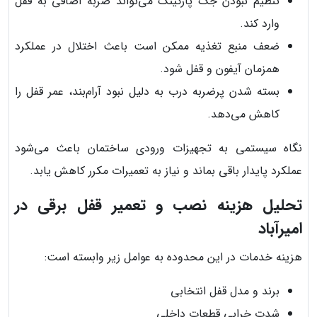
تنظیم نبودن جک پارکینگ می‌تواند ضربه اضافی به قفل
وارد کند.
ضعف منبع تغذیه ممکن است باعث اختلال در عملکرد
همزمان آیفون و قفل شود.
بسته شدن پرضربه درب به دلیل نبود آرام‌بند، عمر قفل را
کاهش می‌دهد.
نگاه سیستمی به تجهیزات ورودی ساختمان باعث می‌شود
عملکرد پایدار باقی بماند و نیاز به تعمیرات مکرر کاهش یابد.
تحلیل هزینه نصب و تعمیر قفل برقی در
امیرآباد
هزینه خدمات در این محدوده به عوامل زیر وابسته است:
برند و مدل قفل انتخابی
شدت خرابی قطعات داخلی