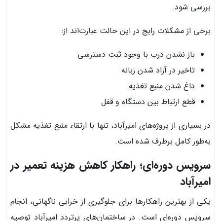
بررسی شود.
برخی از مشکلات رایج در این حالت عبارت‌اند از:
باز نشدن درب با وجود ثبت دسترسی
تاخیر در آزاد شدن زبانه
داغ شدن منبع تغذیه
قطع ارتباط بین دستگاه و قفل
در بسیاری از پروژه‌های امیرآباد، تنها با ارتقاء منبع تغذیه مشکل
به‌طور کامل برطرف شده است.
سرویس دوره‌ای؛ راهکار کاهش هزینه تعمیر در
امیرآباد
یکی از بهترین راهکارها برای جلوگیری از خرابی ناگهانی، انجام
سرویس دوره‌ای است. در ساختمان‌های پرتردد امیرآباد توصیه