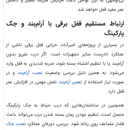
بی‌توجهی به این عوامل باعث افزایش هزینه تعمیر و کاهش
عمر مفید قفل خواهد شد.
ارتباط مستقیم قفل برقی با آرام‌بند و جک
پارکینگ
در بسیاری از پروژه‌های امیرآباد، خرابی قفل برقی ناشی از
عملکرد نادرست سایر تجهیزات است. اگر درب نفررو بدون
آرام‌بند یا با تنظیم اشتباه بسته شود، ضربه شدیدی به قفل وارد
می‌شود. به همین دلیل بررسی وضعیت
نصب آرام‌بند
و در
صورت نیاز استفاده از
تعمیر آرام‌بند
نقش مهمی در افزایش عمر
قفل دارد.
همچنین در ساختمان‌هایی که درب حیاط به جک پارکینگ
متصل است، تنظیم نبودن زمان بسته شدن درب می‌تواند باعث
فشار مضاعف روی زبانه شود. بررسی دوره‌ای عملکرد
نصب جک