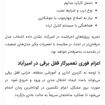
تحمل کارکرد مداوم
نوع درب و شرایط نصب
نیاز به اصلاح چهارچوب یا جوشکاری
هماهنگی با سیستم کنترل تردد
تجربه پروژه‌های اجراشده در امیرآباد نشان داده انتخاب مدل
حرفه‌ای‌تر در ابتدا، در مقایسه با تعمیرات مکرر مدل‌های ضعیف،
در بلندمدت به‌صرفه‌تر خواهد بود.
اعزام فوری تعمیرکار قفل برقی در امیرآباد
با توجه به کاربری اداری و آموزشی منطقه، خرابی قفل برقی
می‌تواند باعث ایجاد اختلال جدی در ورود و خروج شود. در
صورت بروز مشکل، اعزام تکنسین در کوتاه‌ترین زمان انجام
می‌شود تا عملکرد ساختمان سریعاً به حالت عادی بازگردد.