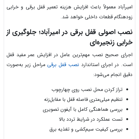
امیرآباد معمولاً باعث افزایش هزینه تعمیر قفل برقی و خرابی
زودهنگام قطعات داخلی خواهد شد.
نصب اصولی قفل برقی در امیرآباد؛ جلوگیری از
خرابی زنجیره‌ای
اجرای صحیح نصب مهم‌ترین عامل در افزایش عمر مفید قفل
است. در اجرای استاندارد
نصب قفل برقی
مراحل زیر به‌صورت
دقیق انجام می‌شود:
تراز کردن محل نصب روی چهارچوب
تنظیم میلی‌متری فاصله قفل با مقابل‌زنه
بررسی هماهنگی کامل با آیفون تصویری
تست عملکرد در شرایط تردد بالا
بررسی کیفیت سیم‌کشی و تغذیه برق