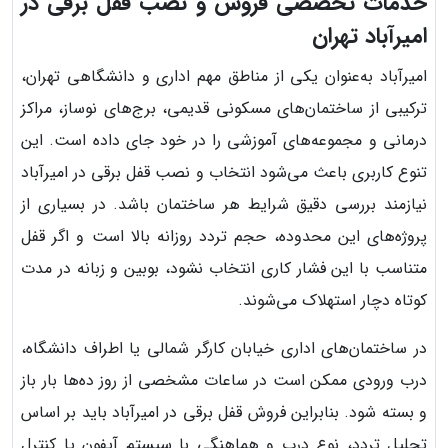
خدمات تخصصی فروش و نصب قفل برقی در
امیرآباد تهران
امیرآباد به‌عنوان یکی از مناطق مهم اداری و دانشگاهی تهران،
ترکیبی از ساختمان‌های مسکونی قدیمی، برج‌های نوساز، مراکز
درمانی و مجموعه‌های آموزشی را در خود جای داده است. این
تنوع کاربری باعث می‌شود انتخاب و نصب قفل برقی در امیرآباد
نیازمند بررسی دقیق شرایط هر ساختمان باشد. در بسیاری از
پروژه‌های این محدوده، حجم تردد روزانه بالا است و اگر قفل
متناسب با این فشار کاری انتخاب نشود، بوبین و زبانه در مدت
کوتاه دچار استهلاک می‌شوند.
در ساختمان‌های اداری خیابان کارگر شمالی یا اطراف دانشگاه،
درب ورودی ممکن است در ساعات مشخصی از روز ده‌ها بار باز
و بسته شود. بنابراین فروش قفل برقی در امیرآباد باید بر اساس
تحلیل تردد، نوع درب و هماهنگی با سیستم آیفون یا کنترل