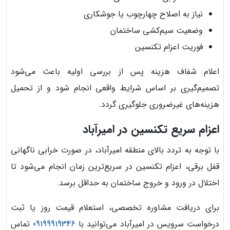
نیاز به اصلاح چهارچوب یا جوشکاری
وضعیت سیم‌کشی ساختمان
فوریت اعزام تکنسین
اعلام شفاف هزینه پس از بررسی اولیه باعث می‌شود
تصمیم‌گیری بر اساس شرایط واقعی انجام شود و از تحمیل
هزینه‌های غیرضروری جلوگیری گردد.
اعزام سریع تکنسین در امیرآباد
با توجه به تردد بالای منطقه امیرآباد، در صورت خرابی ناگهانی
قفل برقی، اعزام تکنسین در سریع‌ترین زمان انجام می‌شود تا
اختلال در ورود و خروج ساختمان به حداقل برسد.
برای دریافت مشاوره تخصصی، استعلام قیمت روز یا ثبت
درخواست سرویس در امیرآباد می‌توانید با
09199919346
تماس