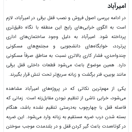
امیرآباد
در ادامه بررسی اصول فروش و نصب قفل برقی در امیرآباد، لازم
است به الگوی خرابی‌های رایج این منطقه با نگاه دقیق‌تری
پرداخته شود. امیرآباد به دلیل وجود ساختمان‌های اداری
پرتردد، خوابگاه‌های دانشجویی و مجتمع‌های مسکونی
چندواحدی، فشار کاری بالاتری نسبت به مناطق صرفاً مسکونی
دارد. همین موضوع باعث می‌شود قطعات داخلی قفل برقی
مانند بوبین، فنر برگشت و زبانه سریع‌تر تحت تنش قرار بگیرند.
یکی از مهم‌ترین نکاتی که در پروژه‌های امیرآباد مشاهده
می‌شود، خرابی ناشی از تنظیم نبودن مقابل‌زنه است. زمانی که
فاصله قفل با چهارچوب به‌درستی تنظیم نشده باشد، هنگام
بسته شدن درب ضربه مستقیم به زبانه وارد می‌شود. این ضربه
در کوتاه‌مدت باعث گیر کردن قفل و در بلندمدت موجب سوختن