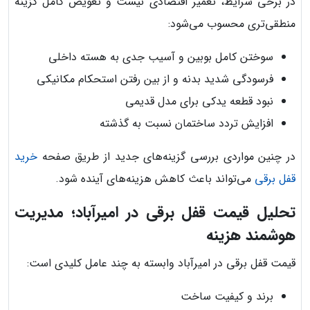
در برخی شرایط، تعمیر اقتصادی نیست و تعویض کامل گزینه
منطقی‌تری محسوب می‌شود:
سوختن کامل بوبین و آسیب جدی به هسته داخلی
فرسودگی شدید بدنه و از بین رفتن استحکام مکانیکی
نبود قطعه یدکی برای مدل قدیمی
افزایش تردد ساختمان نسبت به گذشته
در چنین مواردی بررسی گزینه‌های جدید از طریق صفحه
خرید
قفل برقی
می‌تواند باعث کاهش هزینه‌های آینده شود.
تحلیل قیمت قفل برقی در امیرآباد؛ مدیریت
هوشمند هزینه
قیمت قفل برقی در امیرآباد وابسته به چند عامل کلیدی است:
برند و کیفیت ساخت