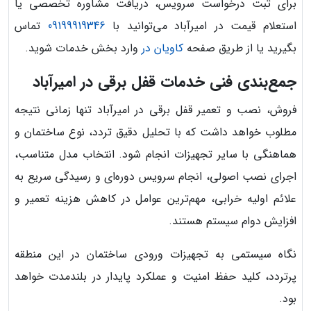
برای ثبت درخواست سرویس، دریافت مشاوره تخصصی یا
استعلام قیمت در امیرآباد می‌توانید با
09199919346
تماس
بگیرید یا از طریق صفحه
کاویان در
وارد بخش خدمات شوید.
جمع‌بندی فنی خدمات قفل برقی در امیرآباد
فروش، نصب و تعمیر قفل برقی در امیرآباد تنها زمانی نتیجه
مطلوب خواهد داشت که با تحلیل دقیق تردد، نوع ساختمان و
هماهنگی با سایر تجهیزات انجام شود. انتخاب مدل متناسب،
اجرای نصب اصولی، انجام سرویس دوره‌ای و رسیدگی سریع به
علائم اولیه خرابی، مهم‌ترین عوامل در کاهش هزینه تعمیر و
افزایش دوام سیستم هستند.
نگاه سیستمی به تجهیزات ورودی ساختمان در این منطقه
پرتردد، کلید حفظ امنیت و عملکرد پایدار در بلندمدت خواهد
بود.