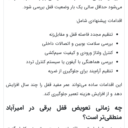
می‌شود حداقل سالی یک بار وضعیت قفل بررسی شود.
اقدامات پیشنهادی شامل:
تنظیم مجدد فاصله قفل و مقابل‌زنه
بررسی سلامت بوبین و اتصالات داخلی
کنترل ولتاژ ورودی و کیفیت سیم‌کشی
بررسی هماهنگی با آیفون یا سیستم کنترل تردد
تنظیم آرام‌بند برای جلوگیری از ضربه
این اقدامات ساده می‌تواند عمر مفید قفل را چند سال افزایش
دهد و از افزایش هزینه تعمیر جلوگیری کند.
چه زمانی تعویض قفل برقی در امیرآباد
منطقی‌تر است؟