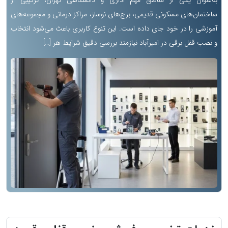
به‌عنوان یکی از مناطق مهم اداری و دانشگاهی تهران، ترکیبی از
ساختمان‌های مسکونی قدیمی، برج‌های نوساز، مراکز درمانی و مجموعه‌های
آموزشی را در خود جای داده است. این تنوع کاربری باعث می‌شود انتخاب
و نصب قفل برقی در امیرآباد نیازمند بررسی دقیق شرایط هر […]