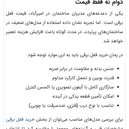
دوام نه فقط قیمت
یکی از دغدغه‌های مدیران ساختمان در امیرآباد، قیمت قفل
برقی است. اما تجربه نشان داده استفاده از مدل‌های ضعیف در
ساختمان‌های پرتردد، در مدت کوتاه باعث افزایش هزینه تعمیر
خواهد شد.
در زمان خرید قفل برقی باید به این موارد توجه شود:
جنس بدنه و مقاومت در برابر ضربه
قدرت بوبین و تحمل کارکرد مداوم
سازگاری کامل با آیفون تصویری یا اکسس کنترل
امکان تأمین قطعه یدکی در آینده
تناسب با نوع درب (فلزی، ضدسرقت یا چوبی)
برای بررسی مدل‌های مناسب می‌توان از بخش
خرید قفل برقی
مشخصات فنی و گزینه‌های موجود را مقایسه کرد تا انتخاب