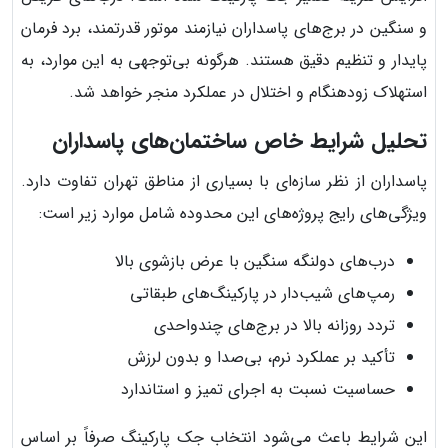
و سنگین در برج‌های پاسداران نیازمند موتور قدرتمند، برد فرمان
پایدار و تنظیم دقیق هستند. هرگونه بی‌توجهی به این موارد، به
استهلاک زودهنگام و اختلال در عملکرد منجر خواهد شد.
تحلیل شرایط خاص ساختمان‌های پاسداران
پاسداران از نظر سازه‌ای با بسیاری از مناطق تهران تفاوت دارد.
ویژگی‌های رایج پروژه‌های این محدوده شامل موارد زیر است:
درب‌های دولنگه سنگین با عرض بازشوی بالا
رمپ‌های شیب‌دار در پارکینگ‌های طبقاتی
تردد روزانه بالا در برج‌های چندواحدی
تأکید بر عملکرد نرم، بی‌صدا و بدون لرزش
حساسیت نسبت به اجرای تمیز و استاندارد
این شرایط باعث می‌شود انتخاب جک پارکینگ صرفاً بر اساس