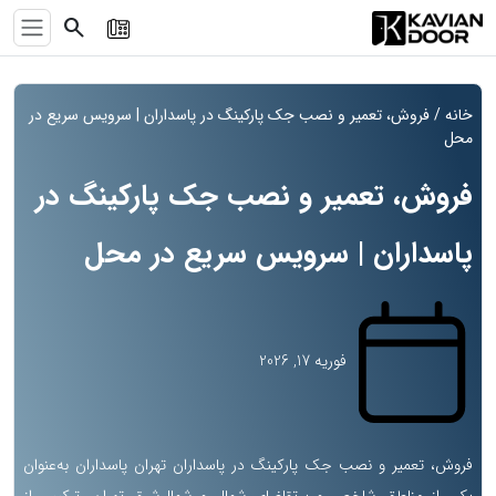
search
خانه
/ فروش، تعمیر و نصب جک پارکینگ در پاسداران | سرویس سریع در
محل
فروش، تعمیر و نصب جک پارکینگ در
پاسداران | سرویس سریع در محل
فوریه 17, 2026
فروش، تعمیر و نصب جک پارکینگ در پاسداران تهران پاسداران به‌عنوان