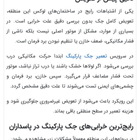
یکی از اشتباهات رایج در ساختمان‌های لوکس این منطقه،
تعویض کامل جک بدون بررسی دقیق علت خرابی است. در
بسیاری از موارد، مشکل از موتور اصلی نیست بلکه ناشی از
فشار مکانیکی، ضعف خازن یا تنظیم نبودن برد فرمان است.
در سرویس
تعمیر جک پارکینگ
ابتدا حرکت مکانیکی درب
بررسی می‌شود. اگر لولاها خشک باشند یا درب تراز نباشد، موتور
تحت فشار مضاعف قرار می‌گیرد. سپس خازن، برد فرمان و
چشمی‌های ایمنی تست می‌شوند تا علت دقیق مشخص گردد.
این رویکرد باعث می‌شود از تعویض غیرضروری جلوگیری شود و
هزینه تعمیر در سطح منطقی باقی بماند.
رایج‌ترین خرابی‌های جک پارکینگ در پاسداران
در پروژه‌های این منطقه معمولاً مشکلات زیر مشاهده می‌شود: