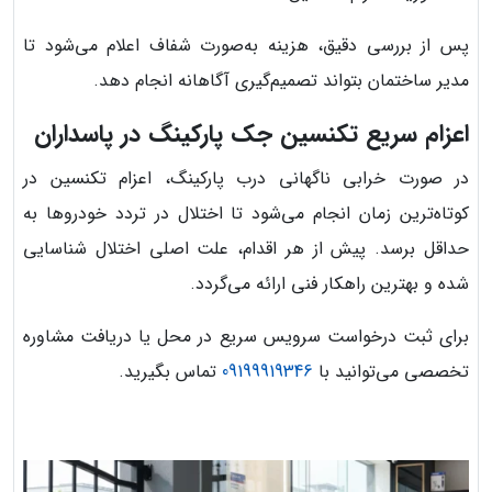
پس از بررسی دقیق، هزینه به‌صورت شفاف اعلام می‌شود تا
مدیر ساختمان بتواند تصمیم‌گیری آگاهانه انجام دهد.
اعزام سریع تکنسین جک پارکینگ در پاسداران
در صورت خرابی ناگهانی درب پارکینگ، اعزام تکنسین در
کوتاه‌ترین زمان انجام می‌شود تا اختلال در تردد خودروها به
حداقل برسد. پیش از هر اقدام، علت اصلی اختلال شناسایی
شده و بهترین راهکار فنی ارائه می‌گردد.
برای ثبت درخواست سرویس سریع در محل یا دریافت مشاوره
تخصصی می‌توانید با
09199919346
تماس بگیرید.