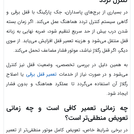
در بسیاری از برج‌های پاسداران، جک پارکینگ با قفل برقی و
گاهی سیستم کنترل تردد هماهنگ عمل می‌کند. اگر زمان بسته
شدن درب بیش از حد سریع تنظیم شود، ضربه نهایی به زبانه
قفل منتقل می‌شود و هزینه تعمیر قفل افزایش می‌یابد. از سوی
دیگر، اگر قفل رگلاژ نباشد، موتور فشار مضاعف تحمل می‌کند.
به همین دلیل در بررسی تخصصی، وضعیت قفل نیز کنترل
می‌شود و در صورت نیاز از خدمات
تعمیر قفل برقی
یا اصلاح
رگلاژ آن استفاده می‌گردد تا عملکرد هماهنگ و بدون فشار
ایجاد شود.
چه زمانی تعمیر کافی است و چه زمانی
تعویض منطقی‌تر است؟
در برخی شرایط خاص، تعویض کامل موتور منطقی‌تر از تعمیر