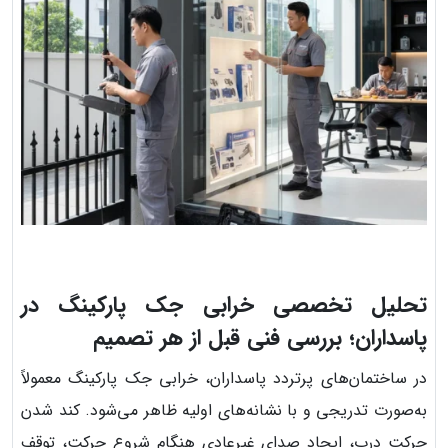
تحلیل تخصصی خرابی جک پارکینگ در
پاسداران؛ بررسی فنی قبل از هر تصمیم
در ساختمان‌های پرتردد پاسداران، خرابی جک پارکینگ معمولاً
به‌صورت تدریجی و با نشانه‌های اولیه ظاهر می‌شود. کند شدن
حرکت درب، ایجاد صدای غیرعادی هنگام شروع حرکت، توقف