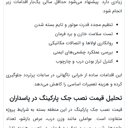
زیادی دارد. پیشنهاد می‌شود حداقل سالی یک‌بار اقدامات زیر
انجام شود:
تنظیم مجدد قدرت موتور و تایم بسته شدن
تست سلامت خازن و برد فرمان
روانکاری لولاها و اتصالات مکانیکی
بررسی عملکرد چشمی‌های ایمنی
کنترل تراز بودن درب و چارچوب
این اقدامات ساده از خرابی ناگهانی در ساعات پرتردد جلوگیری
کرده و هزینه تعمیرات اساسی را کاهش می‌دهد.
تحلیل قیمت نصب جک پارکینگ در پاسداران
قیمت نصب جک پارکینگ در این منطقه بسته به شرایط پروژه
متفاوت است. عواملی مانند وزن درب، عرض بازشو، تعداد
واحدها، شیب رمپ و نوع برد فرمان در تعیین هزینه نقش