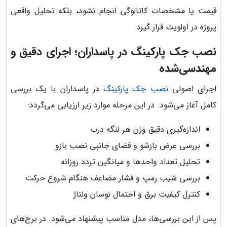
قیمت یا مشخصات کاتالوگی انجام نشود، بلکه تحلیل واقعی
پروژه در اولویت قرار گیرد.
نصب جک پارکینگ در پاسداران؛ اجرای دقیق و
مهندسی‌شده
اجرای اصولی
نصب جک پارکینگ
در پاسداران با یک بررسی
کامل آغاز می‌شود. در این مرحله موارد زیر ارزیابی می‌گردد:
اندازه‌گیری دقیق وزن هر لنگه درب
بررسی عرض بازشو و فضای جانبی نصب بازو
تحلیل تعداد واحدها و میانگین تردد روزانه
بررسی شیب رمپ و فشار مضاعف هنگام شروع حرکت
کنترل کیفیت برق و احتمال نوسان ولتاژ
پس از این بررسی‌ها، مدل مناسب پیشنهاد می‌شود. در برج‌های