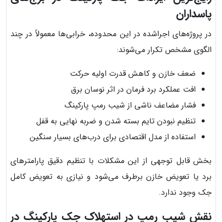
پاسداران
در پروژه‌های اجراشده در این محدوده، خرابی‌ها معمولاً در چند
الگوی مشخص تکرار می‌شوند:
ضعف خازن و کاهش قدرت اولیه حرکت
افت عملکرد برد فرمان در اثر نوسان برق
فشار مضاعف ناشی از شیب رمپ پارکینگ
تنظیم نبودن تایم بسته شدن و ضربه نهایی به قفل
استفاده از مدل اقتصادی برای درب‌های بسیار سنگین
بخش قابل توجهی از این مشکلات با تنظیم دقیق پارامترهای
برد یا تعویض خازن برطرف می‌شود و نیازی به تعویض کامل
جک وجود ندارد.
نقش شیب رمپ در استهلاک جک پارکینگ در