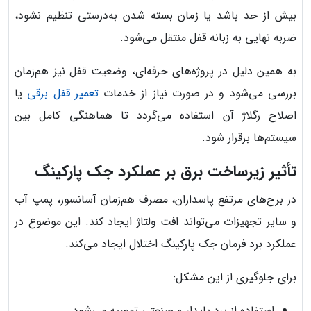
بیش از حد باشد یا زمان بسته شدن به‌درستی تنظیم نشود،
ضربه نهایی به زبانه قفل منتقل می‌شود.
به همین دلیل در پروژه‌های حرفه‌ای، وضعیت قفل نیز هم‌زمان
بررسی می‌شود و در صورت نیاز از خدمات
تعمیر قفل برقی
یا
اصلاح رگلاژ آن استفاده می‌گردد تا هماهنگی کامل بین
سیستم‌ها برقرار شود.
تأثیر زیرساخت برق بر عملکرد جک پارکینگ
در برج‌های مرتفع پاسداران، مصرف هم‌زمان آسانسور، پمپ آب
و سایر تجهیزات می‌تواند افت ولتاژ ایجاد کند. این موضوع در
عملکرد برد فرمان جک پارکینگ اختلال ایجاد می‌کند.
برای جلوگیری از این مشکل:
استفاده از برد پایدار و صنعتی توصیه می‌شود.