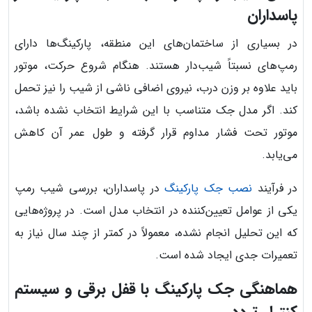
پاسداران
در بسیاری از ساختمان‌های این منطقه، پارکینگ‌ها دارای
رمپ‌های نسبتاً شیب‌دار هستند. هنگام شروع حرکت، موتور
باید علاوه بر وزن درب، نیروی اضافی ناشی از شیب را نیز تحمل
کند. اگر مدل جک متناسب با این شرایط انتخاب نشده باشد،
موتور تحت فشار مداوم قرار گرفته و طول عمر آن کاهش
می‌یابد.
در فرآیند
نصب جک پارکینگ
در پاسداران، بررسی شیب رمپ
یکی از عوامل تعیین‌کننده در انتخاب مدل است. در پروژه‌هایی
که این تحلیل انجام نشده، معمولاً در کمتر از چند سال نیاز به
تعمیرات جدی ایجاد شده است.
هماهنگی جک پارکینگ با قفل برقی و سیستم
کنترل تردد