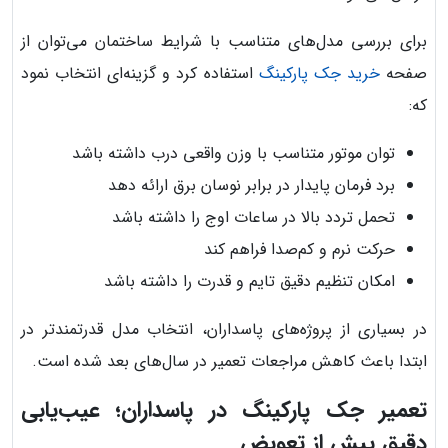
برای بررسی مدل‌های متناسب با شرایط ساختمان می‌توان از
صفحه
خرید جک پارکینگ
استفاده کرد و گزینه‌ای انتخاب نمود
که:
توان موتور متناسب با وزن واقعی درب داشته باشد
برد فرمان پایدار در برابر نوسان برق ارائه دهد
تحمل تردد بالا در ساعات اوج را داشته باشد
حرکت نرم و کم‌صدا فراهم کند
امکان تنظیم دقیق تایم و قدرت را داشته باشد
در بسیاری از پروژه‌های پاسداران، انتخاب مدل قدرتمندتر در
ابتدا باعث کاهش مراجعات تعمیر در سال‌های بعد شده است.
تعمیر جک پارکینگ در پاسداران؛ عیب‌یابی
دقیق پیش از تعویض