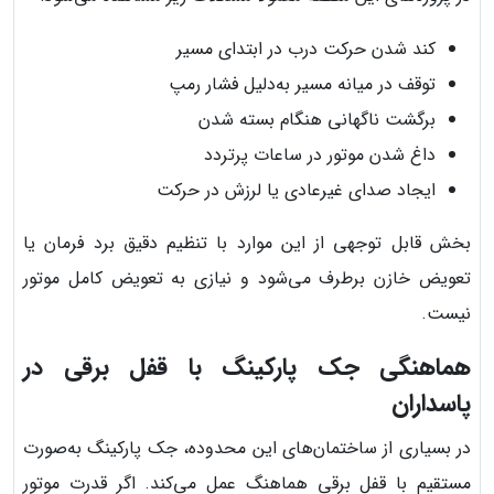
کند شدن حرکت درب در ابتدای مسیر
توقف در میانه مسیر به‌دلیل فشار رمپ
برگشت ناگهانی هنگام بسته شدن
داغ شدن موتور در ساعات پرتردد
ایجاد صدای غیرعادی یا لرزش در حرکت
بخش قابل توجهی از این موارد با تنظیم دقیق برد فرمان یا
تعویض خازن برطرف می‌شود و نیازی به تعویض کامل موتور
نیست.
هماهنگی جک پارکینگ با قفل برقی در
پاسداران
در بسیاری از ساختمان‌های این محدوده، جک پارکینگ به‌صورت
مستقیم با قفل برقی هماهنگ عمل می‌کند. اگر قدرت موتور