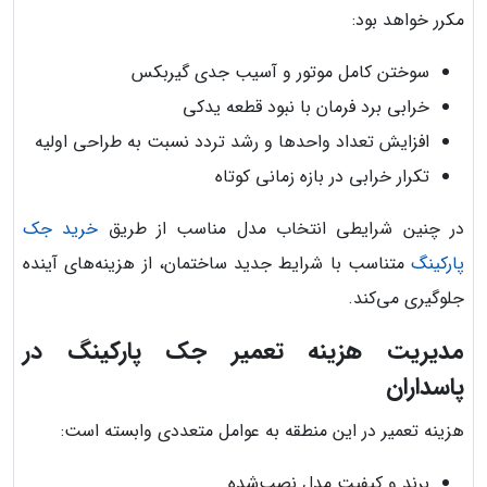
مکرر خواهد بود:
سوختن کامل موتور و آسیب جدی گیربکس
خرابی برد فرمان با نبود قطعه یدکی
افزایش تعداد واحدها و رشد تردد نسبت به طراحی اولیه
تکرار خرابی در بازه زمانی کوتاه
در چنین شرایطی انتخاب مدل مناسب از طریق
خرید جک
پارکینگ
متناسب با شرایط جدید ساختمان، از هزینه‌های آینده
جلوگیری می‌کند.
مدیریت هزینه تعمیر جک پارکینگ در
پاسداران
هزینه تعمیر در این منطقه به عوامل متعددی وابسته است:
برند و کیفیت مدل نصب‌شده