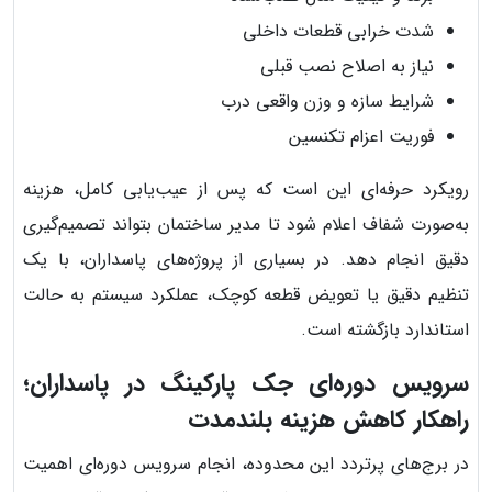
شدت خرابی قطعات داخلی
نیاز به اصلاح نصب قبلی
شرایط سازه و وزن واقعی درب
فوریت اعزام تکنسین
رویکرد حرفه‌ای این است که پس از عیب‌یابی کامل، هزینه
به‌صورت شفاف اعلام شود تا مدیر ساختمان بتواند تصمیم‌گیری
دقیق انجام دهد. در بسیاری از پروژه‌های پاسداران، با یک
تنظیم دقیق یا تعویض قطعه کوچک، عملکرد سیستم به حالت
استاندارد بازگشته است.
سرویس دوره‌ای جک پارکینگ در پاسداران؛
راهکار کاهش هزینه بلندمدت
در برج‌های پرتردد این محدوده، انجام سرویس دوره‌ای اهمیت