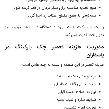
منبع تغذیه مناسب برای مدار فرمان در نظر گرفته شود.
سیم‌کشی با سطح مقطع استاندارد اجرا گردد.
رعایت این نکات باعث می‌شود دستگاه در ساعات پرتردد نیز
بدون افت قدرت عمل کند.
مدیریت هزینه تعمیر جک پارکینگ در
پاسداران
هزینه تعمیر در این منطقه وابسته به چند عامل است:
برند و مدل جک نصب‌شده
شدت خرابی قطعات داخلی
نیاز به اصلاح نصب قبلی
شرایط سازه و شیب رمپ
فوریت اعزام تکنسین