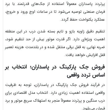
پرتردد پاسداران معمولاً استفاده از جک‌های قدرتمند با برد
فرمان صنعتی توصیه می‌شود تا در ساعات اوج ورود و خروج،
عملکرد یکنواخت حفظ گردد.
تنظیم دقیق زاویه بازو و تایم بسته شدن درب در این منطقه
اهمیت ویژه‌ای دارد. اگر قدرت موتور بیش از حد تنظیم شود،
ضربه نهایی به قفل برقی منتقل شده و در بلندمدت هزینه تعمیر
قفل افزایش خواهد یافت.
فروش جک پارکینگ در پاسداران؛ انتخاب بر
اساس تردد واقعی
در فرآیند فروش جک پارکینگ در پاسداران، توجه به ظرفیت
واقعی استفاده اهمیت زیادی دارد. انتخاب مدل اقتصادی برای
درب سنگین و پرتردد معمولاً منجر به استهلاک سریع موتور و برد
فرمان می‌شود.