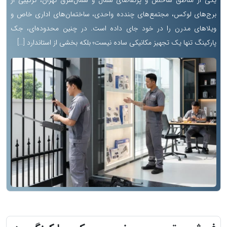
یکی از مناطق شاخص و پرتقاضای شمال و شمال‌شرق تهران، ترکیبی از
برج‌های لوکس، مجتمع‌های چندده واحدی، ساختمان‌های اداری خاص و
ویلاهای مدرن را در خود جای داده است. در چنین محدوده‌ای، جک
پارکینگ تنها یک تجهیز مکانیکی ساده نیست؛ بلکه بخشی از استاندارد […]