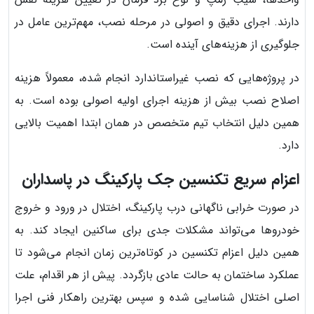
دارند. اجرای دقیق و اصولی در مرحله نصب، مهم‌ترین عامل در
جلوگیری از هزینه‌های آینده است.
در پروژه‌هایی که نصب غیراستاندارد انجام شده، معمولاً هزینه
اصلاح نصب بیش از هزینه اجرای اولیه اصولی بوده است. به
همین دلیل انتخاب تیم متخصص در همان ابتدا اهمیت بالایی
دارد.
اعزام سریع تکنسین جک پارکینگ در پاسداران
در صورت خرابی ناگهانی درب پارکینگ، اختلال در ورود و خروج
خودروها می‌تواند مشکلات جدی برای ساکنین ایجاد کند. به
همین دلیل اعزام تکنسین در کوتاه‌ترین زمان انجام می‌شود تا
عملکرد ساختمان به حالت عادی بازگردد. پیش از هر اقدام، علت
اصلی اختلال شناسایی شده و سپس بهترین راهکار فنی اجرا