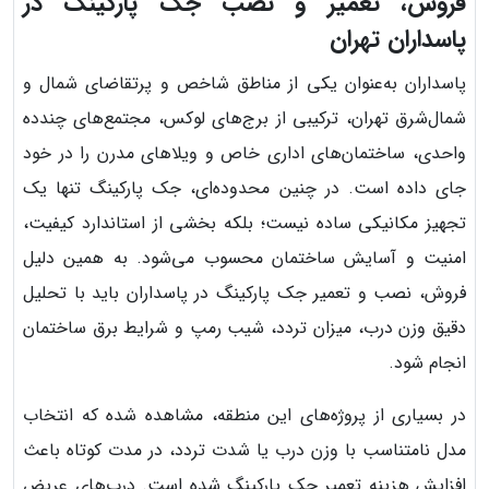
فروش، تعمیر و نصب جک پارکینگ در
پاسداران تهران
پاسداران به‌عنوان یکی از مناطق شاخص و پرتقاضای شمال و
شمال‌شرق تهران، ترکیبی از برج‌های لوکس، مجتمع‌های چندده
واحدی، ساختمان‌های اداری خاص و ویلاهای مدرن را در خود
جای داده است. در چنین محدوده‌ای، جک پارکینگ تنها یک
تجهیز مکانیکی ساده نیست؛ بلکه بخشی از استاندارد کیفیت،
امنیت و آسایش ساختمان محسوب می‌شود. به همین دلیل
فروش، نصب و تعمیر جک پارکینگ در پاسداران باید با تحلیل
دقیق وزن درب، میزان تردد، شیب رمپ و شرایط برق ساختمان
انجام شود.
در بسیاری از پروژه‌های این منطقه، مشاهده شده که انتخاب
مدل نامتناسب با وزن درب یا شدت تردد، در مدت کوتاه باعث
افزایش هزینه تعمیر جک پارکینگ شده است. درب‌های عریض