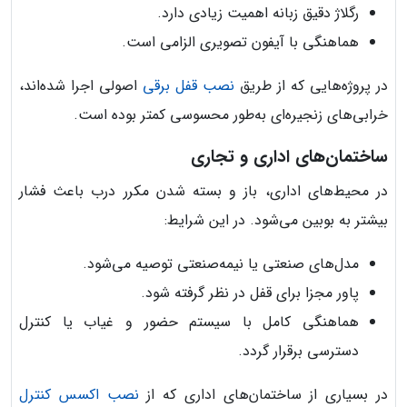
رگلاژ دقیق زبانه اهمیت زیادی دارد.
هماهنگی با آیفون تصویری الزامی است.
در پروژه‌هایی که از طریق
نصب قفل برقی
اصولی اجرا شده‌اند،
خرابی‌های زنجیره‌ای به‌طور محسوسی کمتر بوده است.
ساختمان‌های اداری و تجاری
در محیط‌های اداری، باز و بسته شدن مکرر درب باعث فشار
بیشتر به بوبین می‌شود. در این شرایط:
مدل‌های صنعتی یا نیمه‌صنعتی توصیه می‌شود.
پاور مجزا برای قفل در نظر گرفته شود.
هماهنگی کامل با سیستم حضور و غیاب یا کنترل
دسترسی برقرار گردد.
در بسیاری از ساختمان‌های اداری که از
نصب اکسس کنترل