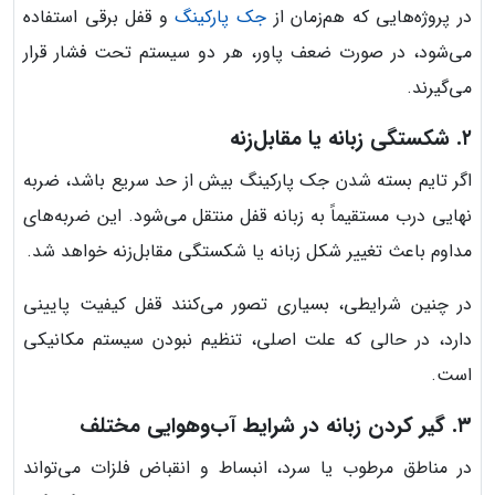
در پروژه‌هایی که هم‌زمان از
جک پارکینگ
و قفل برقی استفاده
می‌شود، در صورت ضعف پاور، هر دو سیستم تحت فشار قرار
می‌گیرند.
۲. شکستگی زبانه یا مقابل‌زنه
اگر تایم بسته شدن جک پارکینگ بیش از حد سریع باشد، ضربه
نهایی درب مستقیماً به زبانه قفل منتقل می‌شود. این ضربه‌های
مداوم باعث تغییر شکل زبانه یا شکستگی مقابل‌زنه خواهد شد.
در چنین شرایطی، بسیاری تصور می‌کنند قفل کیفیت پایینی
دارد، در حالی که علت اصلی، تنظیم نبودن سیستم مکانیکی
است.
۳. گیر کردن زبانه در شرایط آب‌وهوایی مختلف
در مناطق مرطوب یا سرد، انبساط و انقباض فلزات می‌تواند