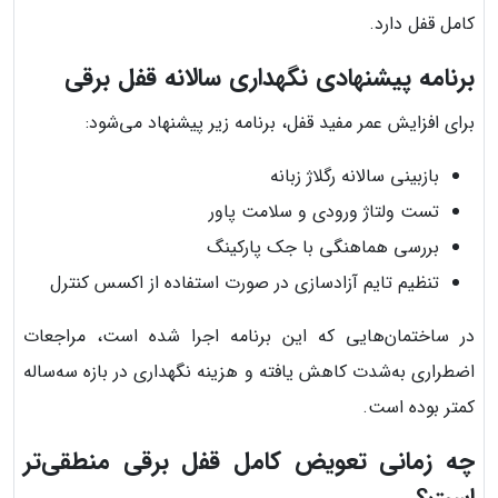
کامل قفل دارد.
برنامه پیشنهادی نگهداری سالانه قفل برقی
برای افزایش عمر مفید قفل، برنامه زیر پیشنهاد می‌شود:
بازبینی سالانه رگلاژ زبانه
تست ولتاژ ورودی و سلامت پاور
بررسی هماهنگی با جک پارکینگ
تنظیم تایم آزادسازی در صورت استفاده از اکسس کنترل
در ساختمان‌هایی که این برنامه اجرا شده است، مراجعات
اضطراری به‌شدت کاهش یافته و هزینه نگهداری در بازه سه‌ساله
کمتر بوده است.
چه زمانی تعویض کامل قفل برقی منطقی‌تر
است؟