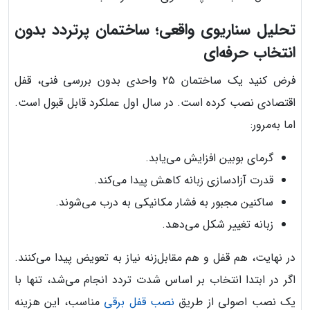
تحلیل سناریوی واقعی؛ ساختمان پرتردد بدون
انتخاب حرفه‌ای
فرض کنید یک ساختمان ۲۵ واحدی بدون بررسی فنی، قفل
اقتصادی نصب کرده است. در سال اول عملکرد قابل قبول است.
اما به‌مرور:
گرمای بوبین افزایش می‌یابد.
قدرت آزادسازی زبانه کاهش پیدا می‌کند.
ساکنین مجبور به فشار مکانیکی به درب می‌شوند.
زبانه تغییر شکل می‌دهد.
در نهایت، هم قفل و هم مقابل‌زنه نیاز به تعویض پیدا می‌کنند.
اگر در ابتدا انتخاب بر اساس شدت تردد انجام می‌شد، تنها با
یک نصب اصولی از طریق
نصب قفل برقی
مناسب، این هزینه