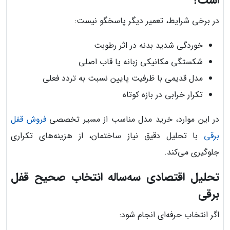
در برخی شرایط، تعمیر دیگر پاسخگو نیست:
خوردگی شدید بدنه در اثر رطوبت
شکستگی مکانیکی زبانه یا قاب اصلی
مدل قدیمی با ظرفیت پایین نسبت به تردد فعلی
تکرار خرابی در بازه کوتاه
در این موارد، خرید مدل مناسب از مسیر تخصصی
فروش قفل
برقی
با تحلیل دقیق نیاز ساختمان، از هزینه‌های تکراری
جلوگیری می‌کند.
تحلیل اقتصادی سه‌ساله انتخاب صحیح قفل
برقی
اگر انتخاب حرفه‌ای انجام شود: