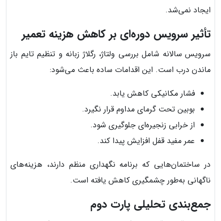
ایجاد نمی‌شد.
تأثیر سرویس دوره‌ای بر کاهش هزینه تعمیر
سرویس سالانه شامل بررسی ولتاژ، رگلاژ زبانه و تنظیم تایم باز
ماندن درب است. این اقدامات ساده باعث می‌شود:
فشار مکانیکی کاهش یابد.
بوبین تحت گرمای مداوم قرار نگیرد.
از خرابی زنجیره‌ای جلوگیری شود.
عمر مفید قفل افزایش پیدا کند.
در ساختمان‌هایی که برنامه نگهداری منظم دارند، هزینه‌های
ناگهانی به‌طور چشمگیری کاهش یافته است.
جمع‌بندی تحلیلی پارت دوم