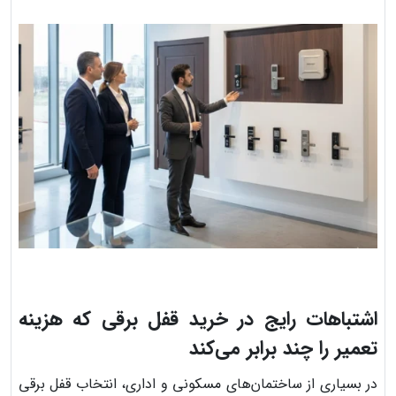
اشتباهات رایج در خرید قفل برقی که هزینه
تعمیر را چند برابر می‌کند
در بسیاری از ساختمان‌های مسکونی و اداری، انتخاب قفل برقی