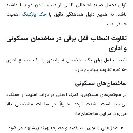
توان تحمل ضربه احتمالی ناشی از بسته شدن درب را داشته
باشد. به همین دلیل هماهنگی دقیق با
جک پارکینگ
اهمیت
حیاتی دارد.
تفاوت انتخاب قفل برقی در ساختمان مسکونی
و اداری
انتخاب قفل برای یک ساختمان ۸ واحدی با یک مجتمع اداری
۵۰ نفره تفاوت بنیادین دارد.
ساختمان‌های مسکونی
در مجتمع‌های مسکونی، تمرکز اصلی بر دوام، امنیت و عملکرد
بی‌صدا است. شدت تردد معمولاً در ساعات مشخصی بالا
می‌رود. در این ساختمان‌ها:
مدل‌های با بوبین قدرتمند و مصرف بهینه پیشنهاد می‌شود.