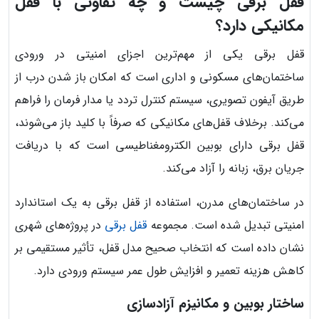
قفل برقی چیست و چه تفاوتی با قفل
مکانیکی دارد؟
قفل برقی یکی از مهم‌ترین اجزای امنیتی در ورودی
ساختمان‌های مسکونی و اداری است که امکان باز شدن درب از
طریق آیفون تصویری، سیستم کنترل تردد یا مدار فرمان را فراهم
می‌کند. برخلاف قفل‌های مکانیکی که صرفاً با کلید باز می‌شوند،
قفل برقی دارای بوبین الکترومغناطیسی است که با دریافت
جریان برق، زبانه را آزاد می‌کند.
در ساختمان‌های مدرن، استفاده از قفل برقی به یک استاندارد
امنیتی تبدیل شده است. مجموعه
قفل برقی
در پروژه‌های شهری
نشان داده است که انتخاب صحیح مدل قفل، تأثیر مستقیمی بر
کاهش هزینه تعمیر و افزایش طول عمر سیستم ورودی دارد.
ساختار بوبین و مکانیزم آزادسازی