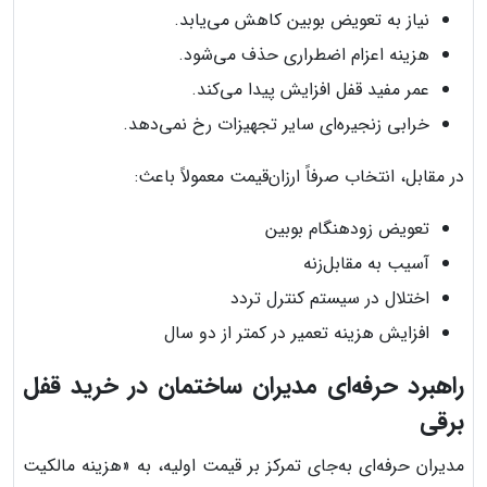
نیاز به تعویض بوبین کاهش می‌یابد.
هزینه اعزام اضطراری حذف می‌شود.
عمر مفید قفل افزایش پیدا می‌کند.
خرابی زنجیره‌ای سایر تجهیزات رخ نمی‌دهد.
در مقابل، انتخاب صرفاً ارزان‌قیمت معمولاً باعث:
تعویض زودهنگام بوبین
آسیب به مقابل‌زنه
اختلال در سیستم کنترل تردد
افزایش هزینه تعمیر در کمتر از دو سال
راهبرد حرفه‌ای مدیران ساختمان در خرید قفل
برقی
مدیران حرفه‌ای به‌جای تمرکز بر قیمت اولیه، به «هزینه مالکیت