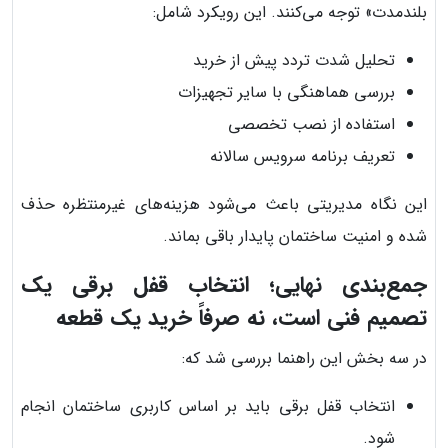
بلندمدت» توجه می‌کنند. این رویکرد شامل:
تحلیل شدت تردد پیش از خرید
بررسی هماهنگی با سایر تجهیزات
استفاده از نصب تخصصی
تعریف برنامه سرویس سالانه
این نگاه مدیریتی باعث می‌شود هزینه‌های غیرمنتظره حذف
شده و امنیت ساختمان پایدار باقی بماند.
جمع‌بندی نهایی؛ انتخاب قفل برقی یک
تصمیم فنی است، نه صرفاً خرید یک قطعه
در سه بخش این راهنما بررسی شد که:
انتخاب قفل برقی باید بر اساس کاربری ساختمان انجام
شود.