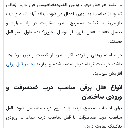
در قلب هر قفل برقی، بوبین الکترومغناطیسی قرار دارد. زمانی
که ولتاژ مناسب به بوبین اعمال می‌شود، زبانه آزاد شده و درب
باز می‌شود. کیفیت سیم‌پیچ بوبین، مقاومت در برابر حرارت و
تحمل دفعات فعال‌سازی، از عوامل تعیین‌کننده طول عمر قفل
هستند.
در ساختمان‌های پرتردد، اگر بوبین از کیفیت پایین برخوردار
باشد، در مدت کوتاه دچار ضعف شده و نیاز به
تعمیر قفل برقی
افزایش می‌یابد.
انواع قفل برقی مناسب درب ضدسرقت و
ورودی ساختمان
برای انتخاب صحیح، ابتدا باید نوع درب مشخص شود. قفل
مناسب درب ضدسرقت با قفل مناسب درب حیاط یا ورودی
پارکینگ تفاوت دارد.