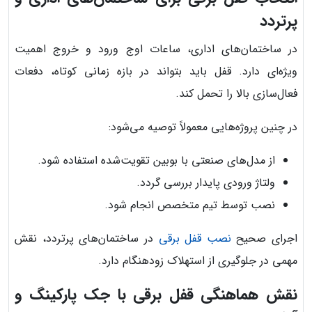
پرتردد
در ساختمان‌های اداری، ساعات اوج ورود و خروج اهمیت
ویژه‌ای دارد. قفل باید بتواند در بازه زمانی کوتاه، دفعات
فعال‌سازی بالا را تحمل کند.
در چنین پروژه‌هایی معمولاً توصیه می‌شود:
از مدل‌های صنعتی با بوبین تقویت‌شده استفاده شود.
ولتاژ ورودی پایدار بررسی گردد.
نصب توسط تیم متخصص انجام شود.
اجرای صحیح
نصب قفل برقی
در ساختمان‌های پرتردد، نقش
مهمی در جلوگیری از استهلاک زودهنگام دارد.
نقش هماهنگی قفل برقی با جک پارکینگ و