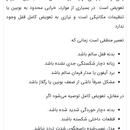
تعویض است. در بسیاری از موارد، خرابی محدود به بوبین یا
تنظیمات مکانیکی است و نیازی به تعویض کامل قفل وجود
ندارد.
تعمیر منطقی است زمانی که:
بدنه قفل سالم باشد.
زبانه دچار شکستگی جدی نشده باشد.
برد آیفون یا مدار فرمان سالم باشد.
مشکل صرفاً ناشی از ضعف بوبین یا رگلاژ باشد.
در مقابل، تعویض کامل توصیه می‌شود اگر:
بدنه دچار خوردگی شدید شده باشد.
قطعات داخلی شکسته باشند.
مدل نصب‌شده پاسخگوی شدت تردد نباشد.