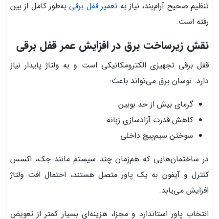
تنظیم صحیح آرام‌بند، نیاز به
تعمیر قفل برقی
به‌طور کامل از بین
رفته است.
نقش زیرساخت برق در افزایش عمر قفل برقی
قفل برقی تجهیزی الکترومکانیکی است و به ولتاژ پایدار نیاز
دارد. نوسان برق می‌تواند باعث:
گرمای بیش از حد بوبین
کاهش قدرت آزادسازی زبانه
سوختن سیم‌پیچ داخلی
در ساختمان‌هایی که هم‌زمان چند سیستم مانند جک، اکسس
کنترل و آیفون به یک پاور متصل هستند، احتمال افت ولتاژ
افزایش می‌یابد.
انتخاب پاور استاندارد و مجزا، هزینه‌ای بسیار کمتر از تعویض