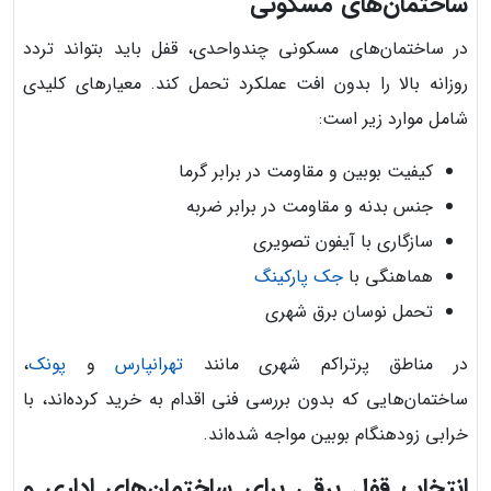
ساختمان‌های مسکونی
در ساختمان‌های مسکونی چندواحدی، قفل باید بتواند تردد
روزانه بالا را بدون افت عملکرد تحمل کند. معیارهای کلیدی
شامل موارد زیر است:
کیفیت بوبین و مقاومت در برابر گرما
جنس بدنه و مقاومت در برابر ضربه
سازگاری با آیفون تصویری
هماهنگی با
جک پارکینگ
تحمل نوسان برق شهری
در مناطق پرتراکم شهری مانند
تهرانپارس
و
پونک
،
ساختمان‌هایی که بدون بررسی فنی اقدام به خرید کرده‌اند، با
خرابی زودهنگام بوبین مواجه شده‌اند.
انتخاب قفل برقی برای ساختمان‌های اداری و