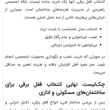
انتخاب قفل برقی تنها یک خرید ساده نیست، بلکه تصمیمی
راهبردی در مدیریت هزینه‌های ساختمان است. بسیاری از
خرابی‌های پرهزینه ناشی از سه عامل اصلی هستند:
انتخاب مدل نامتناسب با شدت تردد
نصب غیراصولی و عدم رگلاژ دقیق
بی‌توجهی به سرویس دوره‌ای
در صورتی که خرید، نصب و نگهداری به‌صورت تخصصی انجام
شود، عمر مفید قفل افزایش یافته و هزینه تعمیر به حداقل
می‌رسد.
چک‌لیست نهایی انتخاب قفل برقی برای
ساختمان‌های مسکونی و اداری
پس از بررسی ساختار فنی، انواع قفل برقی، دلایل خرابی و