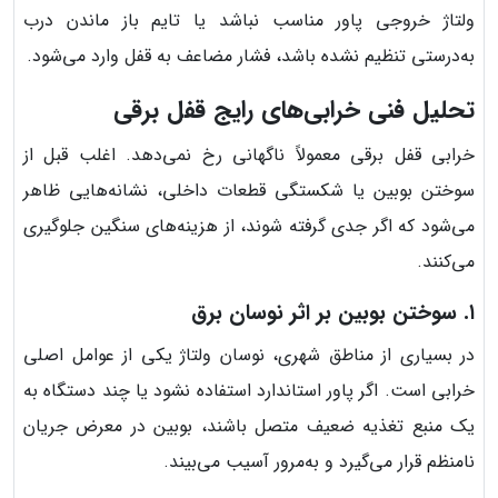
ولتاژ خروجی پاور مناسب نباشد یا تایم باز ماندن درب
به‌درستی تنظیم نشده باشد، فشار مضاعف به قفل وارد می‌شود.
تحلیل فنی خرابی‌های رایج قفل برقی
خرابی قفل برقی معمولاً ناگهانی رخ نمی‌دهد. اغلب قبل از
سوختن بوبین یا شکستگی قطعات داخلی، نشانه‌هایی ظاهر
می‌شود که اگر جدی گرفته شوند، از هزینه‌های سنگین جلوگیری
می‌کنند.
۱. سوختن بوبین بر اثر نوسان برق
در بسیاری از مناطق شهری، نوسان ولتاژ یکی از عوامل اصلی
خرابی است. اگر پاور استاندارد استفاده نشود یا چند دستگاه به
یک منبع تغذیه ضعیف متصل باشند، بوبین در معرض جریان
نامنظم قرار می‌گیرد و به‌مرور آسیب می‌بیند.