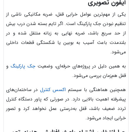
آیفون تصویری
یکی از مهم‌ترین عوامل خرابی قفل، ضربه مکانیکی ناشی از
تنظیم نبودن جک پارکینگ است. اگر تایم بسته شدن درب بیش
از حد سریع باشد، ضربه نهایی به زبانه منتقل شده و در
بلندمدت باعث آسیب به بوبین یا شکستگی قطعات داخلی
می‌شود.
به همین دلیل در پروژه‌های حرفه‌ای، وضعیت
جک پارکینگ
و
قفل هم‌زمان بررسی می‌شود.
همچنین هماهنگی با سیستم
اکسس کنترل
در ساختمان‌های
پیشرفته اهمیت بالایی دارد. در صورتی که پاور دستگاه کنترل
تردد ضعیف باشد، قفل به‌درستی عمل نخواهد کرد و تصور
خرابی ایجاد می‌شود.