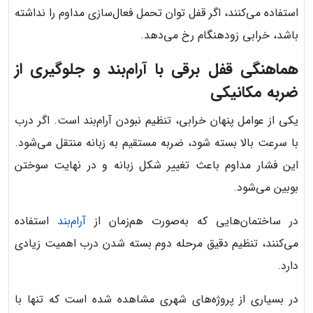
استفاده می‌کنند، اگر قفل توان تحمل فعال‌سازی مداوم را نداشته
باشد، خرابی زودهنگام رخ می‌دهد.
هماهنگی قفل برقی با آرام‌بند و جلوگیری از
ضربه مکانیکی
یکی از عوامل پنهان خرابی، تنظیم نبودن آرام‌بند است. اگر درب
با سرعت بالا بسته شود، ضربه مستقیم به زبانه منتقل می‌شود.
این فشار مداوم باعث تغییر شکل زبانه و در نهایت سوختن
بوبین می‌شود.
در ساختمان‌هایی که به‌صورت هم‌زمان از
آرام‌بند
استفاده
می‌کنند، تنظیم دقیق مرحله دوم بسته شدن درب اهمیت زیادی
دارد.
در بسیاری از پروژه‌های شهری مشاهده شده است که تنها با