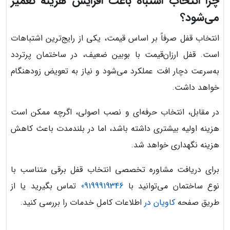
چرا انتخاب اشتباه باعث افزایش هزینه تعمیر
می‌شود؟
انتخاب قفل صرفاً بر اساس قیمت، یکی از رایج‌ترین اشتباهات
است. قفل ارزان‌قیمت با بوبین ضعیف، در ساختمان پرتردد
به‌سرعت دچار افت عملکرد می‌شود و نیاز به تعویض زودهنگام
خواهد داشت.
در مقابل، انتخاب حرفه‌ای و نصب اصولی، اگرچه ممکن است
هزینه اولیه بیشتری داشته باشد، اما در بلندمدت باعث کاهش
هزینه نگهداری خواهد شد.
برای دریافت مشاوره تخصصی انتخاب قفل برقی متناسب با
نوع ساختمان می‌توانید با
09199919346
تماس بگیرید یا از
طریق صفحه
کاویان در
اطلاعات کامل خدمات را بررسی کنید.