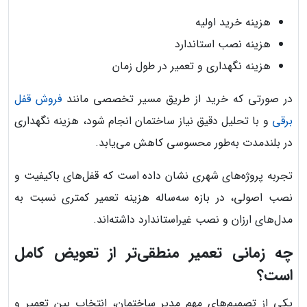
هزینه خرید اولیه
هزینه نصب استاندارد
هزینه نگهداری و تعمیر در طول زمان
در صورتی که خرید از طریق مسیر تخصصی مانند
فروش قفل
برقی
و با تحلیل دقیق نیاز ساختمان انجام شود، هزینه نگهداری
در بلندمدت به‌طور محسوسی کاهش می‌یابد.
تجربه پروژه‌های شهری نشان داده است که قفل‌های باکیفیت و
نصب اصولی، در بازه سه‌ساله هزینه تعمیر کمتری نسبت به
مدل‌های ارزان و نصب غیراستاندارد داشته‌اند.
چه زمانی تعمیر منطقی‌تر از تعویض کامل
است؟
یکی از تصمیم‌های مهم مدیر ساختمان، انتخاب بین تعمیر و