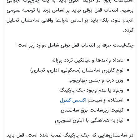
اشتباهات رایج در خرید، اکنون باید به یک چارچوب اجرایی
برسیم. انتخاب قفل برقی نباید بر اساس برند یا توصیه عمومی
انجام شود، بلکه باید بر اساس شرایط واقعی ساختمان تحلیل
گردد.
چک‌لیست حرفه‌ای انتخاب قفل برقی شامل موارد زیر است:
تعداد واحدها و میانگین تردد روزانه
نوع کاربری ساختمان (مسکونی، اداری، تجاری)
وزن درب و جنس چهارچوب
وجود یا عدم وجود جک پارکینگ
استفاده از سیستم
اکسس کنترل
کیفیت زیرساخت برق ساختمان
نیاز به هماهنگی با آیفون تصویری
در ساختمان‌هایی که جک پارکینگ نصب شده است، قفل باید