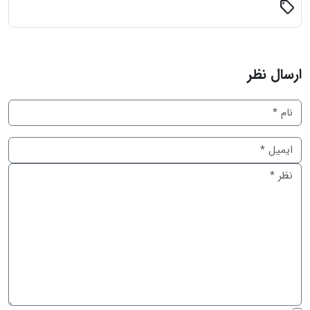
sell
ارسال نظر