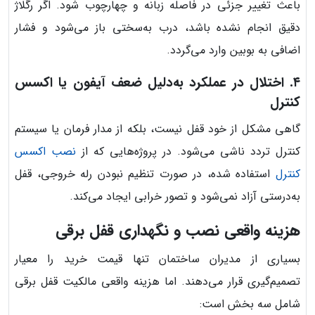
باعث تغییر جزئی در فاصله زبانه و چهارچوب شود. اگر رگلاژ
دقیق انجام نشده باشد، درب به‌سختی باز می‌شود و فشار
اضافی به بوبین وارد می‌گردد.
۴. اختلال در عملکرد به‌دلیل ضعف آیفون یا اکسس
کنترل
گاهی مشکل از خود قفل نیست، بلکه از مدار فرمان یا سیستم
کنترل تردد ناشی می‌شود. در پروژه‌هایی که از
نصب اکسس
کنترل
استفاده شده، در صورت تنظیم نبودن رله خروجی، قفل
به‌درستی آزاد نمی‌شود و تصور خرابی ایجاد می‌کند.
هزینه واقعی نصب و نگهداری قفل برقی
بسیاری از مدیران ساختمان تنها قیمت خرید را معیار
تصمیم‌گیری قرار می‌دهند. اما هزینه واقعی مالکیت قفل برقی
شامل سه بخش است: