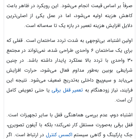
صرفاً بر اساس قیمت انجام می‌شود. این رویکرد در ظاهر باعث
کاهش هزینه اولیه می‌شود، اما در عمل یکی از اصلی‌ترین
دلایل افزایش هزینه تعمیر در بازه یک تا سه‌ساله است.
اولین اشتباه، بی‌توجهی به شدت تردد ساختمان است. قفلی که
برای یک ساختمان ۶ واحدی طراحی شده، نمی‌تواند در مجتمع
۳۰ واحدی با تردد بالا عملکرد پایدار داشته باشد. در چنین
شرایطی بوبین به‌طور مداوم فعال می‌شود، حرارت افزایش
می‌یابد و سیم‌پیچ داخلی به‌تدریج ضعیف می‌شود. نتیجه این
فرایند، نیاز زودهنگام به
تعمیر قفل برقی
یا حتی تعویض کامل
آن است.
اشتباه دوم، عدم بررسی هماهنگی قفل با سایر تجهیزات است.
قفل برقی به‌صورت مستقل کار نمی‌کند؛ بلکه با آیفون تصویری،
جک پارکینگ و گاهی سیستم
اکسس کنترل
در ارتباط است. اگر