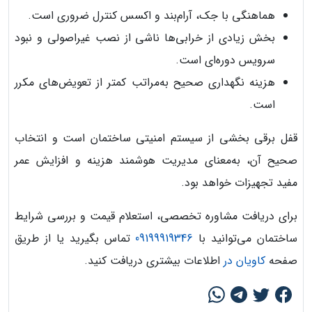
هماهنگی با جک، آرام‌بند و اکسس کنترل ضروری است.
بخش زیادی از خرابی‌ها ناشی از نصب غیراصولی و نبود
سرویس دوره‌ای است.
هزینه نگهداری صحیح به‌مراتب کمتر از تعویض‌های مکرر
است.
قفل برقی بخشی از سیستم امنیتی ساختمان است و انتخاب
صحیح آن، به‌معنای مدیریت هوشمند هزینه و افزایش عمر
مفید تجهیزات خواهد بود.
برای دریافت مشاوره تخصصی، استعلام قیمت و بررسی شرایط
ساختمان می‌توانید با
09199919346
تماس بگیرید یا از طریق
صفحه
کاویان در
اطلاعات بیشتری دریافت کنید.