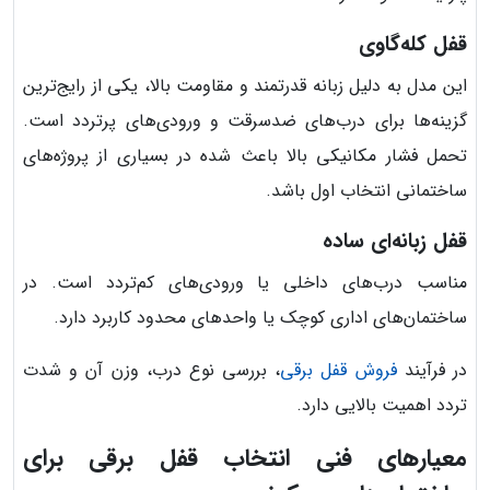
قفل کله‌گاوی
این مدل به دلیل زبانه قدرتمند و مقاومت بالا، یکی از رایج‌ترین
گزینه‌ها برای درب‌های ضدسرقت و ورودی‌های پرتردد است.
تحمل فشار مکانیکی بالا باعث شده در بسیاری از پروژه‌های
ساختمانی انتخاب اول باشد.
قفل زبانه‌ای ساده
مناسب درب‌های داخلی یا ورودی‌های کم‌تردد است. در
ساختمان‌های اداری کوچک یا واحدهای محدود کاربرد دارد.
در فرآیند
فروش قفل برقی
، بررسی نوع درب، وزن آن و شدت
تردد اهمیت بالایی دارد.
معیارهای فنی انتخاب قفل برقی برای