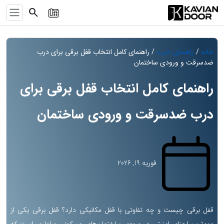
search
خانه
/
راهنمای خرید
/ راهنمای کامل انتخاب قفل برقی برای درب
ضدسرقت و ورودی ساختمان
راهنمای کامل انتخاب قفل برقی برای
درب ضدسرقت و ورودی ساختمان
فوریه 19, 2026
قفل برقی چیست و چه تفاوتی با قفل مکانیکی دارد؟ قفل برقی یکی از