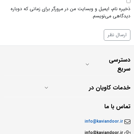
ذخیره نام، ایمیل و وبسایت من در مرورگر برای زمانی که دوباره
دیدگاهی می‌نویسم.
دسترسی
سریع
خدمات کاویان در
تماس با ما
info@kaviandoor.ir
info@kaviandoor.ir