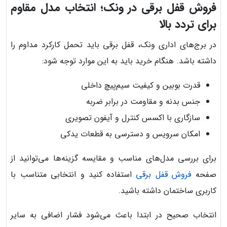
فروش قفل برقی در ونک؛ انتخاب مدل مقاوم
برای تردد بالا
در برج‌های اداری ونک، قفل برقی باید تحمل کارکرد مداوم را
داشته باشد. هنگام خرید باید به این موارد توجه شود:
قدرت بوبین و کیفیت سیم‌پیچ داخلی
جنس بدنه و مقاومت در برابر ضربه
سازگاری با اکسس کنترل و آیفون تصویری
امکان سرویس و دسترسی به قطعات یدکی
برای بررسی مدل‌های مناسب و مقایسه گزینه‌ها می‌توانید از
صفحه
فروش قفل برقی
استفاده کنید و انتخابی متناسب با
کاربری ساختمان داشته باشید.
انتخاب صحیح در ابتدا باعث می‌شود فشار اضافی به سایر