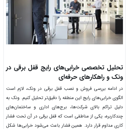
تحلیل تخصصی خرابی‌های رایج قفل برقی در
ونک و راهکارهای حرفه‌ای
در ادامه بررسی فروش و نصب قفل برقی در ونک، لازم است
الگوی خرابی‌های رایج این منطقه را دقیق‌تر تحلیل کنیم. ونک به
دلیل تراکم بالای شرکت‌ها، برج‌های اداری و ساختمان‌های
چندکاربره، یکی از مناطقی است که قفل برقی در آن تحت فشار
کاری مداوم قرار دارد. همین فشار باعث می‌شود خرابی‌ها شکل