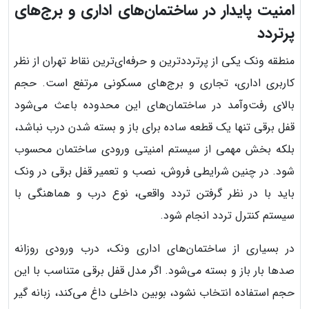
امنیت پایدار در ساختمان‌های اداری و برج‌های
پرتردد
منطقه ونک یکی از پرترددترین و حرفه‌ای‌ترین نقاط تهران از نظر
کاربری اداری، تجاری و برج‌های مسکونی مرتفع است. حجم
بالای رفت‌وآمد در ساختمان‌های این محدوده باعث می‌شود
قفل برقی تنها یک قطعه ساده برای باز و بسته شدن درب نباشد،
بلکه بخش مهمی از سیستم امنیتی ورودی ساختمان محسوب
شود. در چنین شرایطی فروش، نصب و تعمیر قفل برقی در ونک
باید با در نظر گرفتن تردد واقعی، نوع درب و هماهنگی با
سیستم کنترل تردد انجام شود.
در بسیاری از ساختمان‌های اداری ونک، درب ورودی روزانه
صدها بار باز و بسته می‌شود. اگر مدل قفل برقی متناسب با این
حجم استفاده انتخاب نشود، بوبین داخلی داغ می‌کند، زبانه گیر