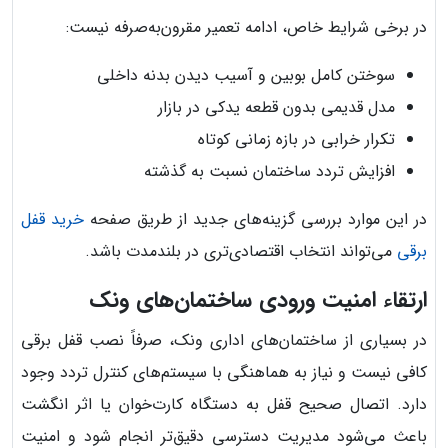
در برخی شرایط خاص، ادامه تعمیر مقرون‌به‌صرفه نیست:
سوختن کامل بوبین و آسیب دیدن بدنه داخلی
مدل قدیمی بدون قطعه یدکی در بازار
تکرار خرابی در بازه زمانی کوتاه
افزایش تردد ساختمان نسبت به گذشته
در این موارد بررسی گزینه‌های جدید از طریق صفحه
خرید قفل
برقی
می‌تواند انتخاب اقتصادی‌تری در بلندمدت باشد.
ارتقاء امنیت ورودی ساختمان‌های ونک
در بسیاری از ساختمان‌های اداری ونک، صرفاً نصب قفل برقی
کافی نیست و نیاز به هماهنگی با سیستم‌های کنترل تردد وجود
دارد. اتصال صحیح قفل به دستگاه کارت‌خوان یا اثر انگشت
باعث می‌شود مدیریت دسترسی دقیق‌تر انجام شود و امنیت