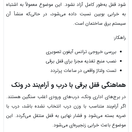
شود قفل به‌طور کامل آزاد نشود. این موضوع معمولاً به اشتباه
به خرابی بوبین نسبت داده می‌شود، در حالی‌که منشأ آن
سیستم برق ساختمان است.
راهکار:
بررسی خروجی ترانس آیفون تصویری
نصب منبع تغذیه مجزا برای قفل برقی
تست ولتاژ واقعی در ساعات پرتردد
هماهنگی قفل برقی با درب و آرام‌بند در ونک
در برج‌های اداری ونک، درب‌های ورودی اغلب سنگین هستند.
اگر آرام‌بند متناسب با وزن درب انتخاب نشده باشد، درب با
ضربه بسته می‌شود و فشار نهایی به قفل منتقل می‌گردد. این
موضوع باعث خرابی زنجیره‌ای می‌شود.