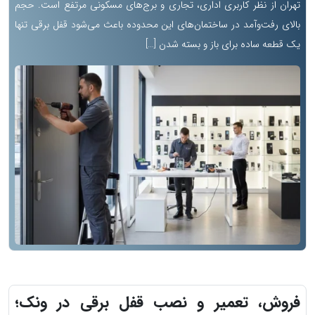
تهران از نظر کاربری اداری، تجاری و برج‌های مسکونی مرتفع است. حجم
بالای رفت‌وآمد در ساختمان‌های این محدوده باعث می‌شود قفل برقی تنها
یک قطعه ساده برای باز و بسته شدن […]
فروش، تعمیر و نصب قفل برقی در ونک؛