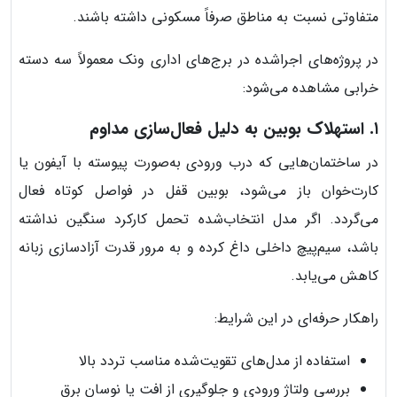
متفاوتی نسبت به مناطق صرفاً مسکونی داشته باشند.
در پروژه‌های اجراشده در برج‌های اداری ونک معمولاً سه دسته
خرابی مشاهده می‌شود:
۱. استهلاک بوبین به دلیل فعال‌سازی مداوم
در ساختمان‌هایی که درب ورودی به‌صورت پیوسته با آیفون یا
کارت‌خوان باز می‌شود، بوبین قفل در فواصل کوتاه فعال
می‌گردد. اگر مدل انتخاب‌شده تحمل کارکرد سنگین نداشته
باشد، سیم‌پیچ داخلی داغ کرده و به مرور قدرت آزادسازی زبانه
کاهش می‌یابد.
راهکار حرفه‌ای در این شرایط:
استفاده از مدل‌های تقویت‌شده مناسب تردد بالا
بررسی ولتاژ ورودی و جلوگیری از افت یا نوسان برق