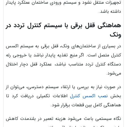
تجهیزات منتقل نشود و سیستم ورودی ساختمان عملکرد پایدار
داشته باشد.
هماهنگی قفل برقی با سیستم کنترل تردد در
ونک
در بسیاری از ساختمان‌های ونک، قفل برقی به سیستم اکسس
کنترل متصل است. اگر منبع تغذیه پایدار نباشد یا خروجی رله
دستگاه کنترل تردد متناسب نباشد، عملکرد قفل دچار اختلال
می‌شود.
در صورت نیاز به بررسی یا ارتقاء سیستم دسترسی، می‌توان از
بخش
نصب اکسس کنترل
اطلاعات تکمیلی دریافت کرد تا
هماهنگی کامل بین قطعات برقرار شود.
نگاه سیستمی باعث می‌شود هزینه تعمیر در بلندمدت کاهش