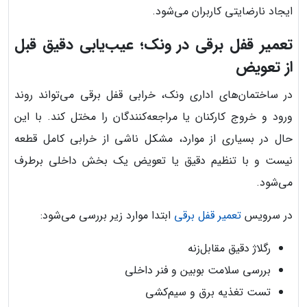
ایجاد نارضایتی کاربران می‌شود.
تعمیر قفل برقی در ونک؛ عیب‌یابی دقیق قبل
از تعویض
در ساختمان‌های اداری ونک، خرابی قفل برقی می‌تواند روند
ورود و خروج کارکنان یا مراجعه‌کنندگان را مختل کند. با این
حال در بسیاری از موارد، مشکل ناشی از خرابی کامل قطعه
نیست و با تنظیم دقیق یا تعویض یک بخش داخلی برطرف
می‌شود.
در سرویس
تعمیر قفل برقی
ابتدا موارد زیر بررسی می‌شود:
رگلاژ دقیق مقابل‌زنه
بررسی سلامت بوبین و فنر داخلی
تست تغذیه برق و سیم‌کشی