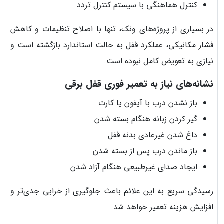
کنترل هماهنگی با سیستم کنترل تردد
در بسیاری از پروژه‌های ونک، تنها با اصلاح تنظیمات و کاهش
فشار مکانیکی، عملکرد قفل به حالت استاندارد بازگشته است و
نیازی به تعویض کامل نبوده است.
نشانه‌های نیاز به تعمیر فوری قفل برقی
باز نشدن درب با آیفون یا کارت
گیر کردن زبانه هنگام بسته شدن
داغ شدن غیرعادی بدنه قفل
باز ماندن درب پس از بسته شدن
ایجاد صدای غیرطبیعی هنگام آزاد شدن
رسیدگی سریع به این علائم باعث جلوگیری از خرابی جدی‌تر و
افزایش هزینه تعمیر خواهد شد.