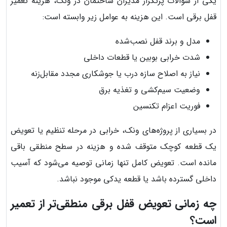
یکی از سوالات پرتکرار مدیران ساختمان در ونک، هزینه تعمیر
قفل برقی است. این هزینه به عوامل زیر وابسته است:
مدل و برند قفل نصب‌شده
شدت خرابی بوبین یا قطعات داخلی
نیاز به اصلاح سازه درب یا جوشکاری مجدد مقابل‌زنه
وضعیت سیم‌کشی و تغذیه برق
فوریت اعزام تکنسین
در بسیاری از پروژه‌های ونک، خرابی در مرحله تنظیم یا تعویض
یک قطعه کوچک متوقف شده و هزینه در سطح منطقی باقی
مانده است. تعویض کامل تنها زمانی توصیه می‌شود که آسیب
داخلی گسترده باشد یا قطعه یدکی موجود نباشد.
چه زمانی تعویض قفل برقی منطقی‌تر از تعمیر
است؟