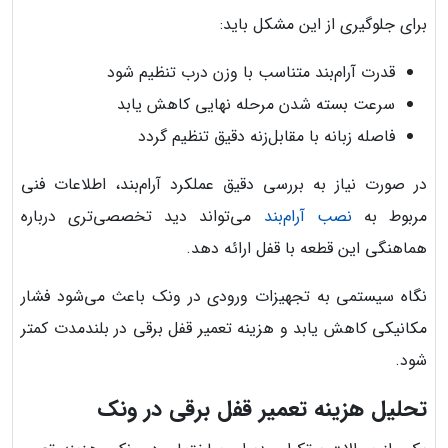
برای جلوگیری از این مشکل باید:
قدرت آرام‌بند متناسب با وزن درب تنظیم شود
سرعت بسته شدن مرحله نهایی کاهش یابد
فاصله زبانه با مقابل‌زنه دقیق تنظیم گردد
در صورت نیاز به بررسی دقیق عملکرد آرام‌بند، اطلاعات فنی
مربوط به
نصب آرام‌بند
می‌تواند دید تخصصی‌تری درباره
هماهنگی این قطعه با قفل ارائه دهد.
نگاه سیستمی به تجهیزات ورودی در ونک باعث می‌شود فشار
مکانیکی کاهش یابد و هزینه تعمیر قفل برقی در بلندمدت کمتر
شود.
تحلیل هزینه تعمیر قفل برقی در ونک