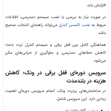
افزایش یابد.
در صورت نیاز به بررسی یا نصب سیستم دسترسی، اطلاعات
مربوط به
نصب اکسس کنترل
می‌تواند راهنمای انتخاب صحیح
باشد.
هماهنگی کامل بین قفل برقی و سیستم کنترل تردد باعث
کاهش خطاهای دسترسی و جلوگیری از خرابی‌های مکرر
می‌شود.
سرویس دوره‌ای قفل برقی در ونک؛ کاهش
هزینه در بلندمدت
در ساختمان‌های پرتردد ونک، انجام سرویس دوره‌ای اهمیت
زیادی دارد. این سرویس شامل:
بررسی رگلاژ مقابل‌زنه