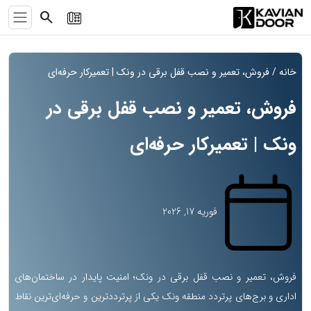
search
خانه
/ فروش، تعمیر و نصب قفل برقی در ونک | تعمیرکار حرفه‌ای
فروش، تعمیر و نصب قفل برقی در
ونک | تعمیرکار حرفه‌ای
فوریه 17, 2026
فروش، تعمیر و نصب قفل برقی در ونک؛ امنیت پایدار در ساختمان‌های
اداری و برج‌های پرتردد منطقه ونک یکی از پرترددترین و حرفه‌ای‌ترین نقاط