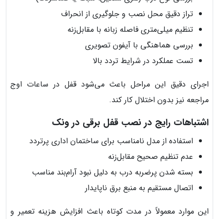
تراز دقیق محل نصب و جلوگیری از انحراف
تنظیم میلی‌متری فاصله زبانه با مقابل‌زنه
بررسی هماهنگی با آیفون تصویری
تست عملکرد در شرایط تردد بالا
اجرای دقیق این مراحل باعث می‌شود قفل در ساعات اوج
مراجعه نیز بدون اختلال کار کند.
اشتباهات رایج در نصب قفل برقی در ونک
استفاده از مدل نامناسب برای ساختمان اداری پرتردد
عدم تنظیم صحیح مقابل‌زنه
بسته شدن پرضربه درب به دلیل نبود آرام‌بند مناسب
اتصال مستقیم به منبع برق ناپایدار
این موارد معمولاً در مدت کوتاه باعث افزایش هزینه تعمیر و