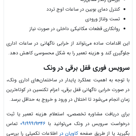
کنترل دمای بوبین در ساعات اوج تردد
تست ولتاژ ورودی
روانکاری قطعات مکانیکی داخلی در صورت نیاز
این اقدامات ساده می‌تواند از خرابی ناگهانی در ساعات اداری
جلوگیری کند و هزینه تعمیر را به شکل محسوسی کاهش دهد.
سرویس فوری قفل برقی در ونک
با توجه به اهمیت عملکرد پایدار در ساختمان‌های اداری ونک،
در صورت خرابی ناگهانی قفل برقی، اعزام تکنسین در کوتاه‌ترین
زمان انجام می‌شود تا اختلال در ورود و خروج به حداقل برسد.
برای دریافت مشاوره تخصصی، استعلام هزینه تعمیر یا ثبت
درخواست سرویس در ونک می‌توانید با
09199919346
تماس
بگیرید یا از طریق صفحه
کاویان در
اطلاعات تکمیلی را بررسی