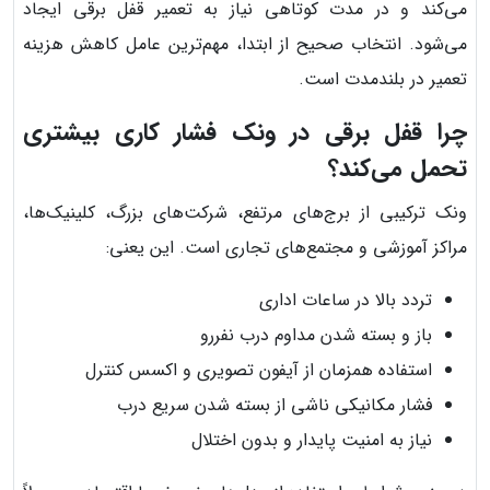
می‌کند و در مدت کوتاهی نیاز به تعمیر قفل برقی ایجاد
می‌شود. انتخاب صحیح از ابتدا، مهم‌ترین عامل کاهش هزینه
تعمیر در بلندمدت است.
چرا قفل برقی در ونک فشار کاری بیشتری
تحمل می‌کند؟
ونک ترکیبی از برج‌های مرتفع، شرکت‌های بزرگ، کلینیک‌ها،
مراکز آموزشی و مجتمع‌های تجاری است. این یعنی:
تردد بالا در ساعات اداری
باز و بسته شدن مداوم درب نفررو
استفاده همزمان از آیفون تصویری و اکسس کنترل
فشار مکانیکی ناشی از بسته شدن سریع درب
نیاز به امنیت پایدار و بدون اختلال