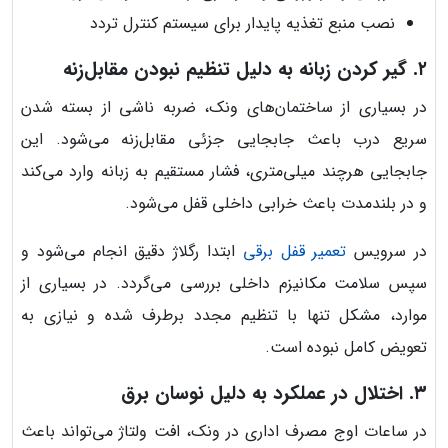
نصب منبع تغذیه پایدار برای سیستم کنترل تردد
۲. گیر کردن زبانه به دلیل تنظیم نبودن مقابل‌زنه
در بسیاری از ساختمان‌های ونک، ضربه ناشی از بسته شدن
سریع درب باعث جابجایی جزئی مقابل‌زنه می‌شود. این
جابجایی هرچند میلی‌متری، فشار مستقیم به زبانه وارد می‌کند
و در بلندمدت باعث خرابی داخلی قفل می‌شود.
در سرویس
تعمیر قفل برقی
ابتدا رگلاژ دقیق انجام می‌شود و
سپس سلامت مکانیزم داخلی بررسی می‌گردد. در بسیاری از
موارد، مشکل تنها با تنظیم مجدد برطرف شده و نیازی به
تعویض کامل نبوده است.
۳. اختلال در عملکرد به دلیل نوسان برق
در ساعات اوج مصرف اداری در ونک، افت ولتاژ می‌تواند باعث