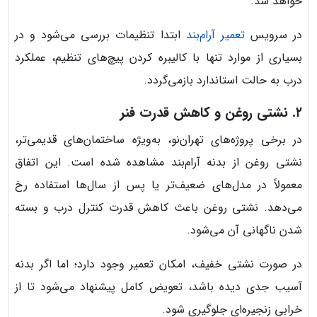
خواهد شد.
در سرویس
تعمیر آرام‌بند
ابتدا تنظیمات بررسی می‌شود و در
بسیاری از موارد تنها با کالیبره کردن پیچ‌های تنظیم، عملکرد
درب به حالت استاندارد بازمی‌گردد.
۲. نشتی روغن و کاهش قدرت فنر
در برخی پروژه‌های تهران‌نو، به‌ویژه ساختمان‌های قدیمی‌تر،
نشتی روغن از بدنه آرام‌بند مشاهده شده است. این اتفاق
معمولاً در مدل‌های ضعیف‌تر یا پس از سال‌ها استفاده رخ
می‌دهد. نشتی روغن باعث کاهش قدرت کنترل درب و بسته
شدن ناگهانی آن می‌شود.
در صورت نشتی خفیف، امکان تعمیر وجود دارد؛ اما اگر بدنه
آسیب جدی دیده باشد، تعویض کامل پیشنهاد می‌شود تا از
خرابی زنجیره‌ای جلوگیری شود.