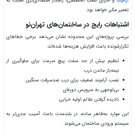
آرام‌بند
و اجرای نصب تخصصی، راهکار اقتصادی‌تری نسبت به
تعمیر مکرر خواهد بود.
اشتباهات رایج در ساختمان‌های تهران‌نو
بررسی پروژه‌های این محدوده نشان می‌دهد برخی خطاهای
تکرارشونده باعث افزایش هزینه‌ها شده‌اند:
تنظیم بیش از حد سفت پیچ سرعت برای جلوگیری از
نیمه‌باز ماندن درب
نصب آرام‌بند ضعیف برای درب ضدسرقت سنگین
بی‌توجهی به سرویس دوره‌ای
نادیده گرفتن علائم اولیه خرابی
این موارد به‌ظاهر ساده، در بلندمدت باعث آسیب جدی‌تر به
سیستم ورودی ساختمان می‌شوند.