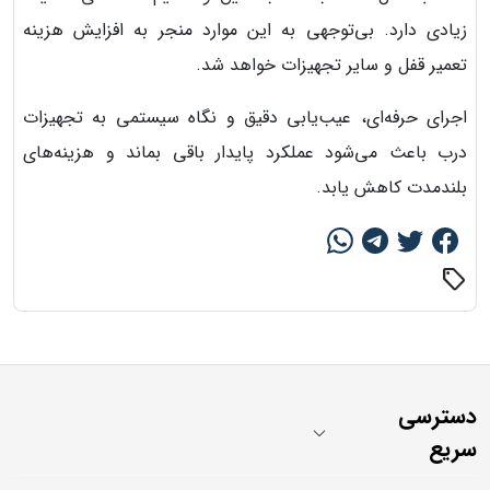
زیادی دارد. بی‌توجهی به این موارد منجر به افزایش هزینه
تعمیر قفل و سایر تجهیزات خواهد شد.
اجرای حرفه‌ای، عیب‌یابی دقیق و نگاه سیستمی به تجهیزات
درب باعث می‌شود عملکرد پایدار باقی بماند و هزینه‌های
بلندمدت کاهش یابد.
sell
دسترسی
سریع