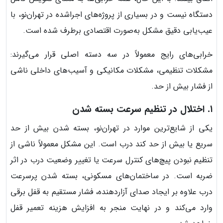
دستگاه نیست و در بسیاری از پروژه‌های اجراشده در تهران‌نو، با
عیب‌یابی دقیق مشکل به‌صورت اقتصادی برطرف شده است.
خرابی‌های رایج معمولاً در سه دسته اصلی قرار می‌گیرند:
مشکلات تنظیمی، مشکلات مکانیکی و آسیب‌های داخلی ناشی
از فشار بیش از حد.
۱. اختلال در تنظیم سرعت بسته شدن
یکی از شایع‌ترین موارد در تهران‌نو، بسته شدن بیش از حد
سریع یا بیش از حد کند درب است. این مشکل معمولاً ناشی از
تنظیم نبودن پیچ‌های کنترل سرعت یا تغییر وضعیت درب در اثر
ضربه است. در ساختمان‌های مسکونی، بسته شدن پرسرعت
درب علاوه بر ایجاد صدای آزاردهنده، فشار مستقیم به قفل برقی
وارد می‌کند و در نهایت منجر به افزایش هزینه تعمیر قفل