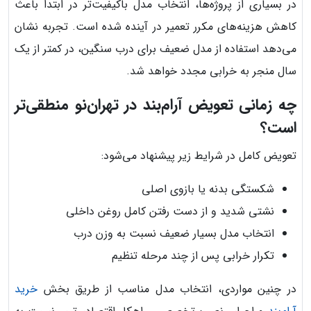
در بسیاری از پروژه‌ها، انتخاب مدل باکیفیت‌تر در ابتدا باعث
کاهش هزینه‌های مکرر تعمیر در آینده شده است. تجربه نشان
می‌دهد استفاده از مدل ضعیف برای درب سنگین، در کمتر از یک
سال منجر به خرابی مجدد خواهد شد.
چه زمانی تعویض آرام‌بند در تهران‌نو منطقی‌تر
است؟
تعویض کامل در شرایط زیر پیشنهاد می‌شود:
شکستگی بدنه یا بازوی اصلی
نشتی شدید و از دست رفتن کامل روغن داخلی
انتخاب مدل بسیار ضعیف نسبت به وزن درب
تکرار خرابی پس از چند مرحله تنظیم
در چنین مواردی، انتخاب مدل مناسب از طریق بخش
خرید