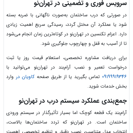
سرویس فوری و تضمینی در تهران‌نو
در صورتی که درب ساختمان به‌صورت ناگهانی با ضربه بسته
شود یا عملکرد آن مختل گردد، رسیدگی سریع اهمیت زیادی
دارد. اعزام تکنسین در تهران‌نو در کوتاه‌ترین زمان انجام می‌شود
تا از آسیب به قفل و چهارچوب جلوگیری شود.
برای دریافت مشاوره تخصصی، استعلام قیمت روز یا ثبت
درخواست تعمیر و نصب آرام‌بند در تهران‌نو می‌توانید با
09199919346
تماس بگیرید یا از طریق صفحه
کاویان در
وارد
بخش خدمات شوید.
جمع‌بندی عملکرد سیستم درب در تهران‌نو
آرام‌بند یک قطعه کوچک اما بسیار تأثیرگذار در سیستم ورودی
ساختمان است. در تهران‌نو که تردد ساختمان‌ها بالاست،
انتخاب مدل متناسب، نصب دقیق و تنظیم تخصصی اهمیت