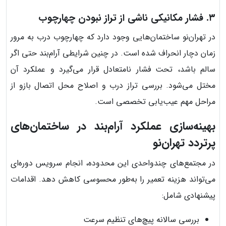
۳. فشار مکانیکی ناشی از تراز نبودن چهارچوب
در تهران‌نو ساختمان‌هایی وجود دارد که چهارچوب درب به مرور
زمان دچار انحراف شده است. در چنین شرایطی آرام‌بند حتی اگر
سالم باشد، تحت فشار نامتعادل قرار می‌گیرد و عملکرد آن
مختل می‌شود. بررسی تراز درب و اصلاح محل اتصال بازو از
مراحل مهم عیب‌یابی تخصصی است.
بهینه‌سازی عملکرد آرام‌بند در ساختمان‌های
پرتردد تهران‌نو
در مجتمع‌های چندواحدی این محدوده، انجام سرویس دوره‌ای
می‌تواند هزینه تعمیر را به‌طور محسوسی کاهش دهد. اقدامات
پیشنهادی شامل:
بررسی سالانه پیچ‌های تنظیم سرعت