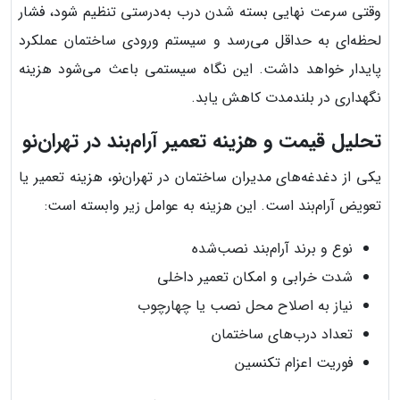
وقتی سرعت نهایی بسته شدن درب به‌درستی تنظیم شود، فشار
لحظه‌ای به حداقل می‌رسد و سیستم ورودی ساختمان عملکرد
پایدار خواهد داشت. این نگاه سیستمی باعث می‌شود هزینه
نگهداری در بلندمدت کاهش یابد.
تحلیل قیمت و هزینه تعمیر آرام‌بند در تهران‌نو
یکی از دغدغه‌های مدیران ساختمان در تهران‌نو، هزینه تعمیر یا
تعویض آرام‌بند است. این هزینه به عوامل زیر وابسته است:
نوع و برند آرام‌بند نصب‌شده
شدت خرابی و امکان تعمیر داخلی
نیاز به اصلاح محل نصب یا چهارچوب
تعداد درب‌های ساختمان
فوریت اعزام تکنسین