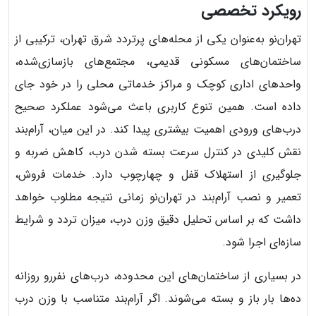
رویکرد تخصصی
تهران‌نو به‌عنوان یکی از محله‌های پرتردد شرق تهران، ترکیبی از
ساختمان‌های مسکونی قدیمی، مجتمع‌های بازسازی‌شده،
واحدهای اداری کوچک و مراکز خدماتی محلی را در خود جای
داده است. همین تنوع کاربری باعث می‌شود عملکرد صحیح
درب‌های ورودی اهمیت بیشتری پیدا کند. در این میان، آرام‌بند
نقش کلیدی در کنترل سرعت بسته شدن درب، کاهش ضربه و
جلوگیری از استهلاک قفل و چهارچوب دارد. خدمات فروش،
تعمیر و نصب آرام‌بند در تهران‌نو زمانی نتیجه مطلوب خواهد
داشت که بر اساس تحلیل دقیق وزن درب، میزان تردد و شرایط
سازه‌ای اجرا شود.
در بسیاری از ساختمان‌های این محدوده، درب‌های نفررو روزانه
ده‌ها بار باز و بسته می‌شوند. اگر آرام‌بند متناسب با وزن درب