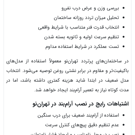
بررسی وزن و عرض درب نفررو
تحلیل میزان تردد روزانه ساختمان
انتخاب قدرت فنر متناسب با شرایط واقعی
تنظیم سرعت اولیه و ثانویه بسته شدن
تست عملکرد در شرایط استفاده مداوم
در ساختمان‌های پرتردد تهران‌نو معمولاً استفاده از مدل‌های
باکیفیت‌تر و مقاوم در برابر نشتی روغن توصیه می‌شود. انتخاب
مدل ضعیف در ابتدا شاید هزینه کمتری داشته باشد، اما در
مدت کوتاه نیاز به تعمیر آرام‌بند ایجاد خواهد شد.
اشتباهات رایج در نصب آرام‌بند در تهران‌نو
استفاده از آرام‌بند ضعیف برای درب سنگین
عدم تنظیم دقیق پیچ‌های کنترل سرعت
نصب در محل نامناسب و ایجاد فشار نامتوازن