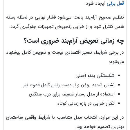
قفل برقی
ایجاد شود.
تنظیم صحیح آرام‌بند باعث می‌شود فشار نهایی در لحظه بسته
شدن کنترل شود و از خرابی زنجیره‌ای تجهیزات جلوگیری گردد.
چه زمانی تعویض آرام‌بند ضروری است؟
در برخی شرایط، تعمیر اقتصادی نیست و تعویض کامل پیشنهاد
می‌شود:
شکستگی بدنه اصلی
نشتی شدید روغن و از دست رفتن کامل قدرت فنر
استفاده از مدل بسیار ضعیف برای درب سنگین
تکرار خرابی در بازه زمانی کوتاه
در این موارد، انتخاب مدل متناسب با شرایط واقعی ساختمان
بهترین تصمیم خواهد بود.