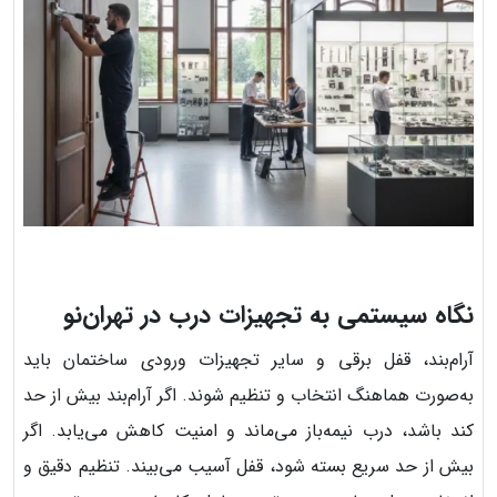
نگاه سیستمی به تجهیزات درب در تهران‌نو
آرام‌بند، قفل برقی و سایر تجهیزات ورودی ساختمان باید
به‌صورت هماهنگ انتخاب و تنظیم شوند. اگر آرام‌بند بیش از حد
کند باشد، درب نیمه‌باز می‌ماند و امنیت کاهش می‌یابد. اگر
بیش از حد سریع بسته شود، قفل آسیب می‌بیند. تنظیم دقیق و