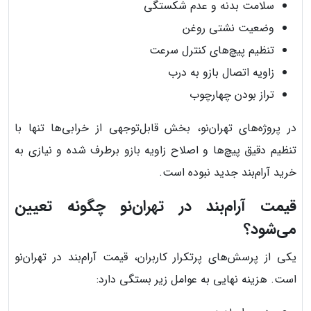
سلامت بدنه و عدم شکستگی
وضعیت نشتی روغن
تنظیم پیچ‌های کنترل سرعت
زاویه اتصال بازو به درب
تراز بودن چهارچوب
در پروژه‌های تهران‌نو، بخش قابل‌توجهی از خرابی‌ها تنها با
تنظیم دقیق پیچ‌ها و اصلاح زاویه بازو برطرف شده و نیازی به
خرید آرام‌بند جدید نبوده است.
قیمت آرام‌بند در تهران‌نو چگونه تعیین
می‌شود؟
یکی از پرسش‌های پرتکرار کاربران، قیمت آرام‌بند در تهران‌نو
است. هزینه نهایی به عوامل زیر بستگی دارد: