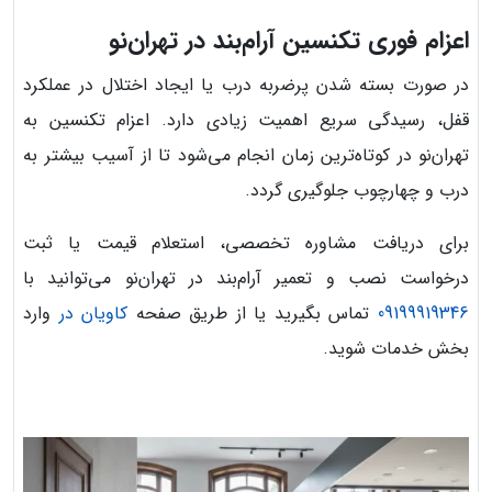
اعزام فوری تکنسین آرام‌بند در تهران‌نو
در صورت بسته شدن پرضربه درب یا ایجاد اختلال در عملکرد
قفل، رسیدگی سریع اهمیت زیادی دارد. اعزام تکنسین به
تهران‌نو در کوتاه‌ترین زمان انجام می‌شود تا از آسیب بیشتر به
درب و چهارچوب جلوگیری گردد.
برای دریافت مشاوره تخصصی، استعلام قیمت یا ثبت
درخواست نصب و تعمیر آرام‌بند در تهران‌نو می‌توانید با
09199919346
تماس بگیرید یا از طریق صفحه
کاویان در
وارد
بخش خدمات شوید.