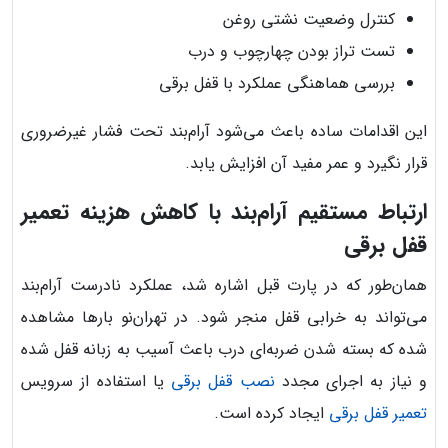
کنترل وضعیت نشتی روغن
تست تراز بودن چهارچوب و درب
بررسی هماهنگی عملکرد با قفل برقی
این اقدامات ساده باعث می‌شود آرام‌بند تحت فشار غیرضروری
قرار نگیرد و عمر مفید آن افزایش یابد.
ارتباط مستقیم آرام‌بند با کاهش هزینه تعمیر
قفل برقی
همان‌طور که در پارت قبل اشاره شد، عملکرد نادرست آرام‌بند
می‌تواند به خرابی قفل منجر شود. در تهران‌نو بارها مشاهده
شده که بسته شدن ضربه‌ای درب باعث آسیب به زبانه قفل شده
و نیاز به اجرای مجدد
نصب قفل برقی
یا استفاده از سرویس
تعمیر قفل برقی
ایجاد کرده است.