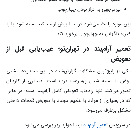
بی‌توجهی به تراز بودن چهارچوب
این موارد باعث می‌شود درب یا بیش از حد کند بسته شود یا با
ضربه ناگهانی به چهارچوب برخورد کند.
تعمیر آرام‌بند در تهران‌نو؛ عیب‌یابی قبل از
تعویض
یکی از رایج‌ترین مشکلات گزارش‌شده در این محدوده، نشتی
روغن یا بسته شدن پرسرعت درب است. بسیاری از کاربران
تصور می‌کنند تنها راه‌حل، تعویض کامل آرام‌بند است؛ در حالی
که در بسیاری از موارد با تنظیم مجدد یا تعویض قطعات داخلی
مشکل برطرف می‌شود.
در سرویس
تعمیر آرام‌بند
ابتدا موارد زیر بررسی می‌شود: