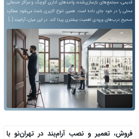
قدیمی، مجتمع‌های بازسازی‌شده، واحدهای اداری کوچک و مراکز خدماتی
محلی را در خود جای داده است. همین تنوع کاربری باعث می‌شود عملکرد
صحیح درب‌های ورودی اهمیت بیشتری پیدا کند. در این میان، آرام‌بند […]
فروش، تعمیر و نصب آرام‌بند در تهران‌نو با