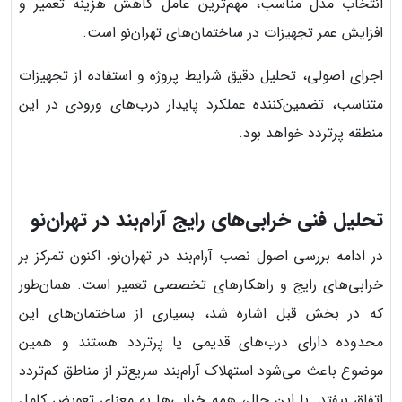
انتخاب مدل مناسب، مهم‌ترین عامل کاهش هزینه تعمیر و
افزایش عمر تجهیزات در ساختمان‌های تهران‌نو است.
اجرای اصولی، تحلیل دقیق شرایط پروژه و استفاده از تجهیزات
متناسب، تضمین‌کننده عملکرد پایدار درب‌های ورودی در این
منطقه پرتردد خواهد بود.
تحلیل فنی خرابی‌های رایج آرام‌بند در تهران‌نو
در ادامه بررسی اصول نصب آرام‌بند در تهران‌نو، اکنون تمرکز بر
خرابی‌های رایج و راهکارهای تخصصی تعمیر است. همان‌طور
که در بخش قبل اشاره شد، بسیاری از ساختمان‌های این
محدوده دارای درب‌های قدیمی یا پرتردد هستند و همین
موضوع باعث می‌شود استهلاک آرام‌بند سریع‌تر از مناطق کم‌تردد
اتفاق بیفتد. با این حال، همه خرابی‌ها به معنای تعویض کامل