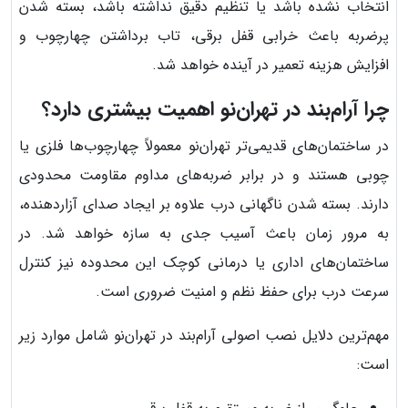
انتخاب نشده باشد یا تنظیم دقیق نداشته باشد، بسته شدن
پرضربه باعث خرابی قفل برقی، تاب برداشتن چهارچوب و
افزایش هزینه تعمیر در آینده خواهد شد.
چرا آرام‌بند در تهران‌نو اهمیت بیشتری دارد؟
در ساختمان‌های قدیمی‌تر تهران‌نو معمولاً چهارچوب‌ها فلزی یا
چوبی هستند و در برابر ضربه‌های مداوم مقاومت محدودی
دارند. بسته شدن ناگهانی درب علاوه بر ایجاد صدای آزاردهنده،
به مرور زمان باعث آسیب جدی به سازه خواهد شد. در
ساختمان‌های اداری یا درمانی کوچک این محدوده نیز کنترل
سرعت درب برای حفظ نظم و امنیت ضروری است.
مهم‌ترین دلایل نصب اصولی آرام‌بند در تهران‌نو شامل موارد زیر
است: