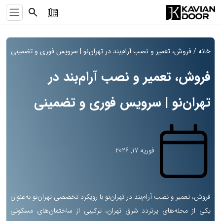
search
خانه
/ فروش، تعمیر و نصب آرام‌بند در تهران‌نو | سرویس فوری و تضمینی
فروش، تعمیر و نصب آرام‌بند در
تهران‌نو | سرویس فوری و تضمینی
فوریه 17, 2026
فروش، تعمیر و نصب آرام‌بند در تهران‌نو با رویکرد تخصصی تهران‌نو به‌عنوان
یکی از محله‌های پرتردد شرق تهران، ترکیبی از ساختمان‌های مسکونی