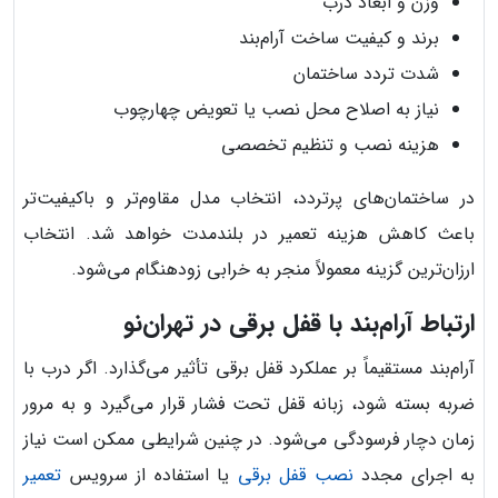
وزن و ابعاد درب
برند و کیفیت ساخت آرام‌بند
شدت تردد ساختمان
نیاز به اصلاح محل نصب یا تعویض چهارچوب
هزینه نصب و تنظیم تخصصی
در ساختمان‌های پرتردد، انتخاب مدل مقاوم‌تر و باکیفیت‌تر
باعث کاهش هزینه تعمیر در بلندمدت خواهد شد. انتخاب
ارزان‌ترین گزینه معمولاً منجر به خرابی زودهنگام می‌شود.
ارتباط آرام‌بند با قفل برقی در تهران‌نو
آرام‌بند مستقیماً بر عملکرد قفل برقی تأثیر می‌گذارد. اگر درب با
ضربه بسته شود، زبانه قفل تحت فشار قرار می‌گیرد و به مرور
زمان دچار فرسودگی می‌شود. در چنین شرایطی ممکن است نیاز
به اجرای مجدد
نصب قفل برقی
یا استفاده از سرویس
تعمیر