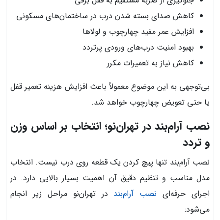
جلوگیری از ضربه مستقیم به قفل برقی
کاهش صدای بسته شدن درب در ساختمان‌های مسکونی
افزایش عمر مفید چهارچوب و لولاها
بهبود امنیت درب‌های ورودی پرتردد
کاهش نیاز به تعمیرات مکرر
بی‌توجهی به این موضوع معمولاً باعث افزایش هزینه تعمیر قفل
یا حتی تعویض چهارچوب خواهد شد.
نصب آرام‌بند در تهران‌نو؛ انتخاب بر اساس وزن
و تردد
نصب آرام‌بند تنها پیچ کردن یک قطعه روی درب نیست. انتخاب
مدل مناسب و تنظیم دقیق آن اهمیت بسیار بالایی دارد. در
اجرای حرفه‌ای
نصب آرام‌بند
در تهران‌نو مراحل زیر انجام
می‌شود: