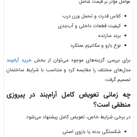
عوامل مؤثر بر قیمت شامل:
کلاس قدرت و تحمل وزن درب
کیفیت قطعات داخلی و آب‌بندی
برند سازنده
نوع بازو و مکانیزم عملکرد
برای بررسی گزینه‌های موجود می‌توان از بخش
خرید آرام‌بند
مدل‌های مختلف را مقایسه کرد و متناسب با شرایط ساختمان
تصمیم گرفت.
چه زمانی تعویض کامل آرام‌بند در پیروزی
منطقی است؟
در برخی شرایط خاص، تعویض کامل پیشنهاد می‌شود:
شکستگی بدنه یا بازوی اصلی