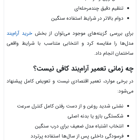
تنظیم دقیق چندمرحله‌ای
دوام بالاتر در شرایط استفاده سنگین
برای بررسی گزینه‌های موجود می‌توان از بخش
خرید آرام‌بند
مدل‌ها را مقایسه کرد و انتخابی متناسب با شرایط واقعی
ساختمان انجام داد.
چه زمانی تعمیر آرام‌بند کافی نیست؟
در برخی موارد، تعمیر اقتصادی نیست و تعویض کامل پیشنهاد
می‌شود:
نشتی شدید روغن و از دست رفتن کامل کنترل سرعت
شکستگی بازو یا بدنه اصلی
انتخاب اشتباه مدل ضعیف برای درب سنگین
فرسودگی داخلی پس از سال‌ها استفاده پرتردد