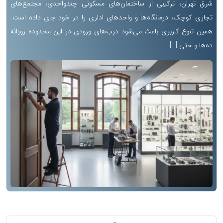
شرق تهران، ترکیبی از ساختمان‌های مسکونی چندواحدی، مجتمع‌های
تجاری کوچک، درمانگاه‌ها و واحدهای اداری را در خود جای داده است.
همین تنوع کاربری باعث می‌شود درب‌های ورودی در این محدوده روزانه
ده‌ها و حتی […]