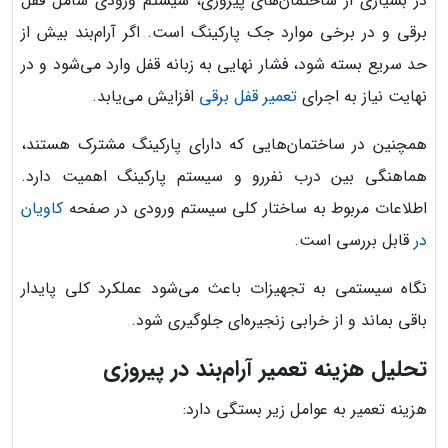
در بسیاری از ساختمان‌های پیروزی، سیستم ورودی شامل قفل
برقی و در برخی موارد جک پارکینگ است. اگر آرام‌بند بیش از
حد سریع بسته شود، فشار نهایی به زبانه قفل وارد می‌شود و در
نهایت نیاز به اجرای
تعمیر قفل برقی
افزایش می‌یابد.
همچنین در ساختمان‌هایی که دارای پارکینگ مشترک هستند،
هماهنگی بین درب نفررو و سیستم پارکینگ اهمیت دارد.
اطلاعات مربوط به ساختار کلی سیستم ورودی در صفحه
کاویان
در
قابل بررسی است.
نگاه سیستمی به تجهیزات باعث می‌شود عملکرد کلی پایدار
باقی بماند و از خرابی زنجیره‌ای جلوگیری شود.
تحلیل هزینه تعمیر آرام‌بند در پیروزی
هزینه تعمیر به عوامل زیر بستگی دارد: