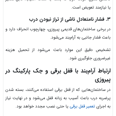
یا نیازمند تعویض است.
۳. فشار نامتعادل ناشی از تراز نبودن درب
در برخی ساختمان‌های قدیمی پیروزی، چهارچوب انحراف دارد و
باعث فشار جانبی به آرام‌بند می‌شود.
تشخیص دقیق این موارد باعث می‌شود از تحمیل هزینه
غیرضروری جلوگیری شود.
ارتباط آرام‌بند با قفل برقی و جک پارکینگ در
پیروزی
در ساختمان‌هایی که از قفل برقی استفاده می‌کنند، بسته شدن
پرضربه درب باعث آسیب به زبانه قفل می‌شود و در نهایت نیاز
به اجرای
تعمیر قفل برقی
یا حتی نصب مجدد خواهد بود.