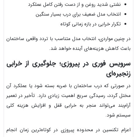
نشتی شدید روغن و از دست رفتن کامل عملکرد
انتخاب مدل ضعیف برای درب بسیار سنگین
تکرار خرابی در بازه زمانی کوتاه
در چنین مواردی، انتخاب مدل متناسب با تردد واقعی ساختمان
باعث کاهش هزینه‌های آینده خواهد شد.
سرویس فوری در پیروزی؛ جلوگیری از خرابی
زنجیره‌ای
در صورتی که درب ساختمان با ضربه بسته شود یا عملکرد آن
مختل گردد، رسیدگی سریع اهمیت زیادی دارد. تأخیر در تعمیر
آرام‌بند می‌تواند منجر به خرابی قفل و افزایش هزینه کلی
سیستم شود.
اعزام تکنسین در محدوده پیروزی در کوتاه‌ترین زمان انجام