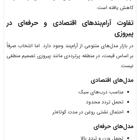
کاهش یافته است.
تفاوت آرام‌بندهای اقتصادی و حرفه‌ای در
پیروزی
در بازار مدل‌های متنوعی از آرام‌بند وجود دارد. اما انتخاب صرفاً
بر اساس قیمت، در منطقه پرترددی مانند پیروزی تصمیم منطقی
نیست.
مدل‌های اقتصادی
مناسب درب‌های سبک
تحمل تردد محدود
احتمال نشتی روغن در مدت کوتاه‌تر
مدل‌های حرفه‌ای
تحمل وزن و تردد بالا