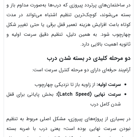
در ساختمان‌های پرتردد پیروزی که درب‌ها به‌صورت مداوم باز و
بسته می‌شوند، کوچک‌ترین تنظیم اشتباه می‌تواند در مدت
کوتاه باعث افزایش هزینه تعمیر قفل برقی یا حتی تغییر شکل
چهارچوب شود. به همین دلیل، تنظیم دقیق سرعت اولیه و
ثانویه اهمیت بالایی دارد.
دو مرحله کلیدی در بسته شدن درب
آرام‌بند حرفه‌ای دارای دو مرحله کنترل سرعت است:
سرعت اولیه:
از زاویه باز تا نزدیکی چهارچوب
سرعت نهایی (Latch Speed):
بخش پایانی برای قفل
شدن کامل درب
در بسیاری از پروژه‌های پیروزی، مشکل اصلی مربوط به تنظیم
نبودن سرعت نهایی بوده است؛ یعنی درب با ضربه بسته