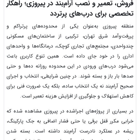
فروش، تعمیر و نصب آرام‌بند در پیروزی؛ راهکار
تخصصی برای درب‌های پرتردد
منطقه پیروزی به‌عنوان یکی از محدوده‌های پرتراکم و
پررفت‌وآمد شرق تهران، ترکیبی از ساختمان‌های مسکونی
چندواحدی، مجتمع‌های تجاری کوچک، درمانگاه‌ها و واحدهای
اداری را در خود جای داده است. همین تنوع کاربری باعث
می‌شود درب‌های ورودی در این محدوده روزانه ده‌ها و حتی
صدها بار باز و بسته شوند. در چنین شرایطی، انتخاب و اجرای
صحیح آرام‌بند نه یک انتخاب ساده، بلکه یک ضرورت فنی برای
کاهش استهلاک و جلوگیری از افزایش هزینه تعمیر است.
در بسیاری از پروژه‌های اجراشده در پیروزی مشاهده شده که
خرابی مکرر قفل برقی یا حتی فشار اضافی به جک پارکینگ،
ریشه در عملکرد نادرست آرام‌بند داشته است. بسته شدن