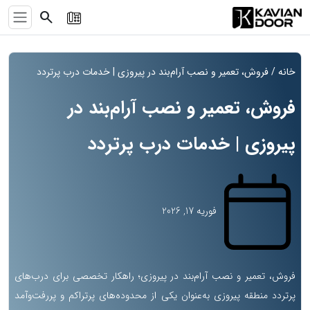
search
خانه
/ فروش، تعمیر و نصب آرام‌بند در پیروزی | خدمات درب پرتردد
فروش، تعمیر و نصب آرام‌بند در
پیروزی | خدمات درب پرتردد
فوریه 17, 2026
فروش، تعمیر و نصب آرام‌بند در پیروزی؛ راهکار تخصصی برای درب‌های
پرتردد منطقه پیروزی به‌عنوان یکی از محدوده‌های پرتراکم و پررفت‌وآمد