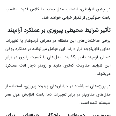
در چنین شرایطی، انتخاب مدل جدید با کلاس قدرت مناسب
باعث جلوگیری از تکرار خرابی خواهد شد.
تأثیر شرایط محیطی پیروزی بر عملکرد آرام‌بند
برخی ساختمان‌های این منطقه در معرض گردوغبار یا تغییرات
دمایی قابل‌توجه قرار دارند. این عوامل می‌توانند بر عملکرد روغن
داخلی آرام‌بند تأثیر بگذارند. مدل‌های با کیفیت پایین در برابر
این شرایط مقاومت کمتری دارند و زودتر دچار افت عملکرد
می‌شوند.
در پروژه‌های اجراشده در خیابان‌های پرتردد پیروزی، استفاده از
مدل‌های مقاوم‌تر در برابر تغییرات دما باعث افزایش طول عمر
سیستم شده است.
سرویس دوره‌ای؛ راهکار حرفه‌ای برای