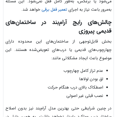
می‌شود یا برعکس، به‌طور کامل قفل نمی‌شود. این مسئله
به‌مرور باعث نیاز به اجرای
تعمیر قفل برقی
خواهد شد.
چالش‌های رایج آرام‌بند در ساختمان‌های
قدیمی پیروزی
بخش قابل‌توجهی از ساختمان‌های این محدوده دارای
چهارچوب‌های قدیمی یا درب‌های تعویض‌شده هستند. این
موضوع باعث ایجاد مشکلاتی مانند:
عدم تراز کامل چهارچوب
لق بودن لولاها
اصطکاک بالای درب هنگام حرکت
نصب قبلی غیر اصولی
در چنین شرایطی حتی بهترین مدل آرام‌بند نیز بدون اصلاح
ساختار درب عملکرد پایدار نخواهد داشت. به همین دلیل در