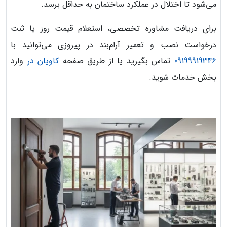
می‌شود تا اختلال در عملکرد ساختمان به حداقل برسد.
برای دریافت مشاوره تخصصی، استعلام قیمت روز یا ثبت
درخواست نصب و تعمیر آرام‌بند در پیروزی می‌توانید با
09199919346
تماس بگیرید یا از طریق صفحه
کاویان در
وارد
بخش خدمات شوید.