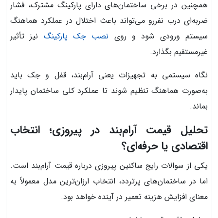
همچنین در برخی ساختمان‌های دارای پارکینگ مشترک، فشار
ضربه‌ای درب نفررو می‌تواند باعث اختلال در عملکرد هماهنگ
سیستم ورودی شود و روی
نصب جک پارکینگ
نیز تأثیر
غیرمستقیم بگذارد.
نگاه سیستمی به تجهیزات یعنی آرام‌بند، قفل و جک باید
به‌صورت هماهنگ تنظیم شوند تا عملکرد کلی ساختمان پایدار
بماند.
تحلیل قیمت آرام‌بند در پیروزی؛ انتخاب
اقتصادی یا حرفه‌ای؟
یکی از سوالات رایج ساکنین پیروزی درباره قیمت آرام‌بند است.
اما در ساختمان‌های پرتردد، انتخاب ارزان‌ترین مدل معمولاً به
معنای افزایش هزینه تعمیر در آینده خواهد بود.