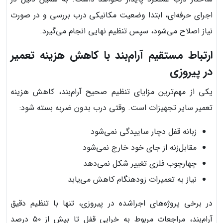
اجرای حرفه‌ای، ابتدا وضعیت مکانیکی درب بررسی و در صورت
نیاز اصلاح می‌شود، سپس تنظیم نهایی انجام می‌گیرد.
ارتباط مستقیم آرام‌بند با کاهش هزینه تعمیر
در پیروزی
یکی از مهم‌ترین مزایای تنظیم صحیح آرام‌بند، کاهش هزینه
تعمیر سایر تجهیزات است. وقتی درب بدون ضربه بسته شود:
زبانه قفل دچار ساییدگی نمی‌شود
مقابل‌زنه از جای خود خارج نمی‌شود
چهارچوب فلزی تغییر شکل نمی‌دهد
نیاز به تعمیرات زودهنگام کاهش می‌یابد
در برخی پروژه‌های اجراشده در پیروزی، تنها با تنظیم دقیق
آرام‌بند، مراجعات مربوط به خرابی قفل تا بیش از ۵۰ درصد