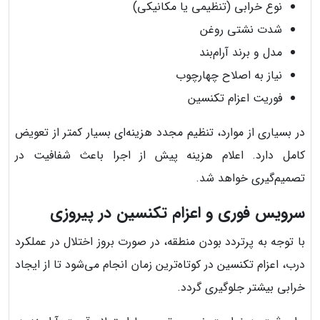
نوع خرابی (تنظیمی یا مکانیکی)
شدت نشتی روغن
مدل و برند آرام‌بند
نیاز به اصلاح چهارچوب
فوریت اعزام تکنسین
در بسیاری از موارد، تنظیم مجدد هزینه‌ای بسیار کمتر از تعویض
کامل دارد. اعلام هزینه پیش از اجرا باعث شفافیت در
تصمیم‌گیری خواهد شد.
سرویس فوری و اعزام تکنسین در پیروزی
با توجه به پرتردد بودن منطقه، در صورت بروز اختلال در عملکرد
درب، اعزام تکنسین در کوتاه‌ترین زمان انجام می‌شود تا از ایجاد
خرابی بیشتر جلوگیری گردد.