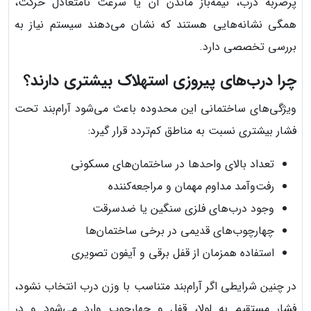
پرضربه درب، نیمه‌باز ماندن آن یا سرعت نامتعادل حرکت،
همگی نشانه‌هایی هستند که نشان می‌دهند سیستم نیاز به
بررسی تخصصی دارد.
چرا درب‌های پیروزی استهلاک بیشتری دارند؟
ویژگی‌های ساختمانی این محدوده باعث می‌شود آرام‌بند تحت
فشار بیشتری نسبت به مناطق کم‌تردد قرار گیرد:
تعداد بالای واحدها در ساختمان‌های مسکونی
رفت‌وآمد مداوم مهمان و مراجعه‌کننده
وجود درب‌های فلزی سنگین یا ضدسرقت
چهارچوب‌های قدیمی در برخی ساختمان‌ها
استفاده همزمان از قفل برقی و آیفون تصویری
در چنین شرایطی اگر آرام‌بند متناسب با وزن درب انتخاب نشود،
فشار مستقیم به لولا، قفل و چهارچوب وارد می‌شود و در