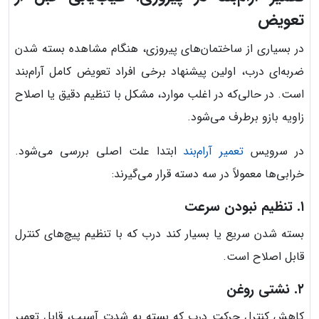
تعویض
در بسیاری از ساختمان‌های پیروزی، هنگام مشاهده بسته شدن
ضربه‌ای درب، اولین پیشنهاد برخی افراد تعویض کامل آرام‌بند
است. در حالی‌که در اغلب موارد، مشکل با تنظیم دقیق یا اصلاح
زاویه بازو برطرف می‌شود.
در سرویس
تعمیر آرام‌بند
ابتدا علت اصلی بررسی می‌شود.
خرابی‌ها معمولاً در سه دسته قرار می‌گیرند:
۱. تنظیم نبودن سرعت
بسته شدن سریع یا بسیار کند درب که با تنظیم پیچ‌های کنترل
قابل اصلاح است.
۲. نشتی روغن
کاهش کنترل حرکت درب که بسته به شدت آسیب، قابل تعمیر