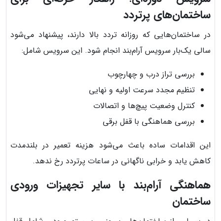
ساختمان‌های پرتردد
در ساختمان‌هایی که روزانه تردد بالا دارند، پیشنهاد می‌شود
سالی یک‌بار سرویس آرام‌بند انجام شود. این سرویس شامل:
بررسی تراز درب و چهارچوب
تنظیم مجدد سرعت اولیه و نهایی
کنترل وضعیت پیچ‌ها و اتصالات
بررسی هماهنگی با قفل برقی
این اقدامات ساده باعث می‌شود هزینه تعمیر در بلندمدت
کاهش یابد و خرابی ناگهانی در ساعات پرتردد رخ ندهد.
هماهنگی آرام‌بند با سایر تجهیزات ورودی
ساختمان