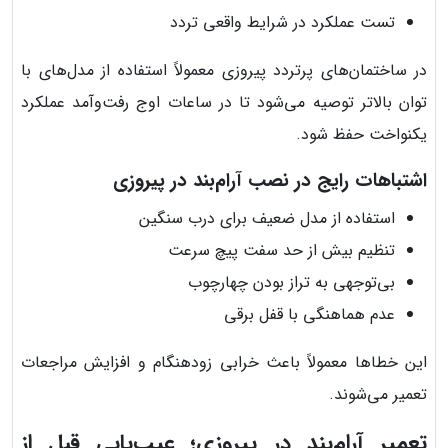
تست عملکرد در شرایط واقعی تردد
در ساختمان‌های پرتردد پیروزی معمولاً استفاده از مدل‌های با
توان بالاتر توصیه می‌شود تا در ساعات اوج رفت‌وآمد عملکرد
یکنواخت حفظ شود.
اشتباهات رایج در نصب آرام‌بند در پیروزی
استفاده از مدل ضعیف برای درب سنگین
تنظیم بیش از حد سفت پیچ سرعت
بی‌توجهی به تراز بودن چهارچوب
عدم هماهنگی با قفل برقی
این خطاها معمولاً باعث خرابی زودهنگام و افزایش مراجعات
تعمیر می‌شوند.
تعمیر آرام‌بند در پیروزی؛ عیب‌یابی قبل از