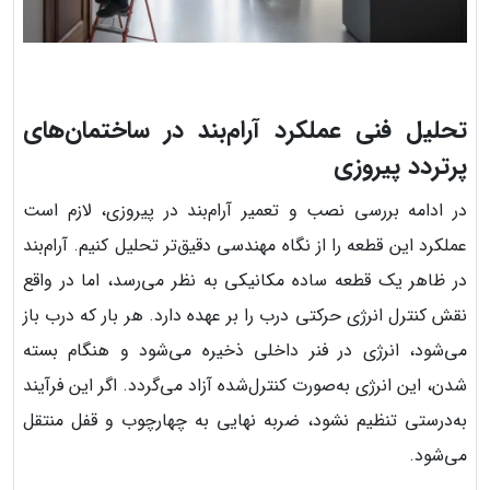
تحلیل فنی عملکرد آرام‌بند در ساختمان‌های
پرتردد پیروزی
در ادامه بررسی نصب و تعمیر آرام‌بند در پیروزی، لازم است
عملکرد این قطعه را از نگاه مهندسی دقیق‌تر تحلیل کنیم. آرام‌بند
در ظاهر یک قطعه ساده مکانیکی به نظر می‌رسد، اما در واقع
نقش کنترل انرژی حرکتی درب را بر عهده دارد. هر بار که درب باز
می‌شود، انرژی در فنر داخلی ذخیره می‌شود و هنگام بسته
شدن، این انرژی به‌صورت کنترل‌شده آزاد می‌گردد. اگر این فرآیند
به‌درستی تنظیم نشود، ضربه نهایی به چهارچوب و قفل منتقل
می‌شود.