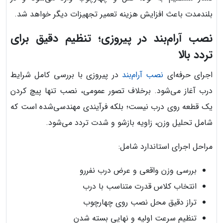
بلندمدت باعث افزایش هزینه تعمیر تجهیزات دیگر خواهد شد.
نصب آرام‌بند در پیروزی؛ تنظیم دقیق برای
تردد بالا
اجرای حرفه‌ای
نصب آرام‌بند
در پیروزی با بررسی کامل شرایط
درب آغاز می‌شود. برخلاف تصور عمومی، نصب تنها پیچ کردن
یک قطعه روی درب نیست؛ بلکه فرآیندی مهندسی‌شده است که
شامل تحلیل وزن، زاویه بازشو و شدت تردد می‌شود.
مراحل اجرای استاندارد شامل:
بررسی وزن واقعی و عرض درب نفررو
انتخاب کلاس قدرت متناسب با درب
تراز دقیق محل نصب روی چهارچوب
تنظیم سرعت اولیه و نهایی بسته شدن