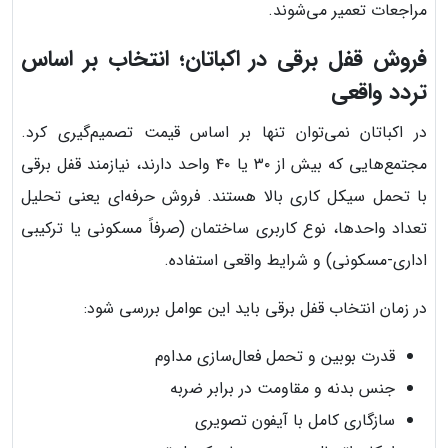
مراجعات تعمیر می‌شوند.
فروش قفل برقی در اکباتان؛ انتخاب بر اساس
تردد واقعی
در اکباتان نمی‌توان تنها بر اساس قیمت تصمیم‌گیری کرد.
مجتمع‌هایی که بیش از ۳۰ یا ۴۰ واحد دارند، نیازمند قفل برقی
با تحمل سیکل کاری بالا هستند. فروش حرفه‌ای یعنی تحلیل
تعداد واحدها، نوع کاربری ساختمان (صرفاً مسکونی یا ترکیبی
اداری-مسکونی) و شرایط واقعی استفاده.
در زمان انتخاب قفل برقی باید این عوامل بررسی شود:
قدرت بوبین و تحمل فعال‌سازی مداوم
جنس بدنه و مقاومت در برابر ضربه
سازگاری کامل با آیفون تصویری