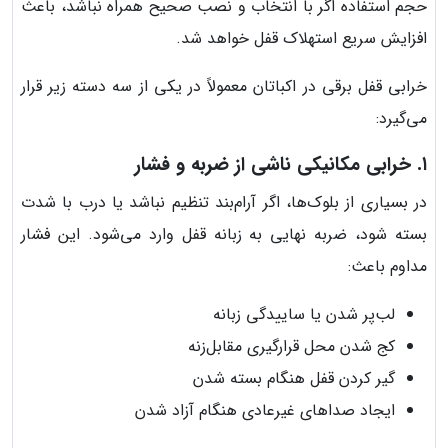
حجم استفاده اگر با انتخاب و نصب صحیح همراه نباشد، باعث
افزایش سریع استهلاک قفل خواهد شد.
خرابی قفل برقی در اکباتان معمولاً در یکی از سه دسته زیر قرار
می‌گیرد:
۱. خرابی مکانیکی ناشی از ضربه و فشار
در بسیاری از بلوک‌ها، اگر آرام‌بند تنظیم نباشد یا درب با شدت
بسته شود، ضربه نهایی به زبانه قفل وارد می‌شود. این فشار
مداوم باعث:
لب‌پر شدن یا ساییدگی زبانه
کج شدن محل قرارگیری مقابل‌زنه
گیر کردن قفل هنگام بسته شدن
ایجاد صداهای غیرعادی هنگام آزاد شدن