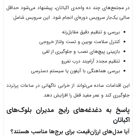
در مجتمع‌های چند ده واحدی اکباتان، پیشنهاد می‌شود حداقل
سالی یک‌بار سرویس دوره‌ای انجام شود. این سرویس شامل:
بررسی و تنظیم دقیق مقابل‌زنه
کنترل سلامت بوبین و تست ولتاژ خروجی
بازبینی پیچ‌های نصب و جلوگیری از لقی
تنظیم مجدد آرام‌بند درب نفررو
بررسی هماهنگی با آیفون یا سیستم دسترسی
این اقدامات ساده می‌تواند از خرابی ناگهانی در ساعات پرتردد
جلوگیری کند و عمر مفید قفل را افزایش دهد.
پاسخ به دغدغه‌های رایج مدیران بلوک‌های
اکباتان
آیا مدل‌های ارزان‌قیمت برای برج‌ها مناسب هستند؟