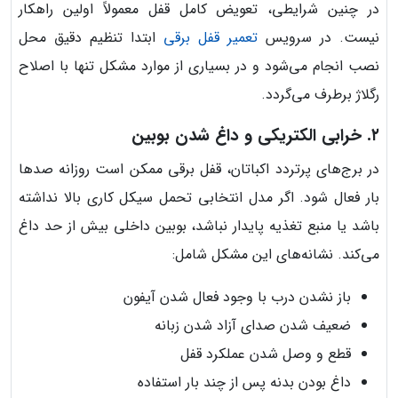
در چنین شرایطی، تعویض کامل قفل معمولاً اولین راهکار
نیست. در سرویس
تعمیر قفل برقی
ابتدا تنظیم دقیق محل
نصب انجام می‌شود و در بسیاری از موارد مشکل تنها با اصلاح
رگلاژ برطرف می‌گردد.
۲. خرابی الکتریکی و داغ شدن بوبین
در برج‌های پرتردد اکباتان، قفل برقی ممکن است روزانه صدها
بار فعال شود. اگر مدل انتخابی تحمل سیکل کاری بالا نداشته
باشد یا منبع تغذیه پایدار نباشد، بوبین داخلی بیش از حد داغ
می‌کند. نشانه‌های این مشکل شامل:
باز نشدن درب با وجود فعال شدن آیفون
ضعیف شدن صدای آزاد شدن زبانه
قطع و وصل شدن عملکرد قفل
داغ بودن بدنه پس از چند بار استفاده