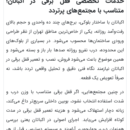
خدمات تخصصی قفل برقی در اکباتان؛
متناسب با مجتمع‌های پرتردد
اکباتان با ساختار بلوکی، برج‌های چند ده واحدی و حجم بالای
رفت‌وآمد روزانه، یکی از خاص‌ترین مناطق تهران از نظر طراحی
ورودی ساختمان‌ها محسوب می‌شود. در بسیاری از بلوک‌های
این محدوده، درب نفررو روزانه صدها بار باز و بسته می‌شود و
همین موضوع باعث می‌شود فروش، نصب و تعمیر قفل برقی در
اکباتان نیازمند نگاه فنی دقیق و تحلیل واقعی تردد باشد، نه
صرفاً تعویض یک قطعه.
در چنین مجتمع‌هایی، اگر قفل برقی متناسب با وزن درب و
شدت استفاده انتخاب نشود، بوبین داخلی سریع‌تر داغ می‌کند،
زبانه دچار استهلاک می‌شود و هزینه تعمیر قفل برقی در مدت
کوتاه افزایش می‌یابد. اجرای اصولی در اکباتان یعنی بررسی
همزمان درب، چهارچوب، آرام‌بند و سیستم دسترسی قبل از هر