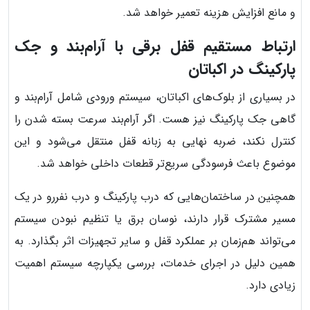
و مانع افزایش هزینه تعمیر خواهد شد.
ارتباط مستقیم قفل برقی با آرام‌بند و جک
پارکینگ در اکباتان
در بسیاری از بلوک‌های اکباتان، سیستم ورودی شامل آرام‌بند و
گاهی جک پارکینگ نیز هست. اگر آرام‌بند سرعت بسته شدن را
کنترل نکند، ضربه نهایی به زبانه قفل منتقل می‌شود و این
موضوع باعث فرسودگی سریع‌تر قطعات داخلی خواهد شد.
همچنین در ساختمان‌هایی که درب پارکینگ و درب نفررو در یک
مسیر مشترک قرار دارند، نوسان برق یا تنظیم نبودن سیستم
می‌تواند هم‌زمان بر عملکرد قفل و سایر تجهیزات اثر بگذارد. به
همین دلیل در اجرای خدمات، بررسی یکپارچه سیستم اهمیت
زیادی دارد.