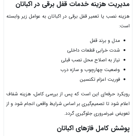
مدیریت هزینه خدمات قفل برقی در اکباتان
هزینه نصب یا تعمیر قفل برقی در اکباتان به عوامل زیر وابسته
است:
مدل و برند قفل
شدت خرابی قطعات داخلی
نیاز به اصلاح محل نصب قبلی
وضعیت چهارچوب و سازه درب
فوریت اعزام تکنسین
رویکرد حرفه‌ای این است که پس از بررسی کامل، هزینه شفاف
اعلام شود تا تصمیم‌گیری بر اساس شرایط واقعی انجام شود و از
تعویض غیرضروری جلوگیری گردد.
پوشش کامل فازهای اکباتان