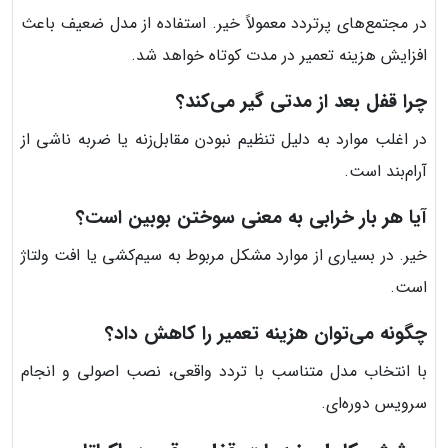
در مجتمع‌های پرتردد معمولاً خیر. استفاده از مدل ضعیف باعث
افزایش هزینه تعمیر در مدت کوتاه خواهد شد.
چرا قفل بعد از مدتی گیر می‌کند؟
در اغلب موارد به دلیل تنظیم نبودن مقابل‌زنه یا ضربه ناشی از
آرام‌بند است.
آیا هر بار خرابی به معنی سوختن بوبین است؟
خیر. در بسیاری از موارد مشکل مربوط به سیم‌کشی یا افت ولتاژ
است.
چگونه می‌توان هزینه تعمیر را کاهش داد؟
با انتخاب مدل متناسب با تردد واقعی، نصب اصولی و انجام
سرویس دوره‌ای.