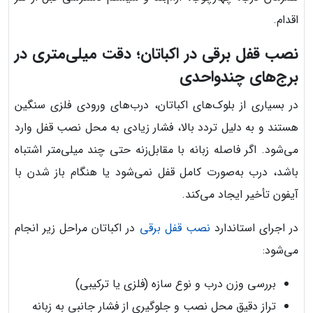
اقدام.
نصب قفل برقی در اکباتان؛ دقت میلی‌متری در
برج‌های چندواحدی
در بسیاری از بلوک‌های اکباتان، درب‌های ورودی فلزی سنگین
هستند و به دلیل تردد بالا، فشار زیادی به محل نصب قفل وارد
می‌شود. اگر فاصله زبانه با مقابل‌زنه حتی چند میلی‌متر اشتباه
باشد، درب به‌صورت کامل قفل نمی‌شود یا هنگام باز شدن با
آیفون تأخیر ایجاد می‌کند.
در اجرای استاندارد
نصب قفل برقی
در اکباتان مراحل زیر انجام
می‌شود:
بررسی وزن درب و نوع سازه (فلزی یا ترکیبی)
تراز دقیق محل نصب و جلوگیری از فشار جانبی به زبانه