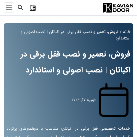
search
خانه
/ فروش، تعمیر و نصب قفل برقی در اکباتان | نصب اصولی و
استاندارد
فروش، تعمیر و نصب قفل برقی در
اکباتان | نصب اصولی و استاندارد
فوریه 17, 2026
خدمات تخصصی قفل برقی در اکباتان؛ متناسب با مجتمع‌های پرتردد