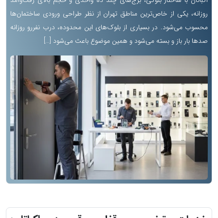
اکباتان با ساختار بلوکی، برج‌های چند ده واحدی و حجم بالای رفت‌وآمد
روزانه، یکی از خاص‌ترین مناطق تهران از نظر طراحی ورودی ساختمان‌ها
محسوب می‌شود. در بسیاری از بلوک‌های این محدوده، درب نفررو روزانه
صدها بار باز و بسته می‌شود و همین موضوع باعث می‌شود […]