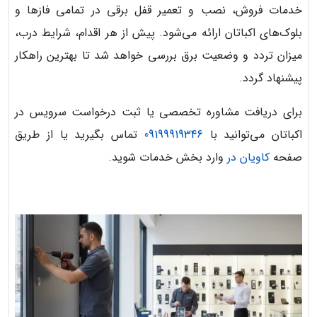
خدمات فروش، نصب و تعمیر قفل برقی در تمامی فازها و
بلوک‌های اکباتان ارائه می‌شود. پیش از هر اقدام، شرایط درب،
میزان تردد و وضعیت برق بررسی خواهد شد تا بهترین راهکار
پیشنهاد گردد.
برای دریافت مشاوره تخصصی یا ثبت درخواست سرویس در
اکباتان می‌توانید با
09199919346
تماس بگیرید یا از طریق
صفحه
کاویان در
وارد بخش خدمات شوید.