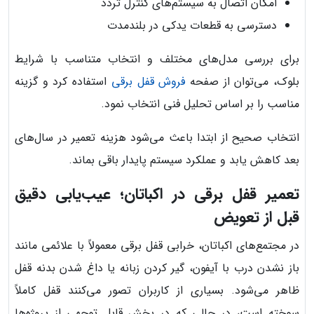
امکان اتصال به سیستم‌های کنترل تردد
دسترسی به قطعات یدکی در بلندمدت
برای بررسی مدل‌های مختلف و انتخاب متناسب با شرایط
بلوک، می‌توان از صفحه
فروش قفل برقی
استفاده کرد و گزینه
مناسب را بر اساس تحلیل فنی انتخاب نمود.
انتخاب صحیح از ابتدا باعث می‌شود هزینه تعمیر در سال‌های
بعد کاهش یابد و عملکرد سیستم پایدار باقی بماند.
تعمیر قفل برقی در اکباتان؛ عیب‌یابی دقیق
قبل از تعویض
در مجتمع‌های اکباتان، خرابی قفل برقی معمولاً با علائمی مانند
باز نشدن درب با آیفون، گیر کردن زبانه یا داغ شدن بدنه قفل
ظاهر می‌شود. بسیاری از کاربران تصور می‌کنند قفل کاملاً
سوخته است، در حالی که در بخش قابل توجهی از پروژه‌ها