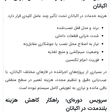
اکباتان
هزینه خدمات در اکباتان تحت تأثیر چند عامل کلیدی قرار دارد:
برند و مدل قفل نصب‌شده
شدت خرابی قطعات داخلی
نیاز به اصلاح محل نصب یا جوشکاری مقابل‌زنه
وضعیت سیم‌کشی و منبع تغذیه
فوریت اعزام تکنسین
در بسیاری از پروژه‌های اجراشده در فازهای مختلف اکباتان، با
عیب‌یابی دقیق و تنظیم مجدد، هزینه تعمیر در سطح منطقی
باقی مانده و نیازی به تعویض کامل سیستم نبوده است.
سرویس دوره‌ای؛ راهکار کاهش هزینه
بلندمدت در اکباتان