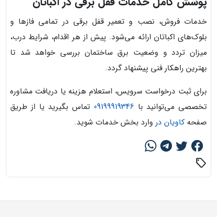
پوشش کامل خدمات قفل برقی در اکباتان
خدمات فروش، نصب و تعمیر قفل برقی در تمامی فازها و
بلوک‌های اکباتان ارائه می‌شود. پیش از هر اقدام، شرایط درب،
میزان تردد و وضعیت برق ساختمان بررسی خواهد شد تا
بهترین راهکار فنی پیشنهاد گردد.
برای ثبت درخواست سرویس، استعلام هزینه یا دریافت مشاوره
تخصصی می‌توانید با
09199919346
تماس بگیرید یا از طریق
صفحه
کاویان در
وارد بخش خدمات شوید.
sell