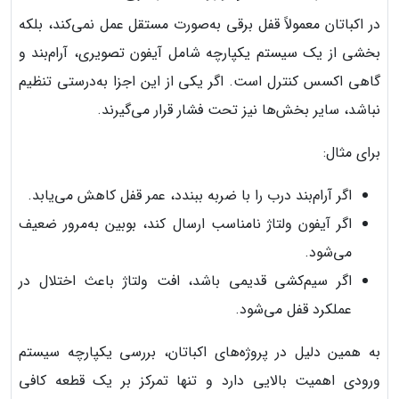
در اکباتان معمولاً قفل برقی به‌صورت مستقل عمل نمی‌کند، بلکه
بخشی از یک سیستم یکپارچه شامل آیفون تصویری، آرام‌بند و
گاهی اکسس کنترل است. اگر یکی از این اجزا به‌درستی تنظیم
نباشد، سایر بخش‌ها نیز تحت فشار قرار می‌گیرند.
برای مثال:
اگر آرام‌بند درب را با ضربه ببندد، عمر قفل کاهش می‌یابد.
اگر آیفون ولتاژ نامناسب ارسال کند، بوبین به‌مرور ضعیف
می‌شود.
اگر سیم‌کشی قدیمی باشد، افت ولتاژ باعث اختلال در
عملکرد قفل می‌شود.
به همین دلیل در پروژه‌های اکباتان، بررسی یکپارچه سیستم
ورودی اهمیت بالایی دارد و تنها تمرکز بر یک قطعه کافی