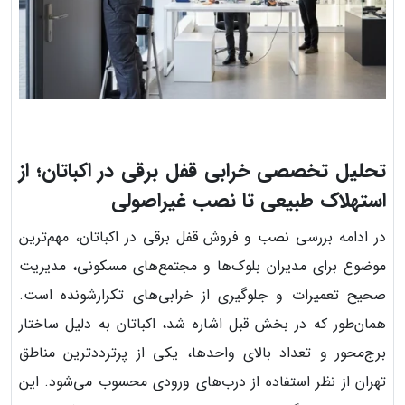
تحلیل تخصصی خرابی قفل برقی در اکباتان؛ از
استهلاک طبیعی تا نصب غیراصولی
در ادامه بررسی نصب و فروش قفل برقی در اکباتان، مهم‌ترین
موضوع برای مدیران بلوک‌ها و مجتمع‌های مسکونی، مدیریت
صحیح تعمیرات و جلوگیری از خرابی‌های تکرارشونده است.
همان‌طور که در بخش قبل اشاره شد، اکباتان به دلیل ساختار
برج‌محور و تعداد بالای واحدها، یکی از پرترددترین مناطق
تهران از نظر استفاده از درب‌های ورودی محسوب می‌شود. این