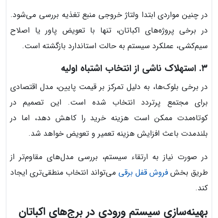
در چنین مواردی ابتدا ولتاژ خروجی منبع تغذیه بررسی می‌شود.
در برخی پروژه‌های اکباتان، تنها با تعویض پاور یا اصلاح
سیم‌کشی، عملکرد سیستم به حالت استاندارد بازگشته است.
۳. استهلاک ناشی از انتخاب اشتباه اولیه
در برخی بلوک‌ها، به دلیل تمرکز بر قیمت پایین، مدل اقتصادی
برای مجتمع پرتردد انتخاب شده است. این تصمیم در
کوتاه‌مدت ممکن است هزینه خرید را کاهش دهد، اما در
بلندمدت باعث افزایش هزینه تعمیر و تعویض خواهد شد.
در صورت نیاز به ارتقاء سیستم، بررسی مدل‌های مقاوم‌تر از
طریق بخش
فروش قفل برقی
می‌تواند انتخاب منطقی‌تری ایجاد
کند.
بهینه‌سازی سیستم ورودی در برج‌های اکباتان