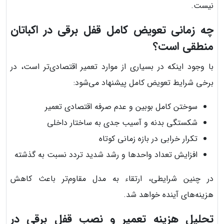
نیست.
چه زمانی تعویض کامل قفل برقی در اکباتان
منطقی است؟
با وجود اینکه در بسیاری از موارد تعمیر اقتصادی‌تر است، در
برخی شرایط تعویض کامل پیشنهاد می‌شود:
سوختن کامل بوبین و عدم صرفه اقتصادی تعمیر
شکستگی بدنه و آسیب جدی به ساختار داخلی
تکرار خرابی در بازه زمانی کوتاه
افزایش تعداد واحدها و رشد شدید تردد نسبت به گذشته
در چنین شرایطی، ارتقاء به مدل مقاوم‌تر باعث کاهش
هزینه‌های آینده خواهد شد.
تحلیل هزینه تعمیر و نصب قفل برقی در