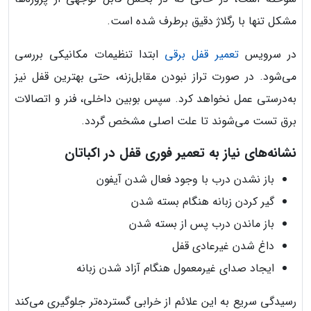
مشکل تنها با رگلاژ دقیق برطرف شده است.
در سرویس
تعمیر قفل برقی
ابتدا تنظیمات مکانیکی بررسی
می‌شود. در صورت تراز نبودن مقابل‌زنه، حتی بهترین قفل نیز
به‌درستی عمل نخواهد کرد. سپس بوبین داخلی، فنر و اتصالات
برق تست می‌شوند تا علت اصلی مشخص گردد.
نشانه‌های نیاز به تعمیر فوری قفل در اکباتان
باز نشدن درب با وجود فعال شدن آیفون
گیر کردن زبانه هنگام بسته شدن
باز ماندن درب پس از بسته شدن
داغ شدن غیرعادی قفل
ایجاد صدای غیرمعمول هنگام آزاد شدن زبانه
رسیدگی سریع به این علائم از خرابی گسترده‌تر جلوگیری می‌کند