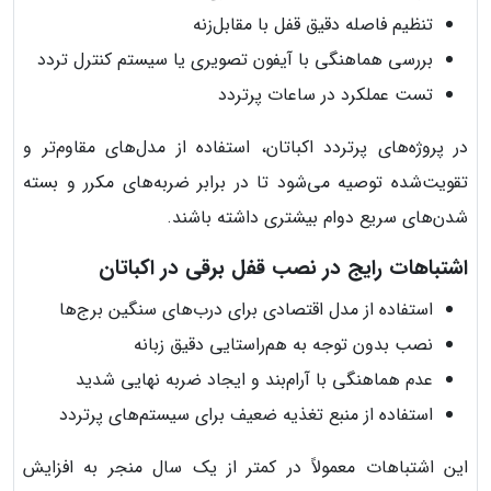
تنظیم فاصله دقیق قفل با مقابل‌زنه
بررسی هماهنگی با آیفون تصویری یا سیستم کنترل تردد
تست عملکرد در ساعات پرتردد
در پروژه‌های پرتردد اکباتان، استفاده از مدل‌های مقاوم‌تر و
تقویت‌شده توصیه می‌شود تا در برابر ضربه‌های مکرر و بسته
شدن‌های سریع دوام بیشتری داشته باشند.
اشتباهات رایج در نصب قفل برقی در اکباتان
استفاده از مدل اقتصادی برای درب‌های سنگین برج‌ها
نصب بدون توجه به هم‌راستایی دقیق زبانه
عدم هماهنگی با آرام‌بند و ایجاد ضربه نهایی شدید
استفاده از منبع تغذیه ضعیف برای سیستم‌های پرتردد
این اشتباهات معمولاً در کمتر از یک سال منجر به افزایش