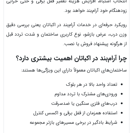
انتخاب اشتباه، افزایش هزینه تعمیر قفل برقی و حتی خرابی
زودهنگام خود آرام‌بند خواهد بود.
رویکرد حرفه‌ای در خدمات آرام‌بند در اکباتان یعنی بررسی دقیق
وزن درب، عرض بازشو، نوع کاربری ساختمان و شدت تردد قبل
از هرگونه پیشنهاد فروش یا نصب.
چرا آرام‌بند در اکباتان اهمیت بیشتری دارد؟
ساختمان‌های اکباتان معمولاً دارای این ویژگی‌ها هستند:
تعداد واحد بالا در هر بلوک
ورودی‌های مشترک با تردد مداوم
درب‌های فلزی سنگین یا ضدسرقت
استفاده همزمان از قفل برقی و اکسس کنترل
شرایط بادگیر در برخی مسیرهای بازتر مجموعه