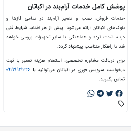
پوشش کامل خدمات آرام‌بند در اکباتان
خدمات فروش، نصب و تعمیر آرام‌بند در تمامی فازها و
بلوک‌های اکباتان ارائه می‌شود. پیش از هر اقدام، شرایط فنی
درب، شدت تردد و هماهنگی با سایر تجهیزات بررسی خواهد
شد تا راهکار متناسب پیشنهاد گردد.
برای دریافت مشاوره تخصصی، استعلام هزینه تعمیر یا ثبت
درخواست سرویس فوری در اکباتان می‌توانید با
09199919346
تماس بگیرید.
sell