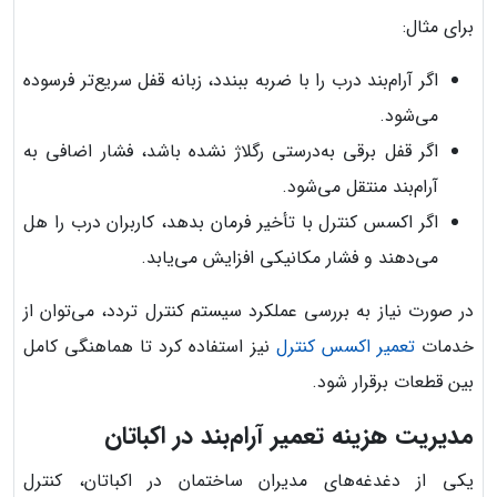
برای مثال:
اگر آرام‌بند درب را با ضربه ببندد، زبانه قفل سریع‌تر فرسوده
می‌شود.
اگر قفل برقی به‌درستی رگلاژ نشده باشد، فشار اضافی به
آرام‌بند منتقل می‌شود.
اگر اکسس کنترل با تأخیر فرمان بدهد، کاربران درب را هل
می‌دهند و فشار مکانیکی افزایش می‌یابد.
در صورت نیاز به بررسی عملکرد سیستم کنترل تردد، می‌توان از
خدمات
تعمیر اکسس کنترل
نیز استفاده کرد تا هماهنگی کامل
بین قطعات برقرار شود.
مدیریت هزینه تعمیر آرام‌بند در اکباتان
یکی از دغدغه‌های مدیران ساختمان در اکباتان، کنترل