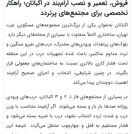
فروش، تعمیر و نصب آرام‌بند در اکباتان؛ راهکار
تخصصی برای مجتمع‌های پرتردد
اکباتان به‌عنوان یکی از بزرگ‌ترین مجموعه‌های مسکونی غرب
تهران، ساختاری کاملاً متفاوت با بسیاری از محله‌های دیگر دارد.
بلوک‌های پرتعداد، ورودی‌های مشترک، درب‌های نفررو سنگین و
تردد مداوم ساکنین باعث شده تجهیزات درب در این منطقه
تحت فشار کاری بالاتری نسبت به ساختمان‌های معمولی قرار
بگیرند. در چنین شرایطی، انتخاب و اجرای صحیح آرام‌بند
اهمیت دوچندان پیدا می‌کند.
در بسیاری از مجتمع‌های فاز ۱، ۲ و ۳ اکباتان، درب‌های ورودی
روزانه صدها بار باز و بسته می‌شوند. اگر آرام‌بند متناسب با وزن
درب و شدت تردد انتخاب نشود، درب با ضربه بسته می‌شود و
فشار مستقیم به قفل و چهارچوب منتقل می‌گردد. نتیجه این