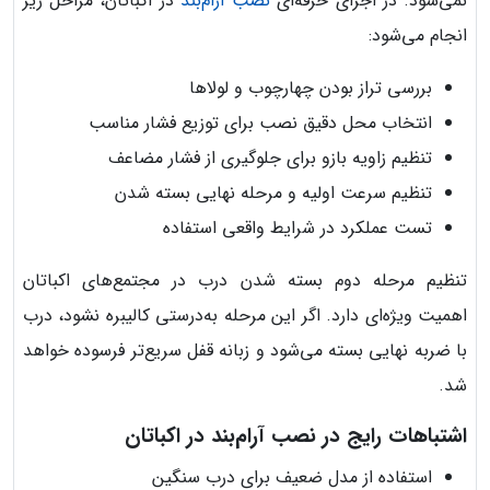
نمی‌شود. در اجرای حرفه‌ای
نصب آرام‌بند
در اکباتان، مراحل زیر
انجام می‌شود:
بررسی تراز بودن چهارچوب و لولاها
انتخاب محل دقیق نصب برای توزیع فشار مناسب
تنظیم زاویه بازو برای جلوگیری از فشار مضاعف
تنظیم سرعت اولیه و مرحله نهایی بسته شدن
تست عملکرد در شرایط واقعی استفاده
تنظیم مرحله دوم بسته شدن درب در مجتمع‌های اکباتان
اهمیت ویژه‌ای دارد. اگر این مرحله به‌درستی کالیبره نشود، درب
با ضربه نهایی بسته می‌شود و زبانه قفل سریع‌تر فرسوده خواهد
شد.
اشتباهات رایج در نصب آرام‌بند در اکباتان
استفاده از مدل ضعیف برای درب سنگین