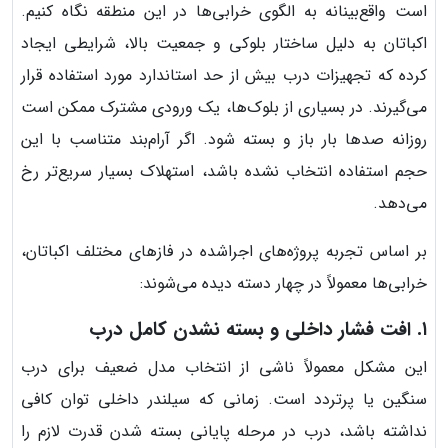
است واقع‌بینانه به الگوی خرابی‌ها در این منطقه نگاه کنیم.
اکباتان به دلیل ساختار بلوکی و جمعیت بالا، شرایطی ایجاد
کرده که تجهیزات درب بیش از حد استاندارد مورد استفاده قرار
می‌گیرند. در بسیاری از بلوک‌ها، یک ورودی مشترک ممکن است
روزانه صدها بار باز و بسته شود. اگر آرام‌بند متناسب با این
حجم استفاده انتخاب نشده باشد، استهلاک بسیار سریع‌تر رخ
می‌دهد.
بر اساس تجربه پروژه‌های اجراشده در فازهای مختلف اکباتان،
خرابی‌ها معمولاً در چهار دسته دیده می‌شوند:
۱. افت فشار داخلی و بسته نشدن کامل درب
این مشکل معمولاً ناشی از انتخاب مدل ضعیف برای درب
سنگین یا پرتردد است. زمانی که سیلندر داخلی توان کافی
نداشته باشد، درب در مرحله پایانی بسته شدن قدرت لازم را