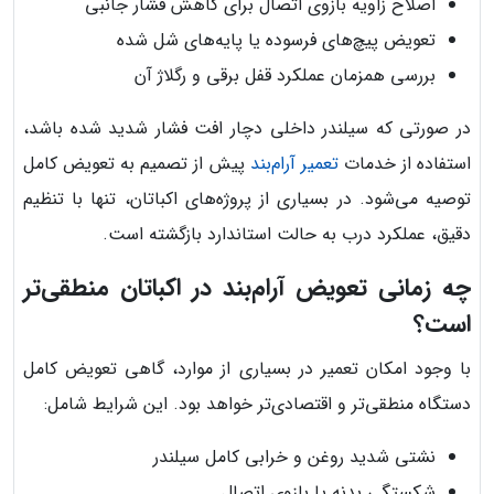
اصلاح زاویه بازوی اتصال برای کاهش فشار جانبی
تعویض پیچ‌های فرسوده یا پایه‌های شل شده
بررسی همزمان عملکرد قفل برقی و رگلاژ آن
در صورتی که سیلندر داخلی دچار افت فشار شدید شده باشد،
استفاده از خدمات
تعمیر آرام‌بند
پیش از تصمیم به تعویض کامل
توصیه می‌شود. در بسیاری از پروژه‌های اکباتان، تنها با تنظیم
دقیق، عملکرد درب به حالت استاندارد بازگشته است.
چه زمانی تعویض آرام‌بند در اکباتان منطقی‌تر
است؟
با وجود امکان تعمیر در بسیاری از موارد، گاهی تعویض کامل
دستگاه منطقی‌تر و اقتصادی‌تر خواهد بود. این شرایط شامل:
نشتی شدید روغن و خرابی کامل سیلندر
شکستگی بدنه یا بازوی اتصال