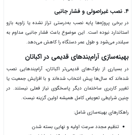
۴. نصب غیراصولی و فشار جانبی
در برخی پروژه‌ها پایه نصب به‌درستی تراز نشده یا زاویه بازو
استاندارد نبوده است. این موضوع باعث فشار جانبی مداوم به
سیلندر می‌شود و طول عمر دستگاه را کاهش می‌دهد.
بهینه‌سازی آرام‌بندهای قدیمی در اکباتان
در بسیاری از بلوک‌های قدیمی‌تر اکباتان، آرام‌بندهایی نصب
شده‌اند که سال‌ها پیش انتخاب شده‌اند و با افزایش جمعیت یا
تغییر کاربری ساختمان دیگر پاسخگوی نیاز فعلی نیستند. در
چنین شرایطی تعویض کامل همیشه اولین گزینه نیست.
راهکارهای بهینه‌سازی شامل:
تنظیم مجدد سرعت اولیه و نهایی بسته شدن