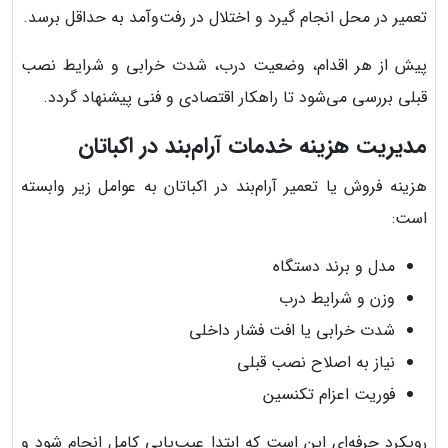
تعمیر در محل انجام گیرد و اختلال در رفت‌وآمد به حداقل برسد.
پیش از هر اقدام، وضعیت درب، شدت خرابی و شرایط نصب
قبلی بررسی می‌شود تا راهکار اقتصادی و فنی پیشنهاد گردد.
مدیریت هزینه خدمات آرام‌بند در اکباتان
هزینه فروش یا تعمیر آرام‌بند در اکباتان به عوامل زیر وابسته
است:
مدل و برند دستگاه
وزن و شرایط درب
شدت خرابی یا افت فشار داخلی
نیاز به اصلاح نصب قبلی
فوریت اعزام تکنسین
رویکرد حرفه‌ای این است که ابتدا عیب‌یابی کامل انجام شود و