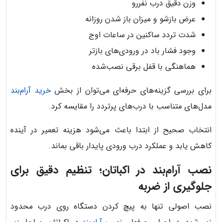
وزن دقیق درب نفررو
عرض بازشو و میزان باز شدن روزانه
شدت تردد ساکنین در ساعات اوج
وجود فشار باد در ورودی‌های بازتر
هماهنگی با قفل برقی نصب‌شده
برای بررسی گزینه‌های حرفه‌ای می‌توان از بخش
خرید آرام‌بند
مدل‌های متناسب با درب‌های پرتردد را مقایسه کرد.
انتخاب صحیح از ابتدا باعث می‌شود هزینه تعمیر در آینده
کاهش یابد و عملکرد درب ورودی پایدار باقی بماند.
نصب آرام‌بند در اکباتان؛ تنظیم دقیق برای
جلوگیری از ضربه
نصب اصولی تنها به پیچ کردن دستگاه روی درب محدود