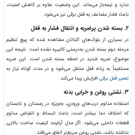
ندارد و نیمه‌باز می‌ماند. این وضعیت علاوه بر کاهش امنیت،
باعث فشار مضاعف به قفل برقی نیز می‌شود.
۲. بسته شدن پرضربه و انتقال فشار به قفل
در بسیاری از بلوک‌های اکباتان مشاهده شده که پیچ تنظیم
مرحله دوم بسته شدن به‌درستی کالیبره نشده است. نتیجه این
موضوع، ضربه شدید در لحظه بسته شدن است. این ضربه
مستقیماً به زبانه قفل منتقل می‌شود و در مدت کوتاه نیاز به
تعمیر قفل برقی
افزایش پیدا می‌کند.
۳. نشتی روغن و خرابی بدنه
استفاده مداوم درب‌های ورودی، به‌ویژه در زمستان و تابستان
که اختلاف دما بیشتر است، باعث انبساط و انقباض مداوم
قطعات داخلی می‌شود. اگر مدل آرام‌بند کیفیت ساخت بالایی
نداشته باشد، نشتی روغن سریع‌تر اتفاق می‌افتد.