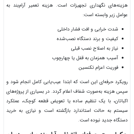
هزینه‌های نگهداری تجهیزات است. هزینه تعمیر آرام‌بند به
عوامل زیر وابسته است:
شدت خرابی و افت فشار داخلی
کیفیت و برند دستگاه نصب‌شده
نیاز به اصلاح نصب قبلی
آسیب همزمان به قفل یا چهارچوب
فوریت اعزام تکنسین
رویکرد حرفه‌ای این است که ابتدا عیب‌یابی کامل انجام شود و
سپس هزینه به‌صورت شفاف اعلام گردد. در بسیاری از پروژه‌های
اکباتان، با یک تنظیم ساده یا تعویض قطعه کوچک، عملکرد
سیستم به حالت استاندارد بازگشته است و نیازی به خرید
دستگاه جدید نبوده است.