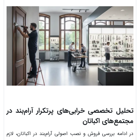
تحلیل تخصصی خرابی‌های پرتکرار آرام‌بند در
مجتمع‌های اکباتان
در ادامه بررسی فروش و نصب اصولی آرام‌بند در اکباتان، لازم