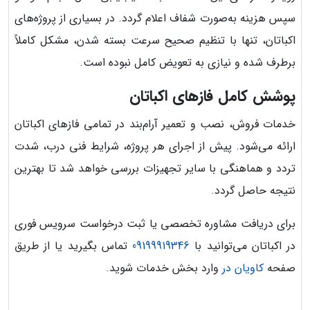
سپس هزینه به‌صورت شفاف اعلام گردد. در بسیاری از پروژه‌های
اکباتان، تنها با تنظیم صحیح سرعت بسته شدن، مشکل کاملاً
برطرف شده و نیازی به تعویض کامل نبوده است.
پوشش کامل فازهای اکباتان
خدمات فروش، نصب و تعمیر آرام‌بند در تمامی فازهای اکباتان
ارائه می‌شود. پیش از اجرای هر پروژه، شرایط فنی درب، شدت
تردد و هماهنگی با سایر تجهیزات بررسی خواهد شد تا بهترین
نتیجه حاصل گردد.
برای دریافت مشاوره تخصصی یا ثبت درخواست سرویس فوری
در اکباتان می‌توانید با
09199919346
تماس بگیرید یا از طریق
صفحه
کاویان در
وارد بخش خدمات شوید.