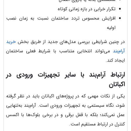
تکرار خرابی در بازه زمانی کوتاه
افزایش محسوس تردد ساختمان نسبت به زمان نصب
اولیه
در چنین شرایطی بررسی مدل‌های جدید از طریق بخش
خرید
آرام‌بند
می‌تواند انتخابی متناسب با شرایط فعلی ساختمان
ایجاد کند.
ارتباط آرام‌بند با سایر تجهیزات ورودی در
اکباتان
یکی از نکات مهمی که در پروژه‌های اکباتان باید در نظر گرفته
شود، نگاه سیستمی به تجهیزات ورودی است. آرام‌بند به‌تنهایی
عمل نمی‌کند؛ بلکه با قفل برقی و در برخی بلوک‌ها با اکسس
کنترل در ارتباط مستقیم است.