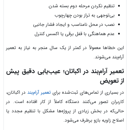
تنظیم نکردن مرحله دوم بسته شدن
بی‌توجهی به تراز بودن چهارچوب
نصب در محل نامناسب و ایجاد فشار جانبی
عدم هماهنگی با قفل برقی یا اکسس کنترل
این خطاها معمولاً در کمتر از یک سال منجر به نیاز به تعمیر
آرام‌بند می‌شوند.
تعمیر آرام‌بند در اکباتان؛ عیب‌یابی دقیق پیش
از تعویض
در بسیاری از تماس‌های ثبت‌شده برای
تعمیر آرام‌بند
در اکباتان،
کاربران تصور می‌کنند دستگاه کاملاً از کار افتاده است. در
حالی‌که در بخش زیادی از پروژه‌ها مشکل با تنظیم مجدد یا
اصلاح زاویه بازو برطرف می‌شود.