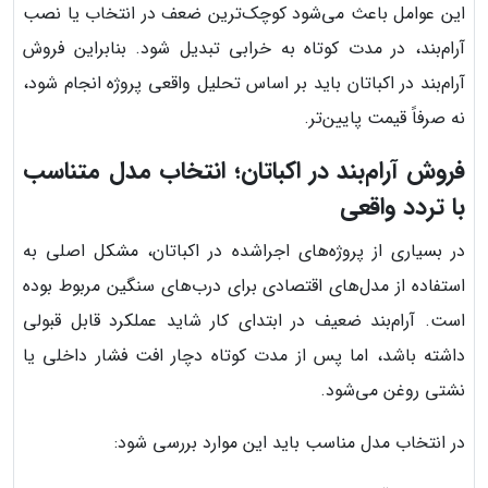
این عوامل باعث می‌شود کوچک‌ترین ضعف در انتخاب یا نصب
آرام‌بند، در مدت کوتاه به خرابی تبدیل شود. بنابراین فروش
آرام‌بند در اکباتان باید بر اساس تحلیل واقعی پروژه انجام شود،
نه صرفاً قیمت پایین‌تر.
فروش آرام‌بند در اکباتان؛ انتخاب مدل متناسب
با تردد واقعی
در بسیاری از پروژه‌های اجراشده در اکباتان، مشکل اصلی به
استفاده از مدل‌های اقتصادی برای درب‌های سنگین مربوط بوده
است. آرام‌بند ضعیف در ابتدای کار شاید عملکرد قابل قبولی
داشته باشد، اما پس از مدت کوتاه دچار افت فشار داخلی یا
نشتی روغن می‌شود.
در انتخاب مدل مناسب باید این موارد بررسی شود: