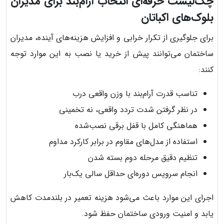
چک‌لیست حرفه‌ای انتخاب آرام‌بند برای مدیران
بلوک‌های اکباتان
برای جلوگیری از تکرار خرابی و افزایش هزینه‌های آینده، مدیران
ساختمان می‌توانند پیش از خرید یا نصب به این موارد توجه
کنند:
تناسب قدرت آرام‌بند با وزن واقعی درب
در نظر گرفتن شدت تردد واقعی، نه تخمینی
هماهنگی کامل با قفل برقی نصب‌شده
استفاده از مدل‌های مقاوم در برابر کارکرد مداوم
تنظیم دقیق مرحله دوم بسته شدن
انجام سرویس دوره‌ای حداقل سالی یک‌بار
اجرای این موارد باعث می‌شود هزینه تعمیر در بلندمدت کاهش
یابد و امنیت ورودی ساختمان حفظ شود.