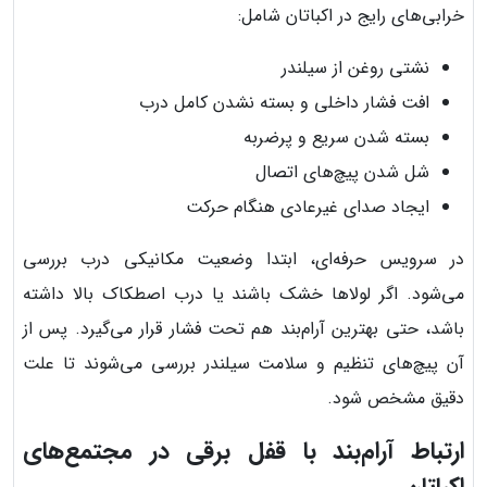
خرابی‌های رایج در اکباتان شامل:
نشتی روغن از سیلندر
افت فشار داخلی و بسته نشدن کامل درب
بسته شدن سریع و پرضربه
شل شدن پیچ‌های اتصال
ایجاد صدای غیرعادی هنگام حرکت
در سرویس حرفه‌ای، ابتدا وضعیت مکانیکی درب بررسی
می‌شود. اگر لولاها خشک باشند یا درب اصطکاک بالا داشته
باشد، حتی بهترین آرام‌بند هم تحت فشار قرار می‌گیرد. پس از
آن پیچ‌های تنظیم و سلامت سیلندر بررسی می‌شوند تا علت
دقیق مشخص شود.
ارتباط آرام‌بند با قفل برقی در مجتمع‌های
اکباتان