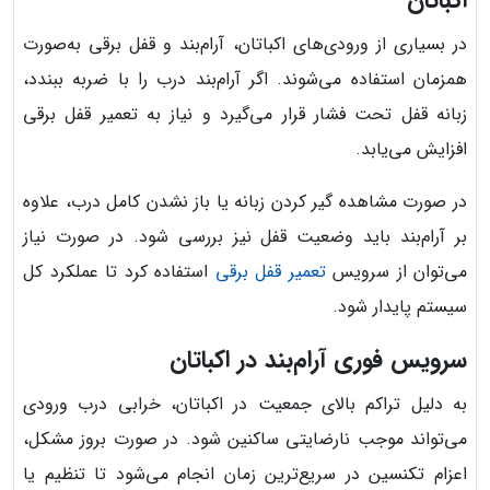
در بسیاری از ورودی‌های اکباتان، آرام‌بند و قفل برقی به‌صورت
همزمان استفاده می‌شوند. اگر آرام‌بند درب را با ضربه ببندد،
زبانه قفل تحت فشار قرار می‌گیرد و نیاز به تعمیر قفل برقی
افزایش می‌یابد.
در صورت مشاهده گیر کردن زبانه یا باز نشدن کامل درب، علاوه
بر آرام‌بند باید وضعیت قفل نیز بررسی شود. در صورت نیاز
می‌توان از سرویس
تعمیر قفل برقی
استفاده کرد تا عملکرد کل
سیستم پایدار شود.
سرویس فوری آرام‌بند در اکباتان
به دلیل تراکم بالای جمعیت در اکباتان، خرابی درب ورودی
می‌تواند موجب نارضایتی ساکنین شود. در صورت بروز مشکل،
اعزام تکنسین در سریع‌ترین زمان انجام می‌شود تا تنظیم یا