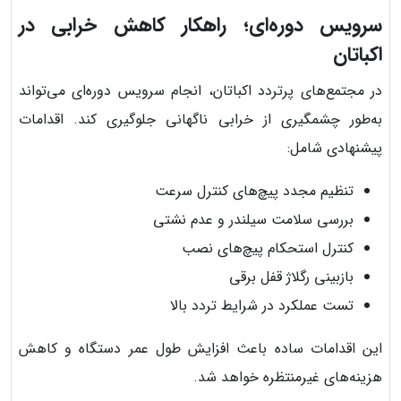
سرویس دوره‌ای؛ راهکار کاهش خرابی در
اکباتان
در مجتمع‌های پرتردد اکباتان، انجام سرویس دوره‌ای می‌تواند
به‌طور چشمگیری از خرابی ناگهانی جلوگیری کند. اقدامات
پیشنهادی شامل:
تنظیم مجدد پیچ‌های کنترل سرعت
بررسی سلامت سیلندر و عدم نشتی
کنترل استحکام پیچ‌های نصب
بازبینی رگلاژ قفل برقی
تست عملکرد در شرایط تردد بالا
این اقدامات ساده باعث افزایش طول عمر دستگاه و کاهش
هزینه‌های غیرمنتظره خواهد شد.