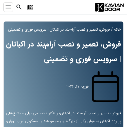
search
خانه
/ فروش، تعمیر و نصب آرام‌بند در اکباتان | سرویس فوری و تضمینی
فروش، تعمیر و نصب آرام‌بند در اکباتان
| سرویس فوری و تضمینی
فوریه 17, 2026
فروش، تعمیر و نصب آرام‌بند در اکباتان؛ راهکار تخصصی برای مجتمع‌های
پرتردد اکباتان به‌عنوان یکی از بزرگ‌ترین مجموعه‌های مسکونی غرب تهران،