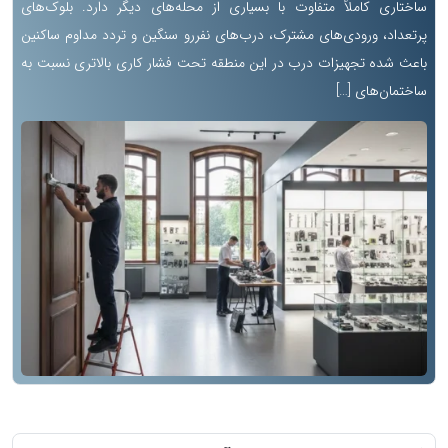
ساختاری کاملاً متفاوت با بسیاری از محله‌های دیگر دارد. بلوک‌های
پرتعداد، ورودی‌های مشترک، درب‌های نفررو سنگین و تردد مداوم ساکنین
باعث شده تجهیزات درب در این منطقه تحت فشار کاری بالاتری نسبت به
ساختمان‌های […]