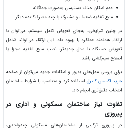
عدم امکان حذف دسترسی به‌صورت جداگانه
منبع تغذیه ضعیف و مشترک با چند مصرف‌کننده دیگر
در چنین شرایطی، به‌جای تعویض کامل سیستم، می‌توان با
ارتقاء هدفمند عملکرد را بهبود داد. این ارتقاء می‌تواند شامل
تعویض دستگاه با مدل جدیدتر، نصب منبع تغذیه مجزا یا
اصلاح سیم‌کشی باشد.
برای بررسی مدل‌های به‌روز و امکانات جدید می‌توان از صفحه
خرید اکسس کنترل
استفاده کرد و متناسب با شرایط ساختمان
انتخاب دقیق‌تری انجام داد.
تفاوت نیاز ساختمان مسکونی و اداری در
پیروزی
در پیروزی ترکیبی از ساختمان‌های مسکونی چندواحدی،