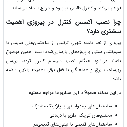
فراهم می‌کند و کنترل دقیقی بر ورود و خروج ایجاد می‌نماید.
چرا نصب اکسس کنترل در پیروزی اهمیت
بیشتری دارد؟
پیروزی از نظر بافت شهری ترکیبی از ساختمان‌های قدیمی با
سیم‌کشی سنتی و پروژه‌های بازسازی‌شده است. همین موضوع
باعث می‌شود هنگام نصب سیستم کنترل تردد، بررسی
زیرساخت برق و هماهنگی با قفل برقی اهمیت بالایی داشته
باشد.
در این منطقه معمولاً با این سناریوها مواجه هستیم:
ساختمان‌های چندواحدی با پارکینگ مشترک
مجتمع‌های کوچک اداری یا درمانی
ساختمان‌های قدیمی با آیفون‌های قدیمی‌تر