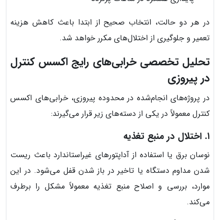
در هر دو حالت، انتخاب صحیح از ابتدا باعث کاهش هزینه
تعمیر و جلوگیری از اختلال‌های مکرر خواهد شد.
تحلیل تخصصی خرابی‌های رایج اکسس کنترل
در پیروزی
در پروژه‌های انجام‌شده در محدوده پیروزی، خرابی‌های اکسس
کنترل معمولاً در یکی از دسته‌های زیر قرار می‌گیرند:
۱. اختلال در منبع تغذیه
نوسان برق یا استفاده از آداپتورهای غیراستاندارد باعث ریست
شدن مداوم دستگاه یا تاخیر در باز شدن قفل می‌شود. در این
موارد، بررسی و اصلاح منبع تغذیه معمولاً مشکل را برطرف
می‌کند.