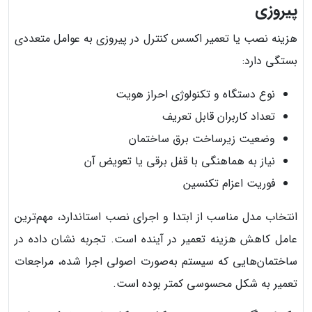
پیروزی
هزینه نصب یا تعمیر اکسس کنترل در پیروزی به عوامل متعددی
بستگی دارد:
نوع دستگاه و تکنولوژی احراز هویت
تعداد کاربران قابل تعریف
وضعیت زیرساخت برق ساختمان
نیاز به هماهنگی با قفل برقی یا تعویض آن
فوریت اعزام تکنسین
انتخاب مدل مناسب از ابتدا و اجرای نصب استاندارد، مهم‌ترین
عامل کاهش هزینه تعمیر در آینده است. تجربه نشان داده در
ساختمان‌هایی که سیستم به‌صورت اصولی اجرا شده، مراجعات
تعمیر به شکل محسوسی کمتر بوده است.