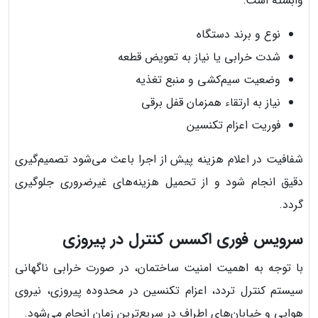
وابسته است:
نوع و برند دستگاه
شدت خرابی یا نیاز به تعویض قطعه
وضعیت سیم‌کشی و منبع تغذیه
نیاز به ارتقاء همزمان قفل برقی
فوریت اعزام تکنسین
شفافیت در اعلام هزینه پیش از اجرا باعث می‌شود تصمیم‌گیری
دقیق انجام شود و از تحمیل هزینه‌های غیرضروری جلوگیری
گردد.
سرویس فوری اکسس کنترل در پیروزی
با توجه به اهمیت امنیت ساختمان، در صورت خرابی ناگهانی
سیستم کنترل تردد، اعزام تکنسین در محدوده پیروزی، نیروی
هوایی و خیابان‌های اطراف در سریع‌ترین زمان انجام می‌شود.