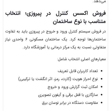
می‌دهد.
فروش اکسس کنترل در پیروزی؛ انتخاب
متناسب با نوع ساختمان
در فروش سیستم کنترل ورود و خروج در پیروزی باید به تفاوت
ساختمان‌ها توجه کرد. یک ساختمان مسکونی ۶ واحدی نیاز
متفاوتی نسبت به یک مرکز درمانی یا آموزشگاه دارد.
معیارهای اصلی انتخاب شامل:
تعداد کاربران قابل تعریف
نوع احراز هویت (کارت، رمز، اثر انگشت یا ترکیبی)
امکان ثبت گزارش ورود و خروج
سازگاری با قفل برقی و آیفون تصویری
مقاومت دستگاه در برابر نوسان برق