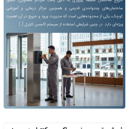
خروج ساختمان منطقه پیروزی به دلیل بافت متراکم مسکونی، حضور
ساختمان‌های چندواحدی قدیمی و همچنین مراکز درمانی و آموزشی
کوچک، یکی از محدوده‌هایی است که مدیریت ورود و خروج در آن اهمیت
ویژه‌ای دارد. در چنین شرایطی استفاده از سیستم اکسس کنترل […]