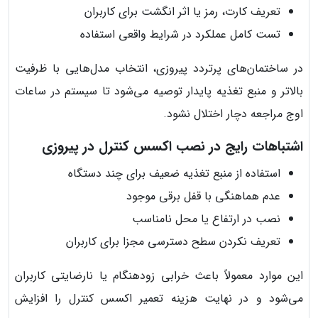
تعریف کارت، رمز یا اثر انگشت برای کاربران
تست کامل عملکرد در شرایط واقعی استفاده
در ساختمان‌های پرتردد پیروزی، انتخاب مدل‌هایی با ظرفیت
بالاتر و منبع تغذیه پایدار توصیه می‌شود تا سیستم در ساعات
اوج مراجعه دچار اختلال نشود.
اشتباهات رایج در نصب اکسس کنترل در پیروزی
استفاده از منبع تغذیه ضعیف برای چند دستگاه
عدم هماهنگی با قفل برقی موجود
نصب در ارتفاع یا محل نامناسب
تعریف نکردن سطح دسترسی مجزا برای کاربران
این موارد معمولاً باعث خرابی زودهنگام یا نارضایتی کاربران
می‌شود و در نهایت هزینه تعمیر اکسس کنترل را افزایش