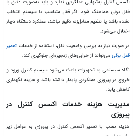
اکسس کنترل به‌تنهایی عملکردی ندارد و باید به‌صورت دقیق با
قفل برقی هماهنگ شود. اگر قفل متناسب با سیستم انتخاب
نشده باشد یا تنظیم مقابل‌زنه دقیق نباشد، عملکرد دستگاه دچار
اختلال می‌شود.
در صورت نیاز به بررسی وضعیت قفل، استفاده از خدمات
تعمیر
قفل برقی
می‌تواند از خرابی‌های زنجیره‌ای جلوگیری کند.
نگاه سیستمی به تجهیزات باعث می‌شود سیستم کنترل ورود و
خروج در پیروزی عملکردی پایدار داشته باشد و هزینه نگهداری
کاهش یابد.
مدیریت هزینه خدمات اکسس کنترل در
پیروزی
هزینه نصب یا تعمیر اکسس کنترل در پیروزی به عوامل زیر