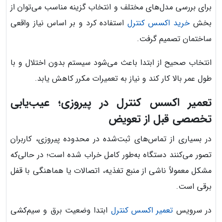
برای بررسی مدل‌های مختلف و انتخاب گزینه مناسب می‌توان از
بخش
خرید اکسس کنترل
استفاده کرد و بر اساس نیاز واقعی
ساختمان تصمیم گرفت.
انتخاب صحیح از ابتدا باعث می‌شود سیستم بدون اختلال و با
طول عمر بالا کار کند و نیاز به تعمیرات مکرر کاهش یابد.
تعمیر اکسس کنترل در پیروزی؛ عیب‌یابی
تخصصی قبل از تعویض
در بسیاری از تماس‌های ثبت‌شده در محدوده پیروزی، کاربران
تصور می‌کنند دستگاه به‌طور کامل خراب شده است؛ در حالی‌که
مشکل معمولاً ناشی از منبع تغذیه، اتصالات یا هماهنگی با قفل
برقی است.
در سرویس
تعمیر اکسس کنترل
ابتدا وضعیت برق و سیم‌کشی