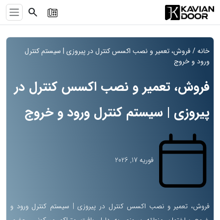
search
خانه
/ فروش، تعمیر و نصب اکسس کنترل در پیروزی | سیستم کنترل
ورود و خروج
فروش، تعمیر و نصب اکسس کنترل در
پیروزی | سیستم کنترل ورود و خروج
فوریه 17, 2026
فروش، تعمیر و نصب اکسس کنترل در پیروزی | سیستم کنترل ورود و