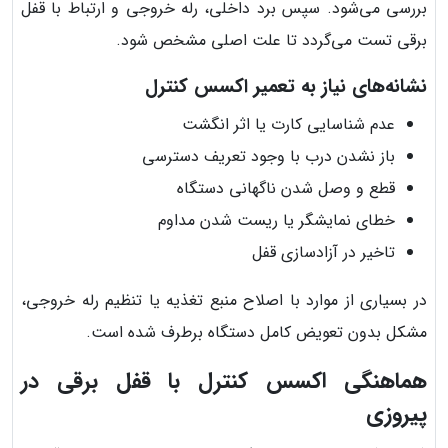
بررسی می‌شود. سپس برد داخلی، رله خروجی و ارتباط با قفل
برقی تست می‌گردد تا علت اصلی مشخص شود.
نشانه‌های نیاز به تعمیر اکسس کنترل
عدم شناسایی کارت یا اثر انگشت
باز نشدن درب با وجود تعریف دسترسی
قطع و وصل شدن ناگهانی دستگاه
خطای نمایشگر یا ریست شدن مداوم
تاخیر در آزادسازی قفل
در بسیاری از موارد با اصلاح منبع تغذیه یا تنظیم رله خروجی،
مشکل بدون تعویض کامل دستگاه برطرف شده است.
هماهنگی اکسس کنترل با قفل برقی در
پیروزی