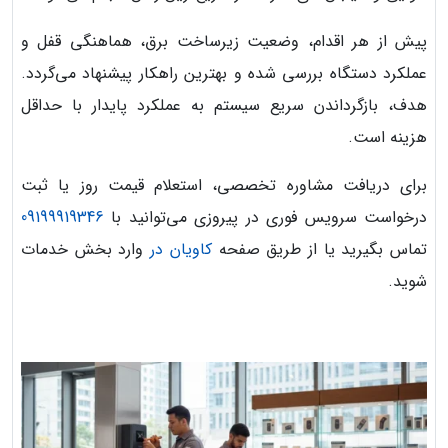
پیش از هر اقدام، وضعیت زیرساخت برق، هماهنگی قفل و
عملکرد دستگاه بررسی شده و بهترین راهکار پیشنهاد می‌گردد.
هدف، بازگرداندن سریع سیستم به عملکرد پایدار با حداقل
هزینه است.
برای دریافت مشاوره تخصصی، استعلام قیمت روز یا ثبت
درخواست سرویس فوری در پیروزی می‌توانید با
09199919346
تماس بگیرید یا از طریق صفحه
کاویان در
وارد بخش خدمات
شوید.