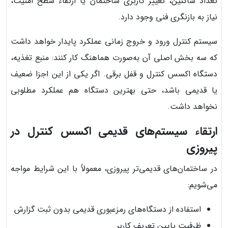
تعداد ساکنین، تغییر کاربری ساختمان یا ارتقاء سطح امنیت،
نیاز به بازنگری فنی وجود دارد.
سیستم کنترل ورود و خروج زمانی عملکرد پایدار خواهد داشت
که سه بخش اصلی آن به‌صورت هماهنگ کار کنند: منبع تغذیه،
دستگاه اکسس کنترل و قفل برقی. اگر یکی از این اجزا ضعیف
یا قدیمی باشد، حتی بهترین دستگاه هم عملکرد مطلوبی
نخواهد داشت.
ارتقاء سیستم‌های قدیمی اکسس کنترل در
پیروزی
در ساختمان‌های قدیمی‌تر پیروزی، معمولاً با این شرایط مواجه
می‌شویم:
استفاده از دستگاه‌های رمزعبوری قدیمی بدون ثبت گزارش
ظرفیت پایین تعریف کاربر