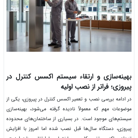
بهینه‌سازی و ارتقاء سیستم اکسس کنترل در
پیروزی؛ فراتر از نصب اولیه
در ادامه بررسی نصب و تعمیر اکسس کنترل در پیروزی، یکی از
موضوعات مهم که معمولاً نادیده گرفته می‌شود، بهینه‌سازی
سیستم‌های موجود است. در بسیاری از ساختمان‌های محدوده
پیروزی، دستگاه سال‌ها قبل نصب شده اما امروز با افزایش