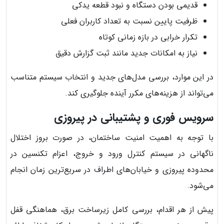
قدیمی بودن دستگاه و نبود قطعه یدکی
ظرفیت پایین نسبت به تعداد کاربران فعلی
تکرار خرابی در بازه زمانی کوتاه
نیاز به امکانات جدید مانند ثبت گزارش دقیق
در این موارد، بررسی مدل‌های جدید و انتخاب سیستم متناسب
می‌تواند از هزینه‌های مکرر آینده جلوگیری کند.
سرویس فوری و پشتیبانی در پیروزی
با توجه به اهمیت امنیت ساختمان، در صورت بروز اختلال
ناگهانی در سیستم کنترل ورود و خروج، اعزام تکنسین در
محدوده پیروزی و خیابان‌های اطراف در سریع‌ترین زمان انجام
می‌شود.
پیش از هر اقدام، بررسی کامل زیرساخت برق، هماهنگی قفل