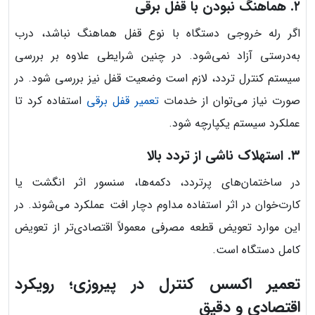
۲. هماهنگ نبودن با قفل برقی
اگر رله خروجی دستگاه با نوع قفل هماهنگ نباشد، درب
به‌درستی آزاد نمی‌شود. در چنین شرایطی علاوه بر بررسی
سیستم کنترل تردد، لازم است وضعیت قفل نیز بررسی شود. در
صورت نیاز می‌توان از خدمات
تعمیر قفل برقی
استفاده کرد تا
عملکرد سیستم یکپارچه شود.
۳. استهلاک ناشی از تردد بالا
در ساختمان‌های پرتردد، دکمه‌ها، سنسور اثر انگشت یا
کارت‌خوان در اثر استفاده مداوم دچار افت عملکرد می‌شوند. در
این موارد تعویض قطعه مصرفی معمولاً اقتصادی‌تر از تعویض
کامل دستگاه است.
تعمیر اکسس کنترل در پیروزی؛ رویکرد
اقتصادی و دقیق