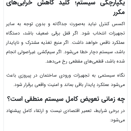
یکپارچگی سیستم؛ کلید کاهش خرابی‌های
مکرر
اکسس کنترل نباید به‌صورت جداگانه و بدون توجه به سایر
تجهیزات انتخاب شود. اگر قفل برقی ضعیف باشد، دستگاه
عملکرد ناقص خواهد داشت. اگر منبع تغذیه مشترک و ناپایدار
باشد، سیستم دچار خطا می‌شود. اگر سیم‌کشی غیراصولی انجام
شده باشد، قطعی‌های مقطعی رخ می‌دهد.
نگاه سیستمی به تجهیزات ورودی ساختمان در پیروزی باعث
می‌شود عملکرد پایدار باقی بماند و امنیت واقعی برقرار شود.
چه زمانی تعویض کامل سیستم منطقی است؟
در برخی شرایط، تعمیر اقتصادی نیست و ارتقاء کامل پیشنهاد
می‌شود: