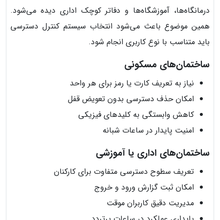
درمانگاه‌ها، آموزشگاه‌ها و دفاتر کوچک اداری دیده می‌شود.
همین موضوع باعث می‌شود انتخاب سیستم کنترل دسترسی
باید متناسب با نوع کاربری انجام شود.
ساختمان‌های مسکونی
نیاز به تعریف کارت یا رمز برای هر واحد
امکان حذف دسترسی بدون تعویض قفل
کاهش وابستگی به کلیدهای فیزیکی
امنیت پایدار در ساعات شبانه
ساختمان‌های اداری یا آموزشی
تعریف سطوح دسترسی متفاوت برای کارکنان
امکان ثبت گزارش ورود و خروج
مدیریت دقیق کاربران موقت
پایداری عملکرد در ساعات پرتردد