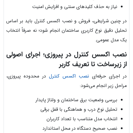
نیاز به حذف کلیدهای سنتی و افزایش امنیت
در چنین شرایطی، فروش و نصب اکسس کنترل باید بر اساس
تحلیل دقیق نوع کاربری ساختمان انجام شود؛ نه صرفاً انتخاب
یک مدل عمومی.
نصب اکسس کنترل در پیروزی؛ اجرای اصولی
از زیرساخت تا تعریف کاربر
در اجرای حرفه‌ای
نصب اکسس کنترل
در محدوده پیروزی،
مراحل زیر انجام می‌شود:
بررسی وضعیت برق ساختمان و ولتاژ پایدار
تحلیل نوع درب و هماهنگی با قفل برقی
انتخاب مدل متناسب با تعداد کاربران
نصب صحیح دستگاه در محل استاندارد