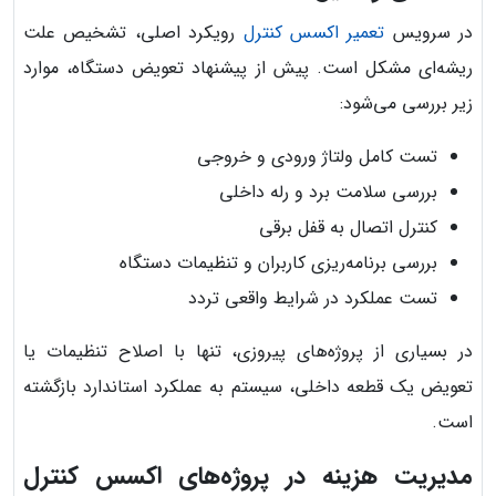
در سرویس
تعمیر اکسس کنترل
رویکرد اصلی، تشخیص علت
ریشه‌ای مشکل است. پیش از پیشنهاد تعویض دستگاه، موارد
زیر بررسی می‌شود:
تست کامل ولتاژ ورودی و خروجی
بررسی سلامت برد و رله داخلی
کنترل اتصال به قفل برقی
بررسی برنامه‌ریزی کاربران و تنظیمات دستگاه
تست عملکرد در شرایط واقعی تردد
در بسیاری از پروژه‌های پیروزی، تنها با اصلاح تنظیمات یا
تعویض یک قطعه داخلی، سیستم به عملکرد استاندارد بازگشته
است.
مدیریت هزینه در پروژه‌های اکسس کنترل