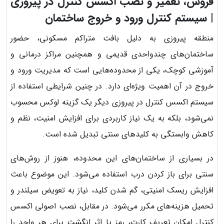
فروش، تعمیر و نصب اکسس کنترل در پیروزی
| سیستم کنترل ورود و خروج ساختمان
منطقه پیروزی به دلیل بافت متراکم مسکونی، حضور
ساختمان‌های چندواحدی قدیمی و همچنین مراکز درمانی و
آموزشی کوچک، یکی از محدوده‌هایی است که مدیریت ورود و
خروج در آن اهمیت ویژه‌ای دارد. در چنین شرایطی استفاده از
سیستم اکسس کنترل در پیروزی دیگر یک گزینه لوکس محسوب
نمی‌شود، بلکه به یک نیاز کاربردی برای افزایش امنیت، نظم و
کاهش وابستگی به کلیدهای سنتی تبدیل شده است.
در بسیاری از ساختمان‌های این محدوده، هنوز از روش‌های
سنتی برای باز کردن درب استفاده می‌شود. این موضوع باعث
افزایش ریسک امنیتی، گم شدن کلید، نیاز به تعویض سیلندر و
تحمیل هزینه‌های مکرر می‌شود. در مقابل، نصب اصولی اکسس
کنترل امکان تعریف کارت، رمز یا اثر انگشت برای هر واحد را