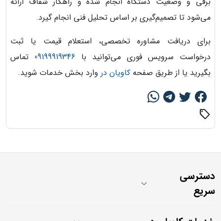
برقی و وضعیت دستگاه انجام شده و راهکار شفاف ارائه
می‌شود تا تصمیم‌گیری بر اساس تحلیل فنی انجام گیرد.
برای دریافت مشاوره تخصصی، استعلام قیمت یا ثبت
درخواست سرویس فوری می‌توانید با
09199919346
تماس
بگیرید یا از طریق صفحه
کاویان در
وارد بخش خدمات شوید.
sell
دسترسی
سریع